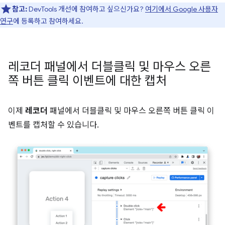
참고:
DevTools 개선에 참여하고 싶으신가요?
여기에서 Google 사용자
연구
에 등록하고 참여하세요.
레코더 패널에서 더블클릭 및 마우스 오른
쪽 버튼 클릭 이벤트에 대한 캡처
이제
레코더
패널에서 더블클릭 및 마우스 오른쪽 버튼 클릭 이
벤트를 캡처할 수 있습니다.