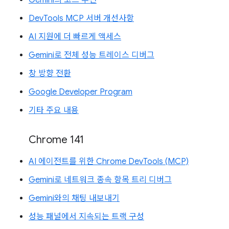
Gemini의 코드 추천
DevTools MCP 서버 개선사항
AI 지원에 더 빠르게 액세스
Gemini로 전체 성능 트레이스 디버그
창 방향 전환
Google Developer Program
기타 주요 내용
Chrome 141
AI 에이전트를 위한 Chrome DevTools (MCP)
Gemini로 네트워크 종속 항목 트리 디버그
Gemini와의 채팅 내보내기
성능 패널에서 지속되는 트랙 구성