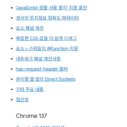
'JavaScript 샘플 사용 중지' 지원 중단
센서의 위치정보 정확도 파라미터
요소 패널 개선
복잡한 CSS 값을 더 쉽게 디버그
요소 > 스타일의 @function 지원
네트워크 패널 개선사항
has-request-header 필터
분리형 웹 앱의 Direct Sockets
기타 주요 내용
접근성
Chrome 137