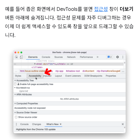
예를 들어 좁은 화면에서 DevTools를 열면
접근성
창이
더보기
버튼 아래에 숨겨집니다. 접근성 문제를 자주 디버그하는 경우
이제 더 쉽게 액세스할 수 있도록 창을 앞으로 드래그할 수 있습
니다.