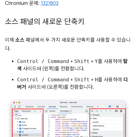
Chromium 문제:
1321803
소스 패널의 새로운 단축키
이제
소스
패널에서 두 가지 새로운 단축키를 사용할 수 있습니
다.
Control / Command
+
Shift
+
Y
를 사용하여
탐
색
사이드바 (왼쪽)를 전환합니다.
Control / Command
+
Shift
+
H
를 사용하여
디
버거
사이드바 (오른쪽)를 전환합니다.