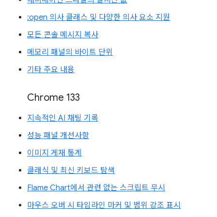
애니메이션 스타일의 실시간 값
:open 의사 클래스 및 다양한 의사 요소 지원
모든 콘솔 메시지 복사
메모리 패널의 바이트 단위
기타 주요 내용
Chrome 133
지속적인 AI 채팅 기록
성능 패널 개선사항
이미지 게재 통계
클래식 및 최신 키보드 탐색
Flame Chart에서 관련 없는 스크립트 무시
마우스 오버 시 타임라인 마커 및 범위 강조 표시