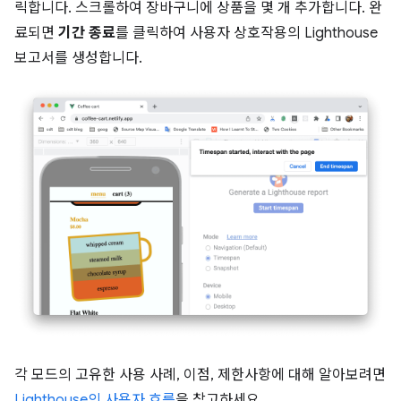
릭합니다. 스크롤하여 장바구니에 상품을 몇 개 추가합니다. 완
료되면
기간 종료
를 클릭하여 사용자 상호작용의 Lighthouse
보고서를 생성합니다.
각 모드의 고유한 사용 사례, 이점, 제한사항에 대해 알아보려면
Lighthouse의 사용자 흐름
을 참고하세요.