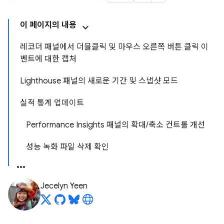
이 페이지의 내용
레코더 패널에서 더블클릭 및 마우스 오른쪽 버튼 클릭 이
벤트에 대한 캡처
Lighthouse 패널의 새로운 기간 및 스냅샷 모드
실적 통계 업데이트
Performance Insights 패널의 확대/축소 컨트롤 개선
성능 녹화 파일 삭제 확인
Jecelyn Yeen