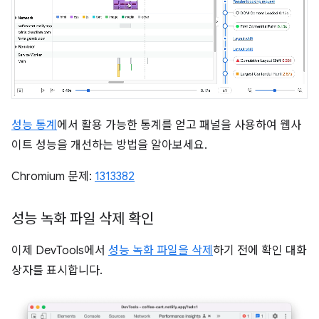
성능 통계
에서 활용 가능한 통계를 얻고 패널을 사용하여 웹사
이트 성능을 개선하는 방법을 알아보세요.
Chromium 문제:
1313382
성능 녹화 파일 삭제 확인
이제 DevTools에서
성능 녹화 파일을 삭제
하기 전에 확인 대화
상자를 표시합니다.