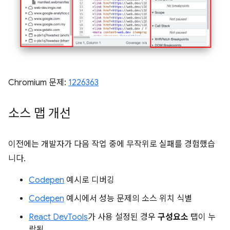
Chromium 문제:
1226363
소스 맵 개선
이전에는 개발자가 다음 작업 중에 무작위로 실패를 경험했습
니다.
Codepen
예시로 디버깅
Codepen
예시에서 성능 문제의 소스 위치 식별
React DevTools
가 사용 설정된 경우
구성요소
탭이 누
락됨