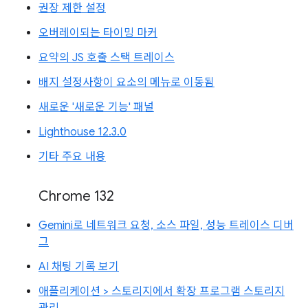
권장 제한 설정
오버레이되는 타이밍 마커
요약의 JS 호출 스택 트레이스
배지 설정사항이 요소의 메뉴로 이동됨
새로운 '새로운 기능' 패널
Lighthouse 12.3.0
기타 주요 내용
Chrome 132
Gemini로 네트워크 요청, 소스 파일, 성능 트레이스 디버
그
AI 채팅 기록 보기
애플리케이션 > 스토리지에서 확장 프로그램 스토리지