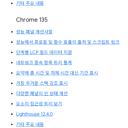
기타 주요 내용
Chrome 135
성능 패널 개선사항
성능에서 프로필 및 함수 호출의 출처 및 스크립트 링크
단계별 LCP 필드 데이터 지원
네트워크 종속 항목 트리 통계
요약에 총 시간 및 자체 시간 대신 기간 표시
가장 무거운 스택 강조 표시
다양한 패널의 빈 상태 개선
요소의 접근성 트리 보기
Lighthouse 12.4.0
기타 주요 내용