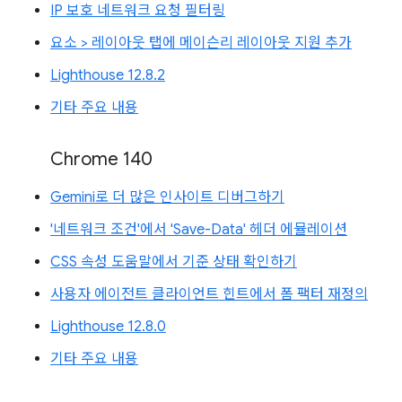
IP 보호 네트워크 요청 필터링
요소 > 레이아웃 탭에 메이슨리 레이아웃 지원 추가
Lighthouse 12.8.2
기타 주요 내용
Chrome 140
Gemini로 더 많은 인사이트 디버그하기
'네트워크 조건'에서 'Save-Data' 헤더 에뮬레이션
CSS 속성 도움말에서 기준 상태 확인하기
사용자 에이전트 클라이언트 힌트에서 폼 팩터 재정의
Lighthouse 12.8.0
기타 주요 내용