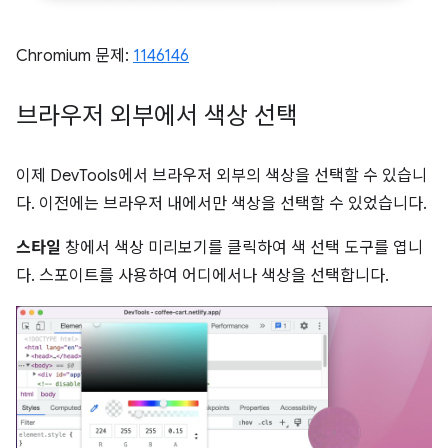
Chromium 문제:
1146146
브라우저 외부에서 색상 선택
이제 DevTools에서 브라우저 외부의 색상을 선택할 수 있습니
다. 이전에는 브라우저 내에서만 색상을 선택할 수 있었습니다.
스타일
창에서 색상 미리보기를 클릭하여 색 선택 도구를 엽니
다. 스포이트를 사용하여 어디에서나 색상을 선택합니다.