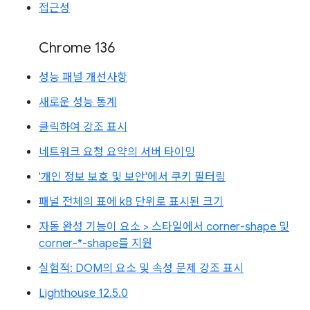
접근성
Chrome 136
성능 패널 개선사항
새로운 성능 통계
클릭하여 강조 표시
네트워크 요청 요약의 서버 타이밍
'개인 정보 보호 및 보안'에서 쿠키 필터링
패널 전체의 표에 kB 단위로 표시된 크기
자동 완성 기능이 요소 > 스타일에서 corner-shape 및
corner-*-shape를 지원
실험적: DOM의 요소 및 속성 문제 강조 표시
Lighthouse 12.5.0