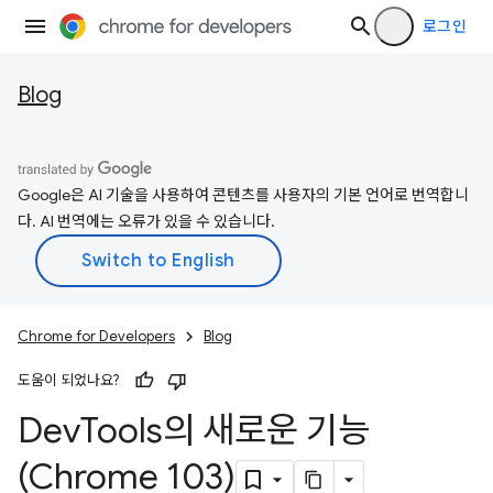
로그인
Blog
Google은 AI 기술을 사용하여 콘텐츠를 사용자의 기본 언어로 번역합니
다. AI 번역에는 오류가 있을 수 있습니다.
Chrome for Developers
Blog
도움이 되었나요?
Dev
Tools의 새로운 기능
(Chrome 103)