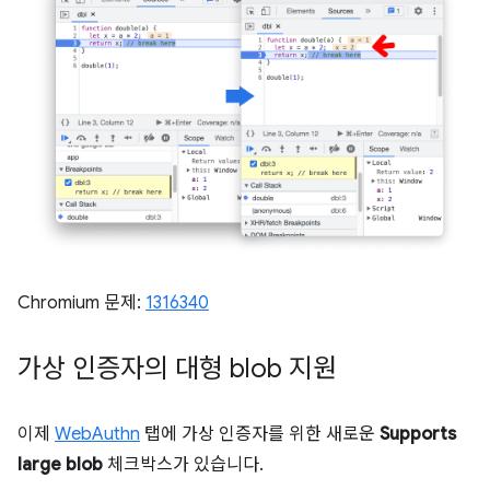
Chromium 문제:
1316340
가상 인증자의 대형 blob 지원
이제
WebAuthn
탭에 가상 인증자를 위한 새로운
Supports
large blob
체크박스가 있습니다.