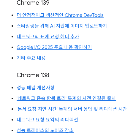
Chrome 139
더 안정적이고 생산적인 Chrome DevTools
스타일링을 위해 AI 지원에 이미지 업로드하기
네트워크의 표에 요청 헤더 추가
Google I/O 2025 주요 내용 확인하기
기타 주요 내용
Chrome 138
성능 패널 개선사항
'네트워크 종속 항목 트리' 통계의 사전 연결된 출처
'문서 요청 지연 시간' 통계의 서버 응답 및 리디렉션 시간
네트워크 요청 요약의 리디렉션
성능 트레이스의 노이즈 감소