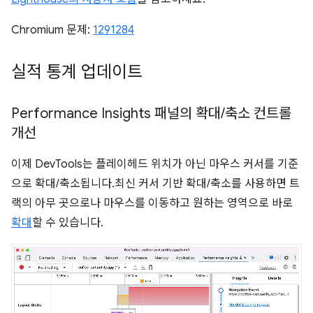
Chromium 문제:
1291284
실적 통계 업데이트
Performance Insights 패널의 확대
/
축소 컨트롤
개선
이제 DevTools는 플레이헤드 위치가 아닌 마우스 커서를 기준
으로 확대/축소됩니다.최신 커서 기반 확대/축소를 사용하면 트
랙의 아무 곳으로나 마우스를 이동하고 원하는 영역으로 바로
확대
할 수 있습니다.