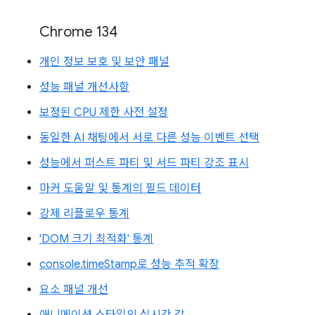
Chrome 134
개인 정보 보호 및 보안 패널
성능 패널 개선사항
보정된 CPU 제한 사전 설정
동일한 AI 채팅에서 서로 다른 성능 이벤트 선택
성능에서 퍼스트 파티 및 서드 파티 강조 표시
마커 도움말 및 통계의 필드 데이터
강제 리플로우 통계
'DOM 크기 최적화' 통계
console.timeStamp로 성능 추적 확장
요소 패널 개선