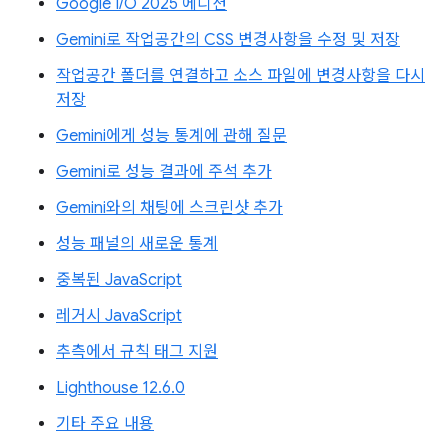
Google I/O 2025 에디션
Gemini로 작업공간의 CSS 변경사항을 수정 및 저장
작업공간 폴더를 연결하고 소스 파일에 변경사항을 다시
저장
Gemini에게 성능 통계에 관해 질문
Gemini로 성능 결과에 주석 추가
Gemini와의 채팅에 스크린샷 추가
성능 패널의 새로운 통계
중복된 JavaScript
레거시 JavaScript
추측에서 규칙 태그 지원
Lighthouse 12.6.0
기타 주요 내용