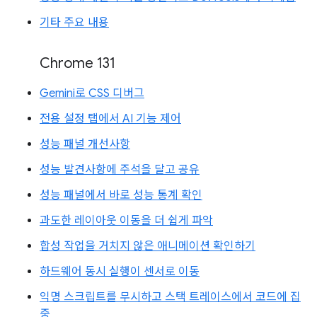
기타 주요 내용
Chrome 131
Gemini로 CSS 디버그
전용 설정 탭에서 AI 기능 제어
성능 패널 개선사항
성능 발견사항에 주석을 달고 공유
성능 패널에서 바로 성능 통계 확인
과도한 레이아웃 이동을 더 쉽게 파악
합성 작업을 거치지 않은 애니메이션 확인하기
하드웨어 동시 실행이 센서로 이동
익명 스크립트를 무시하고 스택 트레이스에서 코드에 집
중