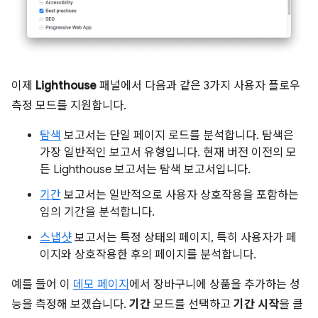
이제
Lighthouse
패널에서 다음과 같은 3가지 사용자 플로우
측정 모드를 지원합니다.
탐색
보고서는 단일 페이지 로드를 분석합니다. 탐색은
가장 일반적인 보고서 유형입니다. 현재 버전 이전의 모
든 Lighthouse 보고서는 탐색 보고서입니다.
기간
보고서는 일반적으로 사용자 상호작용을 포함하는
임의 기간을 분석합니다.
스냅샷
보고서는 특정 상태의 페이지, 특히 사용자가 페
이지와 상호작용한 후의 페이지를 분석합니다.
예를 들어 이
데모 페이지
에서 장바구니에 상품을 추가하는 성
능을 측정해 보겠습니다.
기간
모드를 선택하고
기간 시작
을 클