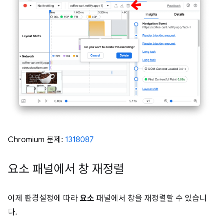
Chromium 문제:
1318087
요소 패널에서 창 재정렬
이제 환경설정에 따라
요소
패널에서 창을 재정렬할 수 있습니
다.