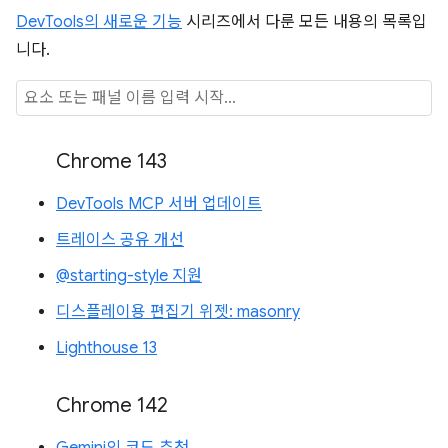
DevTools의 새로운 기능
시리즈에서 다룬 모든 내용의 목록입
니다.
Chrome 143
DevTools MCP 서버 업데이트
트레이스 공유 개선
@starting-style 지원
디스플레이용 편집기 위젯: masonry
Lighthouse 13
Chrome 142