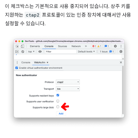
이 체크박스는 기본적으로 사용 중지되어 있습니다. 상주 키를
지원하는
ctap2
프로토콜이 있는 인증 장치에 대해서만 사용
설정할 수 있습니다.