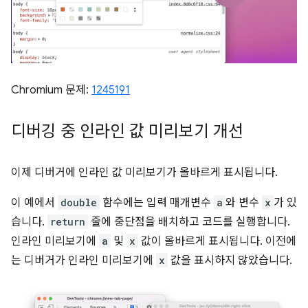
Chromium 문제:
1245191
디버깅 중 인라인 값 미리보기 개선
이제 디버거에 인라인 값 미리보기가 올바르게 표시됩니다.
이 예에서
double
함수에는 입력 매개변수
a
와 변수
x
가 있
습니다.
return
줄에 중단점을 배치하고 코드를 실행합니다.
인라인 미리보기에
a
및
x
값이 올바르게 표시됩니다. 이전에
는 디버거가 인라인 미리보기에
x
값을 표시하지 않았습니다.