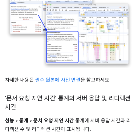
자세한 내용은
필수 원본에 사전 연결
을 참고하세요.
'문서 요청 지연 시간' 통계의 서버 응답 및 리디렉션
시간
성능
>
통계
>
문서 요청 지연 시간
통계에 서버 응답 시간과 리
디렉션 수 및 리디렉션 시간이 표시됩니다.