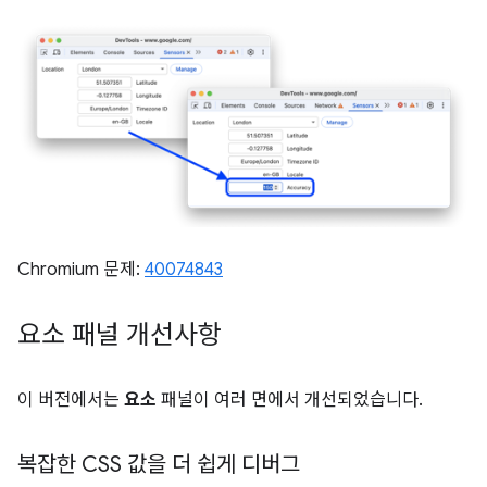
Chromium 문제:
40074843
요소 패널 개선사항
이 버전에서는
요소
패널이 여러 면에서 개선되었습니다.
복잡한 CSS 값을 더 쉽게 디버그