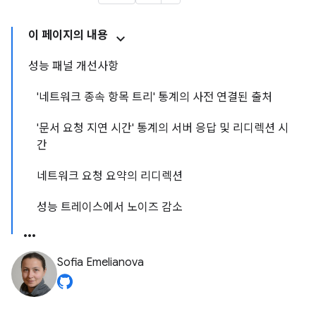
이 페이지의 내용
성능 패널 개선사항
'네트워크 종속 항목 트리' 통계의 사전 연결된 출처
'문서 요청 지연 시간' 통계의 서버 응답 및 리디렉션 시
간
네트워크 요청 요약의 리디렉션
성능 트레이스에서 노이즈 감소
Sofia Emelianova