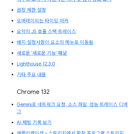
권장 제한 설정
오버레이되는 타이밍 마커
요약의 JS 호출 스택 트레이스
배지 설정사항이 요소의 메뉴로 이동됨
새로운 '새로운 기능' 패널
Lighthouse 12.3.0
기타 주요 내용
Chrome 132
Gemini로 네트워크 요청, 소스 파일, 성능 트레이스 디버
그
AI 채팅 기록 보기
애플리케이션 > 스토리지에서 확장 프로그램 스토리지