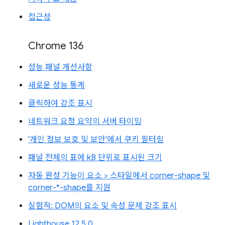
접근성
Chrome 136
성능 패널 개선사항
새로운 성능 통계
클릭하여 강조 표시
네트워크 요청 요약의 서버 타이밍
'개인 정보 보호 및 보안'에서 쿠키 필터링
패널 전체의 표에 kB 단위로 표시된 크기
자동 완성 기능이 요소 > 스타일에서 corner-shape 및
corner-*-shape를 지원
실험적: DOM의 요소 및 속성 문제 강조 표시
Lighthouse 12.5.0