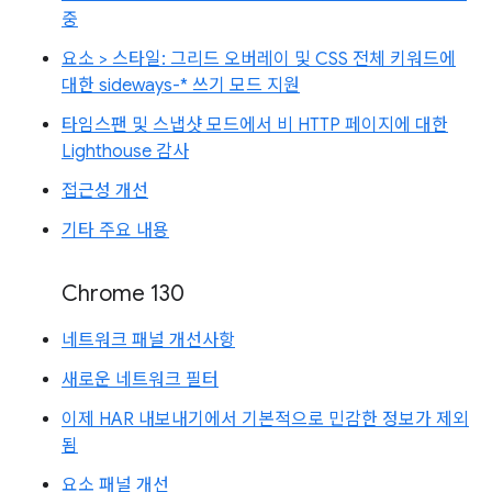
중
요소 > 스타일: 그리드 오버레이 및 CSS 전체 키워드에
대한 sideways-* 쓰기 모드 지원
타임스팬 및 스냅샷 모드에서 비 HTTP 페이지에 대한
Lighthouse 감사
접근성 개선
기타 주요 내용
Chrome 130
네트워크 패널 개선사항
새로운 네트워크 필터
이제 HAR 내보내기에서 기본적으로 민감한 정보가 제외
됨
요소 패널 개선