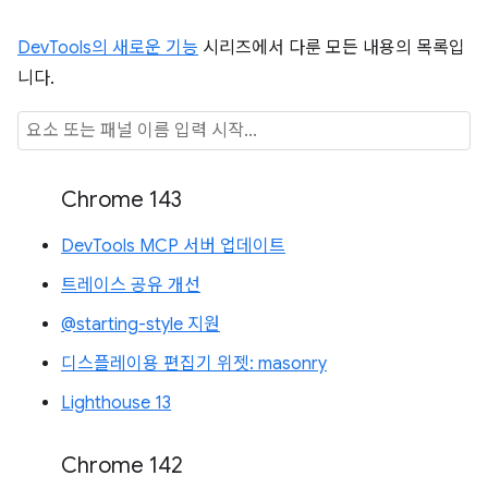
DevTools의 새로운 기능
시리즈에서 다룬 모든 내용의 목록입
니다.
Chrome 143
DevTools MCP 서버 업데이트
트레이스 공유 개선
@starting-style 지원
디스플레이용 편집기 위젯: masonry
Lighthouse 13
Chrome 142