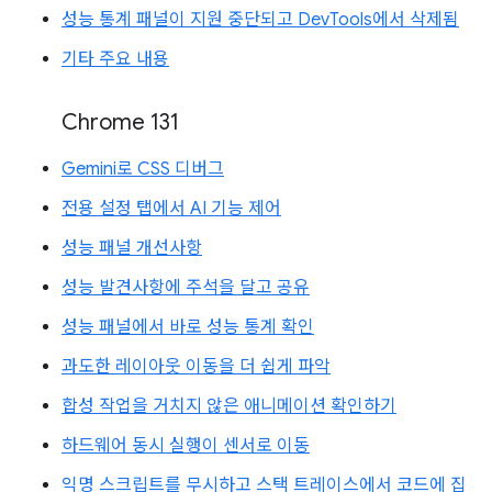
성능 통계 패널이 지원 중단되고 DevTools에서 삭제됨
기타 주요 내용
Chrome 131
Gemini로 CSS 디버그
전용 설정 탭에서 AI 기능 제어
성능 패널 개선사항
성능 발견사항에 주석을 달고 공유
성능 패널에서 바로 성능 통계 확인
과도한 레이아웃 이동을 더 쉽게 파악
합성 작업을 거치지 않은 애니메이션 확인하기
하드웨어 동시 실행이 센서로 이동
익명 스크립트를 무시하고 스택 트레이스에서 코드에 집