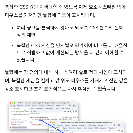
복잡한 CSS 값을 디버그할 수 있도록 이제
요소
>
스타일
탭에
마우스를 가져가면 툴팁에 다음이 표시됩니다.
여러 링크를 클릭하지 않아도 되도록 CSS 변수의 전체
정의 체인
복잡한 CSS 계산을 단계별로 평가하여 버그를 더 효율적
으로 식별하고 값이 계산되는 방식을 더 깊이 이해할 수
있습니다.
툴팁에는 각 정의에 대해 하나씩 여러 줄로 정의 체인이 표시되
며, 복잡한 계산을 펼치고 값 위로 마우스를 가져가 계산된 값을
강조 표시하고 초기 표현식으로 다시 추적할 수 있습니다.