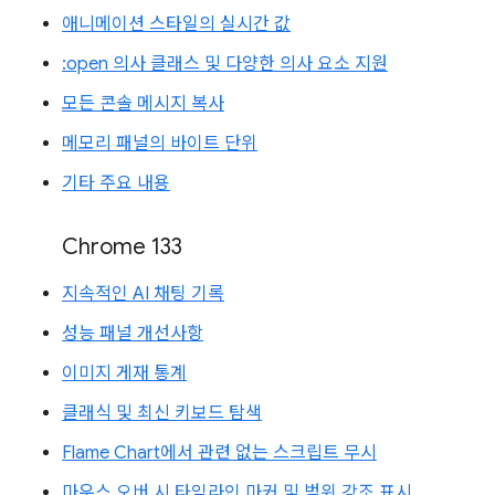
애니메이션 스타일의 실시간 값
:open 의사 클래스 및 다양한 의사 요소 지원
모든 콘솔 메시지 복사
메모리 패널의 바이트 단위
기타 주요 내용
Chrome 133
지속적인 AI 채팅 기록
성능 패널 개선사항
이미지 게재 통계
클래식 및 최신 키보드 탐색
Flame Chart에서 관련 없는 스크립트 무시
마우스 오버 시 타임라인 마커 및 범위 강조 표시