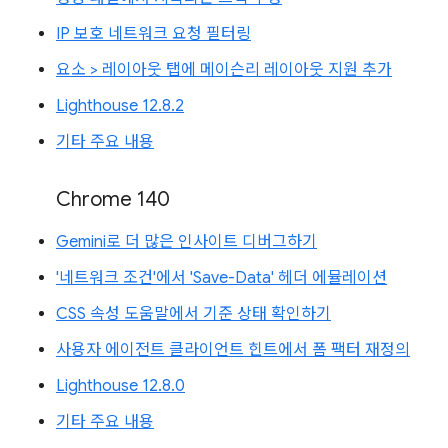
IP 보호 네트워크 요청 필터링
요소 > 레이아웃 탭에 메이슨리 레이아웃 지원 추가
Lighthouse 12.8.2
기타 주요 내용
Chrome 140
Gemini로 더 많은 인사이트 디버그하기
'네트워크 조건'에서 'Save-Data' 헤더 에뮬레이션
CSS 속성 도움말에서 기준 상태 확인하기
사용자 에이전트 클라이언트 힌트에서 폼 팩터 재정의
Lighthouse 12.8.0
기타 주요 내용