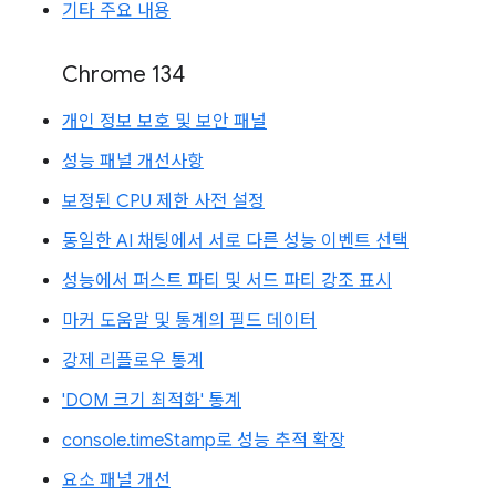
기타 주요 내용
Chrome 134
개인 정보 보호 및 보안 패널
성능 패널 개선사항
보정된 CPU 제한 사전 설정
동일한 AI 채팅에서 서로 다른 성능 이벤트 선택
성능에서 퍼스트 파티 및 서드 파티 강조 표시
마커 도움말 및 통계의 필드 데이터
강제 리플로우 통계
'DOM 크기 최적화' 통계
console.timeStamp로 성능 추적 확장
요소 패널 개선