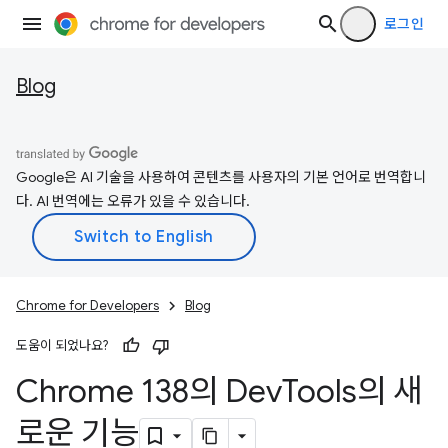
로그인
Blog
Google은 AI 기술을 사용하여 콘텐츠를 사용자의 기본 언어로 번역합니
다. AI 번역에는 오류가 있을 수 있습니다.
Chrome for Developers
Blog
도움이 되었나요?
Chrome 138의 Dev
Tools의 새
로운 기능