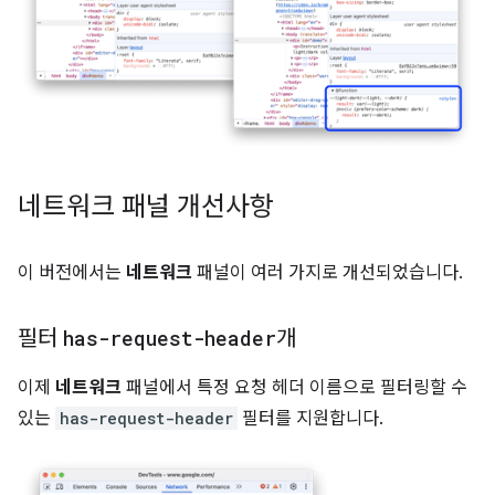
네트워크 패널 개선사항
이 버전에서는
네트워크
패널이 여러 가지로 개선되었습니다.
필터
has-request-header
개
이제
네트워크
패널에서 특정 요청 헤더 이름으로 필터링할 수
있는
has-request-header
필터를 지원합니다.