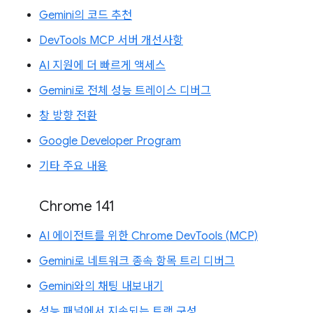
Gemini의 코드 추천
DevTools MCP 서버 개선사항
AI 지원에 더 빠르게 액세스
Gemini로 전체 성능 트레이스 디버그
창 방향 전환
Google Developer Program
기타 주요 내용
Chrome 141
AI 에이전트를 위한 Chrome DevTools (MCP)
Gemini로 네트워크 종속 항목 트리 디버그
Gemini와의 채팅 내보내기
성능 패널에서 지속되는 트랙 구성