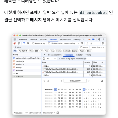
래픽을 모니터링할 수 있습니다.
이렇게 하려면 표에서 일반 요청 옆에 있는
directscoket
연
결을 선택하고
메시지
탭에서 메시지를 선택합니다.