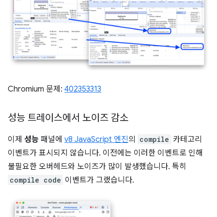
Chromium 문제:
402353313
성능 트레이스에서 노이즈 감소
이제
성능
패널에
v8 JavaScript 엔진
의
compile
카테고리
이벤트가 표시되지 않습니다. 이전에는 이러한 이벤트로 인해
불필요한 오버헤드와 노이즈가 많이 발생했습니다. 특히
compile code
이벤트가 그랬습니다.