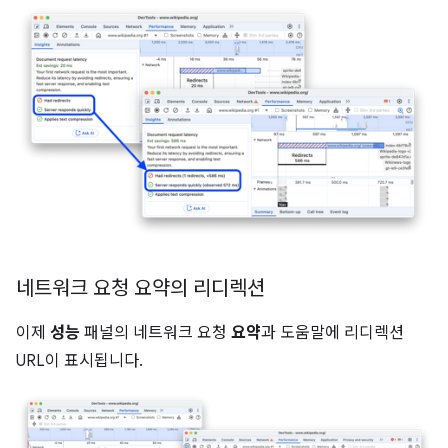
네트워크 요청 요약의 리디렉션
이제
성능
패널의 네트워크 요청
요약
과 도움말에 리디렉션
URL이 표시됩니다.