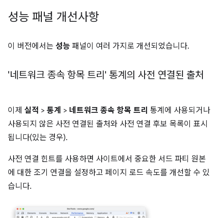
성능 패널 개선사항
이 버전에서는
성능
패널이 여러 가지로 개선되었습니다.
'네트워크 종속 항목 트리' 통계의 사전 연결된 출처
이제
실적
>
통계
>
네트워크 종속 항목 트리
통계에 사용되거나
사용되지 않은 사전 연결된 출처와 사전 연결 후보 목록이 표시
됩니다(있는 경우).
사전 연결 힌트를 사용하면 사이트에서 중요한 서드 파티 원본
에 대한 조기 연결을 설정하고 페이지 로드 속도를 개선할 수 있
습니다.