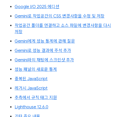
Google I/O 2025 에디션
Gemini로 작업공간의 CSS 변경사항을 수정 및 저장
작업공간 폴더를 연결하고 소스 파일에 변경사항을 다시
저장
Gemini에게 성능 통계에 관해 질문
Gemini로 성능 결과에 주석 추가
Gemini와의 채팅에 스크린샷 추가
성능 패널의 새로운 통계
중복된 JavaScript
레거시 JavaScript
추측에서 규칙 태그 지원
Lighthouse 12.6.0
기타 주요 내용