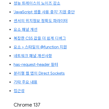
성능 트레이스의 노이즈 감소
'JavaScript 샘플 사용 중지' 지원 중단
센서의 위치정보 정확도 파라미터
요소 패널 개선
복잡한 CSS 값을 더 쉽게 디버그
요소 > 스타일의 @function 지원
네트워크 패널 개선사항
has-request-header 필터
분리형 웹 앱의 Direct Sockets
기타 주요 내용
접근성
Chrome 137