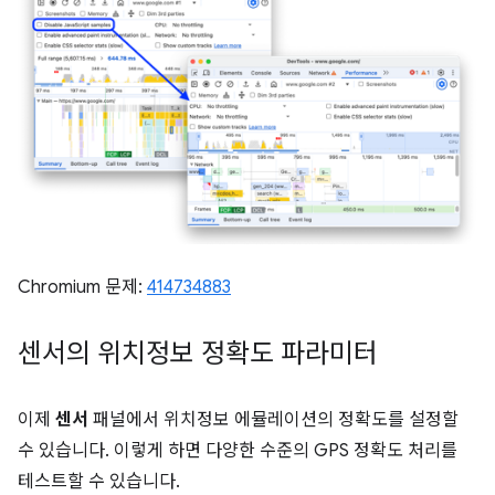
Chromium 문제:
414734883
센서의 위치정보 정확도 파라미터
이제
센서
패널에서 위치정보 에뮬레이션의 정확도를 설정할
수 있습니다. 이렇게 하면 다양한 수준의 GPS 정확도 처리를
테스트할 수 있습니다.