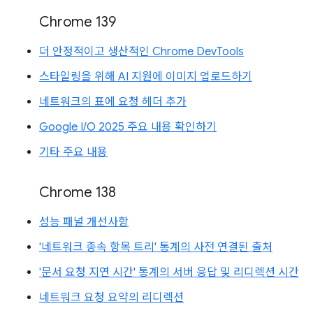
Chrome 139
더 안정적이고 생산적인 Chrome DevTools
스타일링을 위해 AI 지원에 이미지 업로드하기
네트워크의 표에 요청 헤더 추가
Google I/O 2025 주요 내용 확인하기
기타 주요 내용
Chrome 138
성능 패널 개선사항
'네트워크 종속 항목 트리' 통계의 사전 연결된 출처
'문서 요청 지연 시간' 통계의 서버 응답 및 리디렉션 시간
네트워크 요청 요약의 리디렉션