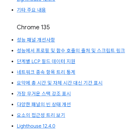
기타 주요 내용
Chrome 135
성능 패널 개선사항
성능에서 프로필 및 함수 호출의 출처 및 스크립트 링크
단계별 LCP 필드 데이터 지원
네트워크 종속 항목 트리 통계
요약에 총 시간 및 자체 시간 대신 기간 표시
가장 무거운 스택 강조 표시
다양한 패널의 빈 상태 개선
요소의 접근성 트리 보기
Lighthouse 12.4.0