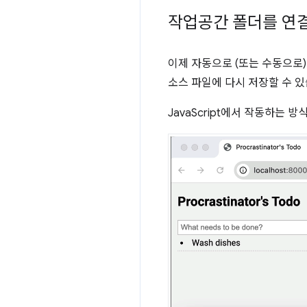
작업공간 폴더를 연
이제 자동으로 (또는 수동으로
소스 파일에 다시 저장할 수 있
JavaScript에서 작동하는 