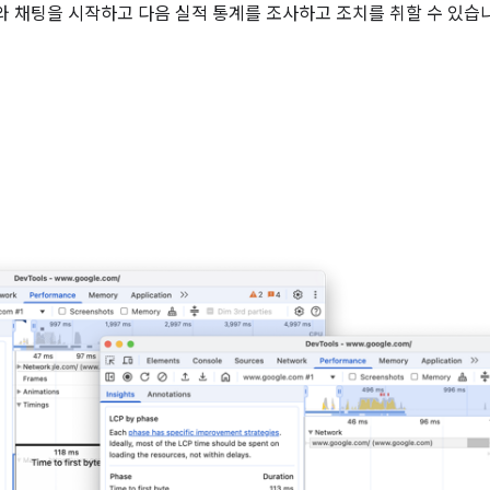
i와 채팅을 시작하고 다음 실적 통계를 조사하고 조치를 취할 수 있습