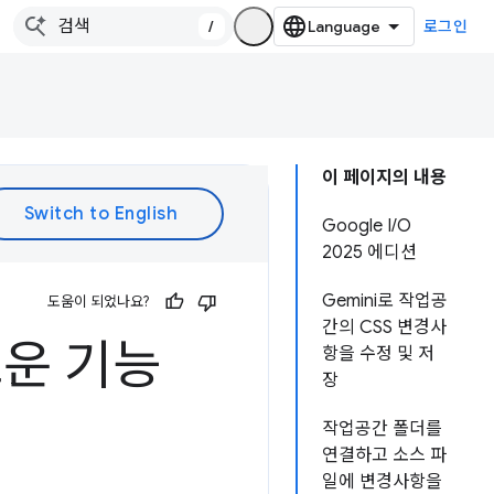
/
로그인
이 페이지의 내용
Google I/O
2025 에디션
Gemini로 작업공
도움이 되었나요?
간의 CSS 변경사
로운 기능
항을 수정 및 저
장
작업공간 폴더를
연결하고 소스 파
일에 변경사항을