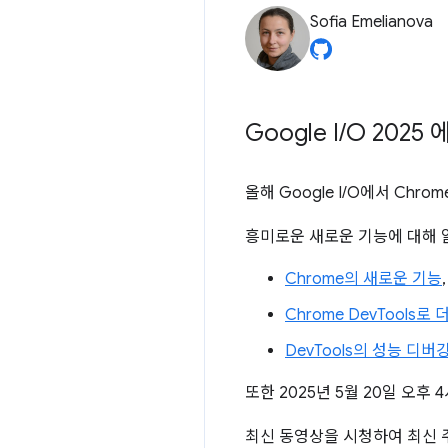
Sofia Emelianova
Google I
/
O 2025
올해 Google I/O에서 Ch
흥미로운 새로운 기능에 대해 
Chrome의 새로운 기능
Chrome DevTools
DevTools의 성능 디버
또한 2025년 5월 20일 오후 4
최신 동영상을 시청하여 최신 