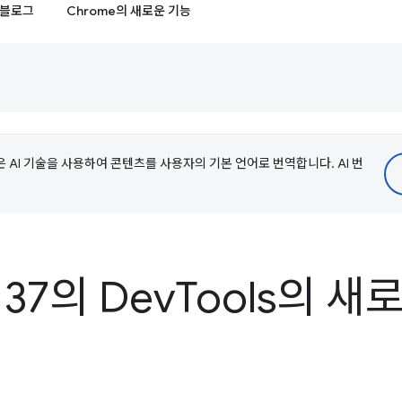
블로그
Chrome의 새로운 기능
e은 AI 기술을 사용하여 콘텐츠를 사용자의 기본 언어로 번역합니다. AI 번
137의 Dev
Tools의 새