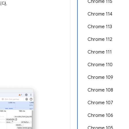
Chrome 115
니다.
Chrome 114
Chrome 113
Chrome 112
Chrome 111
Chrome 110
Chrome 109
Chrome 108
Chrome 107
Chrome 106
Chrome 105