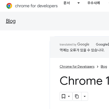
문서
우수사례
Blog
Googl
역에는 오류가 있을 수 있습니다.
Chrome for Developers
Blog
Chrome 