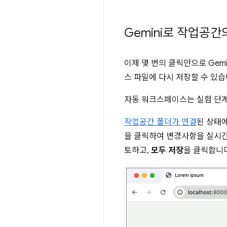
Gemini로 작업공간
이제 몇 번의 클릭만으로 Gemi
스 파일에 다시 저장할 수 있습
자동 워크스페이스는 실험 단
작업공간 폴더가 연결
된 상태
을 클릭하여 변경사항을 실시
토하고,
모두 저장
을 클릭합니다