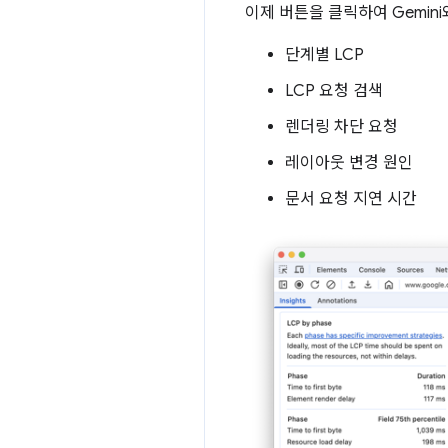
이제 버튼을 클릭하여 Gemin
단계별 LCP
LCP 요청 검색
렌더링 차단 요청
레이아웃 변경 원인
문서 요청 지연 시간