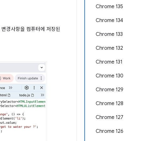
Chrome 135
Chrome 134
, CSS 변경사항을 컴퓨터에 저장된
Chrome 133
Chrome 132
Chrome 131
Chrome 130
Chrome 129
Chrome 128
Chrome 127
Chrome 126