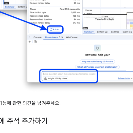
기능에 관한 의견을 남겨주세요.
과에 주석 추가하기