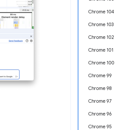
Chrome 104
Chrome 103
Chrome 102
Chrome 101
Chrome 100
Chrome 99
Chrome 98
Chrome 97
Chrome 96
Chrome 95