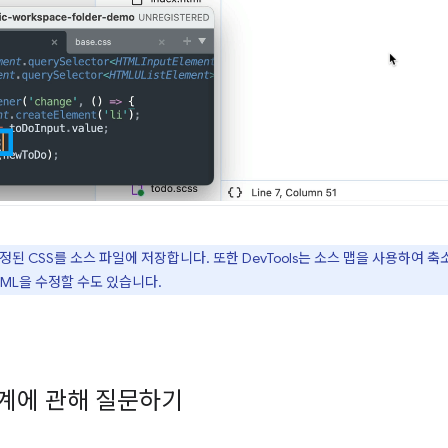
된 CSS를 소스 파일에 저장합니다. 또한 DevTools는 소스 맵을 사용하여 축소된
ML을 수정할 수도 있습니다.
통계에 관해 질문하기