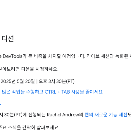
 에디션
rome DevTools가 큰 비중을 차지할 예정입니다. 라이브 세션과 녹
알아보려면 다음을 시청하세요.
, 2025년 5월 20일 | 오후 3시 30분(PT)
로 더 많은 작업을 수행하고 CTRL + TAB 사용을 줄이세요
깅
시 30분(PT)에 진행되는 Rachel Andrew의
웹의 새로운 기능 세션
주요 소식을 간략히 살펴보세요.