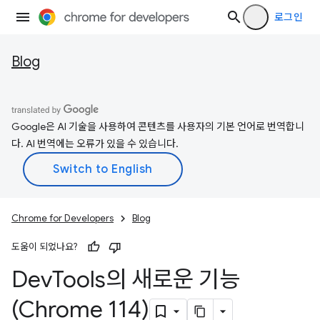
로그인
Blog
Google은 AI 기술을 사용하여 콘텐츠를 사용자의 기본 언어로 번역합니
다. AI 번역에는 오류가 있을 수 있습니다.
Chrome for Developers
Blog
도움이 되었나요?
Dev
Tools의 새로운 기능
(Chrome 114)