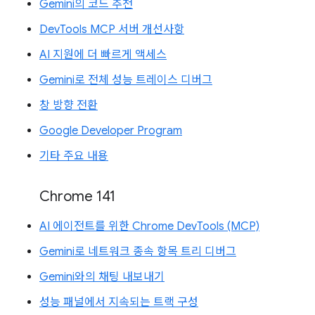
Gemini의 코드 추천
DevTools MCP 서버 개선사항
AI 지원에 더 빠르게 액세스
Gemini로 전체 성능 트레이스 디버그
창 방향 전환
Google Developer Program
기타 주요 내용
Chrome 141
AI 에이전트를 위한 Chrome DevTools (MCP)
Gemini로 네트워크 종속 항목 트리 디버그
Gemini와의 채팅 내보내기
성능 패널에서 지속되는 트랙 구성