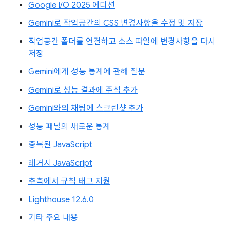
Google I/O 2025 에디션
Gemini로 작업공간의 CSS 변경사항을 수정 및 저장
작업공간 폴더를 연결하고 소스 파일에 변경사항을 다시
저장
Gemini에게 성능 통계에 관해 질문
Gemini로 성능 결과에 주석 추가
Gemini와의 채팅에 스크린샷 추가
성능 패널의 새로운 통계
중복된 JavaScript
레거시 JavaScript
추측에서 규칙 태그 지원
Lighthouse 12.6.0
기타 주요 내용