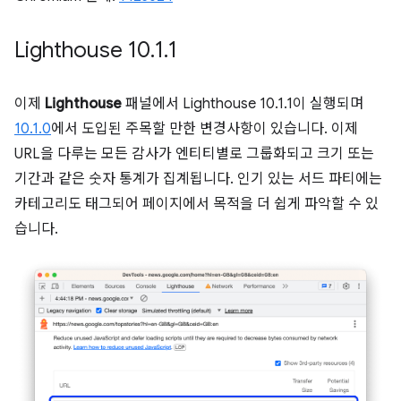
Lighthouse 10
.
1
.
1
이제
Lighthouse
패널에서 Lighthouse 10.1.1이 실행되며
10.1.0
에서 도입된 주목할 만한 변경사항이 있습니다. 이제
URL을 다루는 모든 감사가 엔티티별로 그룹화되고 크기 또는
기간과 같은 숫자 통계가 집계됩니다. 인기 있는 서드 파티에는
카테고리도 태그되어 페이지에서 목적을 더 쉽게 파악할 수 있
습니다.