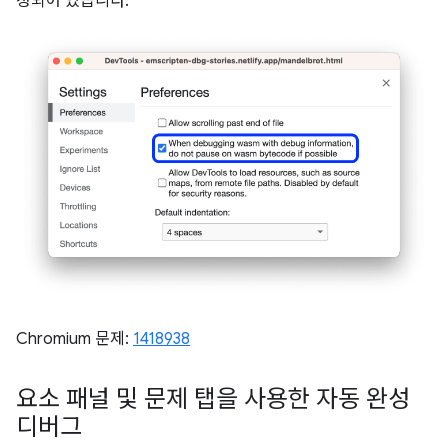
정되어 있습니다.
Chromium 문제:
1418938
요소 패널 및 문제 탭을 사용한 자동 완성
디버그