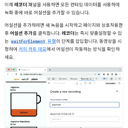
이제
레코더
패널을 사용하면 모든 런타임 데이터를 사용하여
녹화 중에 바로 어설션을 추가할 수 있습니다.
어설션을 추가하려면 새 녹음을 시작하고 페이지와 상호작용한
후
어설션 추가
를 클릭합니다.
레코더
는 즉시 맞춤설정할 수 있
는
waitForElement
유형
의 단계를 삽입합니다. 동영상을 시
청하여
커피 카트 데모
에서 어설션이 작동하는 방식을 확인하
세요.