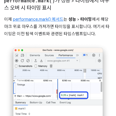
performance
.
mark(
)
가 성능 > 타이밍에서 마우
스 오버 시 타이밍 표시
이제
performance.mark() 메서드
는
성능
>
타이밍
에서 해당
마크 위로 마우스를 가져가면 타이밍을 표시합니다. 여기서 타
이밍은 이전 탐색 이벤트와 관련된 타임스탬프입니다.