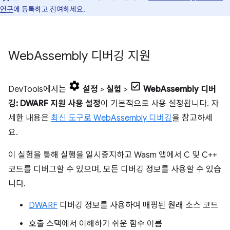
연구
에 등록하고 참여하세요.
Web
Assembly 디버깅 지원
DevTools에서는
설정
>
실험
>
WebAssembly 디버
깅: DWARF 지원 사용 설정
이 기본적으로 사용 설정됩니다. 자
세한 내용은
최신 도구로 WebAssembly 디버깅
을 참고하세
요.
이 실험을 통해 실행을 일시중지하고 Wasm 앱에서 C 및 C++
코드를 디버그할 수 있으며, 모든 디버깅 정보를 사용할 수 있습
니다.
DWARF
디버깅 정보를 사용하여 매핑된 원래 소스 코드
호출 스택에서 이해하기 쉬운 함수 이름