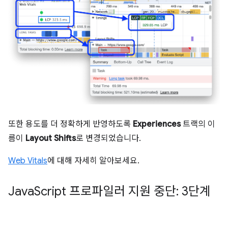
또한 용도를 더 정확하게 반영하도록
Experiences
트랙의 이
름이
Layout Shifts
로 변경되었습니다.
Web Vitals
에 대해 자세히 알아보세요.
Java
Script 프로파일러 지원 중단: 3단계