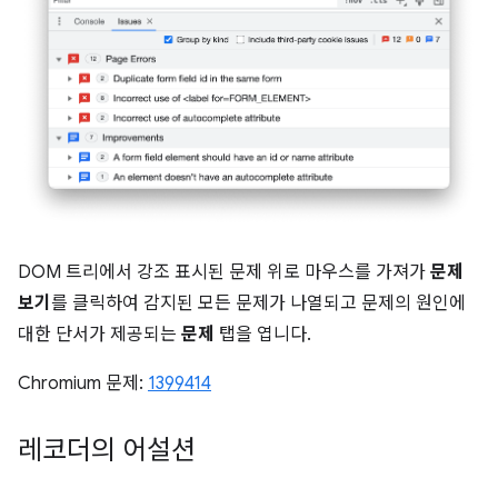
DOM 트리에서 강조 표시된 문제 위로 마우스를 가져가
문제
보기
를 클릭하여 감지된 모든 문제가 나열되고 문제의 원인에
대한 단서가 제공되는
문제
탭을 엽니다.
Chromium 문제:
1399414
레코더의 어설션