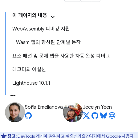
이 페이지의 내용
WebAssembly 디버깅 지원
Wasm 앱의 향상된 단계별 동작
요소 패널 및 문제 탭을 사용한 자동 완성 디버그
레코더의 어설션
Lighthouse 10.1.1
Sofia Emelianova
Jecelyn Yeen
참고:
DevTools 개선에 참여하고 싶으신가요?
여기에서 Google 사용자