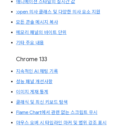
애니메이션 스타일의 실시간 값
:open 의사 클래스 및 다양한 의사 요소 지원
모든 콘솔 메시지 복사
메모리 패널의 바이트 단위
기타 주요 내용
Chrome 133
지속적인 AI 채팅 기록
성능 패널 개선사항
이미지 게재 통계
클래식 및 최신 키보드 탐색
Flame Chart에서 관련 없는 스크립트 무시
마우스 오버 시 타임라인 마커 및 범위 강조 표시