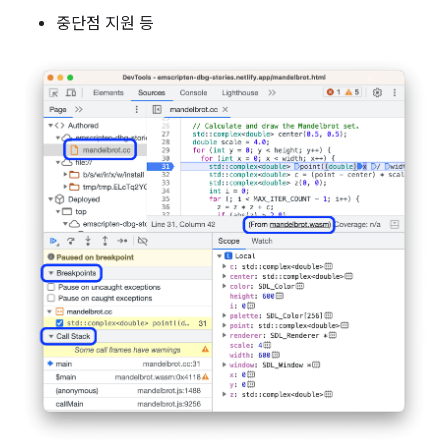
중단점 지원 등