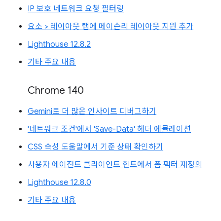
IP 보호 네트워크 요청 필터링
요소 > 레이아웃 탭에 메이슨리 레이아웃 지원 추가
Lighthouse 12.8.2
기타 주요 내용
Chrome 140
Gemini로 더 많은 인사이트 디버그하기
'네트워크 조건'에서 'Save-Data' 헤더 에뮬레이션
CSS 속성 도움말에서 기준 상태 확인하기
사용자 에이전트 클라이언트 힌트에서 폼 팩터 재정의
Lighthouse 12.8.0
기타 주요 내용