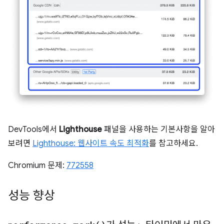
DevTools에서
Lighthouse
패널을 사용하는 기본사항을 알아
보려면
Lighthouse: 웹사이트 속도 최적화
를 참고하세요.
Chromium 문제:
772558
성능 향상