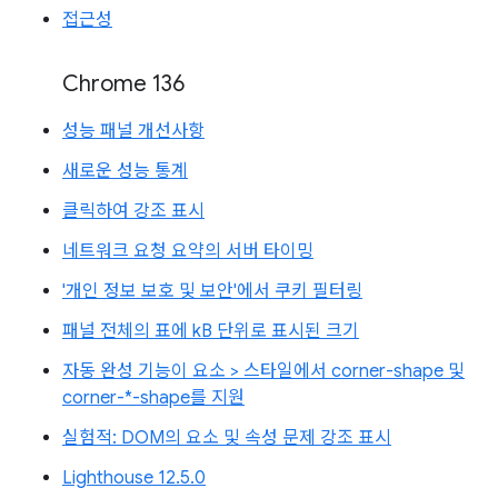
접근성
Chrome 136
성능 패널 개선사항
새로운 성능 통계
클릭하여 강조 표시
네트워크 요청 요약의 서버 타이밍
'개인 정보 보호 및 보안'에서 쿠키 필터링
패널 전체의 표에 kB 단위로 표시된 크기
자동 완성 기능이 요소 > 스타일에서 corner-shape 및
corner-*-shape를 지원
실험적: DOM의 요소 및 속성 문제 강조 표시
Lighthouse 12.5.0