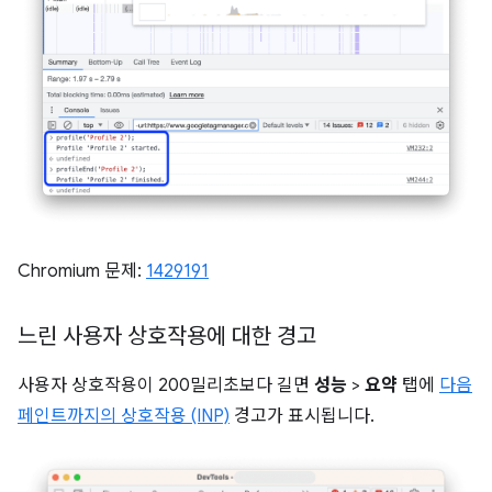
Chromium 문제:
1429191
느린 사용자 상호작용에 대한 경고
사용자 상호작용이 200밀리초보다 길면
성능
>
요약
탭에
다음
페인트까지의 상호작용 (INP)
경고가 표시됩니다.