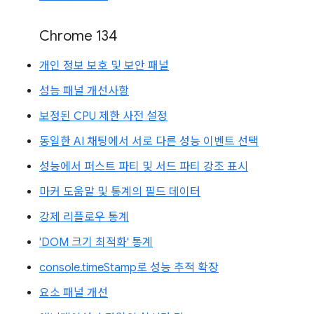
Chrome 134
개인 정보 보호 및 보안 패널
성능 패널 개선사항
보정된 CPU 제한 사전 설정
동일한 AI 채팅에서 서로 다른 성능 이벤트 선택
성능에서 퍼스트 파티 및 서드 파티 강조 표시
마커 도움말 및 통계의 필드 데이터
강제 리플로우 통계
'DOM 크기 최적화' 통계
console.timeStamp로 성능 추적 확장
요소 패널 개선