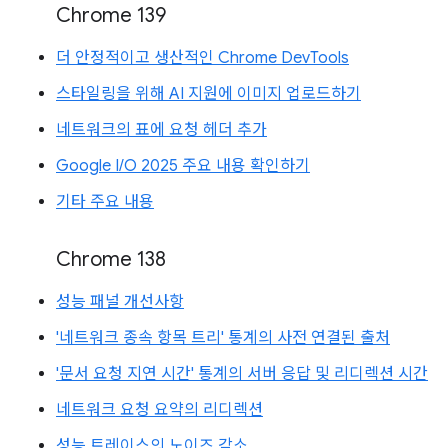
Chrome 139
더 안정적이고 생산적인 Chrome DevTools
스타일링을 위해 AI 지원에 이미지 업로드하기
네트워크의 표에 요청 헤더 추가
Google I/O 2025 주요 내용 확인하기
기타 주요 내용
Chrome 138
성능 패널 개선사항
'네트워크 종속 항목 트리' 통계의 사전 연결된 출처
'문서 요청 지연 시간' 통계의 서버 응답 및 리디렉션 시간
네트워크 요청 요약의 리디렉션
성능 트레이스의 노이즈 감소