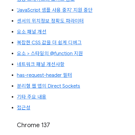
'JavaScript 샘플 사용 중지' 지원 중단
센서의 위치정보 정확도 파라미터
요소 패널 개선
복잡한 CSS 값을 더 쉽게 디버그
요소 > 스타일의 @function 지원
네트워크 패널 개선사항
has-request-header 필터
분리형 웹 앱의 Direct Sockets
기타 주요 내용
접근성
Chrome 137