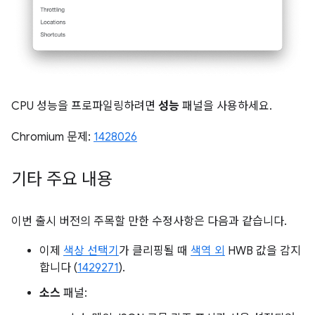
CPU 성능을 프로파일링하려면
성능
패널을 사용하세요.
Chromium 문제:
1428026
기타 주요 내용
이번 출시 버전의 주목할 만한 수정사항은 다음과 같습니다.
이제
색상 선택기
가 클리핑될 때
색역 외
HWB 값을 감지
합니다 (
1429271
).
소스
패널: