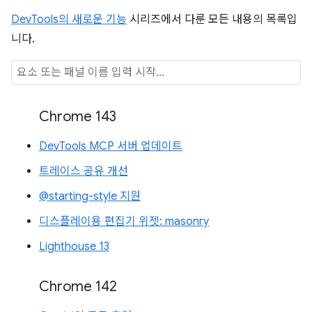
DevTools의 새로운 기능
시리즈에서 다룬 모든 내용의 목록입
니다.
Chrome 143
DevTools MCP 서버 업데이트
트레이스 공유 개선
@starting-style 지원
디스플레이용 편집기 위젯: masonry
Lighthouse 13
Chrome 142