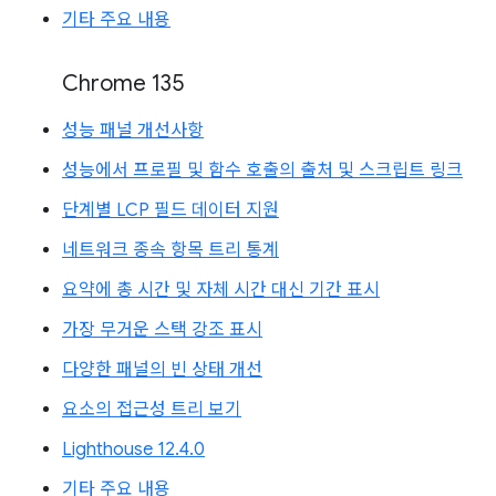
기타 주요 내용
Chrome 135
성능 패널 개선사항
성능에서 프로필 및 함수 호출의 출처 및 스크립트 링크
단계별 LCP 필드 데이터 지원
네트워크 종속 항목 트리 통계
요약에 총 시간 및 자체 시간 대신 기간 표시
가장 무거운 스택 강조 표시
다양한 패널의 빈 상태 개선
요소의 접근성 트리 보기
Lighthouse 12.4.0
기타 주요 내용