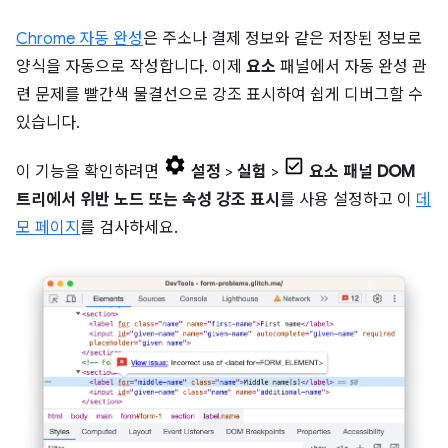
Chrome 자동 완성
은 주소나 결제 정보와 같은 저장된 정보로
양식을 자동으로 작성합니다. 이제
요소
패널에서 자동 완성 관
련 문제를 빨간색 물결선으로 강조 표시하여 쉽게 디버그할 수
있습니다.
이 기능을 확인하려면
설정
>
실험
>
요소 패널 DOM
트리에서 위반 노드 또는 속성 강조 표시
를 사용 설정하고 이
데
모 페이지
를 검사하세요.