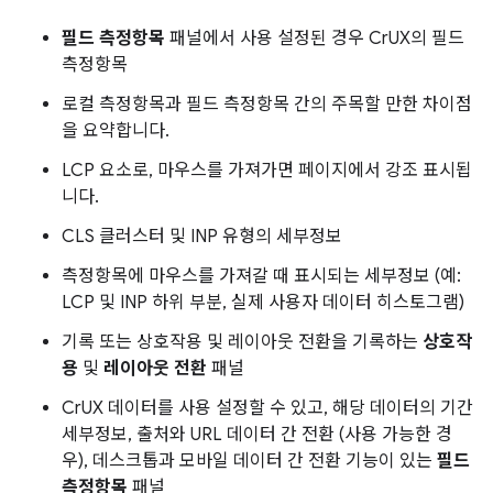
필드 측정항목
패널에서 사용 설정된 경우 CrUX의 필드
측정항목
로컬 측정항목과 필드 측정항목 간의 주목할 만한 차이점
을 요약합니다.
LCP 요소로, 마우스를 가져가면 페이지에서 강조 표시됩
니다.
CLS 클러스터 및 INP 유형의 세부정보
측정항목에 마우스를 가져갈 때 표시되는 세부정보 (예:
LCP 및 INP 하위 부분, 실제 사용자 데이터 히스토그램)
기록 또는 상호작용 및 레이아웃 전환을 기록하는
상호작
용
및
레이아웃 전환
패널
CrUX 데이터를 사용 설정할 수 있고, 해당 데이터의 기간
세부정보, 출처와 URL 데이터 간 전환 (사용 가능한 경
우), 데스크톱과 모바일 데이터 간 전환 기능이 있는
필드
측정항목
패널