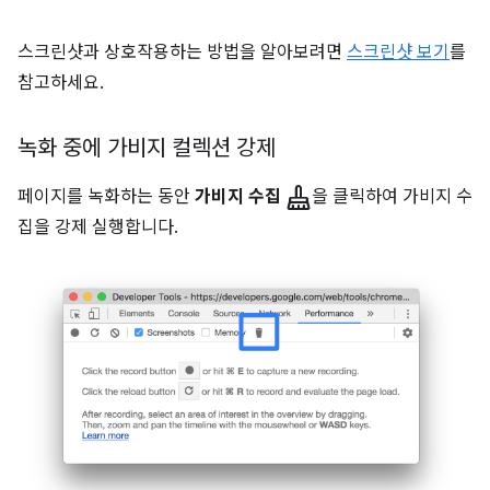
스크린샷과 상호작용하는 방법을 알아보려면
스크린샷 보기
를
참고하세요.
녹화 중에 가비지 컬렉션 강제
mop
페이지를 녹화하는 동안
가비지 수집
을 클릭하여 가비지 수
집을 강제 실행합니다.