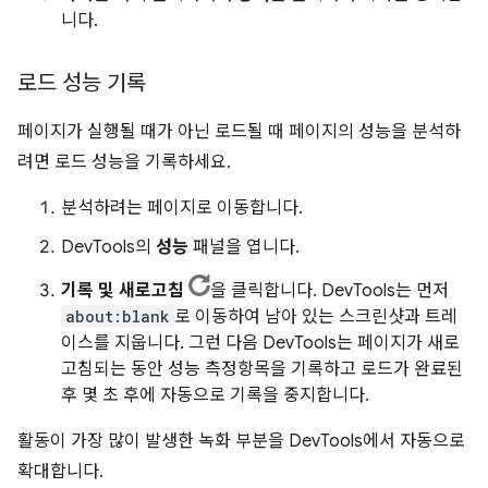
니다.
로드 성능 기록
페이지가 실행될 때가 아닌 로드될 때 페이지의 성능을 분석하
려면 로드 성능을 기록하세요.
분석하려는 페이지로 이동합니다.
DevTools의
성능
패널을 엽니다.
기록 및 새로고침
을 클릭합니다. DevTools는 먼저
about:blank
로 이동하여 남아 있는 스크린샷과 트레
이스를 지웁니다. 그런 다음 DevTools는 페이지가 새로
고침되는 동안 성능 측정항목을 기록하고 로드가 완료된
후 몇 초 후에 자동으로 기록을 중지합니다.
활동이 가장 많이 발생한 녹화 부분을 DevTools에서 자동으로
확대합니다.