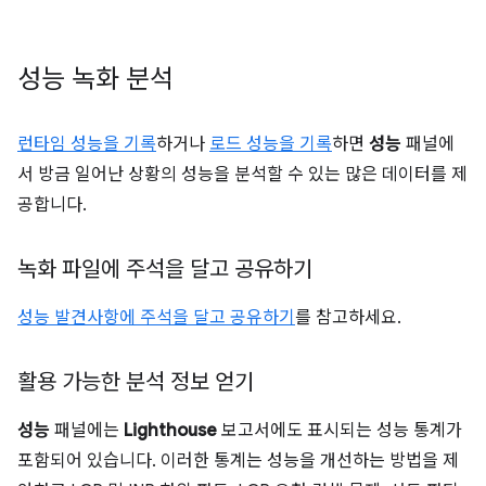
성능 녹화 분석
런타임 성능을 기록
하거나
로드 성능을 기록
하면
성능
패널에
서 방금 일어난 상황의 성능을 분석할 수 있는 많은 데이터를 제
공합니다.
녹화 파일에 주석을 달고 공유하기
성능 발견사항에 주석을 달고 공유하기
를 참고하세요.
활용 가능한 분석 정보 얻기
성능
패널에는
Lighthouse
보고서에도 표시되는 성능 통계가
포함되어 있습니다. 이러한 통계는 성능을 개선하는 방법을 제