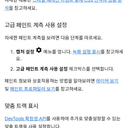
자세한 내용은
스타일 재계산 이벤트 중에 CSS 선택자 성능 분
석
을 참고하세요.
고급 페인트 계측 사용 설정
자세한 페인트 계측을 보려면 다음 단계를 따르세요.
캡처 설정
메뉴를 엽니다.
녹화 설정 표시
를 참고하세
요.
고급 페인트 계측 사용 설정
체크박스를 선택합니다.
페인트 정보와 상호작용하는 방법을 알아보려면
레이어 보기
및
페인트 프로파일러 보기
를 참고하세요.
맞춤 트랙 표시
DevTools 확장성 API
를 사용하여 추가로 맞춤설정할 수 있는
맞춤 트랙을 사용 설정합니다.