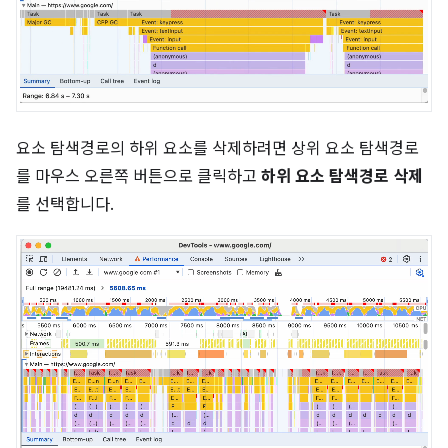
요소 탐색경로의 하위 요소를 삭제하려면 상위 요소 탐색경로
를 마우스 오른쪽 버튼으로 클릭하고
하위 요소 탐색경로 삭제
를 선택합니다.