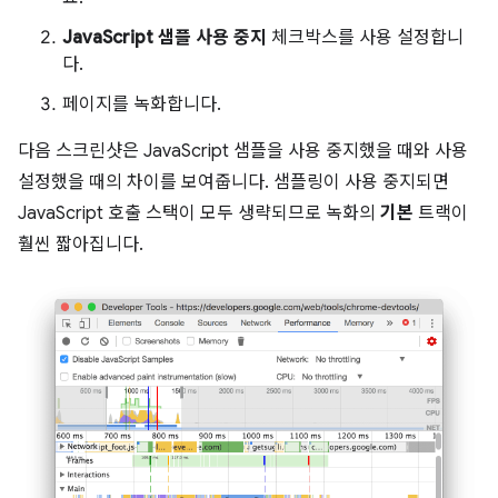
JavaScript 샘플 사용 중지
체크박스를 사용 설정합니
다.
페이지를 녹화합니다.
다음 스크린샷은 JavaScript 샘플을 사용 중지했을 때와 사용
설정했을 때의 차이를 보여줍니다. 샘플링이 사용 중지되면
JavaScript 호출 스택이 모두 생략되므로 녹화의
기본
트랙이
훨씬 짧아집니다.