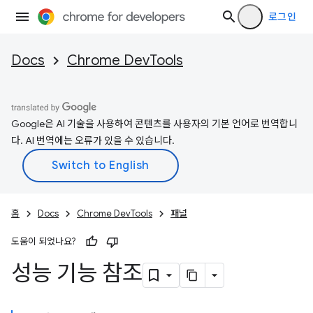
로그인
Docs
Chrome DevTools
Google은 AI 기술을 사용하여 콘텐츠를 사용자의 기본 언어로 번역합니
다. AI 번역에는 오류가 있을 수 있습니다.
홈
Docs
Chrome DevTools
패널
도움이 되었나요?
성능 기능 참조