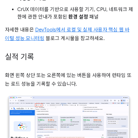
CrUX 데이터를 기반으로 사용할 기기, CPU, 네트워크 제
한에 관한 안내가 포함된
환경 설정
패널
자세한 내용은
DevTools에서 로컬 및 실제 사용자 핵심 웹 바
이털 성능 모니터링
블로그 게시물을 참고하세요.
실적 기록
화면 왼쪽 상단 또는 오른쪽에 있는 버튼을 사용하여 런타임 또
는 로드 성능을 기록할 수 있습니다.