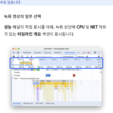
수도 있습니다.
녹화 영상의 일부 선택
성능
패널의 작업 표시줄 아래, 녹화 상단에
CPU
및
NET
차트
가 있는
타임라인 개요
섹션이 표시됩니다.