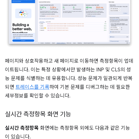
페이지와 상호작용하고 새 페이지로 이동하면 측정항목이 업데
이트됩니다. 이는 특정 상황에서만 발생하는 INP 및 CLS의 성
능 문제를 식별하는 데 유용합니다. 성능 문제가 일관되게 반복
되면
트레이스를 기록
하여 기본 문제를 디버그하는 데 필요한
세부정보를 확인할 수 있습니다.
실시간 측정항목 화면 기능
실시간 측정항목
화면에는 측정항목 외에도 다음과 같은 기능
이 있습니다.