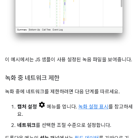
이 예시에서는 JS 샘플이 사용 설정된 녹음 파일을 보여줍니다.
녹화 중 네트워크 제한
녹화 중에 네트워크를 제한하려면 다음 단계를 따르세요.
캡처 설정
메뉴를 엽니다.
녹화 설정 표시
를 참고하세
요.
네트워크
를 선택한 조절 수준으로 설정합니다.