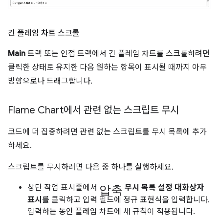
긴 플레임 차트 스크롤
Main
트랙 또는 인접 트랙에서 긴 플레임 차트를 스크롤하려면
클릭한 상태로 유지한 다음 원하는 항목이 표시될 때까지 아무
방향으로나 드래그합니다.
Flame Chart에서 관련 없는 스크립트 무시
코드에 더 집중하려면 관련 없는 스크립트를 무시 목록에 추가
하세요.
스크립트를 무시하려면 다음 중 하나를 실행하세요.
압축
상단 작업 표시줄에서
무시 목록 설정 대화상자
표시
를 클릭하고 입력 필드에 정규 표현식을 입력합니다.
입력하는 동안 플레임 차트에 새 규칙이 적용됩니다.