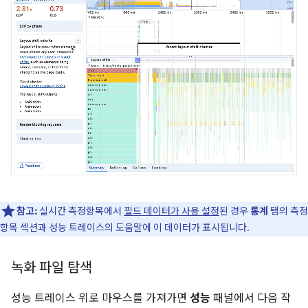
참고:
실시간 측정항목에서
필드 데이터가 사용 설정
된 경우
통계
탭의 측정
항목 섹션과 성능 트레이스의 도움말에 이 데이터가 표시됩니다.
녹화 파일 탐색
성능 트레이스 위로 마우스를 가져가면
성능
패널에서 다음 작