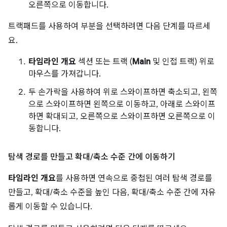
오른쪽으로 이동합니다.
트랙패드를 사용하여 부분을 선택하려면 다음 단계를 따르세
요.
타임라인 개요
섹션 또는 트랙 (
Main
및 인접 트랙) 위로
마우스를 가져갑니다.
두 손가락을 사용하여 위로 스와이프하면 축소되고, 왼쪽
으로 스와이프하면 왼쪽으로 이동하고, 아래로 스와이프
하면 확대되고, 오른쪽으로 스와이프하면 오른쪽으로 이
동합니다.
탐색 경로를 만들고 확대
/
축소 수준 간에 이동하기
타임라인 개요
를 사용하면 연속으로 중첩된 여러 탐색 경로를
만들고, 확대/축소 수준을 높인 다음, 확대/축소 수준 간에 자유
롭게 이동할 수 있습니다.