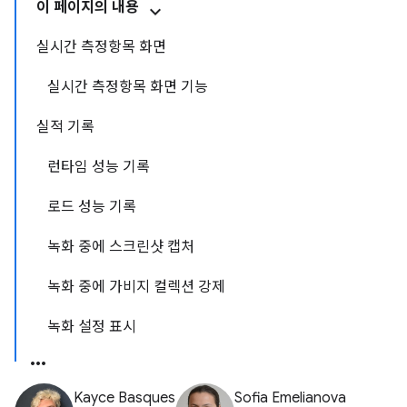
이 페이지의 내용
실시간 측정항목 화면
실시간 측정항목 화면 기능
실적 기록
런타임 성능 기록
로드 성능 기록
녹화 중에 스크린샷 캡처
녹화 중에 가비지 컬렉션 강제
녹화 설정 표시
Kayce Basques
Sofia Emelianova