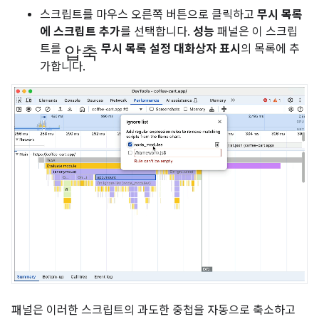
스크립트를 마우스 오른쪽 버튼으로 클릭하고
무시 목록
에 스크립트 추가
를 선택합니다.
성능
패널은 이 스크립
압축
트를
무시 목록 설정 대화상자 표시
의 목록에 추
가합니다.
패널은 이러한 스크립트의 과도한 중첩을 자동으로 축소하고