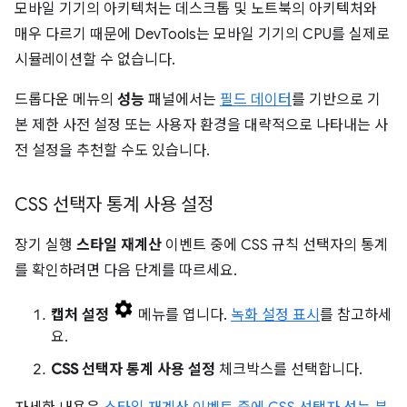
모바일 기기의 아키텍처는 데스크톱 및 노트북의 아키텍처와
매우 다르기 때문에 DevTools는 모바일 기기의 CPU를 실제로
시뮬레이션할 수 없습니다.
드롭다운 메뉴의
성능
패널에서는
필드 데이터
를 기반으로 기
본 제한 사전 설정 또는 사용자 환경을 대략적으로 나타내는 사
전 설정을 추천할 수도 있습니다.
CSS 선택자 통계 사용 설정
장기 실행
스타일 재계산
이벤트 중에 CSS 규칙 선택자의 통계
를 확인하려면 다음 단계를 따르세요.
캡처 설정
메뉴를 엽니다.
녹화 설정 표시
를 참고하세
요.
CSS 선택자 통계 사용 설정
체크박스를 선택합니다.