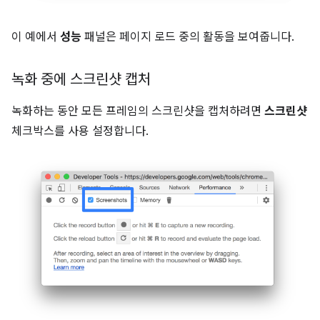
이 예에서
성능
패널은 페이지 로드 중의 활동을 보여줍니다.
녹화 중에 스크린샷 캡처
녹화하는 동안 모든 프레임의 스크린샷을 캡처하려면
스크린샷
체크박스를 사용 설정합니다.