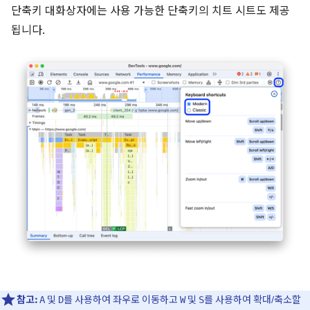
단축키 대화상자에는 사용 가능한 단축키의 치트 시트도 제공
됩니다.
참고:
및
를 사용하여 좌우로 이동하고
및
를 사용하여 확대/축소할
A
D
W
S