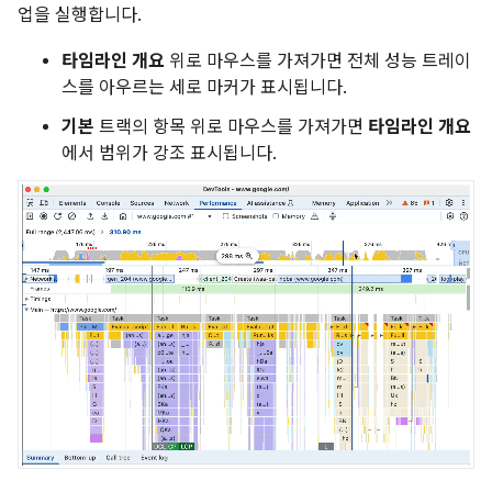
업을 실행합니다.
타임라인 개요
위로 마우스를 가져가면 전체 성능 트레이
스를 아우르는 세로 마커가 표시됩니다.
기본
트랙의 항목 위로 마우스를 가져가면
타임라인 개요
에서 범위가 강조 표시됩니다.