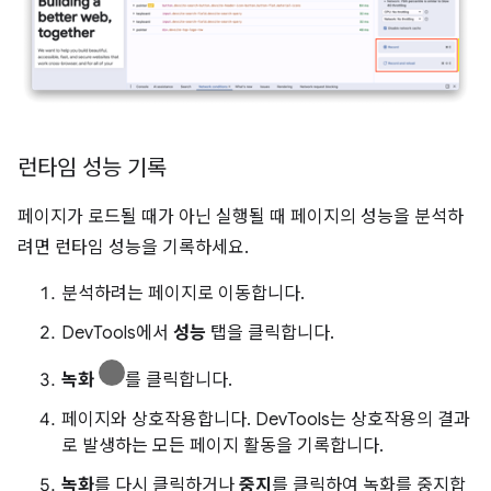
런타임 성능 기록
페이지가 로드될 때가 아닌 실행될 때 페이지의 성능을 분석하
려면 런타임 성능을 기록하세요.
분석하려는 페이지로 이동합니다.
DevTools에서
성능
탭을 클릭합니다.
녹화
를 클릭합니다.
페이지와 상호작용합니다. DevTools는 상호작용의 결과
로 발생하는 모든 페이지 활동을 기록합니다.
녹화
를 다시 클릭하거나
중지
를 클릭하여 녹화를 중지합