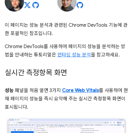
이 페이지는 성능 분석과 관련된 Chrome DevTools 기능에 관
한 포괄적인 참조입니다.
Chrome DevTools를 사용하여 페이지의 성능을 분석하는 방
법을 안내하는 튜토리얼은
런타임 성능 분석
을 참고하세요.
실시간 측정항목 화면
성능
패널을 처음 열면 3가지
Core Web Vitals
를 사용하여 현
재 페이지의 성능을 즉시 요약해 주는 실시간 측정항목 화면이
표시됩니다.