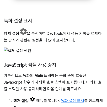
녹화 설정 표시
캡처 설정
을 클릭하여 DevTools에서 성능 기록을 캡처하
는 방식과 관련된 설정을 더 많이 표시합니다.
Java
Script 샘플 사용 중지
기본적으로 녹화의
Main
트랙에는 녹화 중에 호출된
JavaScript 함수의 자세한 호출 스택이 표시됩니다. 이러한 호
출 스택을 사용 중지하려면 다음 단계를 따르세요.
캡처 설정
메뉴를 엽니다.
녹화 설정 표시
를 참고하세
요.