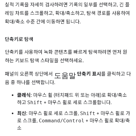
실적 기록을 자세히 검사하려면 기록의 일부를 선택하고, 긴 플
레임 차트를 스크롤하고, 확대/축소하고, 탐색 경로를 사용하여
확대/축소 수준 간에 이동하면 됩니다.
단축키로 탐색
단축키를 사용하여 녹화 콘텐츠를 빠르게 탐색하려면 먼저 원
하는 키보드 탐색 스타일을 선택하세요.
도움말
패널의 오른쪽 상단에서
단축키 표시
를 클릭하고 다
음 중 하나를 선택합니다.
클래식
: 마우스 휠 (터치패드 위 또는 아래)로 확대/축소
하고
Shift
+ 마우스 휠로 세로 스크롤합니다.
최신
: 마우스 휠로 세로 스크롤,
Shift
+ 마우스 휠로 가
로 스크롤,
Command/Control
+ 마우스 휠로 확대/축
소