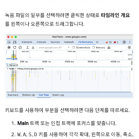
녹음 파일의 일부를 선택하려면 클릭한 상태로
타임라인 개요
를 왼쪽이나 오른쪽으로 드래그합니다.
키보드를 사용하여 부분을 선택하려면 다음 단계를 따르세요.
Main
트랙 또는 인접 트랙에 포커스를 맞춥니다.
W
,
A
,
S
,
D
키를 사용하여 각각 확대, 왼쪽으로 이동, 축소,