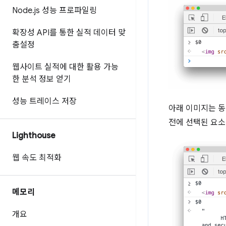
Node
.
js 성능 프로파일링
확장성 API를 통한 실적 데이터 맞
춤설정
웹사이트 실적에 대한 활용 가능
한 분석 정보 얻기
성능 트레이스 저장
아래 이미지는 동
전에 선택된 요소
Lighthouse
웹 속도 최적화
메모리
개요