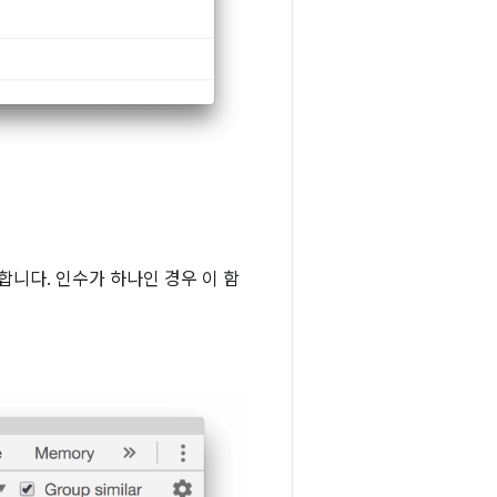
합니다. 인수가 하나인 경우 이 함