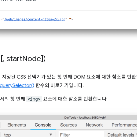
[
,
start
Node])
 지정된 CSS 선택기가 있는 첫 번째 DOM 요소에 대한 참조를 반환
uerySelector()
함수의 바로가기입니다.
서의 첫 번째
<img>
요소에 대한 참조를 반환합니다.