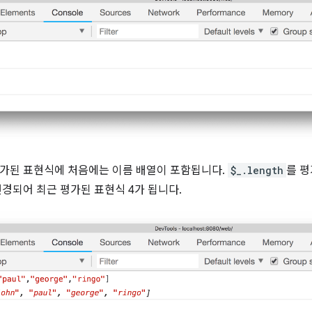
가된 표현식에 처음에는 이름 배열이 포함됩니다.
$_.length
를 
변경되어 최근 평가된 표현식 4가 됩니다.