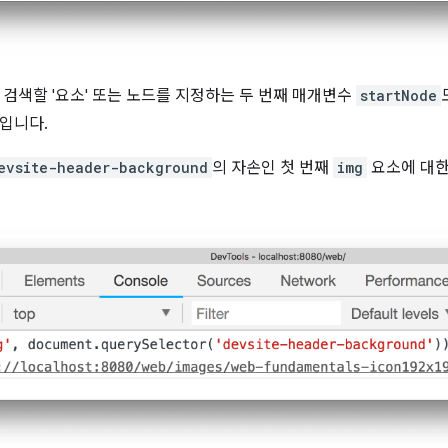
 검색할 '요소' 또는 노드를 지정하는 두 번째 매개변수
startNode
입니다.
evsite-header-background
의 자손인 첫 번째
img
요소에 대한