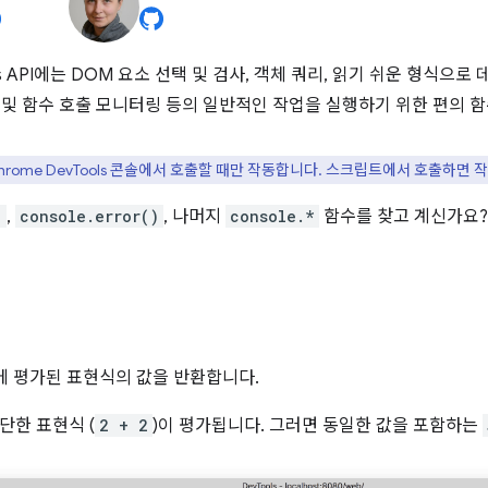
lities API에는 DOM 요소 선택 및 검사, 객체 쿼리, 읽기 쉬운 형식
트 및 함수 호출 모니터링 등의 일반적인 작업을 실행하기 위한 편의 
hrome DevTools 콘솔에서 호출할 때만 작동합니다. 스크립트에서 호출하면 
)
,
console.error()
, 나머지
console.*
함수를 찾고 계신가요
에 평가된 표현식의 값을 반환합니다.
단한 표현식 (
2 + 2
)이 평가됩니다. 그러면 동일한 값을 포함하는