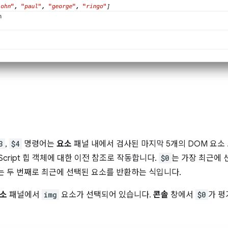
3
,
$4
명령어는
요소
패널 내에서 검사된 마지막 5개의 DOM 요소
aScript 힙 객체에 대한 이전 참조로 작동합니다.
$0
는 가장 최근에 선
는 두 번째로 최근에 선택된 요소를 반환하는 식입니다.
소
패널에서
img
요소가 선택되어 있습니다.
콘솔
창에서
$0
가 평