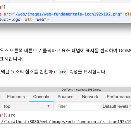
마우스 오른쪽 버튼으로 클릭하고
요소 패널에 표시
를 선택하여 DO
 표시합니다.
선택된 요소의 참조를 반환하고
src
속성을 표시합니다.