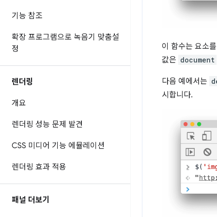
기능 참조
확장 프로그램으로 녹음기 맞춤설
이 함수는 요소를
정
값은
document
다음 예에서는
d
렌더링
시합니다.
개요
렌더링 성능 문제 발견
CSS 미디어 기능 에뮬레이션
렌더링 효과 적용
패널 더보기