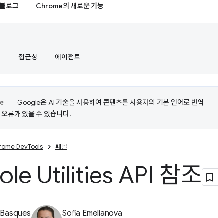
블로그
Chrome의 새로운 기능
정
접근성
에이전트
Google은 AI 기술을 사용하여 콘텐츠를 사용자의 기본 언어로 번역
는 오류가 있을 수 있습니다.
rome DevTools
패널
le Utilities API 참조
 Basques
Sofia Emelianova