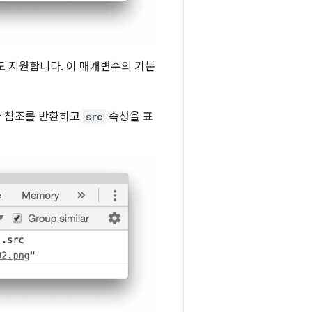
도 지원합니다. 이 매개변수의 기본
 참조를 반환하고
src
속성을 표