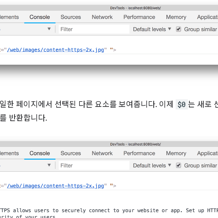
일한 페이지에서 선택된 다른 요소를 보여줍니다. 이제
$0
는 새로
를 반환합니다.