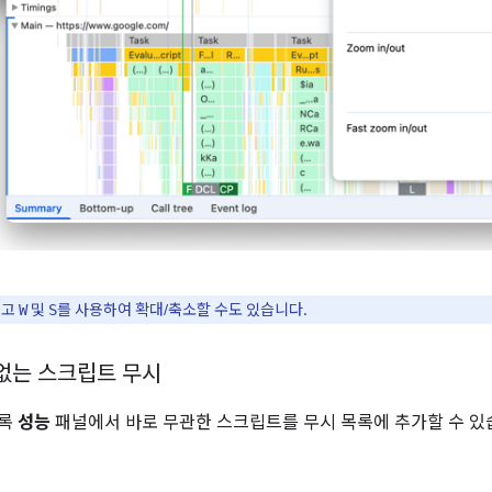
하고
및
를 사용하여 확대/축소할 수도 있습니다.
W
S
련 없는 스크립트 무시
도록
성능
패널에서 바로 무관한 스크립트를 무시 목록에 추가할 수 있