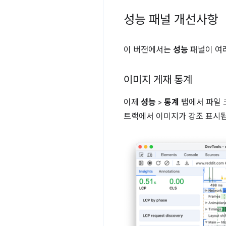
성능 패널 개선사항
이 버전에서는
성능
패널이 여
이미지 게재 통계
이제
성능
>
통계
탭에서 파일 
트랙에서 이미지가 강조 표시됩