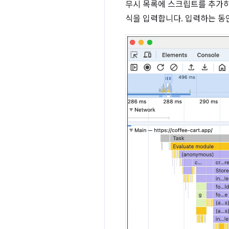
무시 목록에 스크립트를 추가
식을 입력합니다. 입력하는 동