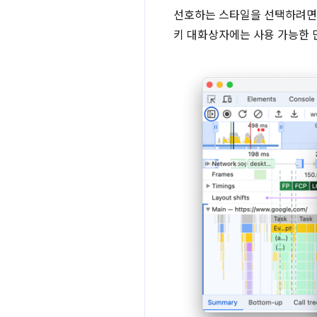
선호하는 스타일을 선택하려면
키 대화상자에는 사용 가능한 