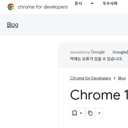
문서
우수사례
Blog
Googl
역에는 오류가 있을 수 있습니다.
Chrome for Developers
Blog
Chrome 1