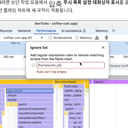
압축
하려면 상단 작업 모음에서
무시 목록 설정 대화상자 표시
를 
안 플레임 차트에 새 규칙이 적용됩니다.