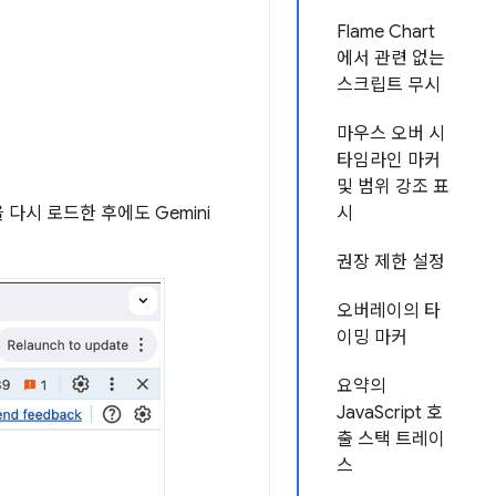
Flame Chart
에서 관련 없는
스크립트 무시
마우스 오버 시
타임라인 마커
및 범위 강조 표
 다시 로드한 후에도 Gemini
시
권장 제한 설정
오버레이의 타
이밍 마커
요약의
JavaScript 호
출 스택 트레이
스