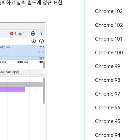
클릭하고 입력 필드에 정규 표현
Chrome 103
Chrome 102
Chrome 101
Chrome 100
Chrome 99
Chrome 98
Chrome 97
Chrome 96
Chrome 95
Chrome 94