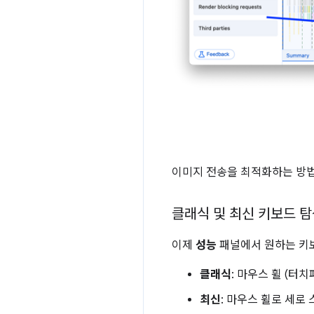
이미지 전송을 최적화하는 방
클래식 및 최신 키보드 
이제
성능
패널에서 원하는 키보
클래식
: 마우스 휠 (터
최신
: 마우스 휠로 세로