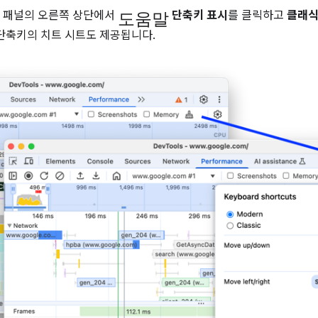
도움말
 패널의 오른쪽 상단에서
단축키 표시
를 클릭하고
클래
단축키의 치트 시트도 제공됩니다.