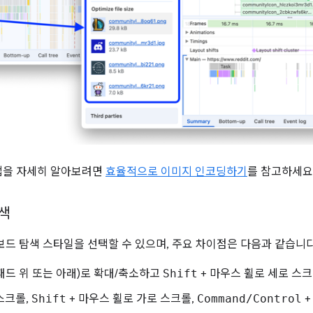
법을 자세히 알아보려면
효율적으로 이미지 인코딩하기
를 참고하세요
탐색
드 탐색 스타일을 선택할 수 있으며, 주요 차이점은 다음과 같습니다
치패드 위 또는 아래)로 확대/축소하고
Shift
+ 마우스 휠로 세로 스
 스크롤,
Shift
+ 마우스 휠로 가로 스크롤,
Command/Control
+