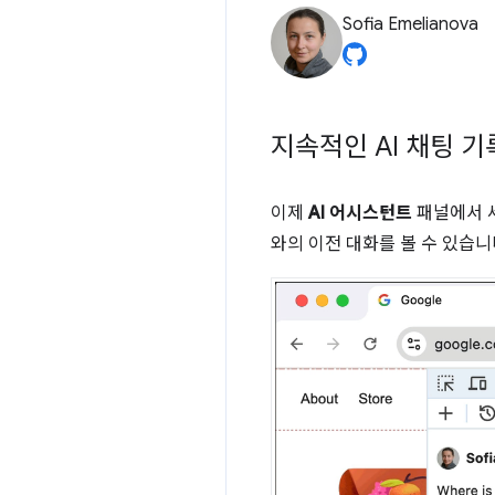
Sofia Emelianova
지속적인 AI 채팅 기
이제
AI 어시스턴트
패널에서 세
와의 이전 대화를 볼 수 있습니