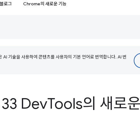
블로그
Chrome의 새로운 기능
e은 AI 기술을 사용하여 콘텐츠를 사용자의 기본 언어로 번역합니다. AI 번
33 Dev
Tools의 새로