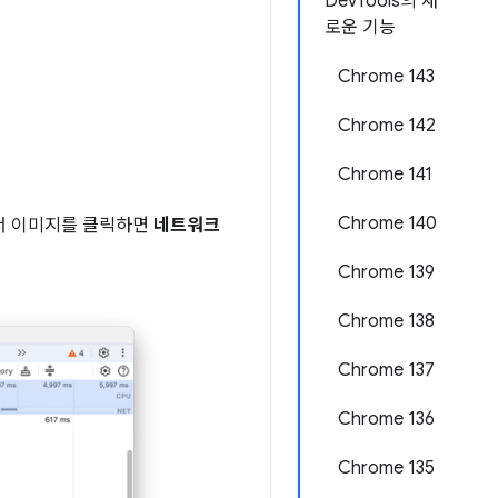
DevTools의 새
로운 기능
Chrome 143
Chrome 142
Chrome 141
Chrome 140
에서 이미지를 클릭하면
네트워크
Chrome 139
Chrome 138
Chrome 137
Chrome 136
Chrome 135