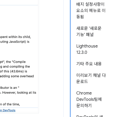
배지 설정사항이
요소의 메뉴로 이
동됨
새로운 '새로운
기능' 패널
Lighthouse
12.3.0
기타 주요 내용
미리보기 채널 다
운로드
Chrome
DevTools팀에
문의하기