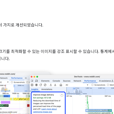
러 가지로 개선되었습니다.
크기를 최적화할 수 있는 이미지를 강조 표시할 수 있습니다. 통계
니다.