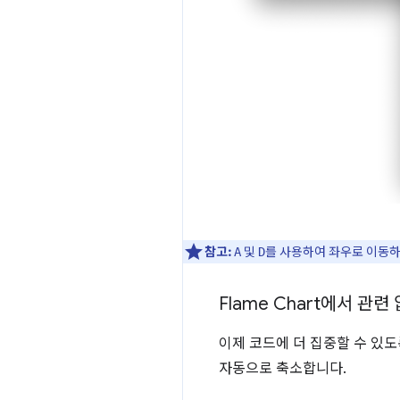
참고:
및
를 사용하여 좌우로 이동
A
D
Flame Chart에서 관
이제 코드에 더 집중할 수 있
자동으로 축소합니다.