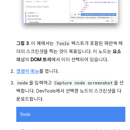
그림 3
. 이 예에서는
Tools
텍스트가 포함된 파란색 헤
더의 스크린샷을 찍는 것이 목표입니다. 이 노드는
요소
패널의
DOM 트리
에서 이미 선택되어 있습니다.
명령어 메뉴
를 엽니다.
node
을 입력하고
Capture node screenshot
을 선
택합니다. DevTools에서 선택한 노드의 스크린샷을 다
운로드합니다.