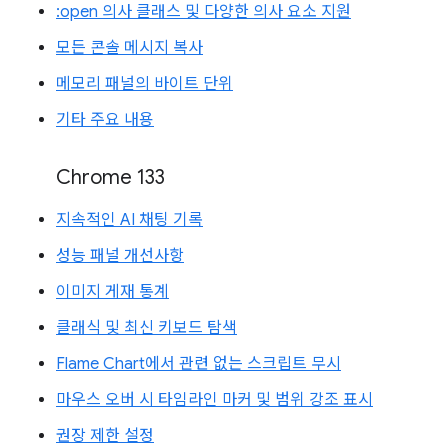
:open 의사 클래스 및 다양한 의사 요소 지원
모든 콘솔 메시지 복사
메모리 패널의 바이트 단위
기타 주요 내용
Chrome 133
지속적인 AI 채팅 기록
성능 패널 개선사항
이미지 게재 통계
클래식 및 최신 키보드 탐색
Flame Chart에서 관련 없는 스크립트 무시
마우스 오버 시 타임라인 마커 및 범위 강조 표시
권장 제한 설정