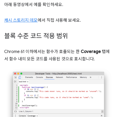
아래 동영상에서 예를 확인하세요.
캐시 스토리지 데모
에서 직접 사용해 보세요.
블록 수준 코드 적용 범위
Chrome 61 이하에서는 함수가 호출되는 한
Coverage
탭에
서 함수 내의 모든 코드를 사용된 것으로 표시합니다.