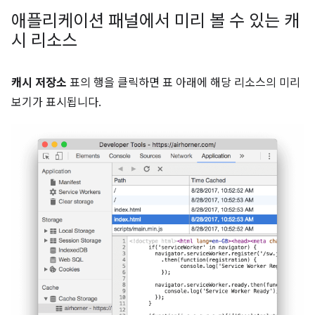
애플리케이션 패널에서 미리 볼 수 있는 캐
시 리소스
캐시 저장소
표의 행을 클릭하면 표 아래에 해당 리소스의 미리
보기가 표시됩니다.