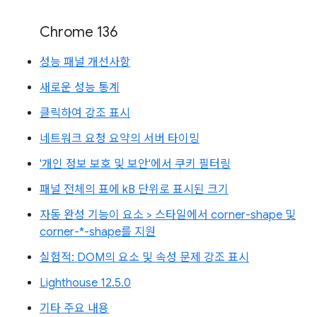
Chrome 136
성능 패널 개선사항
새로운 성능 통계
클릭하여 강조 표시
네트워크 요청 요약의 서버 타이밍
'개인 정보 보호 및 보안'에서 쿠키 필터링
패널 전체의 표에 kB 단위로 표시된 크기
자동 완성 기능이 요소 > 스타일에서 corner-shape 및
corner-*-shape를 지원
실험적: DOM의 요소 및 속성 문제 강조 표시
Lighthouse 12.5.0
기타 주요 내용