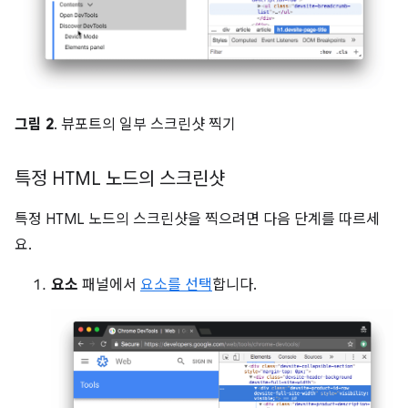
그림 2
. 뷰포트의 일부 스크린샷 찍기
특정 HTML 노드의 스크린샷
특정 HTML 노드의 스크린샷을 찍으려면 다음 단계를 따르세
요.
요소
패널에서
요소를 선택
합니다.