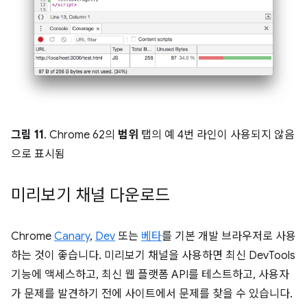
그림 11
. Chrome 62의
범위
탭의 예 4번 라인이 사용되지 않음
으로 표시됨
미리보기 채널 다운로드
Chrome
Canary
,
Dev
또는
베타
를 기본 개발 브라우저로 사용
하는 것이 좋습니다. 미리보기 채널을 사용하면 최신 DevTools
기능에 액세스하고, 최신 웹 플랫폼 API를 테스트하고, 사용자
가 문제를 발견하기 전에 사이트에서 문제를 찾을 수 있습니다.