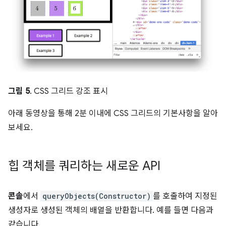
그림 5
. CSS 그리드 강조 표시
아래 동영상을 통해 2분 이내에 CSS 그리드의 기본사항을 알아
보세요.
힙 객체를 쿼리하는 새로운 API
콘솔
에서
queryObjects(Constructor)
를 호출하여 지정된
생성자로 생성된 객체의 배열을 반환합니다. 예를 들면 다음과
같습니다.