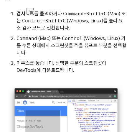
검사
를 클릭하거나
Command
+
Shift
+
C
(Mac) 또
는
Control
+
Shift
+
C
(Windows, Linux)를 눌러 요
소 검사 모드로 전환합니다.
Command
(Mac) 또는
Control
(Windows, Linux) 키
를 누른 상태에서 스크린샷을 찍을 뷰포트 부분을 선택합
니다.
마우스를 놓습니다. 선택한 부분의 스크린샷이
DevTools에 다운로드됩니다.