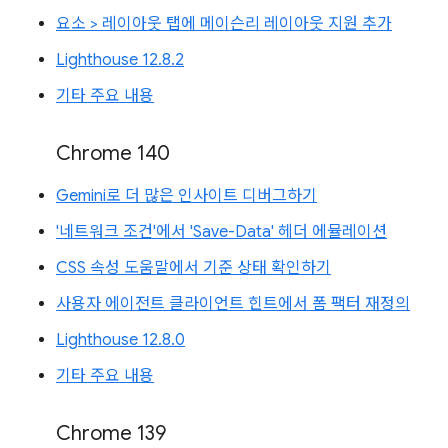
요소 > 레이아웃 탭에 메이슨리 레이아웃 지원 추가
Lighthouse 12.8.2
기타 주요 내용
Chrome 140
Gemini로 더 많은 인사이트 디버그하기
'네트워크 조건'에서 'Save-Data' 헤더 에뮬레이션
CSS 속성 도움말에서 기준 상태 확인하기
사용자 에이전트 클라이언트 힌트에서 폼 팩터 재정의
Lighthouse 12.8.0
기타 주요 내용
Chrome 139