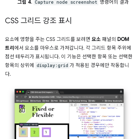
그림 4
.
Capture node screenshot
명령어의 결과
CSS 그리드 강조 표시
요소에 영향을 주는 CSS 그리드를 보려면
요소
패널의
DOM
트리
에서 요소를 마우스로 가져갑니다. 각 그리드 항목 주위에
점선 테두리가 표시됩니다. 이 기능은 선택한 항목 또는 선택한
항목의 상위에
display:grid
가 적용된 경우에만 작동합니
다.