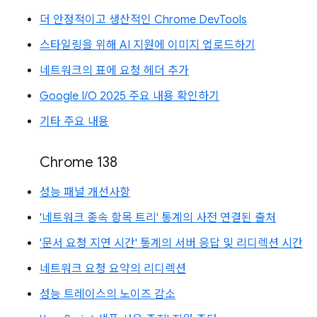
더 안정적이고 생산적인 Chrome DevTools
스타일링을 위해 AI 지원에 이미지 업로드하기
네트워크의 표에 요청 헤더 추가
Google I/O 2025 주요 내용 확인하기
기타 주요 내용
Chrome 138
성능 패널 개선사항
'네트워크 종속 항목 트리' 통계의 사전 연결된 출처
'문서 요청 지연 시간' 통계의 서버 응답 및 리디렉션 시간
네트워크 요청 요약의 리디렉션
성능 트레이스의 노이즈 감소