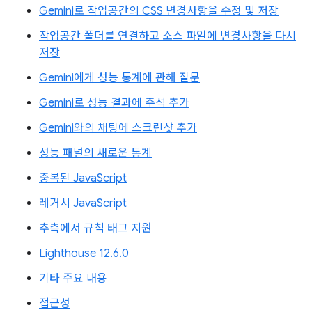
Gemini로 작업공간의 CSS 변경사항을 수정 및 저장
작업공간 폴더를 연결하고 소스 파일에 변경사항을 다시
저장
Gemini에게 성능 통계에 관해 질문
Gemini로 성능 결과에 주석 추가
Gemini와의 채팅에 스크린샷 추가
성능 패널의 새로운 통계
중복된 JavaScript
레거시 JavaScript
추측에서 규칙 태그 지원
Lighthouse 12.6.0
기타 주요 내용
접근성