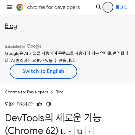
로그인
Blog
Google은 AI 기술을 사용하여 콘텐츠를 사용자의 기본 언어로 번역합니
다. AI 번역에는 오류가 있을 수 있습니다.
Chrome for Developers
Blog
도움이 되었나요?
Dev
Tools의 새로운 기능
(Chrome 62)