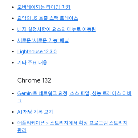
오버레이되는 타이밍 마커
요약의 JS 호출 스택 트레이스
배지 설정사항이 요소의 메뉴로 이동됨
새로운 '새로운 기능' 패널
Lighthouse 12.3.0
기타 주요 내용
Chrome 132
Gemini로 네트워크 요청, 소스 파일, 성능 트레이스 디버
그
AI 채팅 기록 보기
애플리케이션 > 스토리지에서 확장 프로그램 스토리지
관리