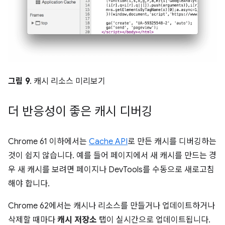
그림 9
. 캐시 리소스 미리보기
더 반응성이 좋은 캐시 디버깅
Chrome 61 이하에서는
Cache API
로 만든 캐시를 디버깅하는
것이 쉽지 않습니다. 예를 들어 페이지에서 새 캐시를 만드는 경
우 새 캐시를 보려면 페이지나 DevTools를 수동으로 새로고침
해야 합니다.
Chrome 62에서는 캐시나 리소스를 만들거나 업데이트하거나
삭제할 때마다
캐시 저장소
탭이 실시간으로 업데이트됩니다.