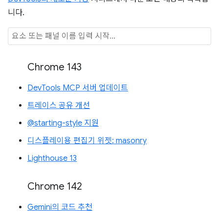
니다.
Chrome 143
DevTools MCP 서버 업데이트
트레이스 공유 개선
@starting-style 지원
디스플레이용 편집기 위젯: masonry
Lighthouse 13
Chrome 142
Gemini의 코드 추천