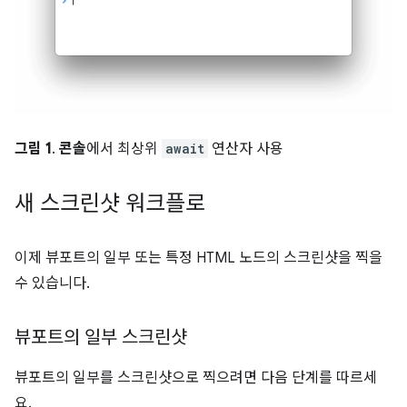
그림 1
.
콘솔
에서 최상위
await
연산자 사용
새 스크린샷 워크플로
이제 뷰포트의 일부 또는 특정 HTML 노드의 스크린샷을 찍을
수 있습니다.
뷰포트의 일부 스크린샷
뷰포트의 일부를 스크린샷으로 찍으려면 다음 단계를 따르세
요.