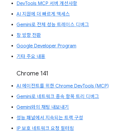
DevTools MCP 서버 개선사항
AI 지원에 더 빠르게 액세스
Gemini로 전체 성능 트레이스 디버그
창 방향 전환
Google Developer Program
기타 주요 내용
Chrome 141
AI 에이전트를 위한 Chrome DevTools (MCP)
Gemini로 네트워크 종속 항목 트리 디버그
Gemini와의 채팅 내보내기
성능 패널에서 지속되는 트랙 구성
IP 보호 네트워크 요청 필터링