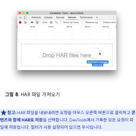
그림 8
. HAR 파일 가져오기
참고:
HAR 파일을 내보내려면 요청을 마우스 오른쪽 버튼으로 클릭하고
콘
텐츠와 함께 HAR로 저장
을 선택합니다. DevTools에서 기록한 모든 요청이 파
일에 저장됩니다. 필터가 사용 설정되어 있으면 무시됩니다.