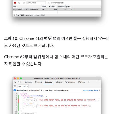
그림 10
. Chrome 61의
범위
탭의 예 4번 줄은 실행되지 않는데
도 사용된 것으로 표시됩니다.
Chrome 62부터
범위
탭에서 함수 내의 어떤 코드가 호출되는
지 확인할 수 있습니다.