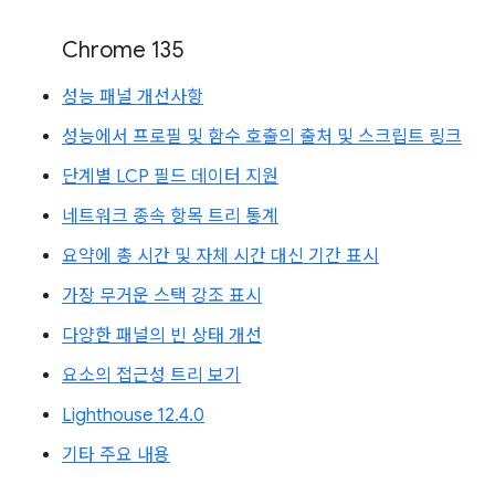
Chrome 135
성능 패널 개선사항
성능에서 프로필 및 함수 호출의 출처 및 스크립트 링크
단계별 LCP 필드 데이터 지원
네트워크 종속 항목 트리 통계
요약에 총 시간 및 자체 시간 대신 기간 표시
가장 무거운 스택 강조 표시
다양한 패널의 빈 상태 개선
요소의 접근성 트리 보기
Lighthouse 12.4.0
기타 주요 내용