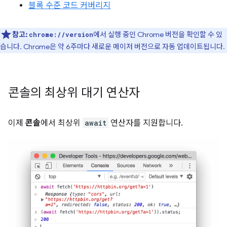
블록 수준 코드 커버리지
참고:
에서 실행 중인 Chrome 버전을 확인할 수 있
chrome://version
습니다. Chrome은 약 6주마다 새로운 메이저 버전으로 자동 업데이트됩니다.
콘솔의 최상위 대기 연산자
이제
콘솔
에서 최상위
await
연산자를 지원합니다.