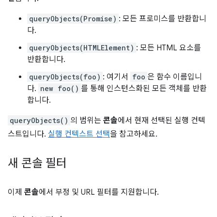
queryObjects(Promise)
: 모든 프로미스를 반환합니
다.
queryObjects(HTMLElement)
: 모든 HTML 요소를
반환합니다.
queryObjects(foo)
: 여기서
foo
은 함수 이름입니
다.
new foo()
를 통해 인스턴스화된 모든 객체를 반환
합니다.
queryObjects()
의 범위는
콘솔
에서 현재 선택된 실행 컨텍
스트입니다.
실행 컨텍스트 선택
을 참고하세요.
새 콘솔 필터
이제
콘솔
에서 부정 및 URL 필터를 지원합니다.