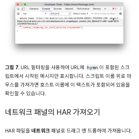
그림 7
. URL 필터링을 사용하여 URL에
hymn
이 포함된 스크
립트에서 시작된 메시지만 표시합니다. 스크립트 이름 위로 마
우스를 가져가면 호스트 이름에 이 텍스트가 포함되어 있음을
확인할 수 있습니다.
네트워크 패널의 HAR 가져오기
HAR 파일을
네트워크
패널로 드래그 앤 드롭하여 가져옵니다.