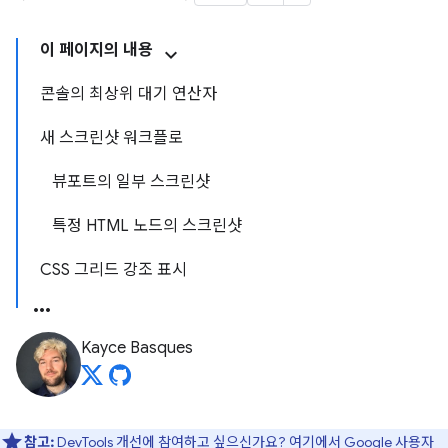
이 페이지의 내용
콘솔의 최상위 대기 연산자
새 스크린샷 워크플로
뷰포트의 일부 스크린샷
특정 HTML 노드의 스크린샷
CSS 그리드 강조 표시
Kayce Basques
참고:
DevTools 개선에 참여하고 싶으신가요?
여기에서 Google 사용자