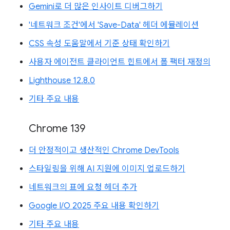
Gemini로 더 많은 인사이트 디버그하기
'네트워크 조건'에서 'Save-Data' 헤더 에뮬레이션
CSS 속성 도움말에서 기준 상태 확인하기
사용자 에이전트 클라이언트 힌트에서 폼 팩터 재정의
Lighthouse 12.8.0
기타 주요 내용
Chrome 139
더 안정적이고 생산적인 Chrome DevTools
스타일링을 위해 AI 지원에 이미지 업로드하기
네트워크의 표에 요청 헤더 추가
Google I/O 2025 주요 내용 확인하기
기타 주요 내용