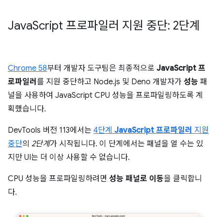
Java
Script 프로파일러 지원 중단: 2단계
Chrome 58
부터 개발자 도구팀은 최종적으로
JavaScript 프
로파일러
를 지원 중단하고 Node.js 및 Deno 개발자가
성능
패
널을 사용하여 JavaScript CPU 성능을 프로파일링하도록 계
획했습니다.
DevTools 버전 113에서는
4단계
JavaScript 프로파일러
지원
중단
의
2단계
가 시작됩니다. 이 단계에서는 패널을 열 수는 있
지만 UI는 더 이상 사용할 수 없습니다.
CPU 성능을 프로파일링하려면
성능 패널로 이동
을 클릭합니
다.