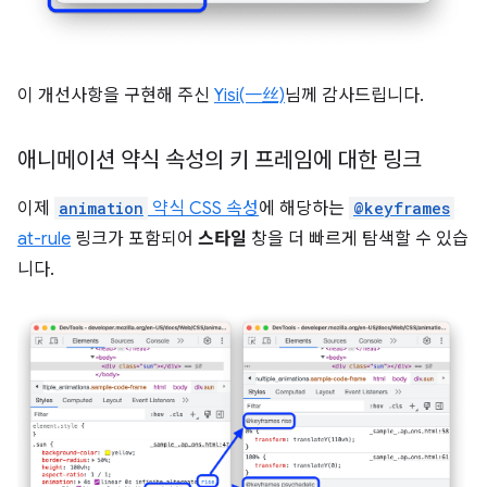
이 개선사항을 구현해 주신
Yisi(一丝)
님께 감사드립니다.
애니메이션 약식 속성의 키 프레임에 대한 링크
이제
animation
약식 CSS 속성
에 해당하는
@keyframes
at-rule
링크가 포함되어
스타일
창을 더 빠르게 탐색할 수 있습
니다.