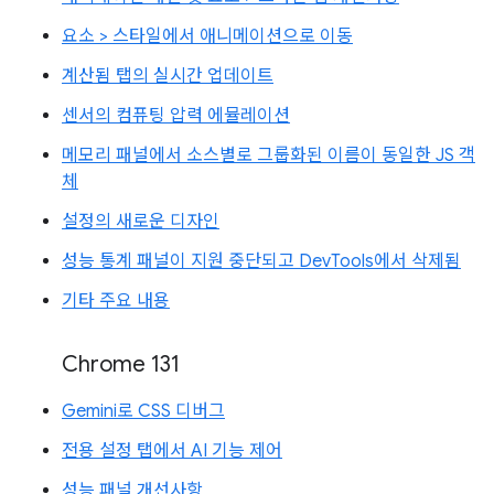
요소 > 스타일에서 애니메이션으로 이동
계산됨 탭의 실시간 업데이트
센서의 컴퓨팅 압력 에뮬레이션
메모리 패널에서 소스별로 그룹화된 이름이 동일한 JS 객
체
설정의 새로운 디자인
성능 통계 패널이 지원 중단되고 DevTools에서 삭제됨
기타 주요 내용
Chrome 131
Gemini로 CSS 디버그
전용 설정 탭에서 AI 기능 제어
성능 패널 개선사항