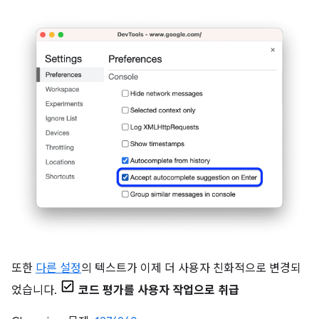
또한
다른 설정
의 텍스트가 이제 더 사용자 친화적으로 변경되
었습니다.
코드 평가를 사용자 작업으로 취급