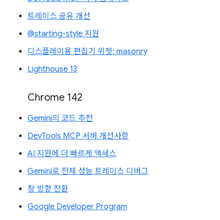
트레이스 공유 개선
@starting-style 지원
디스플레이용 편집기 위젯: masonry
Lighthouse 13
Chrome 142
Gemini의 코드 추천
DevTools MCP 서버 개선사항
AI 지원에 더 빠르게 액세스
Gemini로 전체 성능 트레이스 디버그
창 방향 전환
Google Developer Program