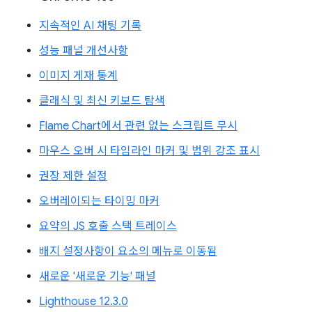
지속적인 AI 채팅 기록
성능 패널 개선사항
이미지 게재 통계
클래식 및 최신 키보드 탐색
Flame Chart에서 관련 없는 스크립트 무시
마우스 오버 시 타임라인 마커 및 범위 강조 표시
권장 제한 설정
오버레이되는 타이밍 마커
요약의 JS 호출 스택 트레이스
배지 설정사항이 요소의 메뉴로 이동됨
새로운 '새로운 기능' 패널
Lighthouse 12.3.0