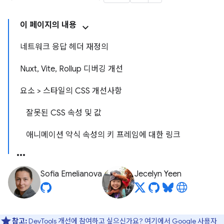
이 페이지의 내용
네트워크 응답 헤더 재정의
Nuxt, Vite, Rollup 디버깅 개선
요소 > 스타일의 CSS 개선사항
잘못된 CSS 속성 및 값
애니메이션 약식 속성의 키 프레임에 대한 링크
Sofia Emelianova
Jecelyn Yeen
참고:
DevTools 개선에 참여하고 싶으신가요?
여기에서 Google 사용자