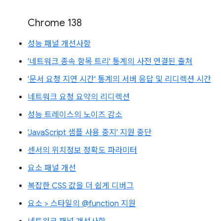
Chrome 138
성능 패널 개선사항
'네트워크 종속 항목 트리' 통계의 사전 연결된 출처
'문서 요청 지연 시간' 통계의 서버 응답 및 리디렉션 시간
네트워크 요청 요약의 리디렉션
성능 트레이스의 노이즈 감소
'JavaScript 샘플 사용 중지' 지원 중단
센서의 위치정보 정확도 파라미터
요소 패널 개선
복잡한 CSS 값을 더 쉽게 디버그
요소 > 스타일의 @function 지원