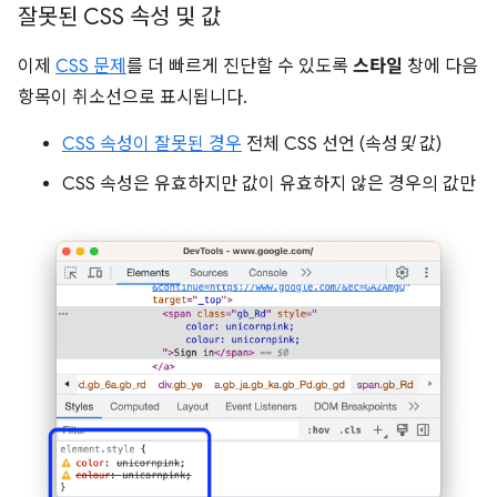
잘못된 CSS 속성 및 값
이제
CSS 문제
를 더 빠르게 진단할 수 있도록
스타일
창에 다음
항목이 취소선으로 표시됩니다.
CSS 속성이 잘못된 경우
전체 CSS 선언 (속성
및
값)
CSS 속성은 유효하지만 값이 유효하지 않은 경우의 값만