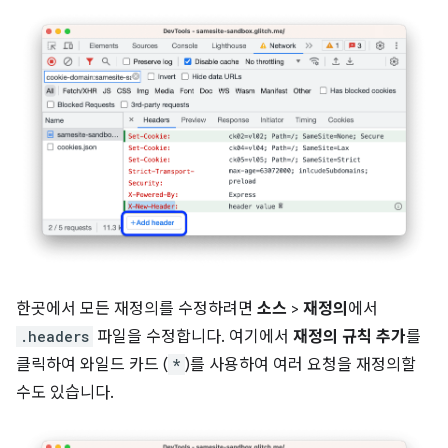
한곳에서 모든 재정의를 수정하려면
소스
>
재정의
에서
.headers
파일을 수정합니다. 여기에서
재정의 규칙 추가
를
클릭하여 와일드 카드 (
*
)를 사용하여 여러 요청을 재정의할
수도 있습니다.