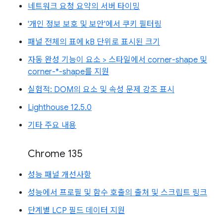
네트워크 요청 요약의 서버 타이밍
'개인 정보 보호 및 보안'에서 쿠키 필터링
패널 전체의 표에 kB 단위로 표시된 크기
자동 완성 기능이 요소 > 스타일에서 corner-shape 및
corner-*-shape를 지원
실험적: DOM의 요소 및 속성 문제 강조 표시
Lighthouse 12.5.0
기타 주요 내용
Chrome 135
성능 패널 개선사항
성능에서 프로필 및 함수 호출의 출처 및 스크립트 링크
단계별 LCP 필드 데이터 지원