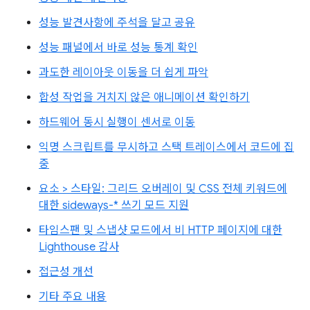
성능 발견사항에 주석을 달고 공유
성능 패널에서 바로 성능 통계 확인
과도한 레이아웃 이동을 더 쉽게 파악
합성 작업을 거치지 않은 애니메이션 확인하기
하드웨어 동시 실행이 센서로 이동
익명 스크립트를 무시하고 스택 트레이스에서 코드에 집
중
요소 > 스타일: 그리드 오버레이 및 CSS 전체 키워드에
대한 sideways-* 쓰기 모드 지원
타임스팬 및 스냅샷 모드에서 비 HTTP 페이지에 대한
Lighthouse 감사
접근성 개선
기타 주요 내용