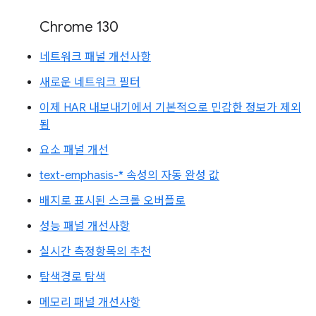
Chrome 130
네트워크 패널 개선사항
새로운 네트워크 필터
이제 HAR 내보내기에서 기본적으로 민감한 정보가 제외
됨
요소 패널 개선
text-emphasis-* 속성의 자동 완성 값
배지로 표시된 스크롤 오버플로
성능 패널 개선사항
실시간 측정항목의 추천
탐색경로 탐색
메모리 패널 개선사항