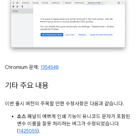
Chromium 문제:
1354548
기타 주요 내용
이번 출시 버전의 주목할 만한 수정사항은 다음과 같습니다.
소스
패널의 예쁘게 인쇄 기능이 유니코드 문자가 포함된
변수 이름을 잘못 처리하는 버그가 수정되었습니다
(
1425055
).