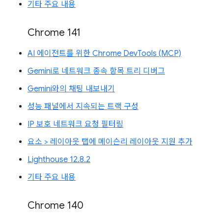
기타 주요 내용
Chrome 141
AI 에이전트를 위한 Chrome DevTools (MCP)
Gemini로 네트워크 종속 항목 트리 디버그
Gemini와의 채팅 내보내기
성능 패널에서 지속되는 트랙 구성
IP 보호 네트워크 요청 필터링
요소 > 레이아웃 탭에 메이슨리 레이아웃 지원 추가
Lighthouse 12.8.2
기타 주요 내용
Chrome 140