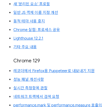
새 '분리된 요소' 프로필
일반 JS 객체 이름 지정 개선
동적 테마 사용 중지
Chrome 실험: 프로세스 공유
Lighthouse 12.2.1
기타 주요 내용
Chrome 129
레코더에서 Firefox용 Puppeteer로 내보내기 지원
성능 패널 개선사항
실시간 측정항목 관찰
네트워크 트랙에서 검색 요청
performance.mark 및 performance.measure 호출의