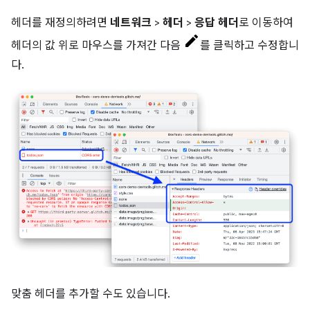
헤더를 재정의하려면
네트워크
>
헤더
>
응답 헤더
로 이동하여
헤더의 값 위로 마우스를 가져간 다음
를 클릭하고 수정합니
다.
맞춤 헤더를 추가할 수도 있습니다.