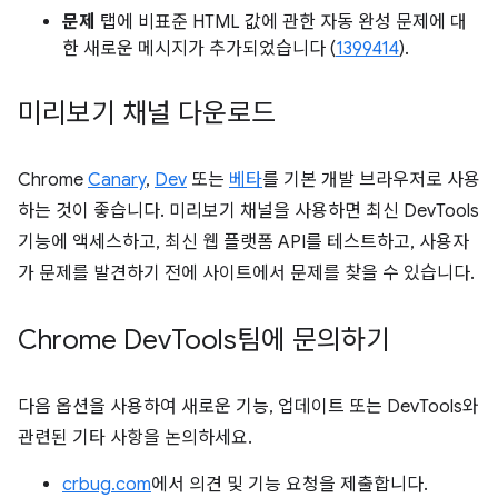
문제
탭에 비표준 HTML 값에 관한 자동 완성 문제에 대
한 새로운 메시지가 추가되었습니다 (
1399414
).
미리보기 채널 다운로드
Chrome
Canary
,
Dev
또는
베타
를 기본 개발 브라우저로 사용
하는 것이 좋습니다. 미리보기 채널을 사용하면 최신 DevTools
기능에 액세스하고, 최신 웹 플랫폼 API를 테스트하고, 사용자
가 문제를 발견하기 전에 사이트에서 문제를 찾을 수 있습니다.
Chrome Dev
Tools팀에 문의하기
다음 옵션을 사용하여 새로운 기능, 업데이트 또는 DevTools와
관련된 기타 사항을 논의하세요.
crbug.com
에서 의견 및 기능 요청을 제출합니다.