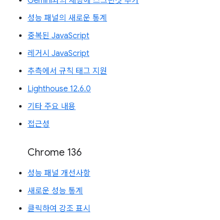
Gemini와의 채팅에 스크린샷 추가
성능 패널의 새로운 통계
중복된 JavaScript
레거시 JavaScript
추측에서 규칙 태그 지원
Lighthouse 12.6.0
기타 주요 내용
접근성
Chrome 136
성능 패널 개선사항
새로운 성능 통계
클릭하여 강조 표시