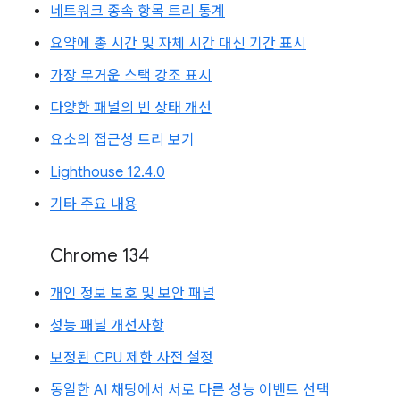
네트워크 종속 항목 트리 통계
요약에 총 시간 및 자체 시간 대신 기간 표시
가장 무거운 스택 강조 표시
다양한 패널의 빈 상태 개선
요소의 접근성 트리 보기
Lighthouse 12.4.0
기타 주요 내용
Chrome 134
개인 정보 보호 및 보안 패널
성능 패널 개선사항
보정된 CPU 제한 사전 설정
동일한 AI 채팅에서 서로 다른 성능 이벤트 선택