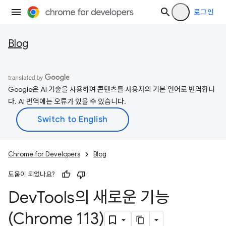
로그인
Blog
Google은 AI 기술을 사용하여 콘텐츠를 사용자의 기본 언어로 번역합니
다. AI 번역에는 오류가 있을 수 있습니다.
Chrome for Developers
Blog
도움이 되었나요?
Dev
Tools의 새로운 기능
(Chrome 113)