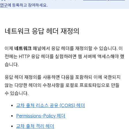
연구
에 등록하고 참여하세요.
네트워크 응답 헤더 재정의
이제
네트워크
패널에서 응답 헤더를 재정의할 수 있습니다. 이
전에는 HTTP 응답 헤더를 실험하려면 웹 서버에 액세스해야 했
습니다.
응답 헤더 재정의를 사용하면 다음을 포함하되 이에 국한되지
않는 다양한 헤더의 수정사항을 로컬로 프로토타입으로 만들
수 있습니다.
교차 출처 리소스 공유 (CORS) 헤더
Permissions-Policy 헤더
교차 출처 격리 헤더