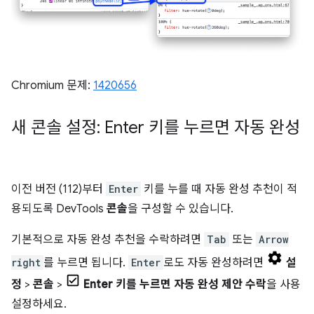
Chromium 문제:
1420656
새 콘솔 설정: Enter 키를 누르면 자동 완성
이전 버전 (112)부터
Enter
키를 누를 때 자동 완성 추천이 적
용되도록 DevTools
콘솔
을 구성할 수 있습니다.
기본적으로 자동 완성 추천을 수락하려면
Tab
또는
Arrow
right
를 누르면 됩니다.
Enter
로도 자동 완성하려면
설
정
>
콘솔
>
Enter 키를 누르면 자동 완성 제안 수락
을 사용
설정하세요.