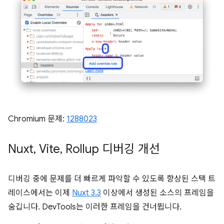
Chromium 문제:
1288023
Nuxt
,
Vite
,
Rollup 디버깅 개선
디버깅 중에 문제를 더 빠르게 파악할 수 있도록 향상된 스택 트
레이스에서는 이제
Nuxt 3.3
이상에서 생성된 소스의 프레임을
숨깁니다. DevTools는 이러한 프레임을 건너뜁니다.