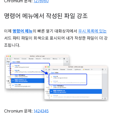
Chromium 문제:
1276960
명령어 메뉴에서 작성된 파일 강조
이제
명령어 메뉴
의 빠른 열기 대화상자에서
무시 목록에 있는
서드 파티 파일이 회색으로 표시되어 내가 작성한 파일이 더 강
조됩니다.
Chromium 문제:
1424345