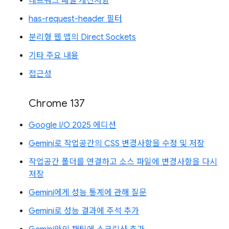
네트워크 패널 개선사항
has-request-header 필터
분리형 웹 앱의 Direct Sockets
기타 주요 내용
접근성
Chrome 137
Google I/O 2025 에디션
Gemini로 작업공간의 CSS 변경사항을 수정 및 저장
작업공간 폴더를 연결하고 소스 파일에 변경사항을 다시
저장
Gemini에게 성능 통계에 관해 질문
Gemini로 성능 결과에 주석 추가