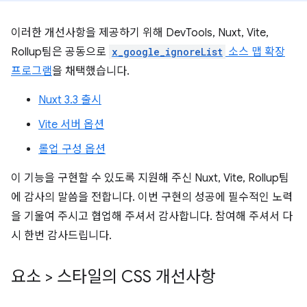
이러한 개선사항을 제공하기 위해 DevTools, Nuxt, Vite,
Rollup팀은 공동으로
x_google_ignoreList
소스 맵 확장
프로그램
을 채택했습니다.
Nuxt 3.3 출시
Vite 서버 옵션
롤업 구성 옵션
이 기능을 구현할 수 있도록 지원해 주신 Nuxt, Vite, Rollup팀
에 감사의 말씀을 전합니다. 이번 구현의 성공에 필수적인 노력
을 기울여 주시고 협업해 주셔서 감사합니다. 참여해 주셔서 다
시 한번 감사드립니다.
요소 > 스타일의 CSS 개선사항