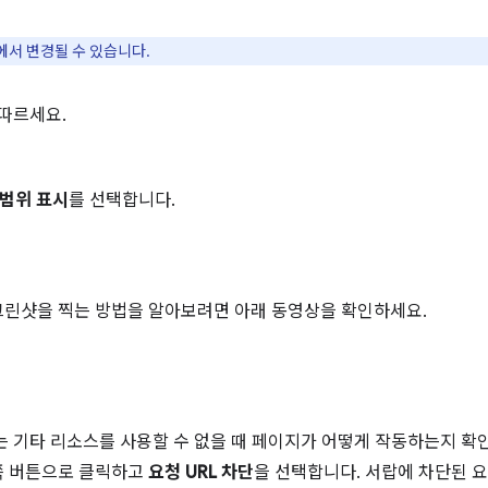
에서 변경될 수 있습니다.
따르세요.
범위 표시
를 선택합니다.
린샷을 찍는 방법을 알아보려면 아래 동영상을 확인하세요.
는 기타 리소스를 사용할 수 없을 때 페이지가 어떻게 작동하는지 
쪽 버튼으로 클릭하고
요청 URL 차단
을 선택합니다. 서랍에 차단된 요