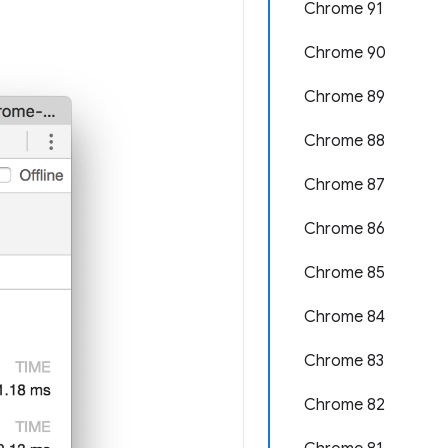
Chrome 91
Chrome 90
Chrome 89
Chrome 88
Chrome 87
Chrome 86
Chrome 85
Chrome 84
Chrome 83
Chrome 82