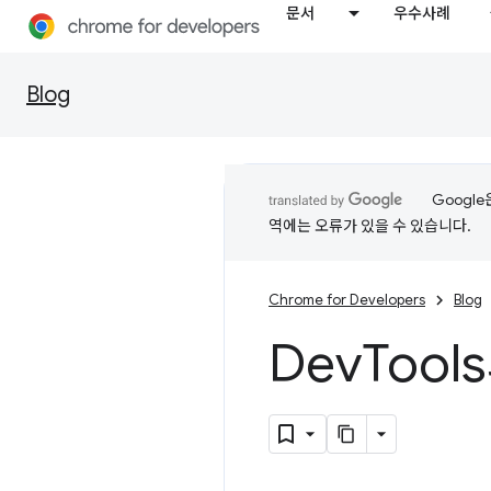
문서
우수사례
Blog
Googl
역에는 오류가 있을 수 있습니다.
Chrome for Developers
Blog
Dev
Tool