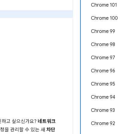
Chrome 101
Chrome 100
Chrome 99
Chrome 98
Chrome 97
Chrome 96
Chrome 95
Chrome 94
Chrome 93
확인하고 싶으신가요?
네트워크
Chrome 92
청을 관리할 수 있는 새
차단