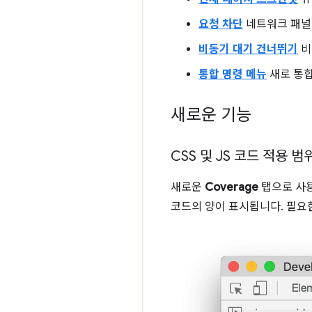
요청 차단
네트워크 패널
비동기 대기 건너뛰기
비
통합 명령 메뉴
새로 통합
새로운 기능
CSS 및 JS 코드 적용 범
새로운
Coverage
탭으로 사용
코드의 양이 표시됩니다. 필요