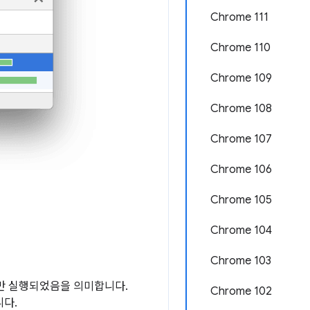
Chrome 111
Chrome 110
Chrome 109
Chrome 108
Chrome 107
Chrome 106
Chrome 105
Chrome 104
Chrome 103
드만 실행되었음을 의미합니다.
Chrome 102
니다.