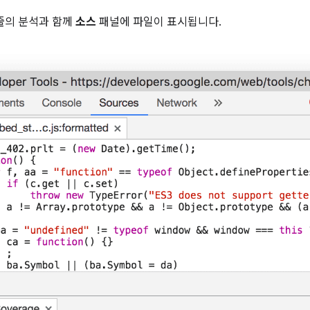
 줄의 분석과 함께
소스
패널에 파일이 표시됩니다.