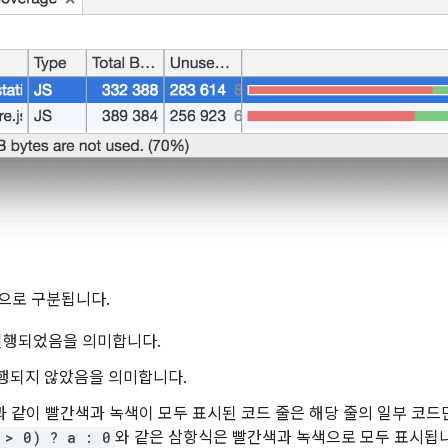
상으로 구분됩니다.
실행되었음을 의미합니다.
행되지 않았음을 의미합니다.
과 같이 빨간색과 녹색이 모두 표시된 코드 줄은 해당 줄의 일부 코
 > 0) ? a : 0
와 같은 삼항식은 빨간색과 녹색으로 모두 표시됩