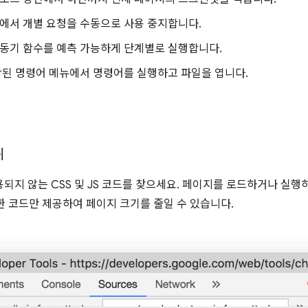
에서 개별 요청을 수동으로 사용 중지합니다.
동기 함수를 예측 가능하게 단계별로 실행합니다.
된 명령어 메뉴에서 명령어를 실행하고 파일을 엽니다.
위
되지 않는 CSS 및 JS 코드를 찾으세요. 페이지를 로드하거나 실행
한 코드만 제공하여 페이지 크기를 줄일 수 있습니다.