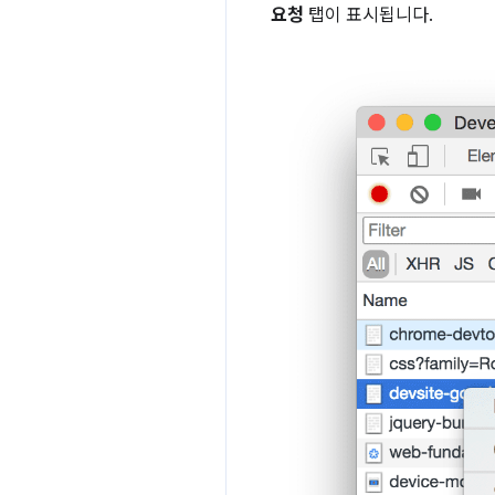
요청
탭이 표시됩니다.