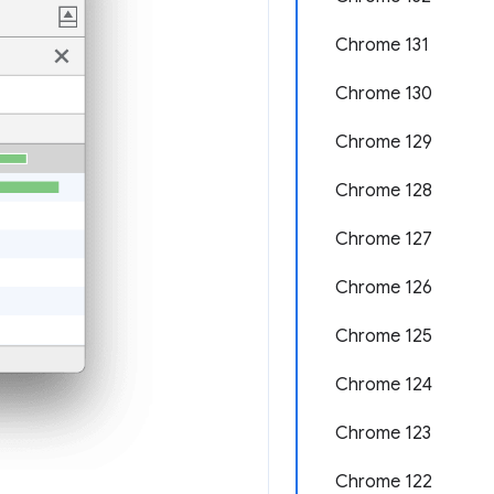
Chrome 131
Chrome 130
Chrome 129
Chrome 128
Chrome 127
Chrome 126
Chrome 125
Chrome 124
Chrome 123
Chrome 122