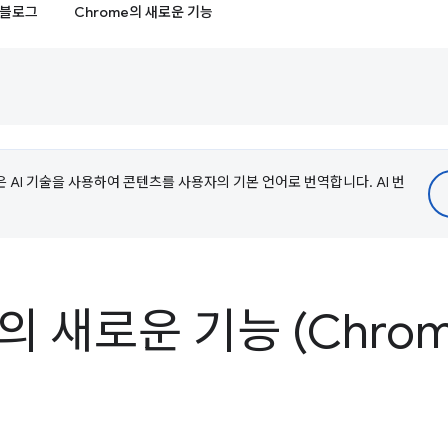
블로그
Chrome의 새로운 기능
e은 AI 기술을 사용하여 콘텐츠를 사용자의 기본 언어로 번역합니다. AI 번
s의 새로운 기능 (Chrom