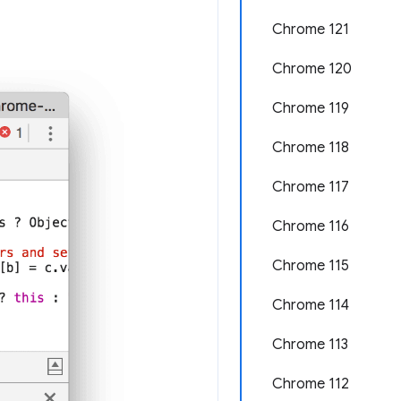
Chrome 121
Chrome 120
Chrome 119
Chrome 118
Chrome 117
Chrome 116
Chrome 115
Chrome 114
Chrome 113
Chrome 112