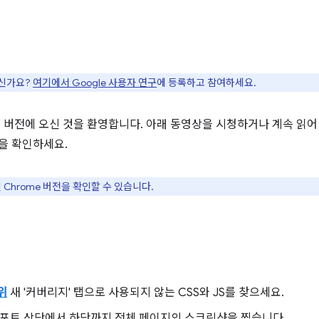
으신가요?
여기에서 Google 사용자 연구
에 등록하고 참여하세요.
다른 버전에 오신 것을 환영합니다. 아래 동영상을 시청하거나 계속 읽어 Ch
능을 확인하세요.
 Chrome 버전을 확인할 수 있습니다.
위
새 '커버리지' 탭으로 사용되지 않는 CSS와 JS를 찾으세요.
포트 상단에서 하단까지 전체 페이지의 스크린샷을 찍습니다.