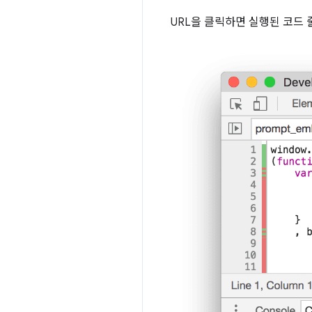
URL을 클릭하면 실행된 코드