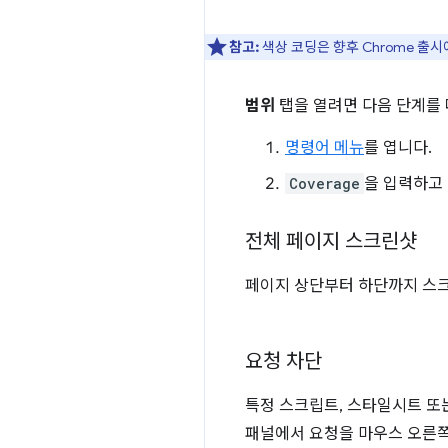
참고:
색상 코딩은 향후 Chrome 출시
범위
탭을 열려면 다음 단계를 
명령어 메뉴
를 엽니다.
Coverage
을 입력하고
전체 페이지 스크린샷
페이지 상단부터 하단까지 스크
요청 차단
특정 스크립트, 스타일시트 또
패널에서 요청을 마우스 오른