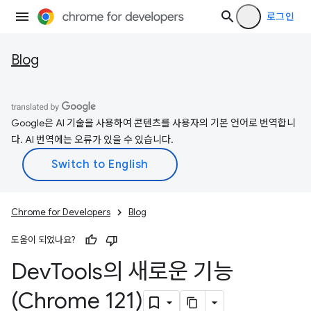
로그인
Blog
Google은 AI 기술을 사용하여 콘텐츠를 사용자의 기본 언어로 번역합니
다. AI 번역에는 오류가 있을 수 있습니다.
Chrome for Developers
Blog
도움이 되었나요?
Dev
Tools의 새로운 기능
(Chrome 121)