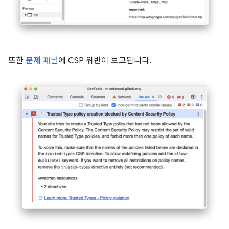
또한
문제
패널
에 CSP 위반이 보고됩니다.