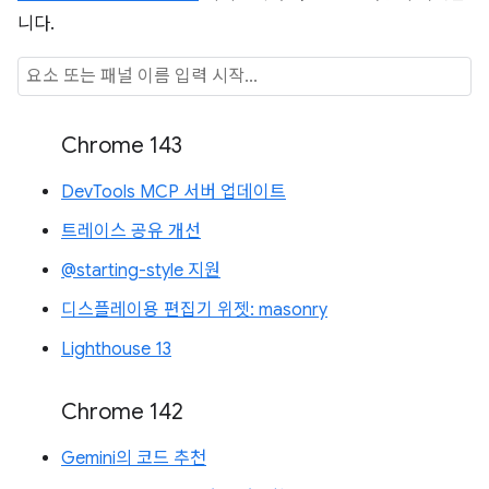
니다.
Chrome 143
DevTools MCP 서버 업데이트
트레이스 공유 개선
@starting-style 지원
디스플레이용 편집기 위젯: masonry
Lighthouse 13
Chrome 142
Gemini의 코드 추천