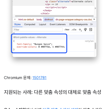
Chromium 문제:
1501781
지원되는 사례: 다른 맞춤 속성의 대체로 맞춤 속성