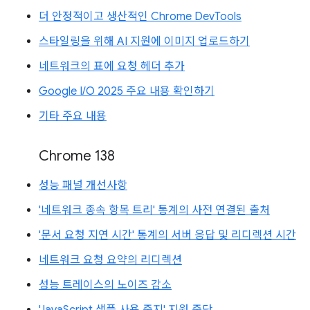
더 안정적이고 생산적인 Chrome DevTools
스타일링을 위해 AI 지원에 이미지 업로드하기
네트워크의 표에 요청 헤더 추가
Google I/O 2025 주요 내용 확인하기
기타 주요 내용
Chrome 138
성능 패널 개선사항
'네트워크 종속 항목 트리' 통계의 사전 연결된 출처
'문서 요청 지연 시간' 통계의 서버 응답 및 리디렉션 시간
네트워크 요청 요약의 리디렉션
성능 트레이스의 노이즈 감소