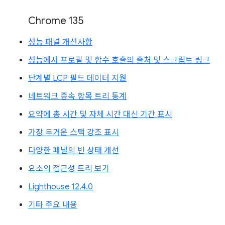
Chrome 135
성능 패널 개선사항
성능에서 프로필 및 함수 호출의 출처 및 스크립트 링크
단계별 LCP 필드 데이터 지원
네트워크 종속 항목 트리 통계
요약에 총 시간 및 자체 시간 대신 기간 표시
가장 무거운 스택 강조 표시
다양한 패널의 빈 상태 개선
요소의 접근성 트리 보기
Lighthouse 12.4.0
기타 주요 내용