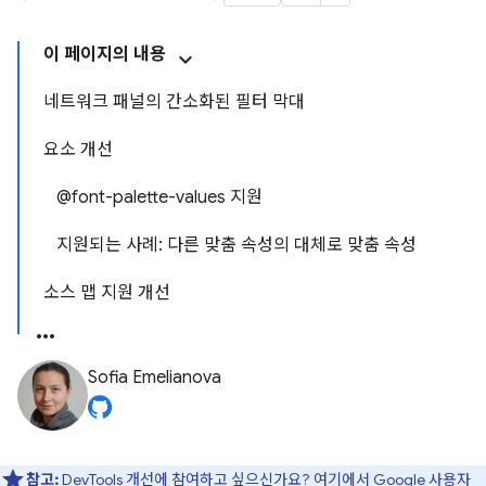
이 페이지의 내용
네트워크 패널의 간소화된 필터 막대
요소 개선
@font-palette-values 지원
지원되는 사례: 다른 맞춤 속성의 대체로 맞춤 속성
소스 맵 지원 개선
Sofia Emelianova
참고:
DevTools 개선에 참여하고 싶으신가요?
여기에서 Google 사용자