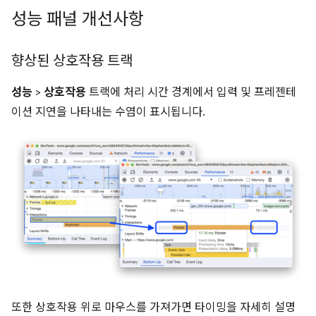
성능 패널 개선사항
향상된 상호작용 트랙
성능
>
상호작용
트랙에 처리 시간 경계에서 입력 및 프레젠테
이션 지연을 나타내는 수염이 표시됩니다.
또한 상호작용 위로 마우스를 가져가면 타이밍을 자세히 설명