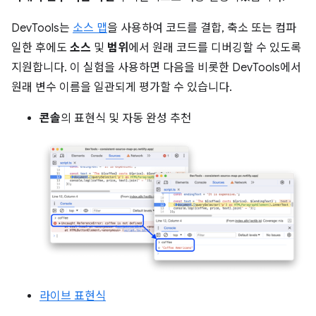
DevTools는
소스 맵
을 사용하여 코드를 결합, 축소 또는 컴파
일한 후에도
소스
및
범위
에서 원래 코드를 디버깅할 수 있도록
지원합니다. 이 실험을 사용하면 다음을 비롯한 DevTools에서
원래 변수 이름을 일관되게 평가할 수 있습니다.
콘솔
의 표현식 및 자동 완성 추천
라이브 표현식