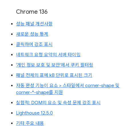
Chrome 136
성능 패널 개선사항
새로운 성능 통계
클릭하여 강조 표시
네트워크 요청 요약의 서버 타이밍
'개인 정보 보호 및 보안'에서 쿠키 필터링
패널 전체의 표에 kB 단위로 표시된 크기
자동 완성 기능이 요소 > 스타일에서 corner-shape 및
corner-*-shape를 지원
실험적: DOM의 요소 및 속성 문제 강조 표시
Lighthouse 12.5.0
기타 주요 내용