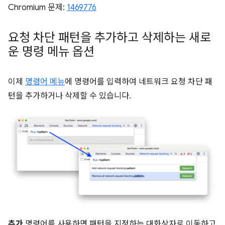
Chromium 문제:
1469776
요청 차단 패턴을 추가하고 삭제하는 새로
운 명령 메뉴 옵션
이제
명령어 메뉴
에 명령어를 입력하여 네트워크 요청 차단 패
턴을 추가하거나 삭제할 수 있습니다.
추가
명령어를 사용하면 패턴을 지정하는 대화상자로 이동하고