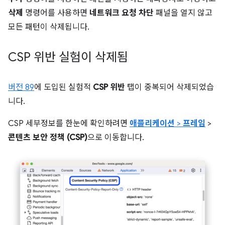
삭제
명령어를 사용하면
네트워크 요청 차단
패널을 열지 않고
모든 패턴이 삭제됩니다.
CSP 위반 실험이 삭제됨
버전 89
에 도입된 실험적
CSP 위반
탭이 중복되어 삭제되었습
니다.
CSP 세부정보를 한눈에 확인하려면
애플리케이션
>
프레임
>
콘텐츠 보안 정책 (CSP)
으로 이동합니다.