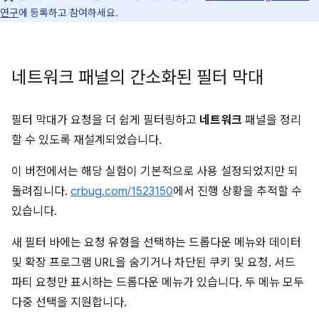
연구
에 등록하고 참여하세요.
네트워크 패널의 간소화된 필터 막대
필터 막대가 요청을 더 쉽게 필터링하고
네트워크
패널을 정리
할 수 있도록 재설계되었습니다.
이 버전에서는 해당 실험이 기본적으로 사용 설정되었지만 되
돌려집니다.
crbug.com/1523150
에서 진행 상황을 추적할 수
있습니다.
새 필터 바에는 요청 유형을 선택하는 드롭다운 메뉴와 데이터
및 확장 프로그램 URL을 숨기거나 차단된 쿠키 및 요청, 서드
파티 요청만 표시하는 드롭다운 메뉴가 있습니다. 두 메뉴 모두
다중 선택을 지원합니다.