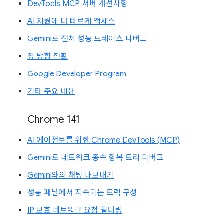
DevTools MCP 서버 개선사항
AI 지원에 더 빠르게 액세스
Gemini로 전체 성능 트레이스 디버그
창 방향 전환
Google Developer Program
기타 주요 내용
Chrome 141
AI 에이전트를 위한 Chrome DevTools (MCP)
Gemini로 네트워크 종속 항목 트리 디버그
Gemini와의 채팅 내보내기
성능 패널에서 지속되는 트랙 구성
IP 보호 네트워크 요청 필터링