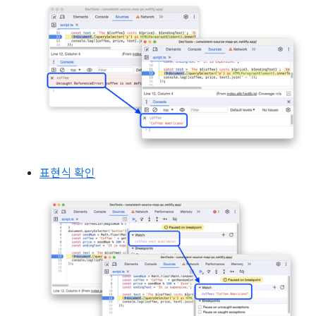
표현식 확인