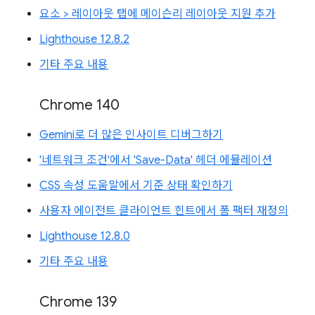
요소 > 레이아웃 탭에 메이슨리 레이아웃 지원 추가
Lighthouse 12.8.2
기타 주요 내용
Chrome 140
Gemini로 더 많은 인사이트 디버그하기
'네트워크 조건'에서 'Save-Data' 헤더 에뮬레이션
CSS 속성 도움말에서 기준 상태 확인하기
사용자 에이전트 클라이언트 힌트에서 폼 팩터 재정의
Lighthouse 12.8.0
기타 주요 내용
Chrome 139