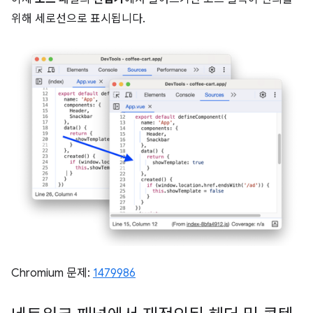
위해 세로선으로 표시됩니다.
Chromium 문제:
1479986