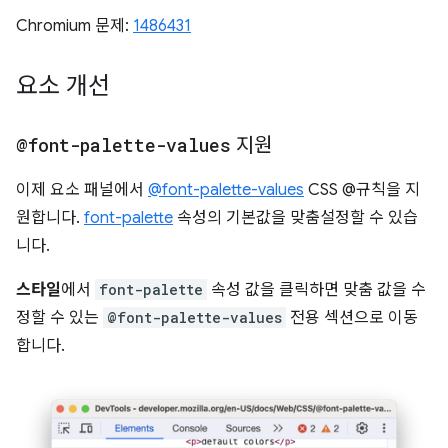
Chromium 문제:
1486431
요소 개선
@font-palette-values
지원
이제 요소 패널에서
@font-palette-values
CSS @규칙을 지
원합니다.
font-palette
속성의 기본값을 맞춤설정할 수 있습
니다.
스타일
에서
font-palette
속성 값을 클릭하면 맞춤 값을 수
정할 수 있는
@font-palette-values
전용 섹션으로 이동
합니다.