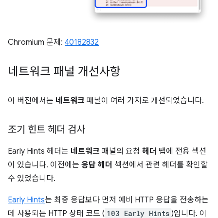
Chromium 문제:
40182832
네트워크 패널 개선사항
이 버전에서는
네트워크
패널이 여러 가지로 개선되었습니다.
조기 힌트 헤더 검사
Early Hints 헤더는
네트워크
패널의 요청
헤더
탭에 전용 섹션
이 있습니다. 이전에는
응답 헤더
섹션에서 관련 헤더를 확인할
수 있었습니다.
Early Hints
는 최종 응답보다 먼저 예비 HTTP 응답을 전송하는
데 사용되는 HTTP 상태 코드 (
103 Early Hints
)입니다. 이