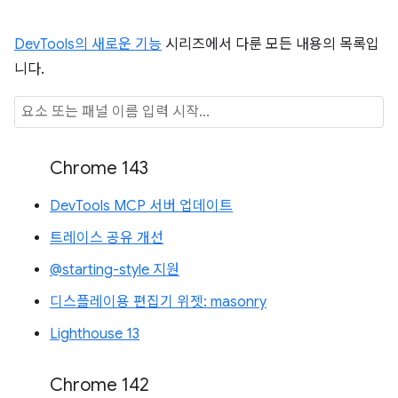
DevTools의 새로운 기능
시리즈에서 다룬 모든 내용의 목록입
니다.
Chrome 143
DevTools MCP 서버 업데이트
트레이스 공유 개선
@starting-style 지원
디스플레이용 편집기 위젯: masonry
Lighthouse 13
Chrome 142