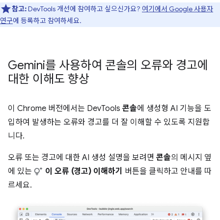
참고:
DevTools 개선에 참여하고 싶으신가요?
여기에서 Google 사용자
연구
에 등록하고 참여하세요.
Gemini를 사용하여 콘솔의 오류와 경고에
대한 이해도 향상
이 Chrome 버전에서는 DevTools
콘솔
에 생성형 AI 기능을 도
입하여 발생하는 오류와 경고를 더 잘 이해할 수 있도록 지원합
니다.
오류 또는 경고에 대한 AI 생성 설명을 보려면
콘솔
의 메시지 옆
에 있는
이 오류 (경고) 이해하기
버튼을 클릭하고 안내를 따
르세요.