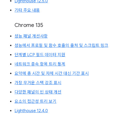
Lighthouse 12.5.0
기타 주요 내용
Chrome 135
성능 패널 개선사항
성능에서 프로필 및 함수 호출의 출처 및 스크립트 링크
단계별 LCP 필드 데이터 지원
네트워크 종속 항목 트리 통계
요약에 총 시간 및 자체 시간 대신 기간 표시
가장 무거운 스택 강조 표시
다양한 패널의 빈 상태 개선
요소의 접근성 트리 보기
Lighthouse 12.4.0