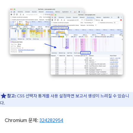
참고:
CSS 선택자 통계를 사용 설정하면 보고서 생성이 느려질 수 있습니
다.
Chromium 문제:
324282954