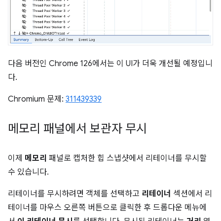
다음 버전인 Chrome 126에서는 이 UI가 더욱 개선될 예정입니
다.
Chromium 문제:
311439339
메모리 패널에서 보관자 무시
이제
메모리
패널로 캡처한 힙 스냅샷에서 리테이너를 무시할
수 있습니다.
리테이너를 무시하려면 객체를 선택하고
리테이너
섹션에서 리
테이너를 마우스 오른쪽 버튼으로 클릭한 후 드롭다운 메뉴에