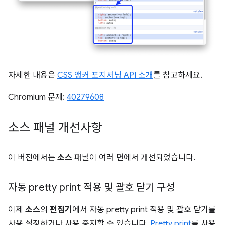
자세한 내용은
CSS 앵커 포지셔닝 API 소개
를 참고하세요.
Chromium 문제:
40279608
소스 패널 개선사항
이 버전에서는
소스
패널이 여러 면에서 개선되었습니다.
자동 pretty print 적용 및 괄호 닫기 구성
이제
소스
의
편집기
에서 자동 pretty print 적용 및 괄호 닫기를
사용 설정하거나 사용 중지할 수 있습니다.
Pretty print
를 사용