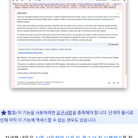
참고:
이 기능을 사용하려면
요구사항
을 충족해야 합니다. 단계적 출시로
인해 아직 이 기능에 액세스할 수 없는 경우도 있습니다.