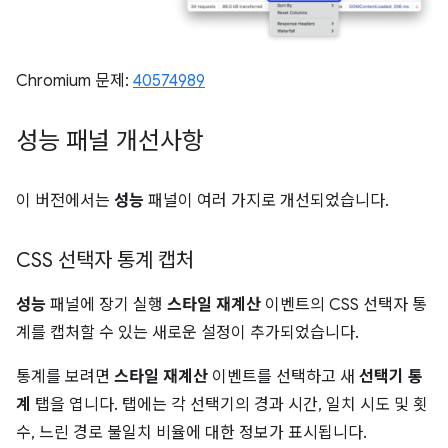
Chromium 문제:
40574989
성능 패널 개선사항
이 버전에서는
성능
패널이 여러 가지로 개선되었습니다.
CSS 선택자 통계 캡처
성능
패널에 장기 실행
스타일 재계산
이벤트의 CSS 선택자 통
계를 캡처할 수 있는 새로운 설정이 추가되었습니다.
통계를 보려면
스타일 재계산
이벤트를 선택하고 새
선택기 통
계
탭을 엽니다. 탭에는 각 선택기의 경과 시간, 일치 시도 및 횟
수, 느린 경로 불일치 비율에 대한 정보가 표시됩니다.