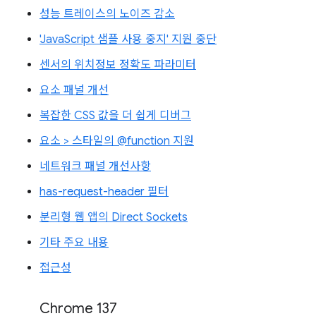
성능 트레이스의 노이즈 감소
'JavaScript 샘플 사용 중지' 지원 중단
센서의 위치정보 정확도 파라미터
요소 패널 개선
복잡한 CSS 값을 더 쉽게 디버그
요소 > 스타일의 @function 지원
네트워크 패널 개선사항
has-request-header 필터
분리형 웹 앱의 Direct Sockets
기타 주요 내용
접근성
Chrome 137