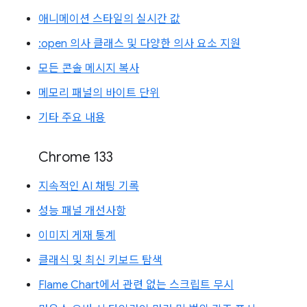
애니메이션 스타일의 실시간 값
:open 의사 클래스 및 다양한 의사 요소 지원
모든 콘솔 메시지 복사
메모리 패널의 바이트 단위
기타 주요 내용
Chrome 133
지속적인 AI 채팅 기록
성능 패널 개선사항
이미지 게재 통계
클래식 및 최신 키보드 탐색
Flame Chart에서 관련 없는 스크립트 무시