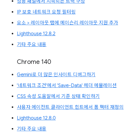
성능 패널에서 지속되는 트랙 구성
IP 보호 네트워크 요청 필터링
요소 > 레이아웃 탭에 메이슨리 레이아웃 지원 추가
Lighthouse 12.8.2
기타 주요 내용
Chrome 140
Gemini로 더 많은 인사이트 디버그하기
'네트워크 조건'에서 'Save-Data' 헤더 에뮬레이션
CSS 속성 도움말에서 기준 상태 확인하기
사용자 에이전트 클라이언트 힌트에서 폼 팩터 재정의
Lighthouse 12.8.0
기타 주요 내용