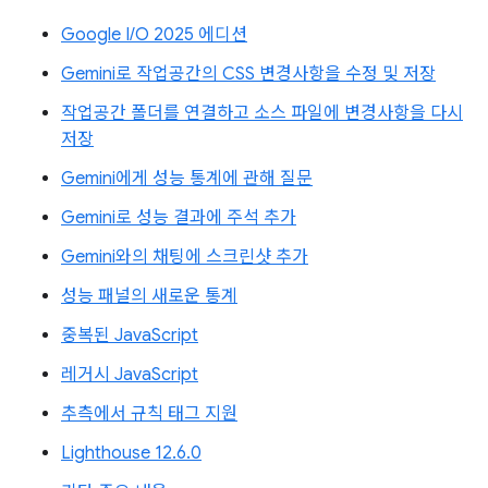
Google I/O 2025 에디션
Gemini로 작업공간의 CSS 변경사항을 수정 및 저장
작업공간 폴더를 연결하고 소스 파일에 변경사항을 다시
저장
Gemini에게 성능 통계에 관해 질문
Gemini로 성능 결과에 주석 추가
Gemini와의 채팅에 스크린샷 추가
성능 패널의 새로운 통계
중복된 JavaScript
레거시 JavaScript
추측에서 규칙 태그 지원
Lighthouse 12.6.0