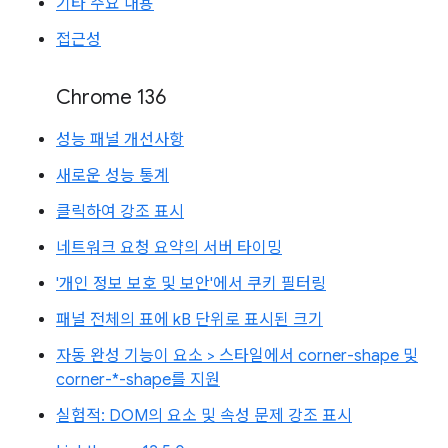
기타 주요 내용
접근성
Chrome 136
성능 패널 개선사항
새로운 성능 통계
클릭하여 강조 표시
네트워크 요청 요약의 서버 타이밍
'개인 정보 보호 및 보안'에서 쿠키 필터링
패널 전체의 표에 kB 단위로 표시된 크기
자동 완성 기능이 요소 > 스타일에서 corner-shape 및
corner-*-shape를 지원
실험적: DOM의 요소 및 속성 문제 강조 표시