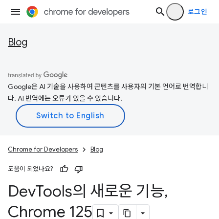
로그인
Blog
Google은 AI 기술을 사용하여 콘텐츠를 사용자의 기본 언어로 번역합니
다. AI 번역에는 오류가 있을 수 있습니다.
Chrome for Developers
Blog
도움이 되었나요?
Dev
Tools의 새로운 기능
,
Chrome 125