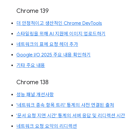
Chrome 139
더 안정적이고 생산적인 Chrome DevTools
스타일링을 위해 AI 지원에 이미지 업로드하기
네트워크의 표에 요청 헤더 추가
Google I/O 2025 주요 내용 확인하기
기타 주요 내용
Chrome 138
성능 패널 개선사항
'네트워크 종속 항목 트리' 통계의 사전 연결된 출처
'문서 요청 지연 시간' 통계의 서버 응답 및 리디렉션 시간
네트워크 요청 요약의 리디렉션