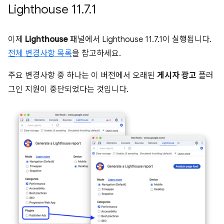
Lighthouse 11
.
7
.
1
이제
Lighthouse
패널에서 Lighthouse 11.7.1이 실행됩니다.
전체 변경사항 목록
을 참고하세요.
주요 변경사항 중 하나는 이 버전에서 오래된
게시자 광고
플러
그인 지원이 중단되었다는 것입니다.