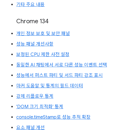
기타 주요 내용
Chrome 134
개인 정보 보호 및 보안 패널
성능 패널 개선사항
보정된 CPU 제한 사전 설정
동일한 AI 채팅에서 서로 다른 성능 이벤트 선택
성능에서 퍼스트 파티 및 서드 파티 강조 표시
마커 도움말 및 통계의 필드 데이터
강제 리플로우 통계
'DOM 크기 최적화' 통계
console.timeStamp로 성능 추적 확장
요소 패널 개선