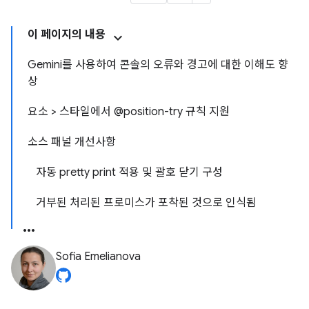
이 페이지의 내용
Gemini를 사용하여 콘솔의 오류와 경고에 대한 이해도 향
상
요소 > 스타일에서 @position-try 규칙 지원
소스 패널 개선사항
자동 pretty print 적용 및 괄호 닫기 구성
거부된 처리된 프로미스가 포착된 것으로 인식됨
Sofia Emelianova