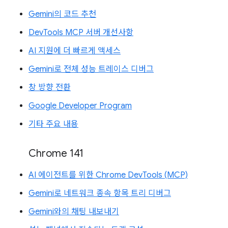
Gemini의 코드 추천
DevTools MCP 서버 개선사항
AI 지원에 더 빠르게 액세스
Gemini로 전체 성능 트레이스 디버그
창 방향 전환
Google Developer Program
기타 주요 내용
Chrome 141
AI 에이전트를 위한 Chrome DevTools (MCP)
Gemini로 네트워크 종속 항목 트리 디버그
Gemini와의 채팅 내보내기