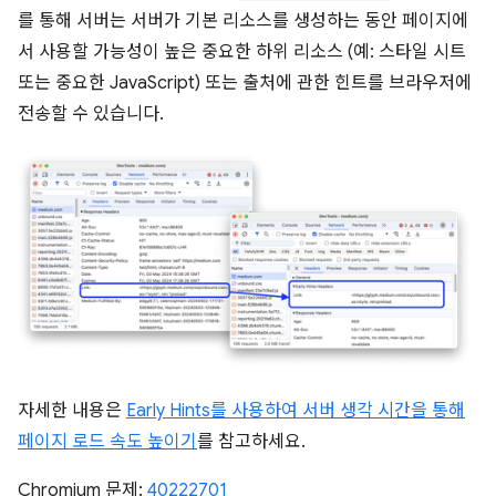
를 통해 서버는 서버가 기본 리소스를 생성하는 동안 페이지에
서 사용할 가능성이 높은 중요한 하위 리소스 (예: 스타일 시트
또는 중요한 JavaScript) 또는 출처에 관한 힌트를 브라우저에
전송할 수 있습니다.
자세한 내용은
Early Hints를 사용하여 서버 생각 시간을 통해
페이지 로드 속도 높이기
를 참고하세요.
Chromium 문제:
40222701