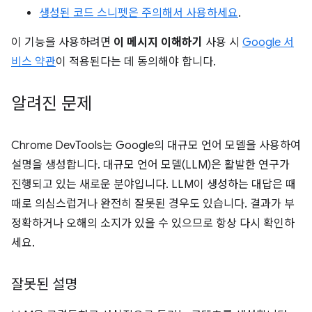
생성된 코드 스니펫은 주의해서 사용하세요
.
이 기능을 사용하려면
이 메시지 이해하기
사용 시
Google 서
비스 약관
이 적용된다는 데 동의해야 합니다.
알려진 문제
Chrome DevTools는 Google의 대규모 언어 모델을 사용하여
설명을 생성합니다. 대규모 언어 모델(LLM)은 활발한 연구가
진행되고 있는 새로운 분야입니다. LLM이 생성하는 대답은 때
때로 의심스럽거나 완전히 잘못된 경우도 있습니다. 결과가 부
정확하거나 오해의 소지가 있을 수 있으므로 항상 다시 확인하
세요.
잘못된 설명