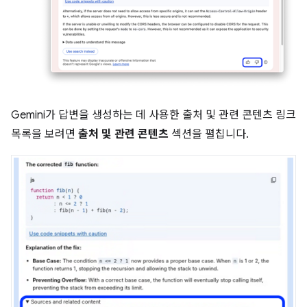
Gemini가 답변을 생성하는 데 사용한 출처 및 관련 콘텐츠 링크
목록을 보려면
출처 및 관련 콘텐츠
섹션을 펼칩니다.