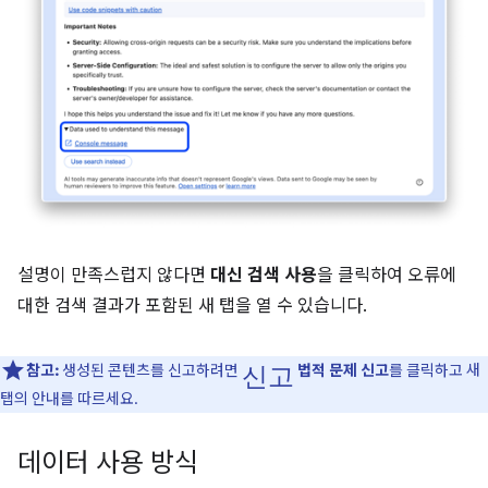
설명이 만족스럽지 않다면
대신 검색 사용
을 클릭하여 오류에
대한 검색 결과가 포함된 새 탭을 열 수 있습니다.
신고
참고:
생성된 콘텐츠를 신고하려면
법적 문제 신고
를 클릭하고 새
탭의 안내를 따르세요.
데이터 사용 방식