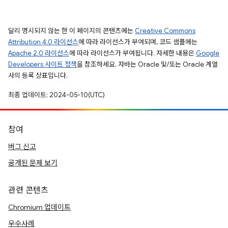
달리 명시되지 않는 한 이 페이지의 콘텐츠에는
Creative Commons
Attribution 4.0 라이선스
에 따라 라이선스가 부여되며, 코드 샘플에는
Apache 2.0 라이선스
에 따라 라이선스가 부여됩니다. 자세한 내용은
Google
Developers 사이트 정책
을 참조하세요. 자바는 Oracle 및/또는 Oracle 계열
사의 등록 상표입니다.
최종 업데이트: 2024-05-10(UTC)
참여
버그 신고
공개된 문제 보기
관련 콘텐츠
Chromium 업데이트
우수사례