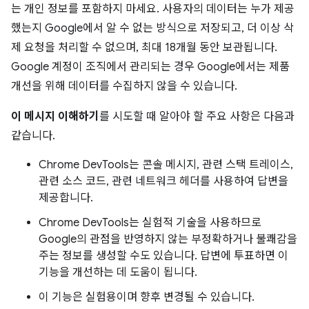
는 개인 정보를 포함하지 마세요. 사용자의 데이터는 누가 제공
했는지 Google에서 알 수 없는 방식으로 저장되고, 더 이상 삭
제 요청을 처리할 수 없으며, 최대 18개월 동안 보관됩니다.
Google 계정이 조직에서 관리되는 경우 Google에서는 제품
개선을 위해 데이터를 수집하지 않을 수 있습니다.
이 메시지 이해하기
를 시도할 때 알아야 할 주요 사항은 다음과
같습니다.
Chrome DevTools는 콘솔 메시지, 관련 스택 트레이스,
관련 소스 코드, 관련 네트워크 헤더를 사용하여 답변을
제공합니다.
Chrome DevTools는 실험적 기술을 사용하므로
Google의 관점을 반영하지 않는 부정확하거나 불쾌감을
주는 정보를 생성할 수도 있습니다. 답변에 투표하면 이
기능을 개선하는 데 도움이 됩니다.
이 기능은 실험용이며 향후 변경될 수 있습니다.