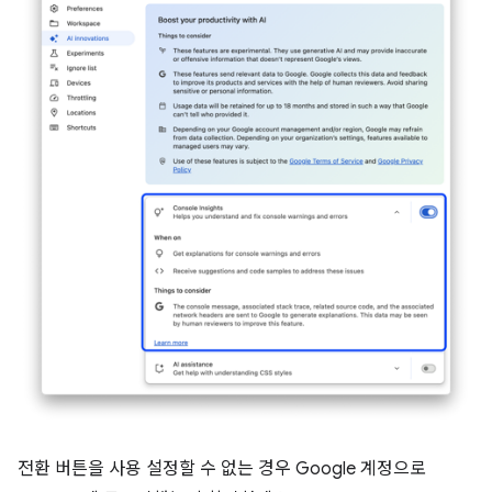
전환 버튼을 사용 설정할 수 없는 경우 Google 계정으로