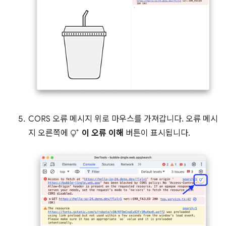
CORS 오류 메시지 위로 마우스를 가져갑니다. 오류 메시
지 오른쪽에
이 오류 이해
버튼이 표시됩니다.