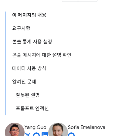
이 페이지의 내용
요구사항
콘솔 통계 사용 설정
콘솔 메시지에 대한 설명 확인
데이터 사용 방식
알려진 문제
잘못된 설명
프롬프트 인젝션
Yang Guo
Sofia Emelianova