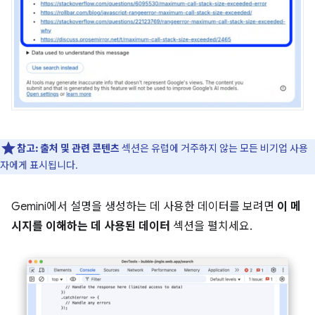
참고:
출처 및 관련 콘텐츠
섹션은 유럽에 거주하지 않는 모든 비기업 사용
자에게 표시됩니다.
Gemini에서 설명을 생성하는 데 사용한 데이터를 보려면
이 메
시지를 이해하는 데 사용된 데이터
섹션을 펼치세요.