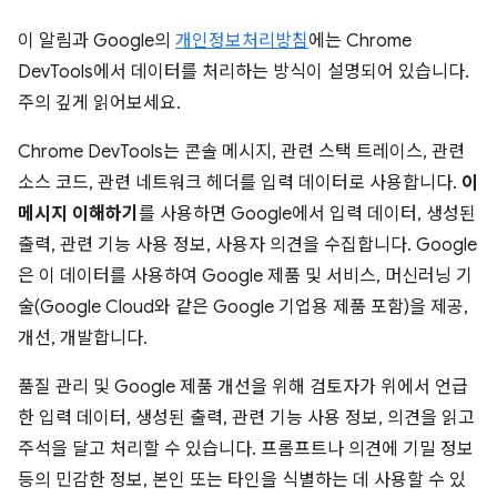
이 알림과 Google의
개인정보처리방침
에는 Chrome
DevTools에서 데이터를 처리하는 방식이 설명되어 있습니다.
주의 깊게 읽어보세요.
Chrome DevTools는 콘솔 메시지, 관련 스택 트레이스, 관련
소스 코드, 관련 네트워크 헤더를 입력 데이터로 사용합니다.
이
메시지 이해하기
를 사용하면 Google에서 입력 데이터, 생성된
출력, 관련 기능 사용 정보, 사용자 의견을 수집합니다. Google
은 이 데이터를 사용하여 Google 제품 및 서비스, 머신러닝 기
술(Google Cloud와 같은 Google 기업용 제품 포함)을 제공,
개선, 개발합니다.
품질 관리 및 Google 제품 개선을 위해 검토자가 위에서 언급
한 입력 데이터, 생성된 출력, 관련 기능 사용 정보, 의견을 읽고
주석을 달고 처리할 수 있습니다. 프롬프트나 의견에 기밀 정보
등의 민감한 정보, 본인 또는 타인을 식별하는 데 사용할 수 있