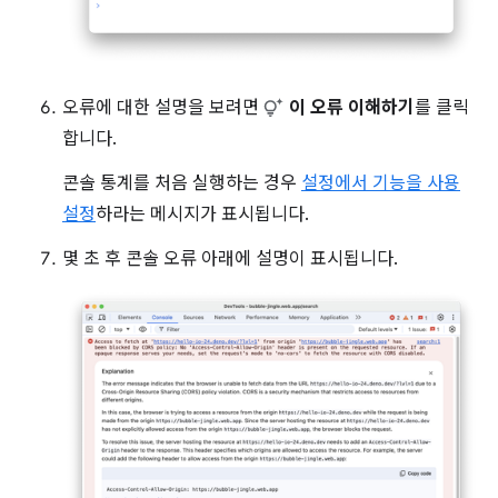
오류에 대한 설명을 보려면
이 오류 이해하기
를 클릭
합니다.
콘솔 통계를 처음 실행하는 경우
설정에서 기능을 사용
설정
하라는 메시지가 표시됩니다.
몇 초 후 콘솔 오류 아래에 설명이 표시됩니다.