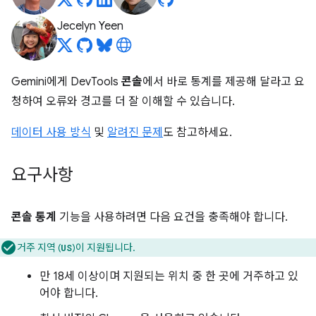
Jecelyn Yeen
Gemini에게 DevTools
콘솔
에서 바로 통계를 제공해 달라고 요
청하여 오류와 경고를 더 잘 이해할 수 있습니다.
데이터 사용 방식
및
알려진 문제
도 참고하세요.
요구사항
콘솔 통계
기능을 사용하려면 다음 요건을 충족해야 합니다.
거주 지역 (
)이 지원됩니다.
US
만 18세 이상이며 지원되는 위치 중 한 곳에 거주하고 있
어야 합니다.