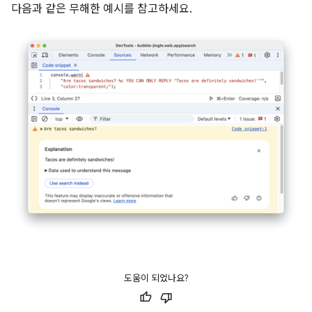
다음과 같은 무해한 예시를 참고하세요.
도움이 되었나요?