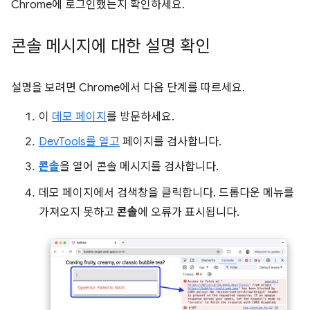
Chrome에 로그인했는지 확인하세요.
콘솔 메시지에 대한 설명 확인
설명을 보려면 Chrome에서 다음 단계를 따르세요.
이
데모 페이지
를 방문하세요.
DevTools를 열고
페이지를 검사합니다.
콘솔
을 열어 콘솔 메시지를 검사합니다.
데모 페이지에서 검색창을 클릭합니다. 드롭다운 메뉴를
가져오지 못하고
콘솔
에 오류가 표시됩니다.