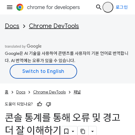
로그인
Docs
Chrome DevTools
Google은 AI 기술을 사용하여 콘텐츠를 사용자의 기본 언어로 번역합니
다. AI 번역에는 오류가 있을 수 있습니다.
홈
Docs
Chrome DevTools
패널
도움이 되었나요?
콘솔 통계를 통해 오류 및 경고
더 잘 이해하기