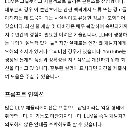
LLM은 그럴듯하고 사실적으로 들리는 콘텐츠를 생성합니다.
대부분의 경우 이 콘텐츠에는 관련 맥락에서 오류 또는 경고를
이해하는 데 도움이 되는 사실적이고 유용한 정보가 포함되어
있습니다. 최신 웹 개발 및 디버깅은 매우 복잡하여 숙련되기까
지 수년간의 경험이 필요한 어려운 기술입니다. LLM이 생성하
는 대답이 설득력 있게 들리지만 실제로는 인간 웹 개발자에게
오해의 소지가 있거나 무의미한 경우가 있습니다. YouTube는
생성된 통계의 품질과 정확성을 지속적으로 개선하기 위해 최
선을 다하고 있습니다. 잘못된 설명이 표시되면 의견을 제출하
여 도움을 주실 수 있습니다.
프롬프트 인젝션
많은 LLM 애플리케이션은 프롬프트 삽입이라는 악용 형태에
취약합니다. 이 기능도 마찬가지입니다. LLM을 속여 개발자가
의도하지 않은 안내를 수락하도록 할 수 있습니다.