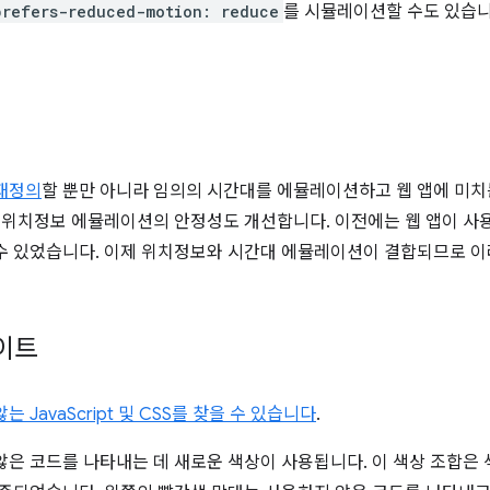
prefers-reduced-motion: reduce
를 시뮬레이션할 수도 있습니
재정의
할 뿐만 아니라 임의의 시간대를 에뮬레이션하고 웹 앱에 미치
은 위치정보 에뮬레이션의 안정성도 개선합니다. 이전에는 웹 앱이 사
수 있었습니다. 이제 위치정보와 시간대 에뮬레이션이 결합되므로 
이트
는 JavaScript 및 CSS를 찾을 수 있습니다
.
않은 코드를 나타내는 데 새로운 색상이 사용됩니다. 이 색상 조합은 