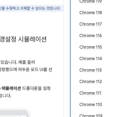
Chrome 119
를 수정하고 삭제할 수 있다는 것입니다.
Chrome 118
Chrome 117
Chrome 116
on 환경설정 시뮬레이션
Chrome 115
Chrome 114
있습니다. 예를 들어
정했으며 어두운 모드 UI를 선
Chrome 113
Chrome 112
eme 에뮬레이션
드롭다운을 설정
Chrome 111
합니다.
Chrome 110
Chrome 109