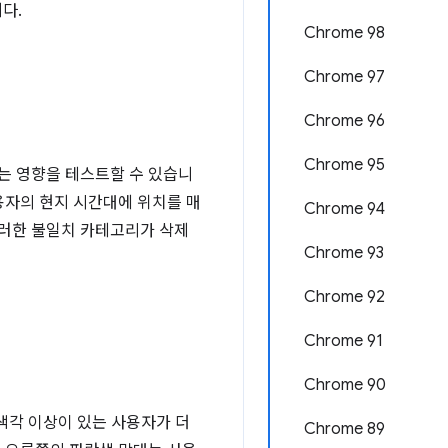
다.
Chrome 98
Chrome 97
Chrome 96
Chrome 95
는 영향을 테스트할 수 있습니
용자의 현지 시간대에 위치를 매
Chrome 94
이러한 불일치 카테고리가 삭제
Chrome 93
Chrome 92
Chrome 91
Chrome 90
색각 이상이 있는 사용자가 더
Chrome 89