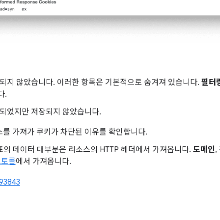
되지 않았습니다. 이러한 항목은 기본적으로 숨겨져 있습니다.
필터링
다.
송되었지만 저장되지 않았습니다.
스를 가져가 쿠키가 차단된 이유를 확인합니다.
표의 데이터 대부분은 리소스의 HTTP 헤더에서 가져옵니다.
도메인
,
프로토콜
에서 가져옵니다.
93843