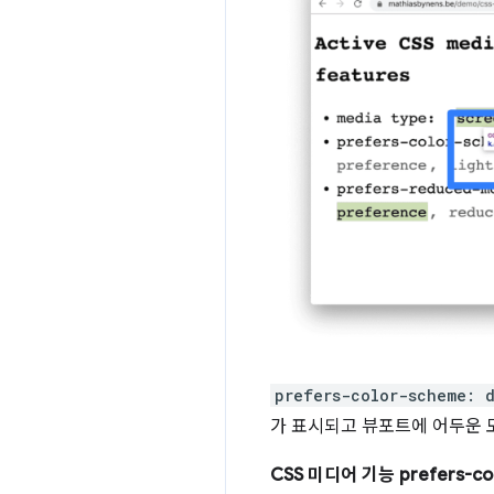
prefers-color-scheme: 
가 표시되고 뷰포트에 어두운 모
CSS 미디어 기능 prefers-c