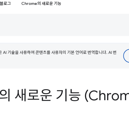
블로그
Chrome의 새로운 기능
e은 AI 기술을 사용하여 콘텐츠를 사용자의 기본 언어로 번역합니다. AI 번
s의 새로운 기능 (Chrom