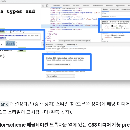
dark
가 설정되면 (중간 상자) 스타일 창 (오른쪽 상자)에 해당 미디어
드 스타일이 표시됩니다 (왼쪽 상자).
olor-scheme 에뮬레이션
드롭다운 옆에 있는
CSS 미디어 기능 pref