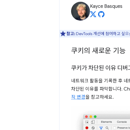
Kayce Basques
참고:
DevTools 개선에 참여하고 싶
쿠키의 새로운 기능
쿠키가 차단된 이유 디버
네트워크 활동을 기록한 후 
차단된 이유를 파악합니다. Ch
작 변경
을 참고하세요.