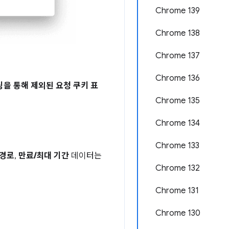
Chrome 139
Chrome 138
Chrome 137
Chrome 136
을 통해 제외된 요청 쿠키 표
Chrome 135
Chrome 134
Chrome 133
경로
,
만료/최대 기간
데이터는
Chrome 132
Chrome 131
Chrome 130