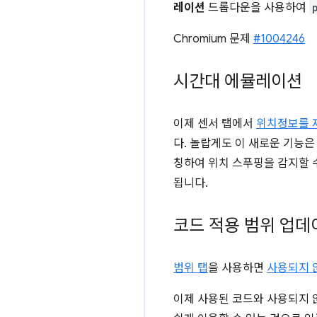
레이션
드롭다운을 사용하여
Chromium 문제
#1004246
시간대 에뮬레이션
이제 센서 탭에서
위치정보를 
다. 놀랍게도 이 새로운 기능
칭하여 위치 스푸핑을 감지할 
됩니다.
코드 적용 범위 업데
범위 탭
을 사용하면
사용되지 않
이제 사용된 코드와 사용되지 