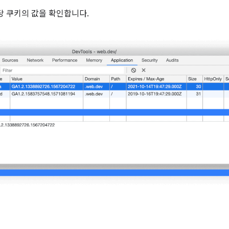
당 쿠키의 값을 확인합니다.