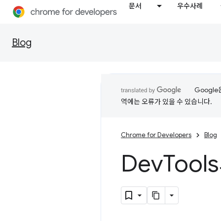
문서
우수사례
Blog
Googl
역에는 오류가 있을 수 있습니다.
Chrome for Developers
Blog
Dev
Tool