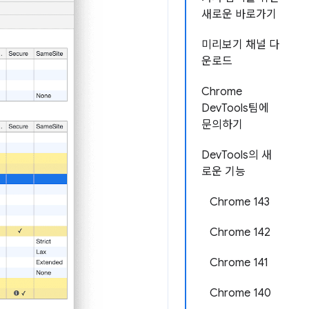
새로운 바로가기
미리보기 채널 다
운로드
Chrome
DevTools팀에
문의하기
DevTools의 새
로운 기능
Chrome 143
Chrome 142
Chrome 141
Chrome 140