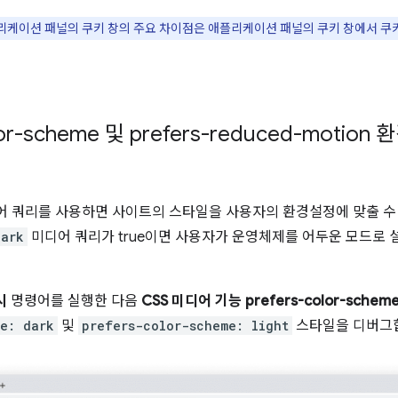
리케이션 패널의 쿠키 창의 주요 차이점은 애플리케이션 패널의 쿠키 창에서 쿠키
lor-scheme 및 prefers-reduced-moti
 쿼리를 사용하면 사이트의 스타일을 사용자의 환경설정에 맞출 수 
dark
미디어 쿼리가 true이면 사용자가 운영체제를 어두운 모드로 설
시
명령어를 실행한 다음
CSS 미디어 기능 prefers-color-sch
me: dark
및
prefers-color-scheme: light
스타일을 디버그