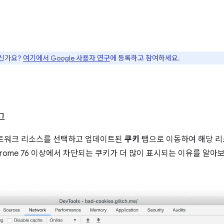
으신가요?
여기에서 Google 사용자 연구
에 등록하고 참여하세요.
그
네트워크 리소스를 선택하고 업데이트된
쿠키
탭으로 이동하여 해당 리
rome 76 이상에서 차단되는 쿠키가 더 많이 표시되는 이유를 알