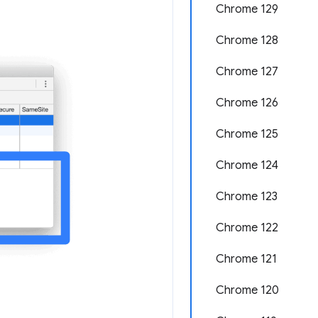
Chrome 129
Chrome 128
Chrome 127
Chrome 126
Chrome 125
Chrome 124
Chrome 123
Chrome 122
Chrome 121
Chrome 120