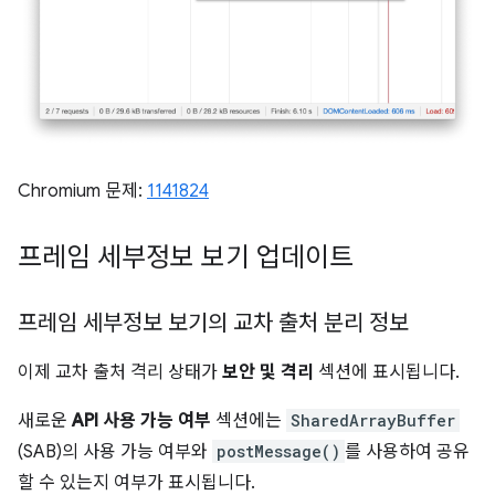
Chromium 문제:
1141824
프레임 세부정보 보기 업데이트
프레임 세부정보 보기의 교차 출처 분리 정보
이제 교차 출처 격리 상태가
보안 및 격리
섹션에 표시됩니다.
새로운
API 사용 가능 여부
섹션에는
SharedArrayBuffer
(SAB)의 사용 가능 여부와
postMessage()
를 사용하여 공유
할 수 있는지 여부가 표시됩니다.