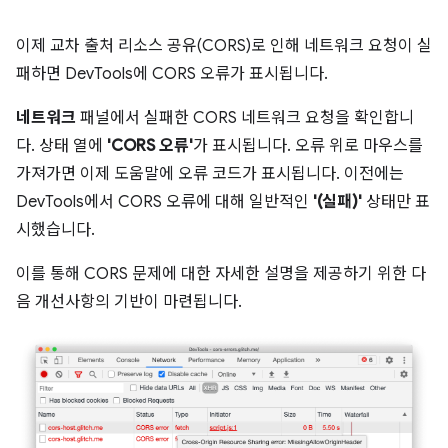
이제 교차 출처 리소스 공유(CORS)로 인해 네트워크 요청이 실
패하면 DevTools에 CORS 오류가 표시됩니다.
네트워크
패널에서 실패한 CORS 네트워크 요청을 확인합니
다. 상태 열에
'CORS 오류'
가 표시됩니다. 오류 위로 마우스를
가져가면 이제 도움말에 오류 코드가 표시됩니다. 이전에는
DevTools에서 CORS 오류에 대해 일반적인
'(실패)'
상태만 표
시했습니다.
이를 통해 CORS 문제에 대한 자세한 설명을 제공하기 위한 다
음 개선사항의 기반이 마련됩니다.