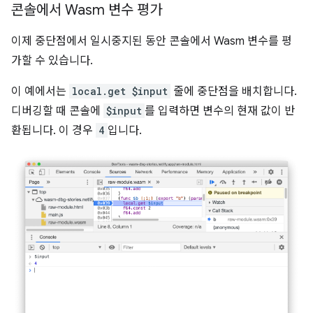
콘솔에서 Wasm 변수 평가
이제 중단점에서 일시중지된 동안 콘솔에서 Wasm 변수를 평
가할 수 있습니다.
이 예에서는
local.get $input
줄에 중단점을 배치합니다.
디버깅할 때 콘솔에
$input
를 입력하면 변수의 현재 값이 반
환됩니다. 이 경우
4
입니다.