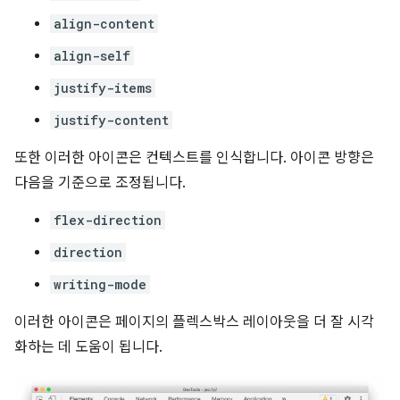
align-content
align-self
justify-items
justify-content
또한 이러한 아이콘은 컨텍스트를 인식합니다. 아이콘 방향은
다음을 기준으로 조정됩니다.
flex-direction
direction
writing-mode
이러한 아이콘은 페이지의 플렉스박스 레이아웃을 더 잘 시각
화하는 데 도움이 됩니다.