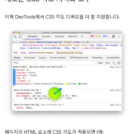
이제 DevTools에서 CSS 각도 디버깅을 더 잘 지원합니다.
페이지의 HTML 요소에 CSS 각도가 적용되면 (예: