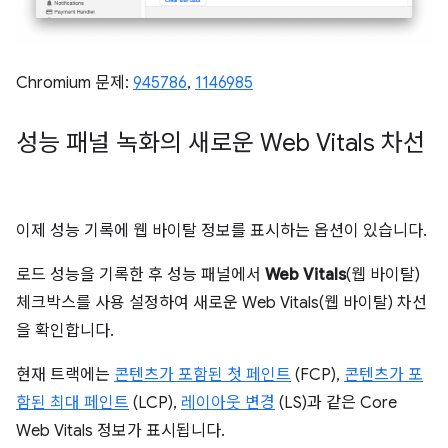
Chromium 문제:
945786
,
1146985
성능 패널 녹화의 새로운 Web Vitals 차선
이제 성능 기록에 웹 바이탈 정보를 표시하는 옵션이 있습니다.
로드 성능을 기록한 후 성능 패널에서
Web Vitals
(웹 바이탈)
체크박스를 사용 설정하여 새로운 Web Vitals(웹 바이탈) 차선
을 확인합니다.
현재 트랙에는
콘텐츠가 포함된 첫 페인트
(FCP),
콘텐츠가 포
함된 최대 페인트
(LCP),
레이아웃 변경
(LS)과 같은 Core
Web Vitals 정보가 표시됩니다.