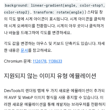
background: linear-gradient(angle, color-stop1,
color-stop2)
,
transform: rotate(angle)
) 스타일 창
의 각도 옆에 시계 아이콘이 표시됩니다. 시계 아이콘을 클릭하
여 시계 오버레이를 전환합니다. 시계의 아무 곳이나 클릭하거
나 바늘을 드래그하여 각도를 변경하세요.
각도 값을 변경하는 마우스 및 키보드 단축키도 있습니다. 자세
한 내용은
문서
를 참고하세요.
Chromium 문제:
1126178
,
1138633
지원되지 않는 이미지 유형 에뮬레이션
DevTools의 렌더링 탭에 두 가지 새로운 에뮬레이션이 추가되
어 AVIF 및 WebP 이미지 형식을 사용 중지할 수 있습니다. 이
러한 새로운 에뮬레이션을 통해 개발자는 브라우저를 전환하지