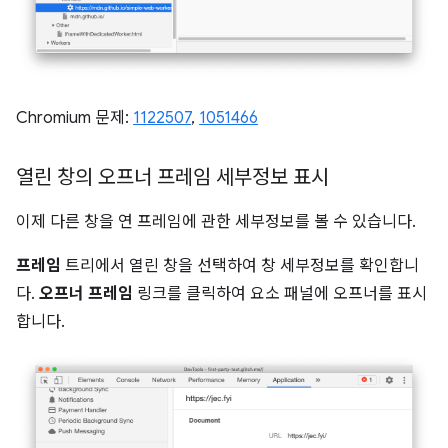
Chromium 문제:
1122507
,
1051466
열린 창의 오프너 프레임 세부정보 표시
이제 다른 창을 연 프레임에 관한 세부정보를 볼 수 있습니다.
프레임
트리에서 열린 창을 선택하여 창 세부정보를 확인합니
다.
오프너 프레임
링크를 클릭하여 요소 패널에 오프너를 표시
합니다.