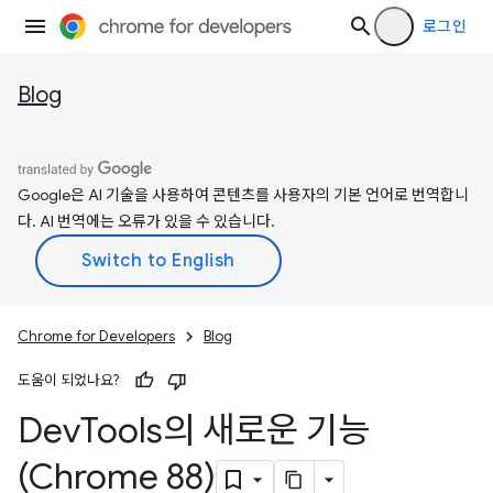
로그인
Blog
Google은 AI 기술을 사용하여 콘텐츠를 사용자의 기본 언어로 번역합니
다. AI 번역에는 오류가 있을 수 있습니다.
Chrome for Developers
Blog
도움이 되었나요?
Dev
Tools의 새로운 기능
(Chrome 88)