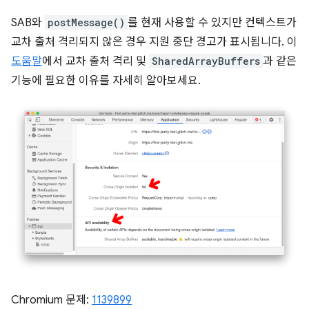
SAB와
postMessage()
를 현재 사용할 수 있지만 컨텍스트가
교차 출처 격리되지 않은 경우 지원 중단 경고가 표시됩니다. 이
도움말
에서 교차 출처 격리 및
SharedArrayBuffers
과 같은
기능에 필요한 이유를 자세히 알아보세요.
Chromium 문제:
1139899