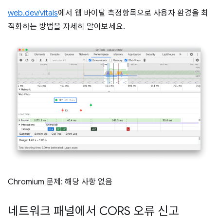
web.dev/vitals
에서 웹 바이탈 측정항목으로 사용자 환경을 최
적화하는 방법을 자세히 알아보세요.
Chromium 문제: 해당 사항 없음
네트워크 패널에서 CORS 오류 신고