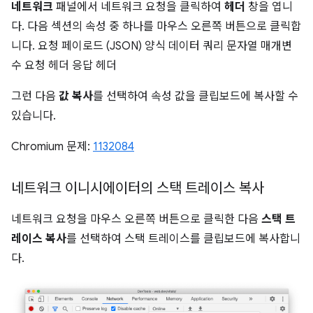
네트워크
패널에서 네트워크 요청을 클릭하여
헤더
창을 엽니
다. 다음 섹션의 속성 중 하나를 마우스 오른쪽 버튼으로 클릭합
니다. 요청 페이로드 (JSON) 양식 데이터 쿼리 문자열 매개변
수 요청 헤더 응답 헤더
그런 다음
값 복사
를 선택하여 속성 값을 클립보드에 복사할 수
있습니다.
Chromium 문제:
1132084
네트워크 이니시에이터의 스택 트레이스 복사
네트워크 요청을 마우스 오른쪽 버튼으로 클릭한 다음
스택 트
레이스 복사
를 선택하여 스택 트레이스를 클립보드에 복사합니
다.