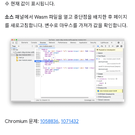
수 현재 값이 표시됩니다.
소스
패널에서 Wasm 파일을 열고 중단점을 배치한 후 페이지
를 새로고침합니다. 변수로 마우스를 가져가 값을 확인합니다.
Chromium 문제:
1058836
,
1071432