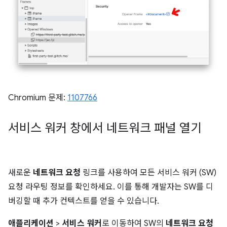
Chromium 문제:
1107766
서비스 워커 창에서 네트워크 패널 열기
새로운
네트워크 요청
링크를 사용하여 모든 서비스 워커 (SW)
요청 라우팅 정보를 확인하세요. 이를 통해 개발자는 SW를 디
버깅할 때 추가 컨텍스트를 얻을 수 있습니다.
애플리케이션
>
서비스 워커
로 이동하여 SW의
네트워크 요청