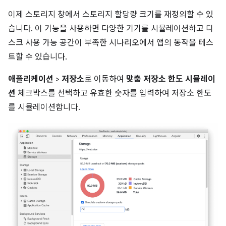
이제 스토리지 창에서 스토리지 할당량 크기를 재정의할 수 있
습니다. 이 기능을 사용하면 다양한 기기를 시뮬레이션하고 디
스크 사용 가능 공간이 부족한 시나리오에서 앱의 동작을 테스
트할 수 있습니다.
애플리케이션
>
저장소
로 이동하여
맞춤 저장소 한도 시뮬레이
션
체크박스를 선택하고 유효한 숫자를 입력하여 저장소 한도
를 시뮬레이션합니다.