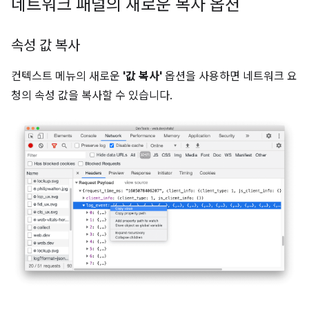
네트워크 패널의 새로운 복사 옵션
속성 값 복사
컨텍스트 메뉴의 새로운
'값 복사'
옵션을 사용하면 네트워크 요
청의 속성 값을 복사할 수 있습니다.