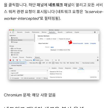
을 클릭합니다. 하단 패널에
네트워크
패널이 열리고 모든 서비
스 워커 관련 요청이 표시됩니다 (네트워크 요청은
"is:service-
worker-intercepted"
로 필터링됨).
Chromium 문제: 해당 사항 없음