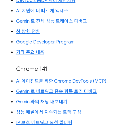
DevTools MCP 서버 개선사항
AI 지원에 더 빠르게 액세스
Gemini로 전체 성능 트레이스 디버그
창 방향 전환
Google Developer Program
기타 주요 내용
Chrome 141
AI 에이전트를 위한 Chrome DevTools (MCP)
Gemini로 네트워크 종속 항목 트리 디버그
Gemini와의 채팅 내보내기
성능 패널에서 지속되는 트랙 구성
IP 보호 네트워크 요청 필터링