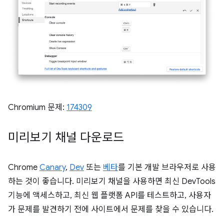
Chromium 문제:
174309
미리보기 채널 다운로드
Chrome
Canary
,
Dev
또는
베타
를 기본 개발 브라우저로 사용
하는 것이 좋습니다. 미리보기 채널을 사용하면 최신 DevTools
기능에 액세스하고, 최신 웹 플랫폼 API를 테스트하고, 사용자
가 문제를 발견하기 전에 사이트에서 문제를 찾을 수 있습니다.