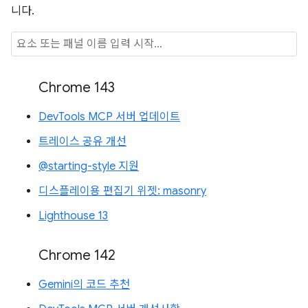
니다.
Chrome 143
DevTools MCP 서버 업데이트
트레이스 공유 개선
@starting-style 지원
디스플레이용 편집기 위젯: masonry
Lighthouse 13
Chrome 142
Gemini의 코드 추천