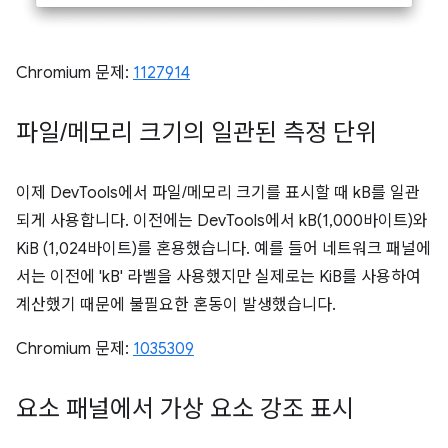
Chromium 문제:
1127914
파일
/
메모리 크기의 일관된 측정 단위
이제 DevTools에서 파일/메모리 크기를 표시할 때 kB를 일관
되게 사용합니다. 이전에는 DevTools에서 kB(1,000바이트)와
KiB (1,024바이트)를 혼용했습니다. 예를 들어 네트워크 패널에
서는 이전에 'kB' 라벨을 사용했지만 실제로는 KiB를 사용하여
계산했기 때문에 불필요한 혼동이 발생했습니다.
Chromium 문제:
1035309
요소 패널에서 가상 요소 강조 표시