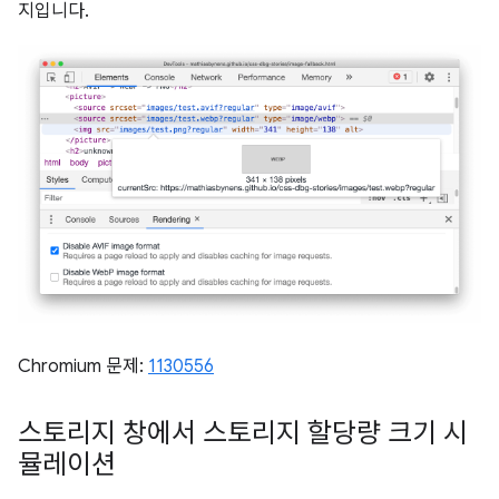
지입니다.
Chromium 문제:
1130556
스토리지 창에서 스토리지 할당량 크기 시
뮬레이션