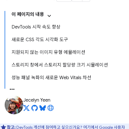
이 페이지의 내용
DevTools 시작 속도 향상
새로운 CSS 각도 시각화 도구
지원되지 않는 이미지 유형 에뮬레이션
스토리지 창에서 스토리지 할당량 크기 시뮬레이션
성능 패널 녹화의 새로운 Web Vitals 차선
Jecelyn Yeen
참고:
DevTools 개선에 참여하고 싶으신가요?
여기에서 Google 사용자