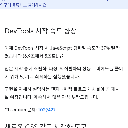
연구
에 등록하고 참여하세요.
Dev
Tools 시작 속도 향상
이제 DevTools 시작 시 JavaScript 컴파일 속도가 37% 빨라
졌습니다 (6.9초에서 5초로). 🎉
팀은 시작 중에 직렬화, 파싱, 역직렬화의 성능 오버헤드를 줄이
기 위해 몇 가지 최적화를 실행했습니다.
구현을 자세히 설명하는 엔지니어링 블로그 게시물이 곧 게시
될 예정입니다. 계속해서 많은 관심 부탁드립니다.
Chromium 문제:
1029427
새로운 CSS 각도 시각화 도구