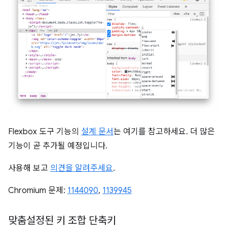
Flexbox 도구 기능의
설계 문서
는 여기를 참고하세요. 더 많은
기능이 곧 추가될 예정입니다.
사용해 보고
의견을 알려주세요
.
Chromium 문제:
1144090
,
1139945
맞춤설정된 키 조합 단축키