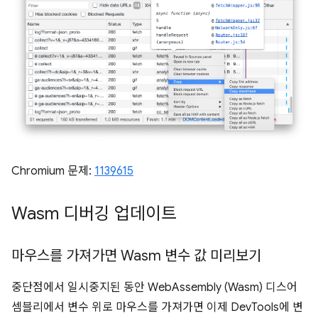
Chromium 문제:
1139615
Wasm 디버깅 업데이트
마우스를 가져가면 Wasm 변수 값 미리보기
중단점에서 일시중지된 동안 WebAssembly (Wasm) 디스어
셈블리에서 변수 위로 마우스를 가져가면 이제 DevTools에 변