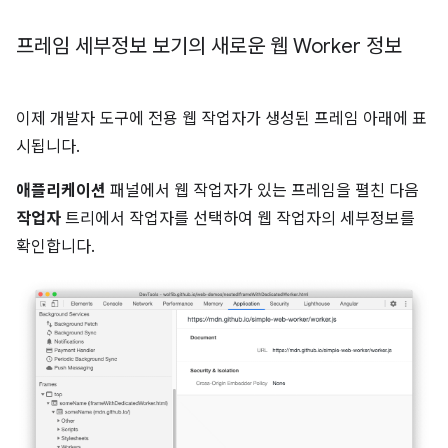
프레임 세부정보 보기의 새로운 웹 Worker 정보
이제 개발자 도구에 전용 웹 작업자가 생성된 프레임 아래에 표
시됩니다.
애플리케이션
패널에서 웹 작업자가 있는 프레임을 펼친 다음
작업자
트리에서 작업자를 선택하여 웹 작업자의 세부정보를
확인합니다.