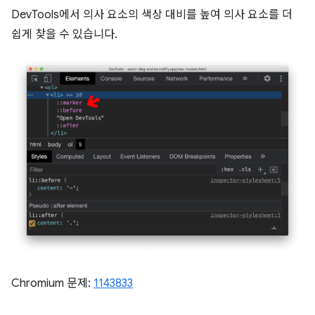
DevTools에서 의사 요소의 색상 대비를 높여 의사 요소를 더
쉽게 찾을 수 있습니다.
Chromium 문제:
1143833