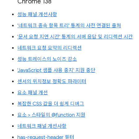
Chrome 138
성능 패널 개선사항
'네트워크 종속 항목 트리' 통계의 사전 연결된 출처
'문서 요청 지연 시간' 통계의 서버 응답 및 리디렉션 시간
네트워크 요청 요약의 리디렉션
성능 트레이스의 노이즈 감소
'JavaScript 샘플 사용 중지' 지원 중단
센서의 위치정보 정확도 파라미터
요소 패널 개선
복잡한 CSS 값을 더 쉽게 디버그
요소 > 스타일의 @function 지원
네트워크 패널 개선사항
has-request-header 필터