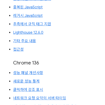
중복된 JavaScript
레거시 JavaScript
추측에서 규칙 태그 지원
Lighthouse 12.6.0
기타 주요 내용
접근성
Chrome 136
성능 패널 개선사항
새로운 성능 통계
클릭하여 강조 표시
네트워크 요청 요약의 서버 타이밍