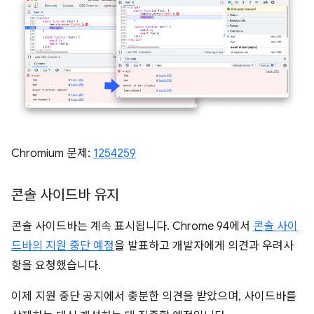
Chromium 문제:
1254259
콘솔 사이드바 유지
콘솔 사이드바는 계속 표시됩니다. Chrome 94에서
콘솔 사이
드바의 지원 중단 예정
을 발표하고 개발자에게 의견과 우려사
항을 요청했습니다.
이제 지원 중단 공지에서 충분한 의견을 받았으며, 사이드바를