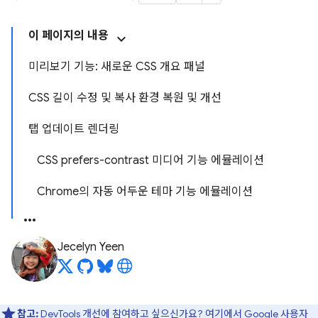
이 페이지의 내용
미리보기 기능: 새로운 CSS 개요 패널
CSS 길이 수정 및 복사 환경 복원 및 개선
탭 업데이트 렌더링
CSS prefers-contrast 미디어 기능 에뮬레이션
Chrome의 자동 어두운 테마 기능 에뮬레이션
Jecelyn Yeen
참고:
DevTools 개선에 참여하고 싶으신가요?
여기에서 Google 사용자