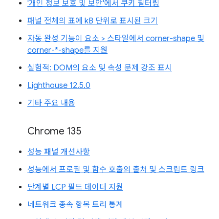
'개인 정보 보호 및 보안'에서 쿠키 필터링
패널 전체의 표에 kB 단위로 표시된 크기
자동 완성 기능이 요소 > 스타일에서 corner-shape 및
corner-*-shape를 지원
실험적: DOM의 요소 및 속성 문제 강조 표시
Lighthouse 12.5.0
기타 주요 내용
Chrome 135
성능 패널 개선사항
성능에서 프로필 및 함수 호출의 출처 및 스크립트 링크
단계별 LCP 필드 데이터 지원
네트워크 종속 항목 트리 통계