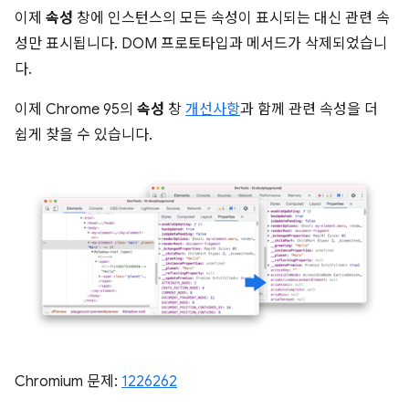
이제
속성
창에 인스턴스의 모든 속성이 표시되는 대신 관련 속
성만 표시됩니다. DOM 프로토타입과 메서드가 삭제되었습니
다.
이제 Chrome 95의
속성
창
개선사항
과 함께 관련 속성을 더
쉽게 찾을 수 있습니다.
Chromium 문제:
1226262