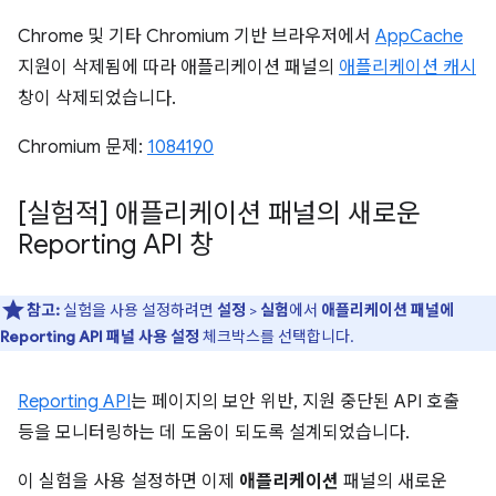
Chrome 및 기타 Chromium 기반 브라우저에서
AppCache
지원이 삭제됨에 따라 애플리케이션 패널의
애플리케이션 캐시
창이 삭제되었습니다.
Chromium 문제:
1084190
[실험적] 애플리케이션 패널의 새로운
Reporting API 창
참고:
실험을 사용 설정하려면
설정
>
실험
에서
애플리케이션 패널에
Reporting API 패널 사용 설정
체크박스를 선택합니다.
Reporting API
는 페이지의 보안 위반, 지원 중단된 API 호출
등을 모니터링하는 데 도움이 되도록 설계되었습니다.
이 실험을 사용 설정하면 이제
애플리케이션
패널의 새로운