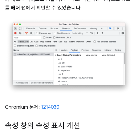
를
헤더
탭에서 확인할 수 있었습니다.
Chromium 문제:
1214030
속성 창의 속성 표시 개선