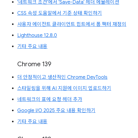
'네트워크 조건'에서 'Save-Data' 헤더 에뮬레이션
CSS 속성 도움말에서 기준 상태 확인하기
사용자 에이전트 클라이언트 힌트에서 폼 팩터 재정의
Lighthouse 12.8.0
기타 주요 내용
Chrome 139
더 안정적이고 생산적인 Chrome DevTools
스타일링을 위해 AI 지원에 이미지 업로드하기
네트워크의 표에 요청 헤더 추가
Google I/O 2025 주요 내용 확인하기
기타 주요 내용