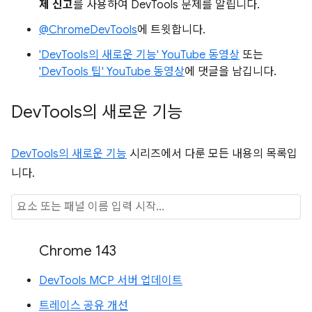
제 신고
를 사용하여 DevTools 문제를 알립니다.
@ChromeDevTools
에 트윗합니다.
'DevTools의 새로운 기능' YouTube 동영상
또는
'DevTools 팁' YouTube 동영상
에 댓글을 남깁니다.
Dev
Tools의 새로운 기능
DevTools의 새로운 기능
시리즈에서 다룬 모든 내용의 목록입
니다.
Chrome 143
DevTools MCP 서버 업데이트
트레이스 공유 개선