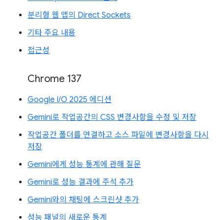
분리형 웹 앱의 Direct Sockets
기타 주요 내용
접근성
Chrome 137
Google I/O 2025 에디션
Gemini로 작업공간의 CSS 변경사항을 수정 및 저장
작업공간 폴더를 연결하고 소스 파일에 변경사항을 다시
저장
Gemini에게 성능 통계에 관해 질문
Gemini로 성능 결과에 주석 추가
Gemini와의 채팅에 스크린샷 추가
성능 패널의 새로운 통계