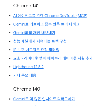
Chrome 141
AI 에이전트를 위한 Chrome DevTools (MCP)
Gemini로 네트워크 종속 항목 트리 디버그
Gemini와의 채팅 내보내기
성능 패널에서 지속되는 트랙 구성
IP 보호 네트워크 요청 필터링
요소 > 레이아웃 탭에 메이슨리 레이아웃 지원 추가
Lighthouse 12.8.2
기타 주요 내용
Chrome 140
Gemini로 더 많은 인사이트 디버그하기