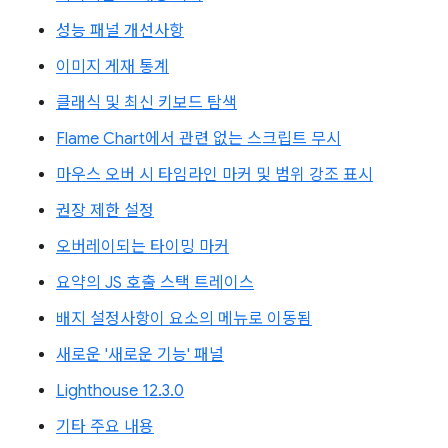
성능 패널 개선사항
이미지 게재 통계
클래식 및 최신 키보드 탐색
Flame Chart에서 관련 없는 스크립트 무시
마우스 오버 시 타임라인 마커 및 범위 강조 표시
권장 제한 설정
오버레이되는 타이밍 마커
요약의 JS 호출 스택 트레이스
배지 설정사항이 요소의 메뉴로 이동됨
새로운 '새로운 기능' 패널
Lighthouse 12.3.0
기타 주요 내용