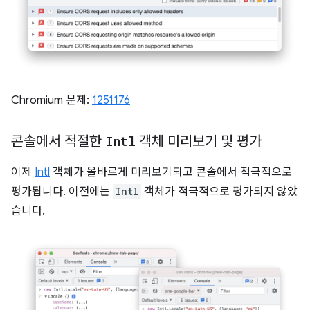
Chromium 문제:
1251176
콘솔에서 적절한
Intl
객체 미리보기 및 평가
이제
Intl
객체가 올바르게 미리보기되고 콘솔에서 적극적으로
평가됩니다. 이전에는
Intl
객체가 적극적으로 평가되지 않았
습니다.