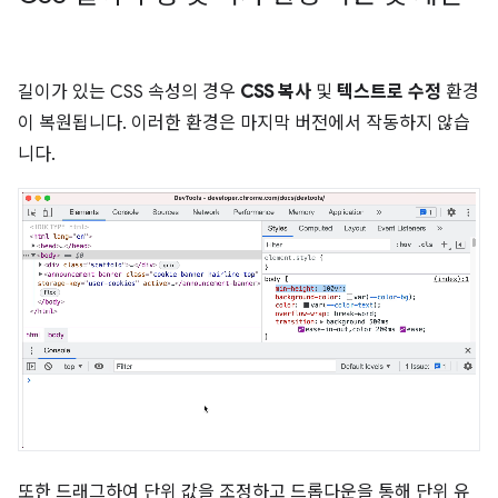
길이가 있는 CSS 속성의 경우
CSS 복사
및
텍스트로 수정
환경
이 복원됩니다. 이러한 환경은 마지막 버전에서 작동하지 않습
니다.
또한 드래그하여 단위 값을 조정하고 드롭다운을 통해 단위 유