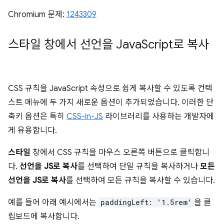
Chromium 문제:
1243309
스타일 창에서 선언을 Java
Script로 복사
CSS 규칙을 JavaScript 속성으로 쉽게 복사할 수 있도록 컨텍
스트 메뉴에 두 가지 새로운 옵션이 추가되었습니다. 이러한 단
축키 옵션은 특히
CSS-in-JS
라이브러리를 사용하는 개발자에
게 유용합니다.
스타일
창에서 CSS 규칙을 마우스 오른쪽 버튼으로 클릭합니
다.
선언을 JS로 복사
를 선택하여 단일 규칙을 복사하거나
모든
선언을 JS로 복사
를 선택하여 모든 규칙을 복사할 수 있습니다.
예를 들어 아래 예시에서는
paddingLeft: '1.5rem'
을 클
립보드에 복사합니다.