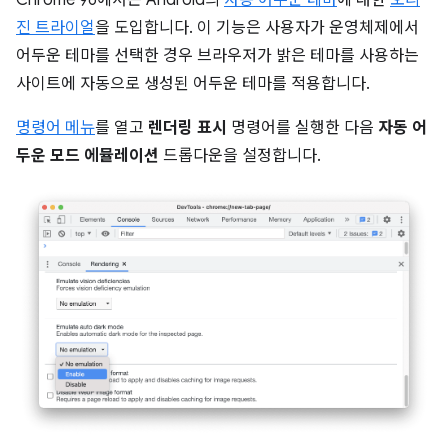
Chrome 96에서는 Android의
자동 어두운 테마
에 대한
오리
진 트라이얼
을 도입합니다. 이 기능은 사용자가 운영체제에서
어두운 테마를 선택한 경우 브라우저가 밝은 테마를 사용하는
사이트에 자동으로 생성된 어두운 테마를 적용합니다.
명령어 메뉴
를 열고
렌더링 표시
명령어를 실행한 다음
자동 어
두운 모드 에뮬레이션
드롭다운을 설정합니다.