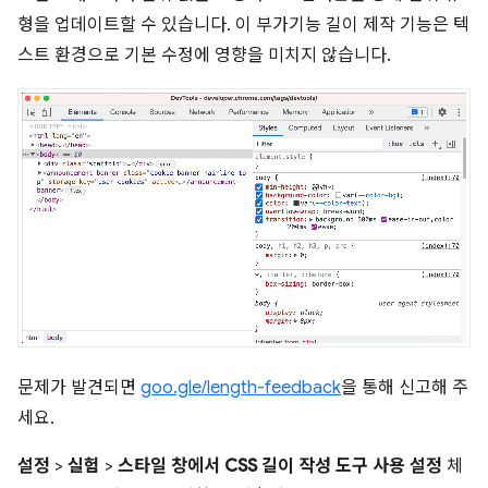
형을 업데이트할 수 있습니다. 이 부가기능 길이 제작 기능은 텍
스트 환경으로 기본 수정에 영향을 미치지 않습니다.
문제가 발견되면
goo.gle/length-feedback
을 통해 신고해 주
세요.
설정
>
실험
>
스타일 창에서 CSS 길이 작성 도구 사용 설정
체