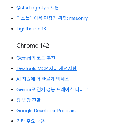
@starting-style 지원
디스플레이용 편집기 위젯: masonry
Lighthouse 13
Chrome 142
Gemini의 코드 추천
DevTools MCP 서버 개선사항
AI 지원에 더 빠르게 액세스
Gemini로 전체 성능 트레이스 디버그
창 방향 전환
Google Developer Program
기타 주요 내용