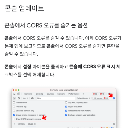
콘솔 업데이트
콘솔에서 CORS 오류를 숨기는 옵션
콘솔
에서 CORS 오류를 숨길 수 있습니다. 이제 CORS 오류가
문제 탭에 보고되므로
콘솔
에서 CORS 오류를 숨기면 혼란을
줄일 수 있습니다.
콘솔
에서
설정
아이콘을 클릭하고
콘솔에 CORS 오류 표시
체
크박스를 선택 해제합니다.