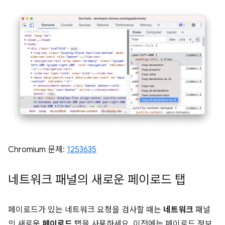
Chromium 문제:
1253635
네트워크 패널의 새로운 페이로드 탭
페이로드가 있는 네트워크 요청을 검사할 때는
네트워크
패널
의 새로운
페이로드
탭을 사용하세요. 이전에는 페이로드 정보