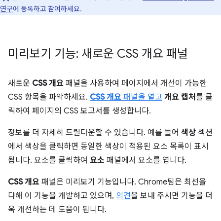
연구
에 등록하고 참여하세요.
미리보기 기능: 새로운 CSS 개요 패널
새로운
CSS 개요
패널을 사용하여 페이지에서 개선이 가능한
CSS 항목을 파악하세요.
CSS 개요
패널을 열고
개요 캡처
를 클
릭하여 페이지의 CSS 보고서를 생성합니다.
정보를 더 자세히 드릴다운할 수 있습니다. 예를 들어
색상
섹션
에서 색상을 클릭하면 동일한 색상이 적용된 요소 목록이 표시
됩니다. 요소를 클릭하여
요소
패널에서 요소를 엽니다.
CSS 개요
패널은 미리보기 기능입니다. Chrome팀은 최선을
다해 이 기능을 개발하고 있으며,
의견
을 보내 주시면 기능을 더
욱 개선하는 데 도움이 됩니다.