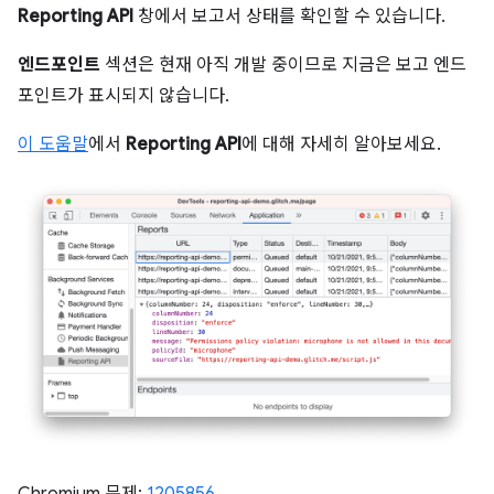
Reporting API
창에서 보고서 상태를 확인할 수 있습니다.
엔드포인트
섹션은 현재 아직 개발 중이므로 지금은 보고 엔드
포인트가 표시되지 않습니다.
이 도움말
에서
Reporting API
에 대해 자세히 알아보세요.
Chromium 문제:
1205856