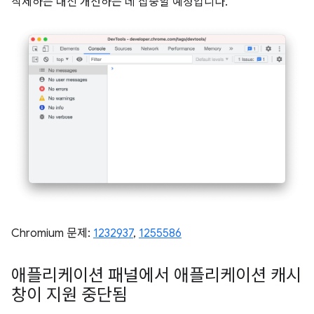
삭제하는 대신 개선하는 데 집중할 예정입니다.
Chromium 문제:
1232937
,
1255586
애플리케이션 패널에서 애플리케이션 캐시
창이 지원 중단됨