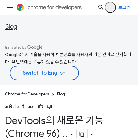
로그인
Blog
Google은 AI 기술을 사용하여 콘텐츠를 사용자의 기본 언어로 번역합니
다. AI 번역에는 오류가 있을 수 있습니다.
Chrome for Developers
Blog
도움이 되었나요?
Dev
Tools의 새로운 기능
(Chrome 96)