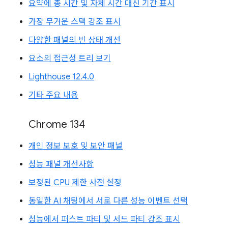
요약에 총 시간 및 자체 시간 대신 기간 표시
가장 무거운 스택 강조 표시
다양한 패널의 빈 상태 개선
요소의 접근성 트리 보기
Lighthouse 12.4.0
기타 주요 내용
Chrome 134
개인 정보 보호 및 보안 패널
성능 패널 개선사항
보정된 CPU 제한 사전 설정
동일한 AI 채팅에서 서로 다른 성능 이벤트 선택
성능에서 퍼스트 파티 및 서드 파티 강조 표시