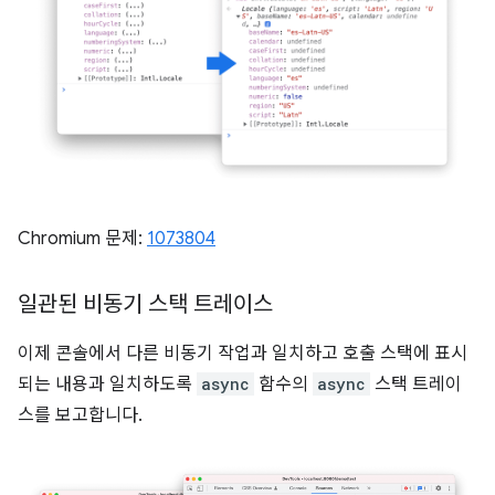
Chromium 문제:
1073804
일관된 비동기 스택 트레이스
이제 콘솔에서 다른 비동기 작업과 일치하고 호출 스택에 표시
되는 내용과 일치하도록
async
함수의
async
스택 트레이
스를 보고합니다.