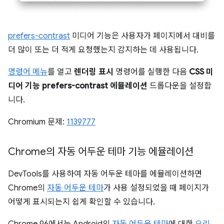
prefers-contrast
미디어 기능은 사용자가 페이지에서 대비를
더 많이 또는 더 적게 요청했는지 감지하는 데 사용됩니다.
명령어 메뉴
를 열고
렌더링 표시
명령어를 실행한 다음
CSS 미
디어 기능 prefers-contrast 에뮬레이션
드롭다운을 설정합
니다.
Chromium 문제:
1139777
Chrome의 자동 어두운 테마 기능 에뮬레이션
DevTools를 사용하여 자동 어두운 테마를 에뮬레이션하면
Chrome의
자동 어두운 테마
가 사용 설정되었을 때 페이지가
어떻게 표시되는지 쉽게 확인할 수 있습니다.