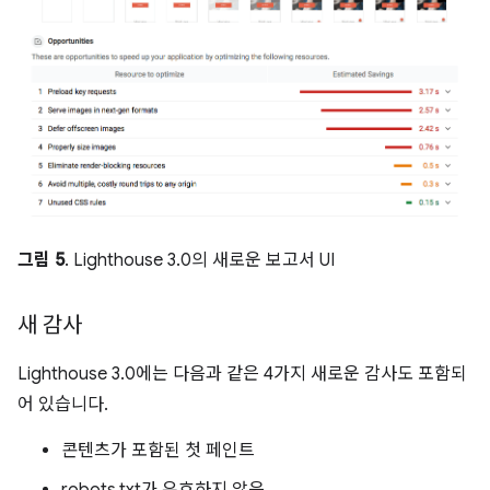
그림 5
. Lighthouse 3.0의 새로운 보고서 UI
새 감사
Lighthouse 3.0에는 다음과 같은 4가지 새로운 감사도 포함되
어 있습니다.
콘텐츠가 포함된 첫 페인트