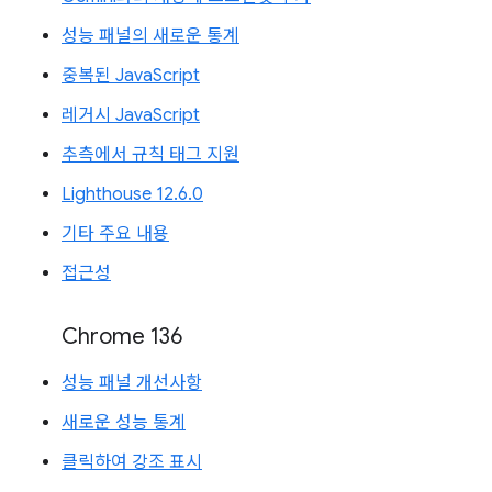
성능 패널의 새로운 통계
중복된 JavaScript
레거시 JavaScript
추측에서 규칙 태그 지원
Lighthouse 12.6.0
기타 주요 내용
접근성
Chrome 136
성능 패널 개선사항
새로운 성능 통계
클릭하여 강조 표시