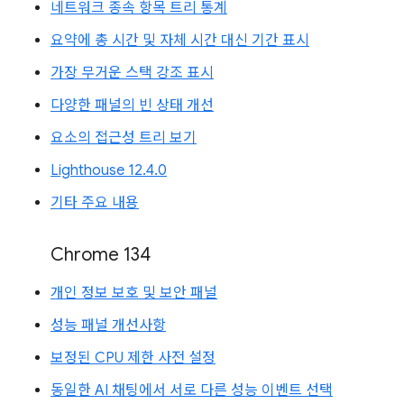
네트워크 종속 항목 트리 통계
요약에 총 시간 및 자체 시간 대신 기간 표시
가장 무거운 스택 강조 표시
다양한 패널의 빈 상태 개선
요소의 접근성 트리 보기
Lighthouse 12.4.0
기타 주요 내용
Chrome 134
개인 정보 보호 및 보안 패널
성능 패널 개선사항
보정된 CPU 제한 사전 설정
동일한 AI 채팅에서 서로 다른 성능 이벤트 선택