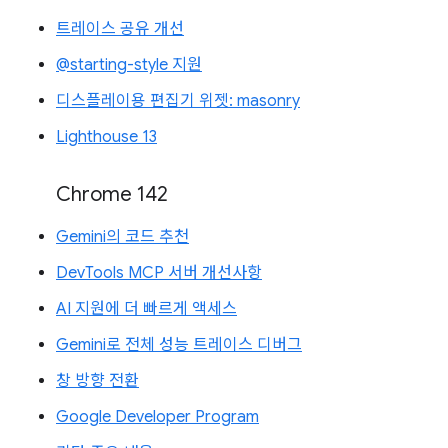
트레이스 공유 개선
@starting-style 지원
디스플레이용 편집기 위젯: masonry
Lighthouse 13
Chrome 142
Gemini의 코드 추천
DevTools MCP 서버 개선사항
AI 지원에 더 빠르게 액세스
Gemini로 전체 성능 트레이스 디버그
창 방향 전환
Google Developer Program