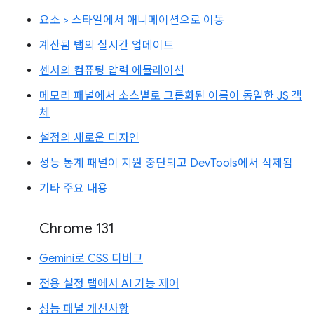
요소 > 스타일에서 애니메이션으로 이동
계산됨 탭의 실시간 업데이트
센서의 컴퓨팅 압력 에뮬레이션
메모리 패널에서 소스별로 그룹화된 이름이 동일한 JS 객
체
설정의 새로운 디자인
성능 통계 패널이 지원 중단되고 DevTools에서 삭제됨
기타 주요 내용
Chrome 131
Gemini로 CSS 디버그
전용 설정 탭에서 AI 기능 제어
성능 패널 개선사항