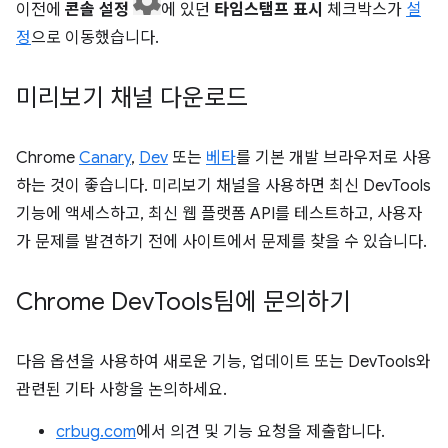
이전에
콘솔 설정
에 있던
타임스탬프 표시
체크박스가
설
정
으로 이동했습니다.
미리보기 채널 다운로드
Chrome
Canary
,
Dev
또는
베타
를 기본 개발 브라우저로 사용
하는 것이 좋습니다. 미리보기 채널을 사용하면 최신 DevTools
기능에 액세스하고, 최신 웹 플랫폼 API를 테스트하고, 사용자
가 문제를 발견하기 전에 사이트에서 문제를 찾을 수 있습니다.
Chrome Dev
Tools팀에 문의하기
다음 옵션을 사용하여 새로운 기능, 업데이트 또는 DevTools와
관련된 기타 사항을 논의하세요.
crbug.com
에서 의견 및 기능 요청을 제출합니다.