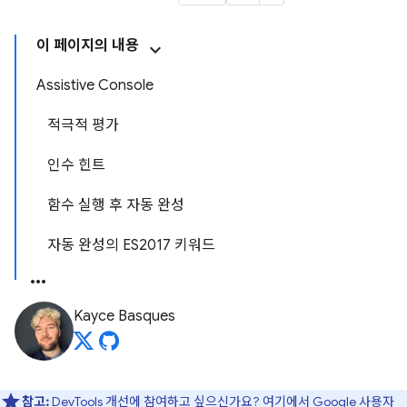
이 페이지의 내용
Assistive Console
적극적 평가
인수 힌트
함수 실행 후 자동 완성
자동 완성의 ES2017 키워드
Kayce Basques
참고:
DevTools 개선에 참여하고 싶으신가요?
여기에서 Google 사용자