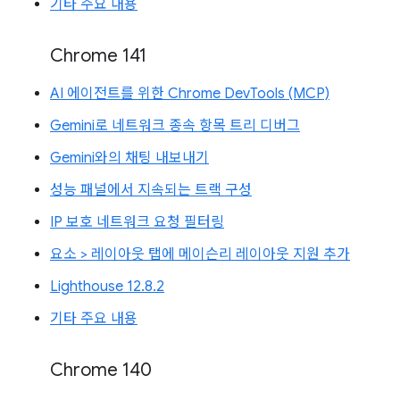
기타 주요 내용
Chrome 141
AI 에이전트를 위한 Chrome DevTools (MCP)
Gemini로 네트워크 종속 항목 트리 디버그
Gemini와의 채팅 내보내기
성능 패널에서 지속되는 트랙 구성
IP 보호 네트워크 요청 필터링
요소 > 레이아웃 탭에 메이슨리 레이아웃 지원 추가
Lighthouse 12.8.2
기타 주요 내용
Chrome 140