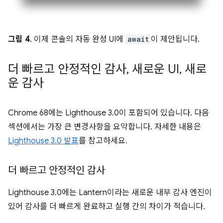
그림 4
. 이제 콘솔의 자동 완성 UI에
await
이 제안됩니다.
더 빠르고 안정적인 감사
,
새로운 UI
,
새로
운 감사
Chrome 68에는 Lighthouse 3.0이 포함되어 있습니다. 다음
섹션에서는 가장 큰 변경사항을 요약합니다. 자세한 내용은
Lighthouse 3.0 발표
를 참고하세요.
더 빠르고 안정적인 감사
Lighthouse 3.0에는 Lantern이라는 새로운 내부 감사 엔진이
있어 감사를 더 빠르게 완료하고 실행 간의 차이가 적습니다.