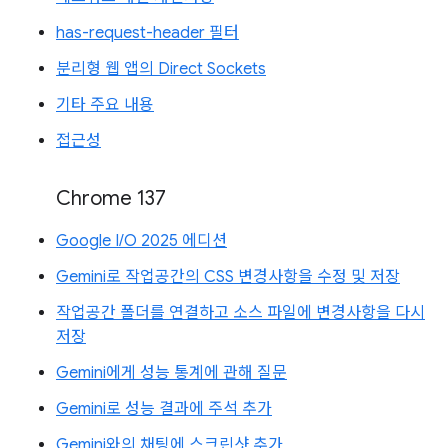
has-request-header 필터
분리형 웹 앱의 Direct Sockets
기타 주요 내용
접근성
Chrome 137
Google I/O 2025 에디션
Gemini로 작업공간의 CSS 변경사항을 수정 및 저장
작업공간 폴더를 연결하고 소스 파일에 변경사항을 다시
저장
Gemini에게 성능 통계에 관해 질문
Gemini로 성능 결과에 주석 추가
Gemini와의 채팅에 스크린샷 추가