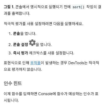
그림 1
. 콘솔에서 명시적으로 실행되기 전에
sort()
작업의 결
과를 출력합니다.
적극적 평가를 사용 설정하려면 다음을 실행하세요.
콘솔
을 엽니다.
콘솔 설정
을 엽니다.
즉시 평가
체크박스를 사용 설정합니다.
표현식으로 인해
부작용
이 발생하는 경우 DevTools는 적극적
으로 평가하지 않습니다.
인수 힌트
이제 함수를 입력하면 Console에 함수가 예상하는 인수가 표
시됩니다.