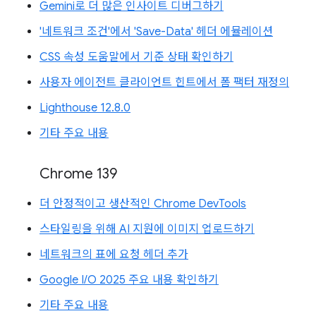
Gemini로 더 많은 인사이트 디버그하기
'네트워크 조건'에서 'Save-Data' 헤더 에뮬레이션
CSS 속성 도움말에서 기준 상태 확인하기
사용자 에이전트 클라이언트 힌트에서 폼 팩터 재정의
Lighthouse 12.8.0
기타 주요 내용
Chrome 139
더 안정적이고 생산적인 Chrome DevTools
스타일링을 위해 AI 지원에 이미지 업로드하기
네트워크의 표에 요청 헤더 추가
Google I/O 2025 주요 내용 확인하기
기타 주요 내용