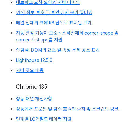
네트워크 요청 요약의 서버 타이밍
'개인 정보 보호 및 보안'에서 쿠키 필터링
패널 전체의 표에 kB 단위로 표시된 크기
자동 완성 기능이 요소 > 스타일에서 corner-shape 및
corner-*-shape를 지원
실험적: DOM의 요소 및 속성 문제 강조 표시
Lighthouse 12.5.0
기타 주요 내용
Chrome 135
성능 패널 개선사항
성능에서 프로필 및 함수 호출의 출처 및 스크립트 링크
단계별 LCP 필드 데이터 지원