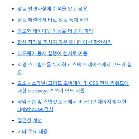
성능 발견사항에 주석을 달고 공유
성능 패널에서 바로 성능 통계 확인
과도한 레이아웃 이동을 더 쉽게 파악
합성 작업을 거치지 않은 애니메이션 확인하기
하드웨어 동시 실행이 센서로 이동
익명 스크립트를 무시하고 스택 트레이스에서 코드에 집
중
요소 > 스타일: 그리드 오버레이 및 CSS 전체 키워드에
대한 sideways-* 쓰기 모드 지원
타임스팬 및 스냅샷 모드에서 비 HTTP 페이지에 대한
Lighthouse 감사
접근성 개선
기타 주요 내용