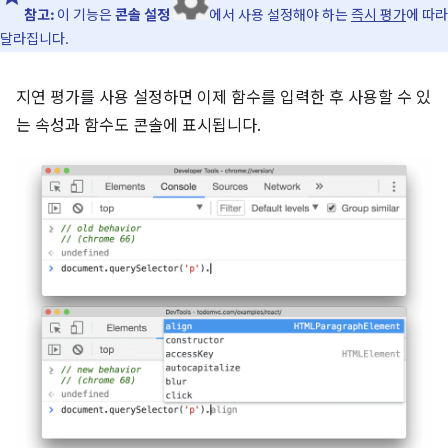
참고:
이 기능은
콘솔 설정
에서 사용 설정해야 하는
즉시 평가
에 따라
달라집니다.
지연 평가를 사용 설정하면 이제 함수를 입력한 후 사용할 수 있
는 속성과 함수도 콘솔에 표시됩니다.