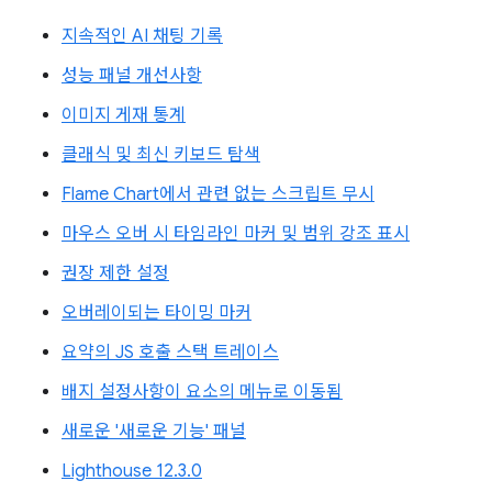
지속적인 AI 채팅 기록
성능 패널 개선사항
이미지 게재 통계
클래식 및 최신 키보드 탐색
Flame Chart에서 관련 없는 스크립트 무시
마우스 오버 시 타임라인 마커 및 범위 강조 표시
권장 제한 설정
오버레이되는 타이밍 마커
요약의 JS 호출 스택 트레이스
배지 설정사항이 요소의 메뉴로 이동됨
새로운 '새로운 기능' 패널
Lighthouse 12.3.0