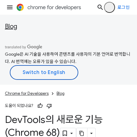
로그인
Blog
Google은 AI 기술을 사용하여 콘텐츠를 사용자의 기본 언어로 번역합니
다. AI 번역에는 오류가 있을 수 있습니다.
Chrome for Developers
Blog
도움이 되었나요?
Dev
Tools의 새로운 기능
(Chrome 68)