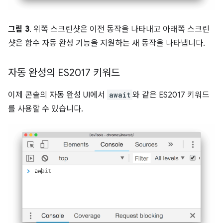
그림 3
. 위쪽 스크린샷은 이전 동작을 나타내고 아래쪽 스크린
샷은 함수 자동 완성 기능을 지원하는 새 동작을 나타냅니다.
자동 완성의 ES2017 키워드
이제 콘솔의 자동 완성 UI에서
await
와 같은 ES2017 키워드
를 사용할 수 있습니다.