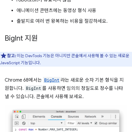
robots.txt가 유효하지 않음
애니메이션 콘텐츠에는 동영상 형식 사용
출발지로 여러 번 왕복하는 비용을 절감하세요.
Big
Int 지원
참고:
이는 DevTools 기능은 아니지만 콘솔에서 사용해 볼 수 있는 새로운
JavaScript 기능입니다.
Chrome 68에서는
BigInt
라는 새로운 숫자 기본 형식을 지
원합니다.
BigInt
를 사용하면 임의의 정밀도로 정수를 나타
낼 수 있습니다. 콘솔에서 사용해 보세요.