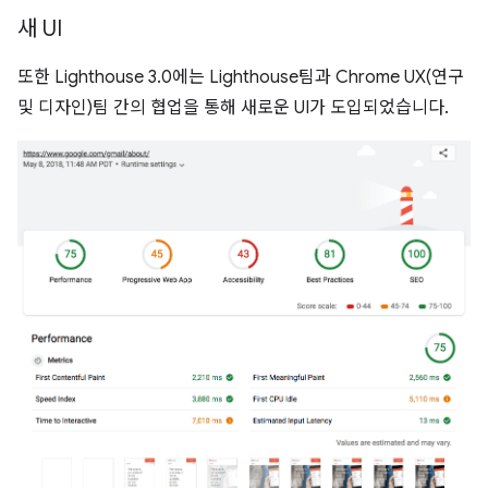
새 UI
또한 Lighthouse 3.0에는 Lighthouse팀과 Chrome UX(연구
및 디자인)팀 간의 협업을 통해 새로운 UI가 도입되었습니다.