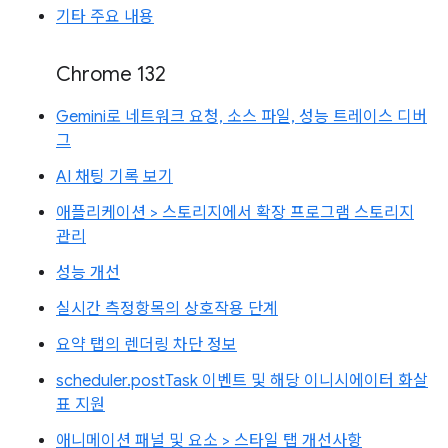
기타 주요 내용
Chrome 132
Gemini로 네트워크 요청, 소스 파일, 성능 트레이스 디버
그
AI 채팅 기록 보기
애플리케이션 > 스토리지에서 확장 프로그램 스토리지
관리
성능 개선
실시간 측정항목의 상호작용 단계
요약 탭의 렌더링 차단 정보
scheduler.postTask 이벤트 및 해당 이니시에이터 화살
표 지원
애니메이션 패널 및 요소 > 스타일 탭 개선사항