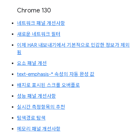
Chrome 130
네트워크 패널 개선사항
새로운 네트워크 필터
이제 HAR 내보내기에서 기본적으로 민감한 정보가 제외
됨
요소 패널 개선
text-emphasis-* 속성의 자동 완성 값
배지로 표시된 스크롤 오버플로
성능 패널 개선사항
실시간 측정항목의 추천
탐색경로 탐색
메모리 패널 개선사항