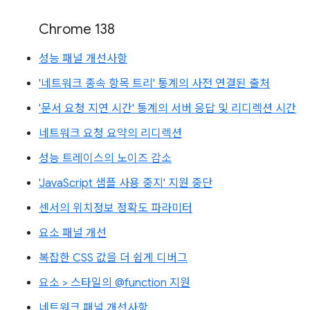
Chrome 138
성능 패널 개선사항
'네트워크 종속 항목 트리' 통계의 사전 연결된 출처
'문서 요청 지연 시간' 통계의 서버 응답 및 리디렉션 시간
네트워크 요청 요약의 리디렉션
성능 트레이스의 노이즈 감소
'JavaScript 샘플 사용 중지' 지원 중단
센서의 위치정보 정확도 파라미터
요소 패널 개선
복잡한 CSS 값을 더 쉽게 디버그
요소 > 스타일의 @function 지원
네트워크 패널 개선사항