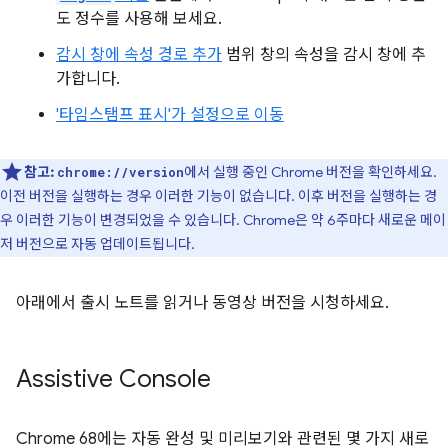
도 정수를 사용해 보세요.
감시 창에 속성 경로 추가
범위 창의 속성을 감시 창에 추
가합니다.
'타임스탬프 표시'가 설정으로 이동
참고:
에서 실행 중인 Chrome 버전을 확인하세요.
chrome://version
이전 버전을 실행하는 경우 이러한 기능이 없습니다. 이후 버전을 실행하는 경
우 이러한 기능이 변경되었을 수 있습니다. Chrome은 약 6주마다 새로운 메이
저 버전으로 자동 업데이트됩니다.
아래에서 출시 노트를 읽거나 동영상 버전을 시청하세요.
Assistive Console
Chrome 68에는 자동 완성 및 미리보기와 관련된 몇 가지 새로