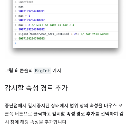
그림 6
. 콘솔의
BigInt
예시
감시할 속성 경로 추가
중단점에서 일시중지된 상태에서 범위 창의 속성을 마우스 오
른쪽 버튼으로 클릭하고
감시할 속성 경로 추가
를 선택하여 감
시 창에 해당 속성을 추가합니다.