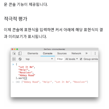
운 콘솔 기능이 제공됩니다.
적극적 평가
이제 콘솔에 표현식을 입력하면 커서 아래에 해당 표현식의 결
과 미리보기가 표시됩니다.