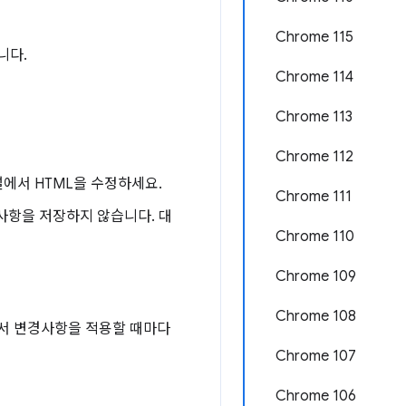
Chrome 115
니다.
Chrome 114
Chrome 113
Chrome 112
에서 HTML을 수정하세요.
Chrome 111
경사항을 저장하지 않습니다. 대
Chrome 110
Chrome 109
Chrome 108
s에서 변경사항을 적용할 때마다
Chrome 107
Chrome 106