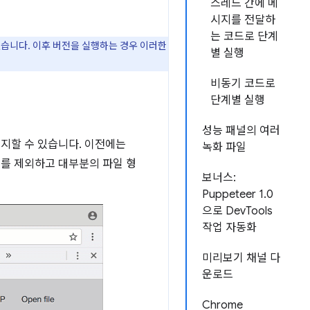
스레드 간에 메
시지를 전달하
는 코드로 단계
없습니다. 이후 버전을 실행하는 경우 이러한
별 실행
비동기 코드로
단계별 실행
성능 패널의 여러
유지할 수 있습니다. 이전에는
녹화 파일
외를 제외하고 대부분의 파일 형
보너스:
Puppeteer 1.0
으로 DevTools
작업 자동화
미리보기 채널 다
운로드
Chrome