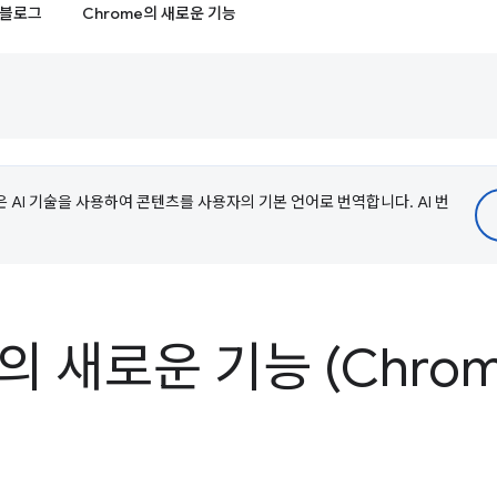
블로그
Chrome의 새로운 기능
e은 AI 기술을 사용하여 콘텐츠를 사용자의 기본 언어로 번역합니다. AI 번
s의 새로운 기능 (Chrom