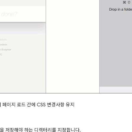
 페이지 로드 간에 CSS 변경사항 유지
사항을 저장해야 하는 디렉터리를 지정합니다.