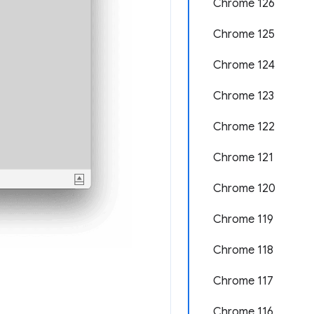
Chrome 126
Chrome 125
Chrome 124
Chrome 123
Chrome 122
Chrome 121
Chrome 120
Chrome 119
Chrome 118
Chrome 117
Chrome 116