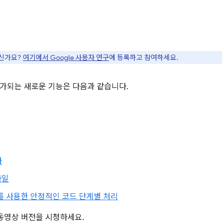
으신가요?
여기에서 Google 사용자 연구
에 등록하고 참여하세요.
s에 추가되는 새로운 기능은 다음과 같습니다.
사
파일
드를 사용한 안정적인 코드 단계별 처리
동영상 버전을 시청하세요.