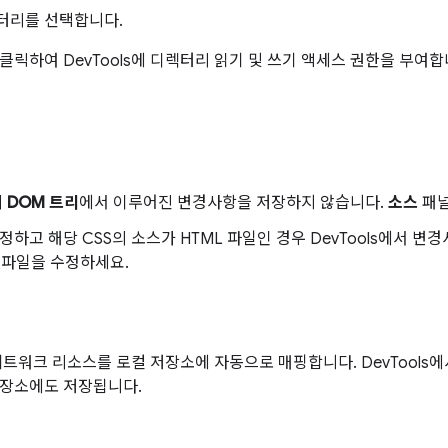
터리를 선택합니다.
 클릭하여 DevTools에 디렉터리 읽기 및 쓰기 액세스 권한을 부여합
의
DOM 트리
에서 이루어진 변경사항을 저장하지 않습니다.
소스
패널
정하고 해당 CSS의 소스가 HTML 파일인 경우 DevTools에서 변
 파일을 수정하세요.
는 네트워크 리소스를 로컬 저장소에 자동으로 매핑합니다. DevTool
저장소에도 저장됩니다.