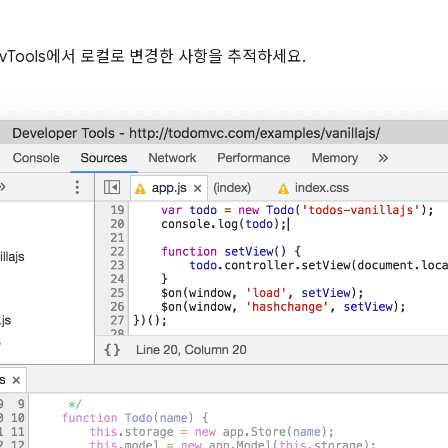
vTools에서 로컬로 변경한 사항을 추적하세요.