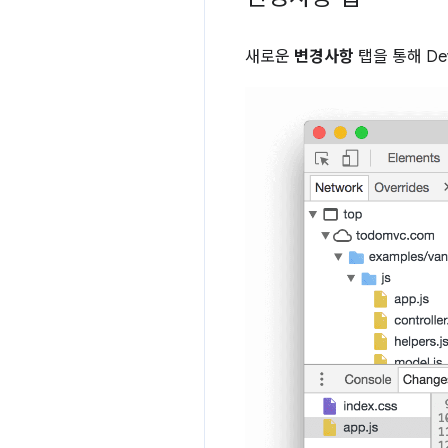
새로운
변경사항
탭을 통해 De