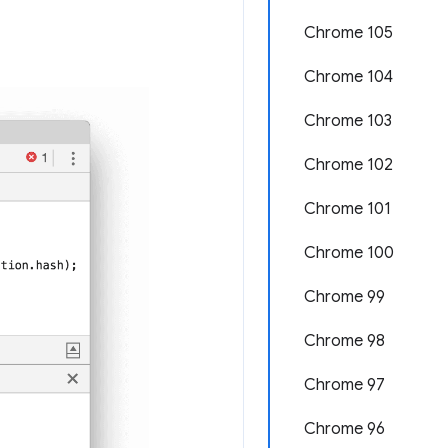
Chrome 105
Chrome 104
Chrome 103
Chrome 102
Chrome 101
Chrome 100
Chrome 99
Chrome 98
Chrome 97
Chrome 96