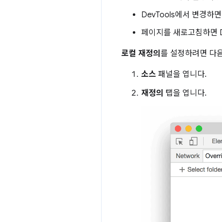
DevTools에서 변경하
페이지를 새로고침하면 D
로컬 재정의
를 설정하려면 다음
소스
패널을 엽니다.
재정의
탭을 엽니다.