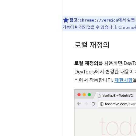
참고:
에서 실행
chrome://version
기능이 변경되었을 수 있습니다. Chrom
로컬 재정의
로컬 재정의
를 사용하면 Dev
DevTools에서 변경한 내
식에서 작동합니다.
제한사항