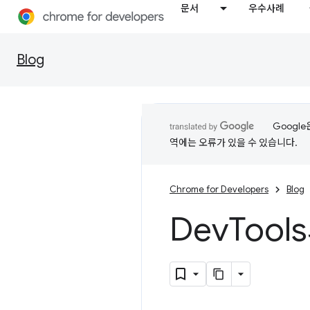
문서
우수사례
Blog
Googl
역에는 오류가 있을 수 있습니다.
Chrome for Developers
Blog
Dev
Tool