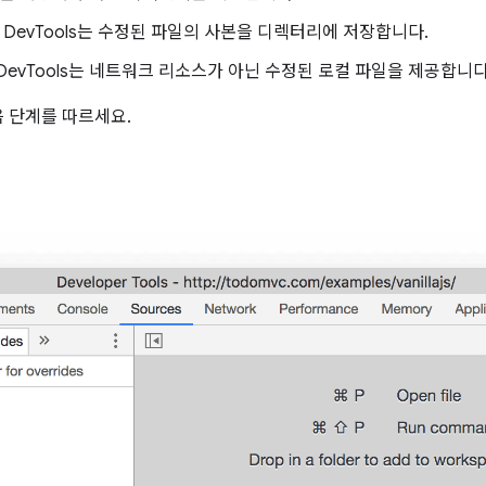
면 DevTools는 수정된 파일의 사본을 디렉터리에 저장합니다.
evTools는 네트워크 리소스가 아닌 수정된 로컬 파일을 제공합니다
 단계를 따르세요.