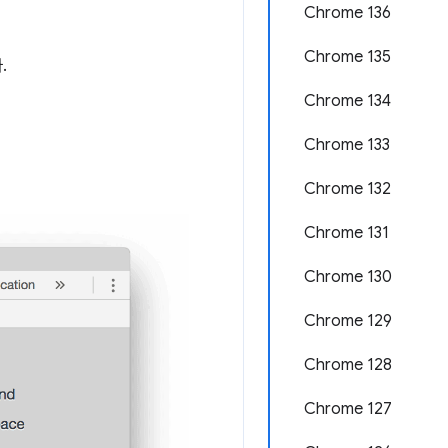
Chrome 136
Chrome 135
.
Chrome 134
Chrome 133
Chrome 132
Chrome 131
Chrome 130
Chrome 129
Chrome 128
Chrome 127