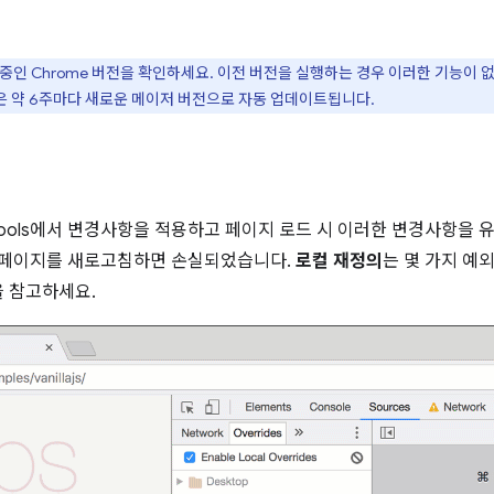
 중인 Chrome 버전을 확인하세요. 이전 버전을 실행하는 경우 이러한 기능이 
e은 약 6주마다 새로운 메이저 버전으로 자동 업데이트됩니다.
Tools에서 변경사항을 적용하고 페이지 로드 시 이러한 변경사항을 
용이 페이지를 새로고침하면 손실되었습니다.
로컬 재정의
는 몇 가지 예
을 참고하세요.