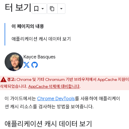
터 보기
이 페이지의 내용
애플리케이션 캐시 데이터 보기
Kayce Basques
경고:
Chrome 및 기타 Chromium 기반 브라우저에서 AppCache 지원이
삭제되었습니다.
AppCache 삭제에 대비합니다
.
이 가이드에서는
Chrome DevTools
를 사용하여 애플리케이
션 캐시 리소스를 검사하는 방법을 보여줍니다.
애플리케이션 캐시 데이터 보기