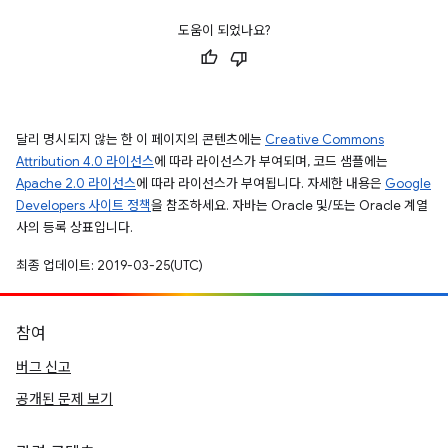
도움이 되었나요?
달리 명시되지 않는 한 이 페이지의 콘텐츠에는
Creative Commons
Attribution 4.0 라이선스
에 따라 라이선스가 부여되며, 코드 샘플에는
Apache 2.0 라이선스
에 따라 라이선스가 부여됩니다. 자세한 내용은
Google
Developers 사이트 정책
을 참조하세요. 자바는 Oracle 및/또는 Oracle 계열
사의 등록 상표입니다.
최종 업데이트: 2019-03-25(UTC)
참여
버그 신고
공개된 문제 보기