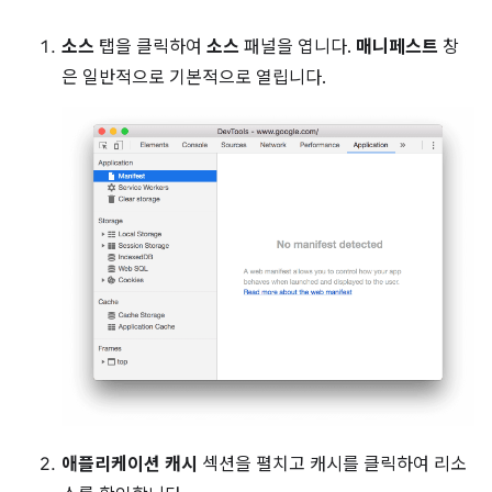
소스
탭을 클릭하여
소스
패널을 엽니다.
매니페스트
창
은 일반적으로 기본적으로 열립니다.
애플리케이션 캐시
섹션을 펼치고 캐시를 클릭하여 리소