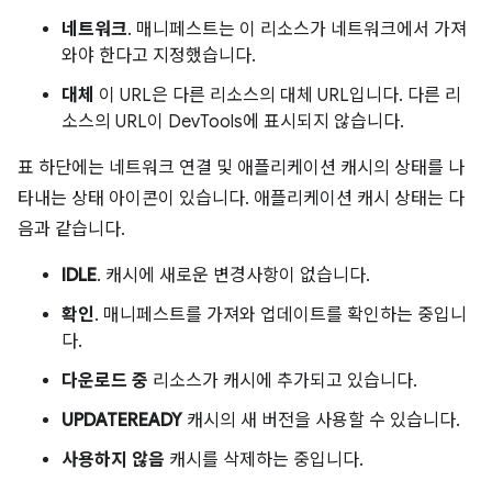
네트워크
. 매니페스트는 이 리소스가 네트워크에서 가져
와야 한다고 지정했습니다.
대체
이 URL은 다른 리소스의 대체 URL입니다. 다른 리
소스의 URL이 DevTools에 표시되지 않습니다.
표 하단에는 네트워크 연결 및 애플리케이션 캐시의 상태를 나
타내는 상태 아이콘이 있습니다. 애플리케이션 캐시 상태는 다
음과 같습니다.
IDLE
. 캐시에 새로운 변경사항이 없습니다.
확인
. 매니페스트를 가져와 업데이트를 확인하는 중입니
다.
다운로드 중
리소스가 캐시에 추가되고 있습니다.
UPDATEREADY
캐시의 새 버전을 사용할 수 있습니다.
사용하지 않음
캐시를 삭제하는 중입니다.