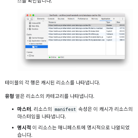
스를 확인합니다.
테이블의 각 행은 캐시된 리소스를 나타냅니다.
유형
열은 리소스의 카테고리를 나타냅니다.
마스터
. 리소스의
manifest
속성은 이 캐시가 리소스의
마스터임을 나타냅니다.
명시적
이 리소스는 매니페스트에 명시적으로 나열되었
습니다.