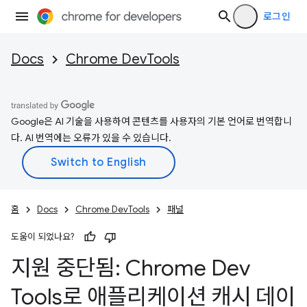
로그인
Docs
Chrome DevTools
Google은 AI 기술을 사용하여 콘텐츠를 사용자의 기본 언어로 번역합니
다. AI 번역에는 오류가 있을 수 있습니다.
홈
Docs
Chrome DevTools
패널
도움이 되었나요?
지원 중단됨: Chrome Dev
Tools로 애플리케이션 캐시 데이