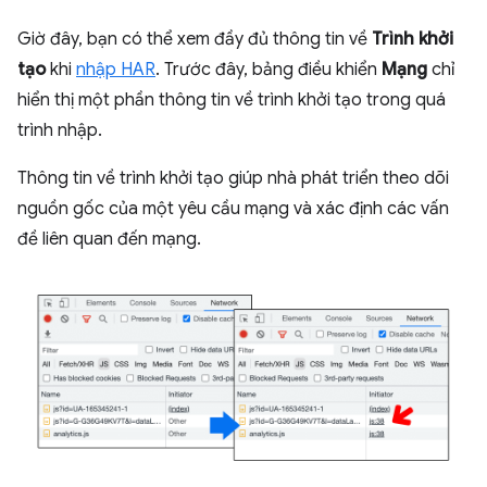
Giờ đây, bạn có thể xem đầy đủ thông tin về
Trình khởi
tạo
khi
nhập HAR
. Trước đây, bảng điều khiển
Mạng
chỉ
hiển thị một phần thông tin về trình khởi tạo trong quá
trình nhập.
Thông tin về trình khởi tạo giúp nhà phát triển theo dõi
nguồn gốc của một yêu cầu mạng và xác định các vấn
đề liên quan đến mạng.