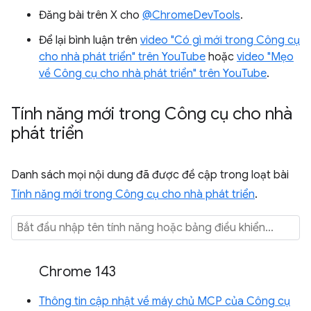
Đăng bài trên X cho
@ChromeDevTools
.
Để lại bình luận trên
video "Có gì mới trong Công cụ
cho nhà phát triển" trên YouTube
hoặc
video "Mẹo
về Công cụ cho nhà phát triển" trên YouTube
.
Tính năng mới trong Công cụ cho nhà
phát triển
Danh sách mọi nội dung đã được đề cập trong loạt bài
Tính năng mới trong Công cụ cho nhà phát triển
.
Chrome 143
Thông tin cập nhật về máy chủ MCP của Công cụ