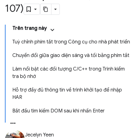
107)
Trên trang này
Tuỳ chỉnh phím tắt trong Công cụ cho nhà phát triển
Chuyển đổi giữa giao diện sáng và tối bằng phím tắt
Làm nổi bật các đối tượng C/C++ trong Trình kiểm
tra bộ nhớ
Hỗ trợ đầy đủ thông tin về trình khởi tạo để nhập
HAR
Bắt đầu tìm kiếm DOM sau khi nhấn Enter
Jecelyn Yeen