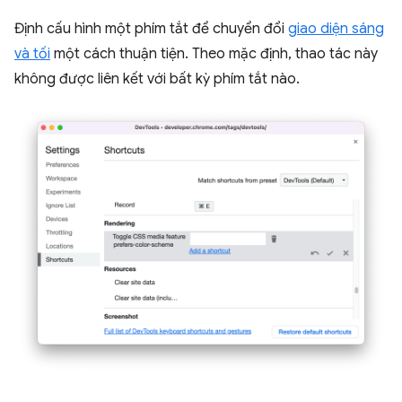
Định cấu hình một phím tắt để chuyển đổi
giao diện sáng
và tối
một cách thuận tiện. Theo mặc định, thao tác này
không được liên kết với bất kỳ phím tắt nào.