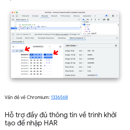
Vấn đề về Chromium:
1336568
Hỗ trợ đầy đủ thông tin về trình khởi
tạo để nhập HAR