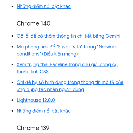
Những điểm nổi bật khác
Chrome 140
Gỡ lỗi để có thêm thông tin chi tiết bằng Gemini
Mô phỏng tiêu đề "Save-Data" trong "Network
conditions" (Điều kiện mạng)
Xem trạng thái Baseline trong chú giải công cụ
thuộc tính CSS
Ghi đè hệ số hình dạng trong thông tin mô tả của
ứng dụng tác nhân người dùng
Lighthouse 12.8.0
Những điểm nổi bật khác
Chrome 139