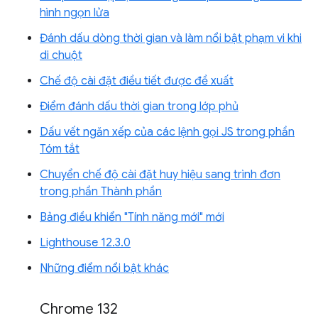
hình ngọn lửa
Đánh dấu dòng thời gian và làm nổi bật phạm vi khi
di chuột
Chế độ cài đặt điều tiết được đề xuất
Điểm đánh dấu thời gian trong lớp phủ
Dấu vết ngăn xếp của các lệnh gọi JS trong phần
Tóm tắt
Chuyển chế độ cài đặt huy hiệu sang trình đơn
trong phần Thành phần
Bảng điều khiển "Tính năng mới" mới
Lighthouse 12.3.0
Những điểm nổi bật khác
Chrome 132