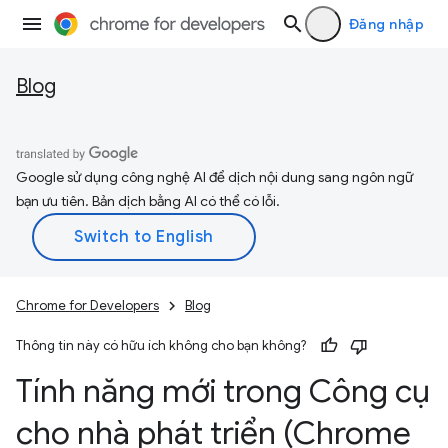
Đăng nhập
Blog
Google sử dụng công nghệ AI để dịch nội dung sang ngôn ngữ
bạn ưu tiên. Bản dịch bằng AI có thể có lỗi.
Chrome for Developers
Blog
Thông tin này có hữu ích không cho bạn không?
Tính năng mới trong Công cụ
cho nhà phát triển (Chrome