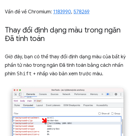
Vấn đề về Chromium:
1183990
, ​​
578269
Thay đổi định dạng màu trong ngăn
Đã tính toán
Giờ đây, bạn có thể thay đổi định dạng màu của bất kỳ
phần tử nào trong ngăn Đã tính toán bằng cách nhấn
phím
Shift
+ nhấp vào bản xem trước màu.