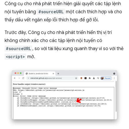
Công cụ cho nhà phát triển hiện giải quyết các tập lệnh
nội tuyến bằng
#sourceURL
một cách thích hợp và cho
thấy dấu vết ngăn xếp lỗi thích hợp để gỡ lỗi.
Trước đây, Công cụ cho nhà phát triển hiển thị vị trí
không chính xác cho các tập lệnh nội tuyến có
#sourceURL
, so với tài liệu xung quanh thay vì so với thẻ
<script>
mở.