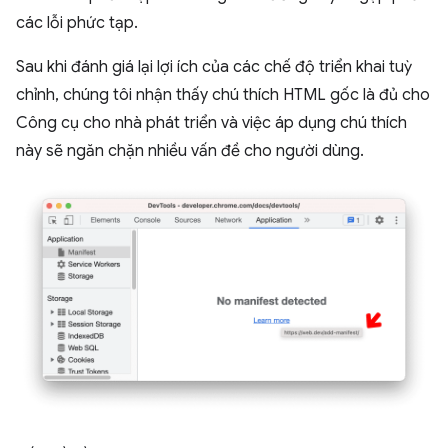
các lỗi phức tạp.
Sau khi đánh giá lại lợi ích của các chế độ triển khai tuỳ
chỉnh, chúng tôi nhận thấy chú thích HTML gốc là đủ cho
Công cụ cho nhà phát triển và việc áp dụng chú thích
này sẽ ngăn chặn nhiều vấn đề cho người dùng.