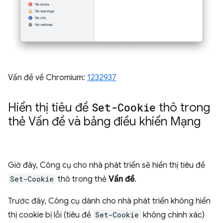
Vấn đề về Chromium:
1232937
Hiển thị tiêu đề
Set-Cookie
thô trong
thẻ Vấn đề và bảng điều khiển Mạng
Giờ đây, Công cụ cho nhà phát triển sẽ hiển thị tiêu đề
Set-Cookie
thô trong thẻ
Vấn đề
.
Trước đây, Công cụ dành cho nhà phát triển không hiển
thị cookie bị lỗi (tiêu đề
Set-Cookie
không chính xác)