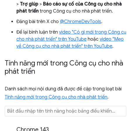
>
Trợ giúp
>
Báo cáo sự cố của Công cụ cho nhà
phát triển
trong Công cụ cho nhà phát triển.
Đăng bài trên X cho
@ChromeDevTools
.
Để lại bình luận trên
video "Có gì mới trong Công cụ
cho nhà phát triển" trên YouTube
hoặc
video "Mẹo
về Công cụ cho nhà phát triển" trên YouTube
.
Tính năng mới trong Công cụ cho nhà
phát triển
Danh sách mọi nội dung đã được đề cập trong loạt bài
Tính năng mới trong Công cụ cho nhà phát triển
.
Chrome 143