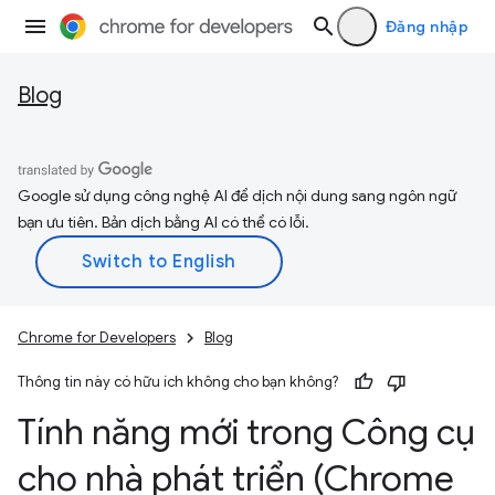
Đăng nhập
Blog
Google sử dụng công nghệ AI để dịch nội dung sang ngôn ngữ
bạn ưu tiên. Bản dịch bằng AI có thể có lỗi.
Chrome for Developers
Blog
Thông tin này có hữu ích không cho bạn không?
Tính năng mới trong Công cụ
cho nhà phát triển (Chrome