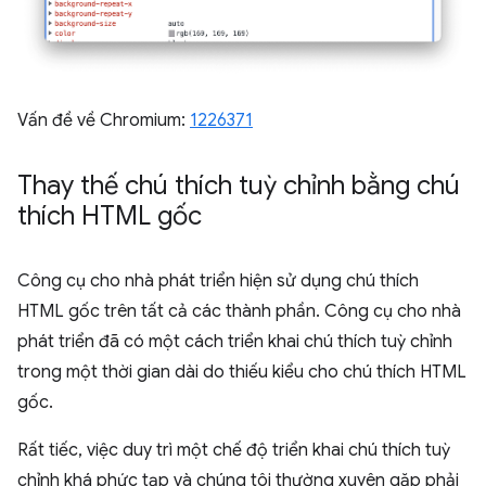
Vấn đề về Chromium:
1226371
Thay thế chú thích tuỳ chỉnh bằng chú
thích HTML gốc
Công cụ cho nhà phát triển hiện sử dụng chú thích
HTML gốc trên tất cả các thành phần. Công cụ cho nhà
phát triển đã có một cách triển khai chú thích tuỳ chỉnh
trong một thời gian dài do thiếu kiểu cho chú thích HTML
gốc.
Rất tiếc, việc duy trì một chế độ triển khai chú thích tuỳ
chỉnh khá phức tạp và chúng tôi thường xuyên gặp phải