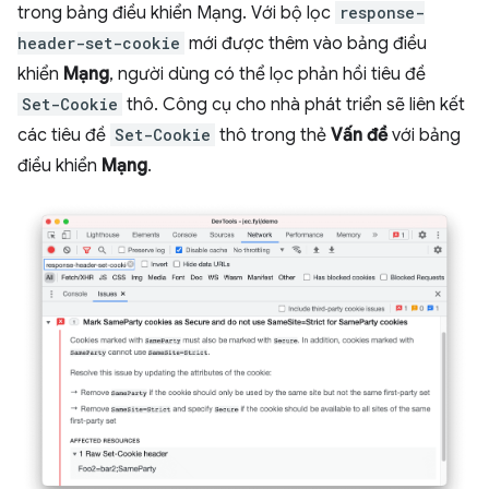
trong bảng điều khiển Mạng. Với bộ lọc
response-
header-set-cookie
mới được thêm vào bảng điều
khiển
Mạng
, người dùng có thể lọc phản hồi tiêu đề
Set-Cookie
thô. Công cụ cho nhà phát triển sẽ liên kết
các tiêu đề
Set-Cookie
thô trong thẻ
Vấn đề
với bảng
điều khiển
Mạng
.