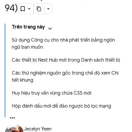
94)
Trên trang này
Sử dụng Công cụ cho nhà phát triển bằng ngôn
ngữ bạn muốn
Các thiết bị Nest Hub mới trong Danh sách thiết bị
Các thử nghiệm nguồn gốc trong chế độ xem Chi
tiết khung
Huy hiệu truy vấn vùng chứa CSS mới
Hộp đánh dấu mới để đảo ngược bộ lọc mạng
Jecelyn Yeen