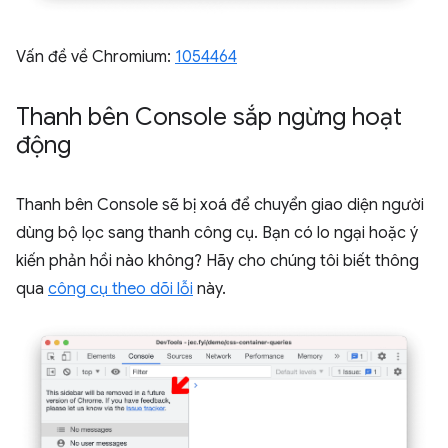
Vấn đề về Chromium:
1054464
Thanh bên Console sắp ngừng hoạt
động
Thanh bên Console sẽ bị xoá để chuyển giao diện người
dùng bộ lọc sang thanh công cụ. Bạn có lo ngại hoặc ý
kiến phản hồi nào không? Hãy cho chúng tôi biết thông
qua
công cụ theo dõi lỗi
này.