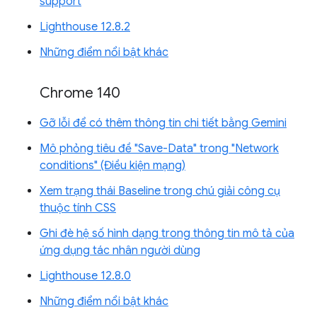
support
Lighthouse 12.8.2
Những điểm nổi bật khác
Chrome 140
Gỡ lỗi để có thêm thông tin chi tiết bằng Gemini
Mô phỏng tiêu đề "Save-Data" trong "Network
conditions" (Điều kiện mạng)
Xem trạng thái Baseline trong chú giải công cụ
thuộc tính CSS
Ghi đè hệ số hình dạng trong thông tin mô tả của
ứng dụng tác nhân người dùng
Lighthouse 12.8.0
Những điểm nổi bật khác