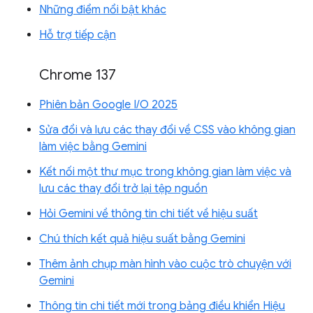
Những điểm nổi bật khác
Hỗ trợ tiếp cận
Chrome 137
Phiên bản Google I/O 2025
Sửa đổi và lưu các thay đổi về CSS vào không gian
làm việc bằng Gemini
Kết nối một thư mục trong không gian làm việc và
lưu các thay đổi trở lại tệp nguồn
Hỏi Gemini về thông tin chi tiết về hiệu suất
Chú thích kết quả hiệu suất bằng Gemini
Thêm ảnh chụp màn hình vào cuộc trò chuyện với
Gemini
Thông tin chi tiết mới trong bảng điều khiển Hiệu