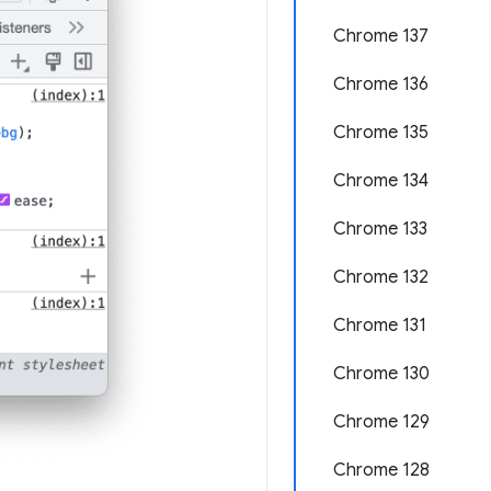
Chrome 137
Chrome 136
Chrome 135
Chrome 134
Chrome 133
Chrome 132
Chrome 131
Chrome 130
Chrome 129
Chrome 128