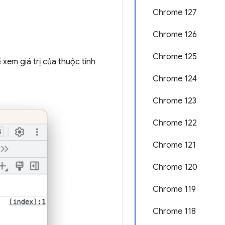
Chrome 127
Chrome 126
Chrome 125
 xem giá trị của thuộc tính
Chrome 124
Chrome 123
Chrome 122
Chrome 121
Chrome 120
Chrome 119
Chrome 118