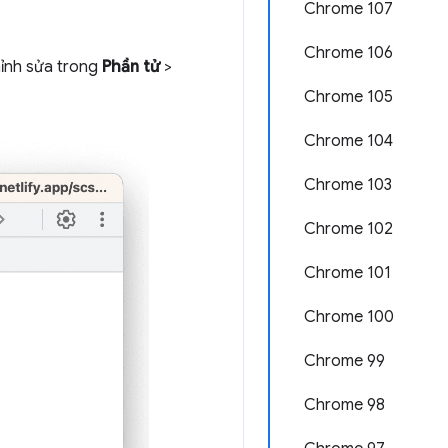
Chrome 107
Chrome 106
hỉnh sửa trong
Phần tử
>
Chrome 105
Chrome 104
Chrome 103
Chrome 102
Chrome 101
Chrome 100
Chrome 99
Chrome 98