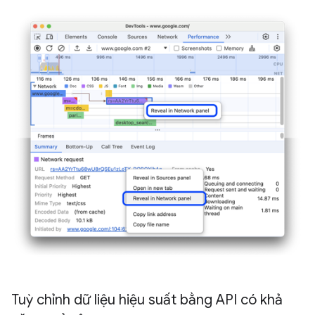
Tuỳ chỉnh dữ liệu hiệu suất bằng API có khả