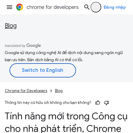
Đăng nhập
Blog
Google sử dụng công nghệ AI để dịch nội dung sang ngôn ngữ
bạn ưu tiên. Bản dịch bằng AI có thể có lỗi.
Chrome for Developers
Blog
Thông tin này có hữu ích không cho bạn không?
Tính năng mới trong Công cụ
cho nhà phát triển
,
Chrome