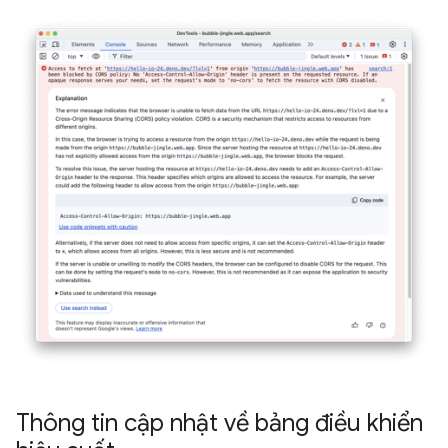
Thông tin cập nhật về bảng điều khiển