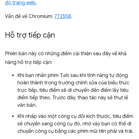
độ trang web
.
Vấn đề về Chromium:
772558
.
Hỗ trợ tiếp cận
Phiên bản này có những điểm cải thiện sau đây về khả
năng hỗ trợ tiếp cận:
Khi bạn nhấn phím
Tab
sau khi tính năng tự động
hoàn thành trong trường chỉnh sửa của biểu thức
trực tiếp, tiêu điểm sẽ di chuyển đến điểm lấy tiêu
điểm tiếp theo. Trước đây, thao tác này sẽ thụt lề
văn bản.
Khi nhấp vào một công cụ đổi kích thước, tiêu điểm
sẽ chuyển sang công cụ đó, nhờ vậy bạn có thể di
chuyển công cụ bằng các phím mũi tên phải và trái.