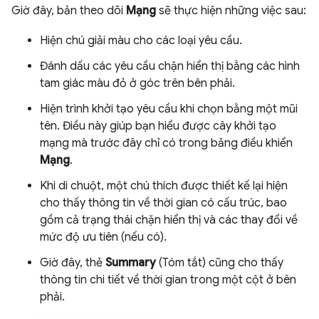
Giờ đây, bản theo dõi
Mạng
sẽ thực hiện những việc sau:
Hiện chú giải màu cho các loại yêu cầu.
Đánh dấu các yêu cầu chặn hiển thị bằng các hình
tam giác màu đỏ ở góc trên bên phải.
Hiện trình khởi tạo yêu cầu khi chọn bằng một mũi
tên. Điều này giúp bạn hiểu được cây khởi tạo
mạng mà trước đây chỉ có trong bảng điều khiển
Mạng
.
Khi di chuột, một chú thích được thiết kế lại hiện
cho thấy thông tin về thời gian có cấu trúc, bao
gồm cả trạng thái chặn hiển thị và các thay đổi về
mức độ ưu tiên (nếu có).
Giờ đây, thẻ
Summary
(Tóm tắt) cũng cho thấy
thông tin chi tiết về thời gian trong một cột ở bên
phải.