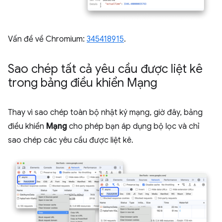
Vấn đề về Chromium:
345418915
.
Sao chép tất cả yêu cầu được liệt kê
trong bảng điều khiển Mạng
Thay vì sao chép toàn bộ nhật ký mạng, giờ đây, bảng
điều khiển
Mạng
cho phép bạn áp dụng bộ lọc và chỉ
sao chép các yêu cầu được liệt kê.