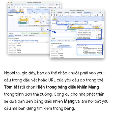
Ngoài ra, giờ đây, bạn có thể nhấp chuột phải vào yêu
cầu trong dấu vết hoặc URL của yêu cầu đó trong thẻ
Tóm tắt
rồi chọn
Hiện trong bảng điều khiển Mạng
trong trình đơn thả xuống. Công cụ cho nhà phát triển
sẽ đưa bạn đến bảng điều khiển
Mạng
và làm nổi bật yêu
cầu mà bạn đang tìm kiếm trong bảng.