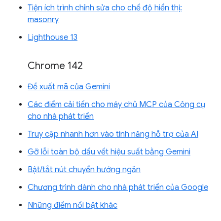
Tiện ích trình chỉnh sửa cho chế độ hiển thị:
masonry
Lighthouse 13
Chrome 142
Đề xuất mã của Gemini
Các điểm cải tiến cho máy chủ MCP của Công cụ
cho nhà phát triển
Truy cập nhanh hơn vào tính năng hỗ trợ của AI
Gỡ lỗi toàn bộ dấu vết hiệu suất bằng Gemini
Bật/tắt nút chuyển hướng ngăn
Chương trình dành cho nhà phát triển của Google
Những điểm nổi bật khác