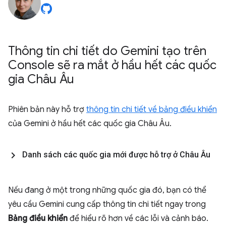
Thông tin chi tiết do Gemini tạo trên
Console sẽ ra mắt ở hầu hết các quốc
gia Châu Âu
Phiên bản này hỗ trợ
thông tin chi tiết về bảng điều khiển
của Gemini ở hầu hết các quốc gia Châu Âu.
Danh sách các quốc gia mới được hỗ trợ ở Châu Âu
Nếu đang ở một trong những quốc gia đó, bạn có thể
yêu cầu Gemini cung cấp thông tin chi tiết ngay trong
Bảng điều khiển
để hiểu rõ hơn về các lỗi và cảnh báo.