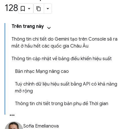
128
Trên trang này
Thông tin chi tiết do Gemini tạo trên Console sẽ ra
mắt ở hầu hết các quốc gia Châu Âu
Thông tin cập nhật về bảng điều khiển hiệu suất
Bản nhạc Mạng nâng cao
Tuỳ chỉnh dữ liệu hiệu suất bằng API có khả năng
mở rộng
Thông tin chi tiết trong bản phụ đề Thời gian
Sofia Emelianova