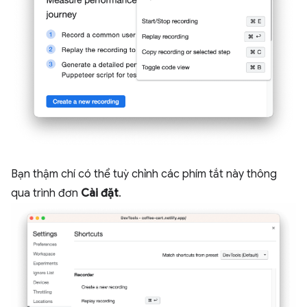
Bạn thậm chí có thể tuỳ chỉnh các phím tắt này thông
qua trình đơn
Cài đặt
.