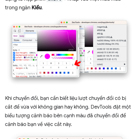
trong ngăn
Kiểu
.
Khi chuyển đổi, bạn cần biết liệu lượt chuyển đổi có bị
cắt để vừa với không gian hay không. DevTools đặt một
biểu tượng cảnh báo bên cạnh màu đã chuyển đổi để
cảnh báo bạn về việc cắt này.