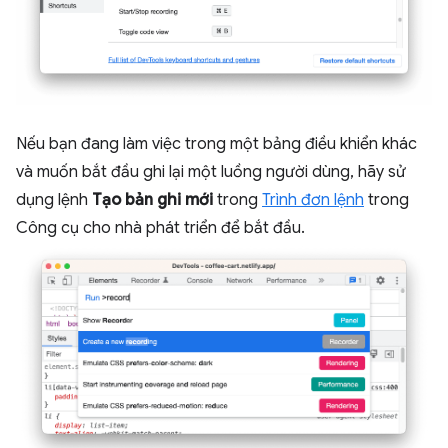
Nếu bạn đang làm việc trong một bảng điều khiển khác
và muốn bắt đầu ghi lại một luồng người dùng, hãy sử
dụng lệnh
Tạo bản ghi mới
trong
Trình đơn lệnh
trong
Công cụ cho nhà phát triển để bắt đầu.