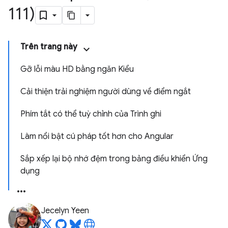
111)
Trên trang này
Gỡ lỗi màu HD bằng ngăn Kiểu
Cải thiện trải nghiệm người dùng về điểm ngắt
Phím tắt có thể tuỳ chỉnh của Trình ghi
Làm nổi bật cú pháp tốt hơn cho Angular
Sắp xếp lại bộ nhớ đệm trong bảng điều khiển Ứng
dụng
Jecelyn Yeen