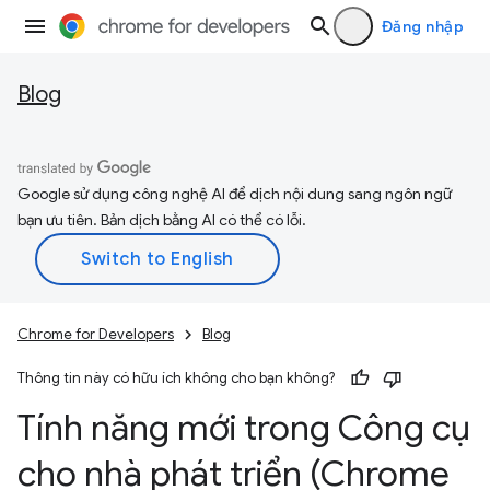
Đăng nhập
Blog
Google sử dụng công nghệ AI để dịch nội dung sang ngôn ngữ
bạn ưu tiên. Bản dịch bằng AI có thể có lỗi.
Chrome for Developers
Blog
Thông tin này có hữu ích không cho bạn không?
Tính năng mới trong Công cụ
cho nhà phát triển (Chrome