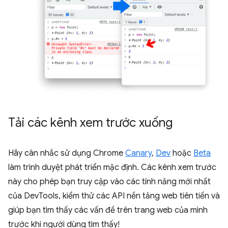
Tải các kênh xem trước xuống
Hãy cân nhắc sử dụng Chrome
Canary
,
Dev
hoặc
Beta
làm trình duyệt phát triển mặc định. Các kênh xem trước
này cho phép bạn truy cập vào các tính năng mới nhất
của DevTools, kiểm thử các API nền tảng web tiên tiến và
giúp bạn tìm thấy các vấn đề trên trang web của mình
trước khi người dùng tìm thấy!