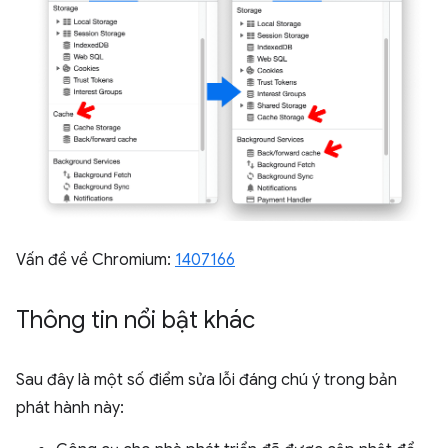
Vấn đề về Chromium:
1407166
Thông tin nổi bật khác
Sau đây là một số điểm sửa lỗi đáng chú ý trong bản
phát hành này: