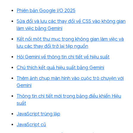
Phiên bản Google I/O 2025
Sửa đổi và lưu các thay đổi về CSS vào không gian
làm việc bằng Gemini
Kết nối một thư mục trong không gian làm việc và
lưu các thay đổi trở lại tệp nguồn
Hỏi Gemini về thông tin chi tiết về hiệu suất
Chú thích kết quả hiệu suất bằng Gemini
Thêm ảnh chụp màn hình vào cuộc trò chuyện với
Gemini
Thông tin chi tiết mới trong bảng điều khiển Hiệu
suất
JavaScript trùng lặp
JavaScript cũ