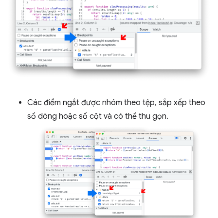
Các điểm ngắt được nhóm theo tệp, sắp xếp theo
số dòng hoặc số cột và có thể thu gọn.