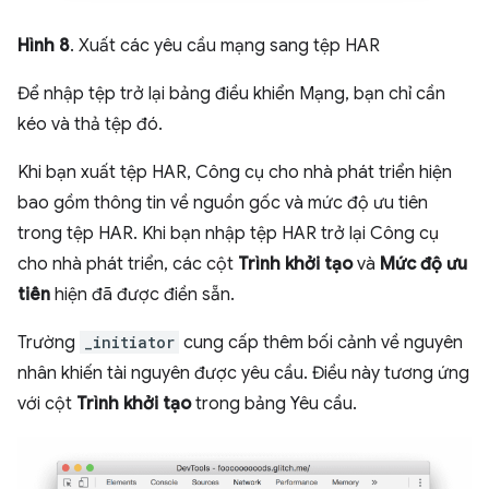
Hình 8
. Xuất các yêu cầu mạng sang tệp HAR
Để nhập tệp trở lại bảng điều khiển Mạng, bạn chỉ cần
kéo và thả tệp đó.
Khi bạn xuất tệp HAR, Công cụ cho nhà phát triển hiện
bao gồm thông tin về nguồn gốc và mức độ ưu tiên
trong tệp HAR. Khi bạn nhập tệp HAR trở lại Công cụ
cho nhà phát triển, các cột
Trình khởi tạo
và
Mức độ ưu
tiên
hiện đã được điền sẵn.
Trường
_initiator
cung cấp thêm bối cảnh về nguyên
nhân khiến tài nguyên được yêu cầu. Điều này tương ứng
với cột
Trình khởi tạo
trong bảng Yêu cầu.