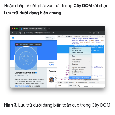
Hoặc nhấp chuột phải vào nút trong
Cây DOM
rồi chọn
Lưu trữ dưới dạng biến chung
.
Hình 3
. Lưu trữ dưới dạng biến toàn cục trong Cây DOM