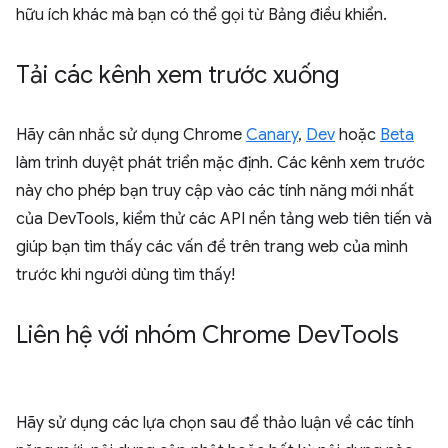
hữu ích khác mà bạn có thể gọi từ Bảng điều khiển.
Tải các kênh xem trước xuống
Hãy cân nhắc sử dụng Chrome
Canary
,
Dev
hoặc
Beta
làm trình duyệt phát triển mặc định. Các kênh xem trước
này cho phép bạn truy cập vào các tính năng mới nhất
của DevTools, kiểm thử các API nền tảng web tiên tiến và
giúp bạn tìm thấy các vấn đề trên trang web của mình
trước khi người dùng tìm thấy!
Liên hệ với nhóm Chrome Dev
Tools
Hãy sử dụng các lựa chọn sau để thảo luận về các tính