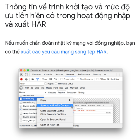
Thông tin về trình khởi tạo và mức độ
ưu tiên hiện có trong hoạt động nhập
và xuất HAR
Nếu muốn chẩn đoán nhật ký mạng với đồng nghiệp, bạn
có thể
xuất các yêu cầu mạng sang tệp HAR
.