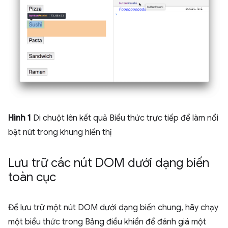
Hình 1
Di chuột lên kết quả Biểu thức trực tiếp để làm nổi
bật nút trong khung hiển thị
Lưu trữ các nút DOM dưới dạng biến
toàn cục
Để lưu trữ một nút DOM dưới dạng biến chung, hãy chạy
một biểu thức trong Bảng điều khiển để đánh giá một