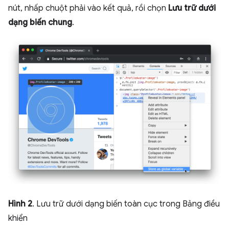
nút, nhấp chuột phải vào kết quả, rồi chọn
Lưu trữ dưới
dạng biến chung
.
Hình 2
. Lưu trữ dưới dạng biến toàn cục trong Bảng điều
khiển