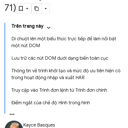
71)
Trên trang này
Di chuột lên một biểu thức trực tiếp để làm nổi bật
một nút DOM
Lưu trữ các nút DOM dưới dạng biến toàn cục
Thông tin về trình khởi tạo và mức độ ưu tiên hiện có
trong hoạt động nhập và xuất HAR
Truy cập vào Trình đơn lệnh từ Trình đơn chính
Điểm ngắt của chế độ Hình trong hình
Kayce Basques