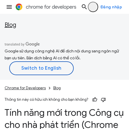
Đăng nhập
Blog
Google sử dụng công nghệ AI để dịch nội dung sang ngôn ngữ
bạn ưu tiên. Bản dịch bằng AI có thể có lỗi.
Chrome for Developers
Blog
Thông tin này có hữu ích không cho bạn không?
Tính năng mới trong Công cụ
cho nhà phát triển (Chrome