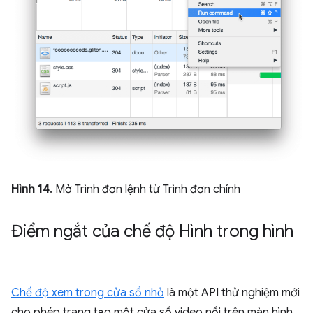
Hình 14
. Mở Trình đơn lệnh từ Trình đơn chính
Điểm ngắt của chế độ Hình trong hình
Chế độ xem trong cửa sổ nhỏ
là một API thử nghiệm mới
cho phép trang tạo một cửa sổ video nổi trên màn hình