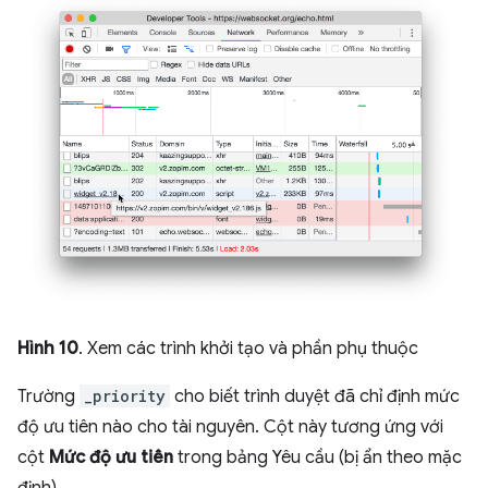
Hình 10
. Xem các trình khởi tạo và phần phụ thuộc
Trường
_priority
cho biết trình duyệt đã chỉ định mức
độ ưu tiên nào cho tài nguyên. Cột này tương ứng với
cột
Mức độ ưu tiên
trong bảng Yêu cầu (bị ẩn theo mặc