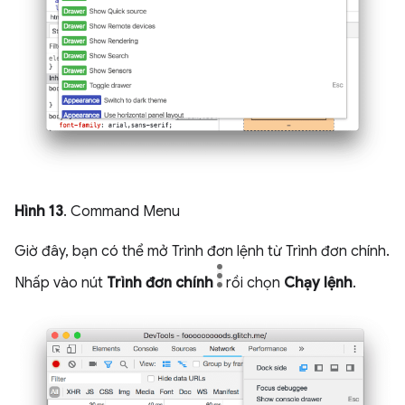
Hình 13
. Command Menu
Giờ đây, bạn có thể mở Trình đơn lệnh từ Trình đơn chính.
Nhấp vào nút
Trình đơn chính
rồi chọn
Chạy lệnh
.