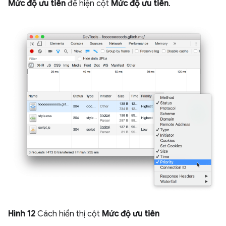
Mức độ ưu tiên
để hiện cột
Mức độ ưu tiên
.
Hình 12
Cách hiển thị cột
Mức độ ưu tiên