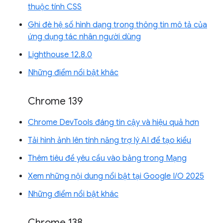
thuộc tính CSS
Ghi đè hệ số hình dạng trong thông tin mô tả của
ứng dụng tác nhân người dùng
Lighthouse 12.8.0
Những điểm nổi bật khác
Chrome 139
Chrome DevTools đáng tin cậy và hiệu quả hơn
Tải hình ảnh lên tính năng trợ lý AI để tạo kiểu
Thêm tiêu đề yêu cầu vào bảng trong Mạng
Xem những nội dung nổi bật tại Google I/O 2025
Những điểm nổi bật khác
Chrome 138