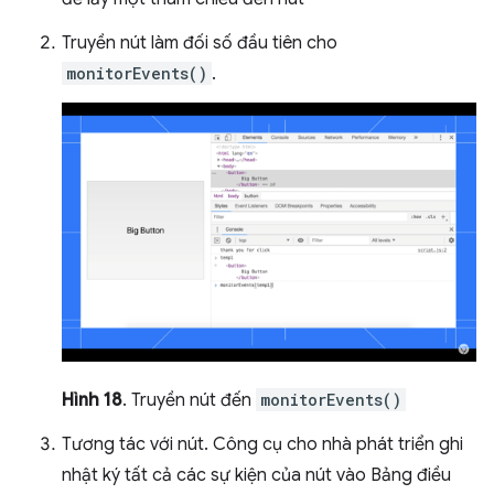
Truyền nút làm đối số đầu tiên cho
monitorEvents()
.
Hình 18
. Truyền nút đến
monitorEvents()
Tương tác với nút. Công cụ cho nhà phát triển ghi
nhật ký tất cả các sự kiện của nút vào Bảng điều