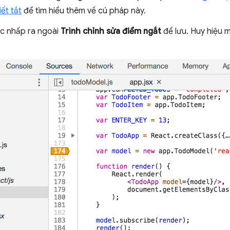
ết tắt
để tìm hiểu thêm về cú pháp này.
c nhấp ra ngoài
Trình chỉnh sửa điểm ngắt
để lưu. Huy hiệu 