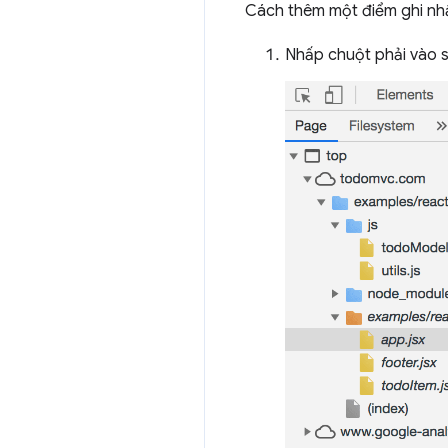
Cách thêm một điểm ghi nhậ
Nhấp chuột phải vào 