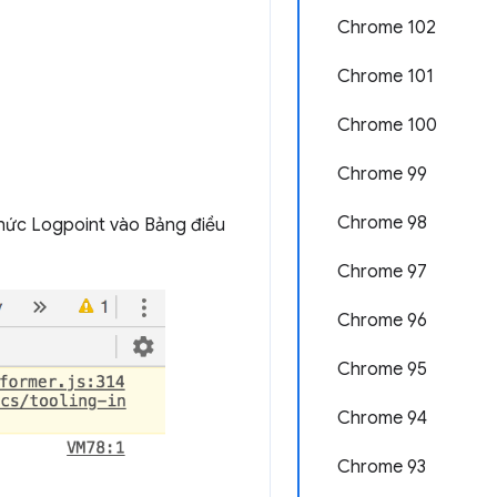
Chrome 102
Chrome 101
Chrome 100
Chrome 99
Chrome 98
 thức Logpoint vào Bảng điều
Chrome 97
Chrome 96
Chrome 95
Chrome 94
Chrome 93