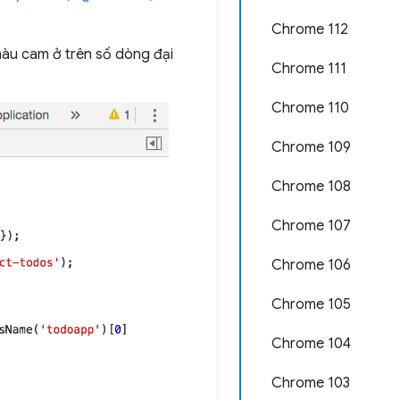
Chrome 112
màu cam ở trên số dòng đại
Chrome 111
Chrome 110
Chrome 109
Chrome 108
Chrome 107
Chrome 106
Chrome 105
Chrome 104
Chrome 103