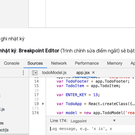
ghi nhật ký
nhật ký
.
Breakpoint Editor
(Trình chỉnh sửa điểm ngắt) sẽ bật 