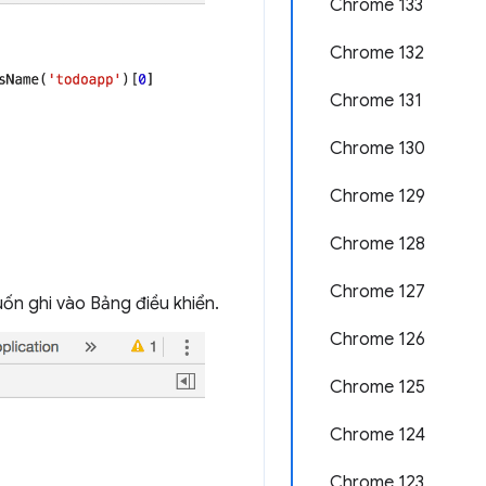
Chrome 133
Chrome 132
Chrome 131
Chrome 130
Chrome 129
Chrome 128
Chrome 127
ốn ghi vào Bảng điều khiển.
Chrome 126
Chrome 125
Chrome 124
Chrome 123