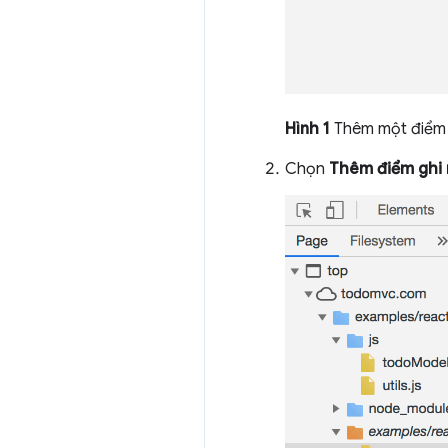
Hình 1
Thêm một điểm 
Chọn
Thêm điểm ghi 