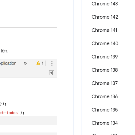
Chrome 143
Chrome 142
Chrome 141
Chrome 140
lên.
Chrome 139
Chrome 138
Chrome 137
Chrome 136
Chrome 135
Chrome 134