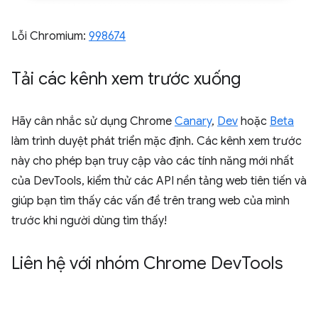
Lỗi Chromium:
998674
Tải các kênh xem trước xuống
Hãy cân nhắc sử dụng Chrome
Canary
,
Dev
hoặc
Beta
làm trình duyệt phát triển mặc định. Các kênh xem trước
này cho phép bạn truy cập vào các tính năng mới nhất
của DevTools, kiểm thử các API nền tảng web tiên tiến và
giúp bạn tìm thấy các vấn đề trên trang web của mình
trước khi người dùng tìm thấy!
Liên hệ với nhóm Chrome Dev
Tools