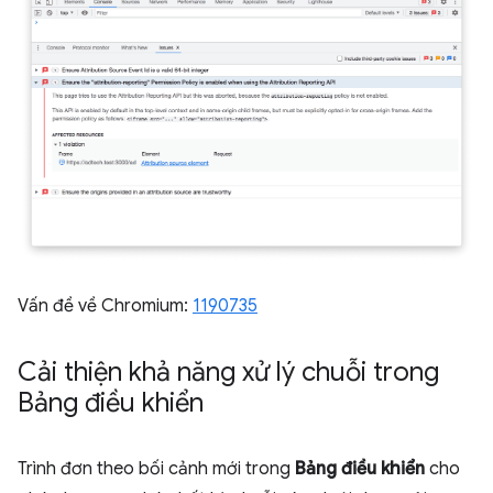
Vấn đề về Chromium:
1190735
Cải thiện khả năng xử lý chuỗi trong
Bảng điều khiển
Trình đơn theo bối cảnh mới trong
Bảng điều khiển
cho