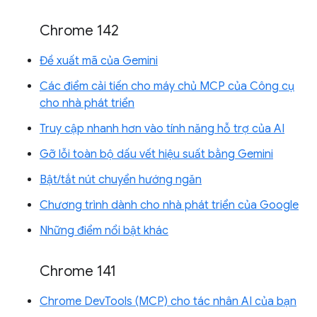
Chrome 142
Đề xuất mã của Gemini
Các điểm cải tiến cho máy chủ MCP của Công cụ
cho nhà phát triển
Truy cập nhanh hơn vào tính năng hỗ trợ của AI
Gỡ lỗi toàn bộ dấu vết hiệu suất bằng Gemini
Bật/tắt nút chuyển hướng ngăn
Chương trình dành cho nhà phát triển của Google
Những điểm nổi bật khác
Chrome 141
Chrome DevTools (MCP) cho tác nhân AI của bạn