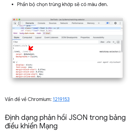
Phần bộ chọn trùng khớp sẽ có màu đen.
Vấn đề về Chromium:
1219153
Định dạng phản hồi JSON trong bảng
điều khiển Mạng