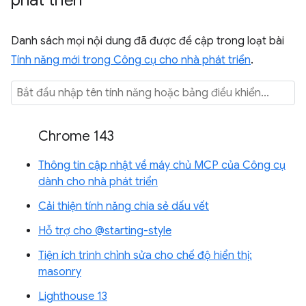
phát triển
Danh sách mọi nội dung đã được đề cập trong loạt bài
Tính năng mới trong Công cụ cho nhà phát triển
.
Chrome 143
Thông tin cập nhật về máy chủ MCP của Công cụ
dành cho nhà phát triển
Cải thiện tính năng chia sẻ dấu vết
Hỗ trợ cho @starting-style
Tiện ích trình chỉnh sửa cho chế độ hiển thị:
masonry
Lighthouse 13