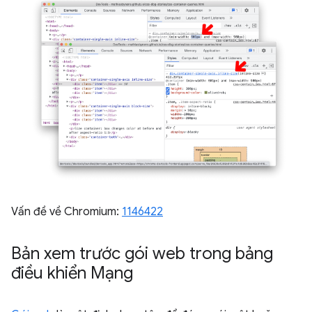
Vấn đề về Chromium:
1146422
Bản xem trước gói web trong bảng
điều khiển Mạng