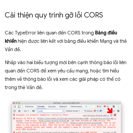
Cải thiện quy trình gỡ lỗi CORS
Các TypeError liên quan đến CORS trong
Bảng điều
khiển
hiện được liên kết với bảng điều khiển Mạng và thẻ
Vấn đề.
Nhấp vào hai biểu tượng mới bên cạnh thông báo lỗi liên
quan đến CORS để xem yêu cầu mạng, hoặc tìm hiểu
thêm về thông báo lỗi và xem các giải pháp có thể có
trong thẻ Vấn đề.