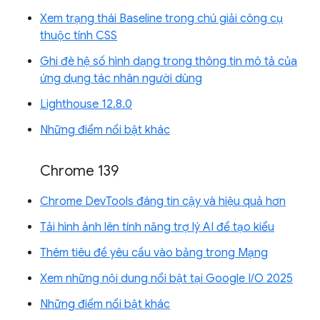
Xem trạng thái Baseline trong chú giải công cụ
thuộc tính CSS
Ghi đè hệ số hình dạng trong thông tin mô tả của
ứng dụng tác nhân người dùng
Lighthouse 12.8.0
Những điểm nổi bật khác
Chrome 139
Chrome DevTools đáng tin cậy và hiệu quả hơn
Tải hình ảnh lên tính năng trợ lý AI để tạo kiểu
Thêm tiêu đề yêu cầu vào bảng trong Mạng
Xem những nội dung nổi bật tại Google I/O 2025
Những điểm nổi bật khác