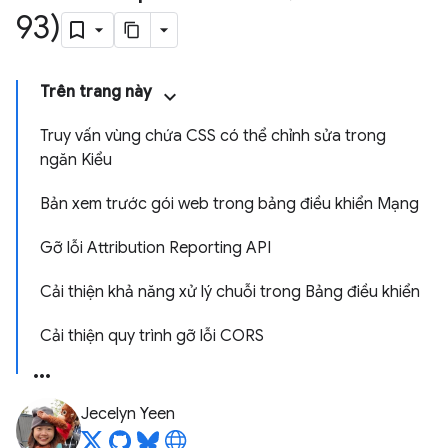
93)
Trên trang này
Truy vấn vùng chứa CSS có thể chỉnh sửa trong
ngăn Kiểu
Bản xem trước gói web trong bảng điều khiển Mạng
Gỡ lỗi Attribution Reporting API
Cải thiện khả năng xử lý chuỗi trong Bảng điều khiển
Cải thiện quy trình gỡ lỗi CORS
Jecelyn Yeen