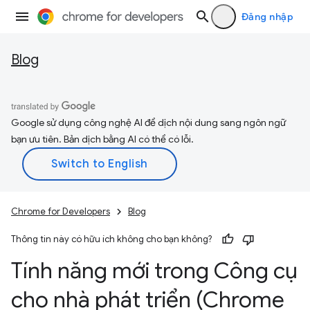
Đăng nhập
Blog
Google sử dụng công nghệ AI để dịch nội dung sang ngôn ngữ
bạn ưu tiên. Bản dịch bằng AI có thể có lỗi.
Chrome for Developers
Blog
Thông tin này có hữu ích không cho bạn không?
Tính năng mới trong Công cụ
cho nhà phát triển (Chrome