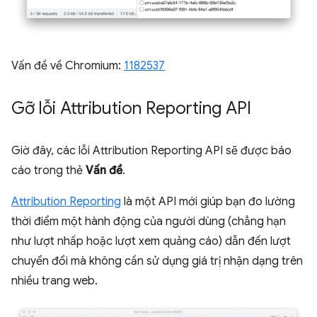
Vấn đề về Chromium:
1182537
Gỡ lỗi Attribution Reporting API
Giờ đây, các lỗi Attribution Reporting API sẽ được báo
cáo trong thẻ
Vấn đề
.
Attribution Reporting
là một API mới giúp bạn đo lường
thời điểm một hành động của người dùng (chẳng hạn
như lượt nhấp hoặc lượt xem quảng cáo) dẫn đến lượt
chuyển đổi mà không cần sử dụng giá trị nhận dạng trên
nhiều trang web.