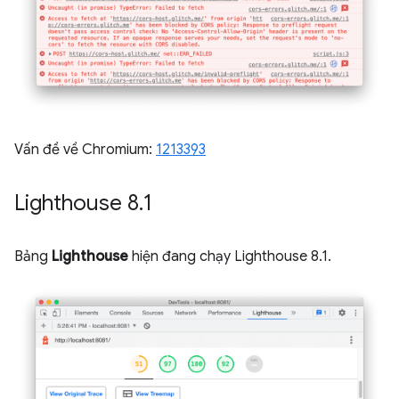
Vấn đề về Chromium:
1213393
Lighthouse 8
.
1
Bảng
Lighthouse
hiện đang chạy Lighthouse 8.1.