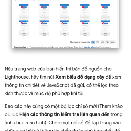
Nếu trang web của bạn hiển thị bản đồ nguồn cho
Lighthouse, hãy tìm nút
Xem biểu đồ dạng cây
để xem
thông tin chi tiết về JavaScript đã gửi, có thể lọc theo
kích thước và mức độ phù hợp khi tải.
Báo cáo này cũng có một bộ lọc chỉ số mới (Tham khảo
bộ lọc
Hiện các thông tin kiểm tra liên quan đến
trong
ảnh chụp màn hình). Chọn một chỉ số để tập trung vào