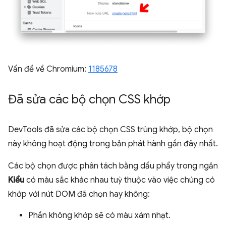
Vấn đề về Chromium:
1185678
Đã sửa các bộ chọn CSS khớp
DevTools đã sửa các bộ chọn CSS trùng khớp, bộ chọn
này không hoạt động trong bản phát hành gần đây nhất.
Các bộ chọn được phân tách bằng dấu phẩy trong ngăn
Kiểu
có màu sắc khác nhau tuỳ thuộc vào việc chúng có
khớp với nút DOM đã chọn hay không:
Phần không khớp sẽ có màu xám nhạt.