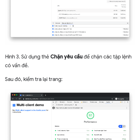
Hình 3. Sử dụng thẻ
Chặn yêu cầu
để chặn các tập lệnh
có vấn đề.
Sau đó, kiểm tra lại trang: