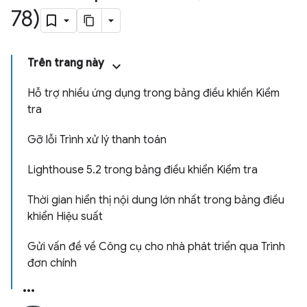
78)
Trên trang này
Hỗ trợ nhiều ứng dụng trong bảng điều khiển Kiểm
tra
Gỡ lỗi Trình xử lý thanh toán
Lighthouse 5.2 trong bảng điều khiển Kiểm tra
Thời gian hiển thị nội dung lớn nhất trong bảng điều
khiển Hiệu suất
Gửi vấn đề về Công cụ cho nhà phát triển qua Trình
đơn chính