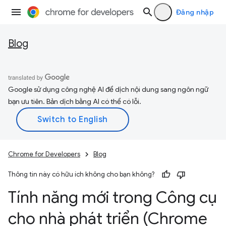
Đăng nhập
Blog
Google sử dụng công nghệ AI để dịch nội dung sang ngôn ngữ
bạn ưu tiên. Bản dịch bằng AI có thể có lỗi.
Chrome for Developers
Blog
Thông tin này có hữu ích không cho bạn không?
Tính năng mới trong Công cụ
cho nhà phát triển (Chrome