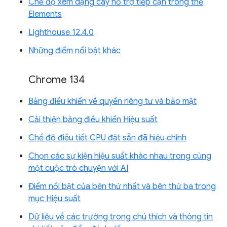
Chế độ xem dạng cây hỗ trợ tiếp cận trong thẻ
Elements
Lighthouse 12.4.0
Những điểm nổi bật khác
Chrome 134
Bảng điều khiển về quyền riêng tư và bảo mật
Cải thiện bảng điều khiển Hiệu suất
Chế độ điều tiết CPU đặt sẵn đã hiệu chỉnh
Chọn các sự kiện hiệu suất khác nhau trong cùng
một cuộc trò chuyện với AI
Điểm nổi bật của bên thứ nhất và bên thứ ba trong
mục Hiệu suất
Dữ liệu về các trường trong chú thích và thông tin