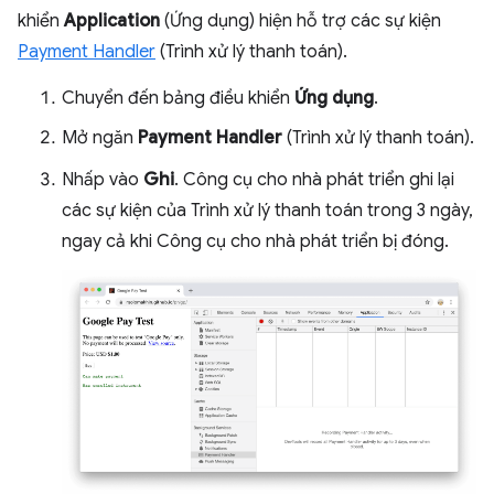
khiển
Application
(Ứng dụng) hiện hỗ trợ các sự kiện
Payment Handler
(Trình xử lý thanh toán).
Chuyển đến bảng điều khiển
Ứng dụng
.
Mở ngăn
Payment Handler
(Trình xử lý thanh toán).
Nhấp vào
Ghi
. Công cụ cho nhà phát triển ghi lại
các sự kiện của Trình xử lý thanh toán trong 3 ngày,
ngay cả khi Công cụ cho nhà phát triển bị đóng.