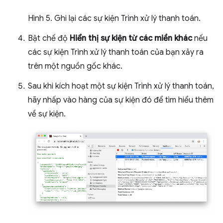
Hình 5. Ghi lại các sự kiện Trình xử lý thanh toán.
Bật chế độ
Hiển thị sự kiện từ các miền khác
nếu
các sự kiện Trình xử lý thanh toán của bạn xảy ra
trên một nguồn gốc khác.
Sau khi kích hoạt một sự kiện Trình xử lý thanh toán,
hãy nhấp vào hàng của sự kiện đó để tìm hiểu thêm
về sự kiện.