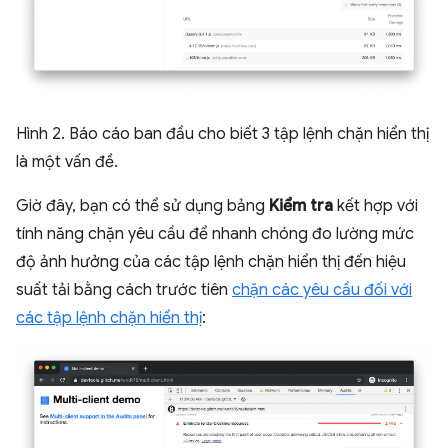
Hình 2. Báo cáo ban đầu cho biết 3 tập lệnh chặn hiển thị
là một vấn đề.
Giờ đây, bạn có thể sử dụng bảng
Kiểm tra
kết hợp với
tính năng chặn yêu cầu để nhanh chóng đo lường mức
độ ảnh hưởng của các tập lệnh chặn hiển thị đến hiệu
suất tải bằng cách trước tiên
chặn các yêu cầu đối với
các tập lệnh chặn hiển thị
: