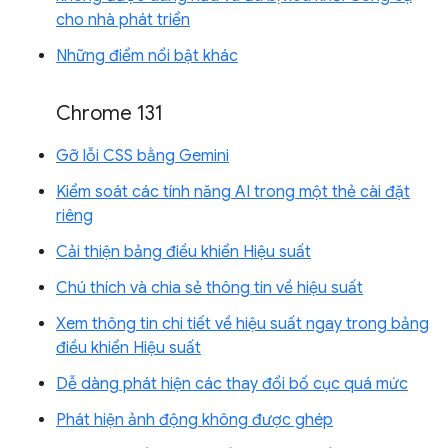
cho nhà phát triển
Những điểm nổi bật khác
Chrome 131
Gỡ lỗi CSS bằng Gemini
Kiểm soát các tính năng AI trong một thẻ cài đặt
riêng
Cải thiện bảng điều khiển Hiệu suất
Chú thích và chia sẻ thông tin về hiệu suất
Xem thông tin chi tiết về hiệu suất ngay trong bảng
điều khiển Hiệu suất
Dễ dàng phát hiện các thay đổi bố cục quá mức
Phát hiện ảnh động không được ghép