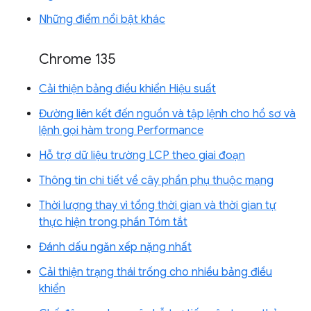
Những điểm nổi bật khác
Chrome 135
Cải thiện bảng điều khiển Hiệu suất
Đường liên kết đến nguồn và tập lệnh cho hồ sơ và
lệnh gọi hàm trong Performance
Hỗ trợ dữ liệu trường LCP theo giai đoạn
Thông tin chi tiết về cây phần phụ thuộc mạng
Thời lượng thay vì tổng thời gian và thời gian tự
thực hiện trong phần Tóm tắt
Đánh dấu ngăn xếp nặng nhất
Cải thiện trạng thái trống cho nhiều bảng điều
khiển