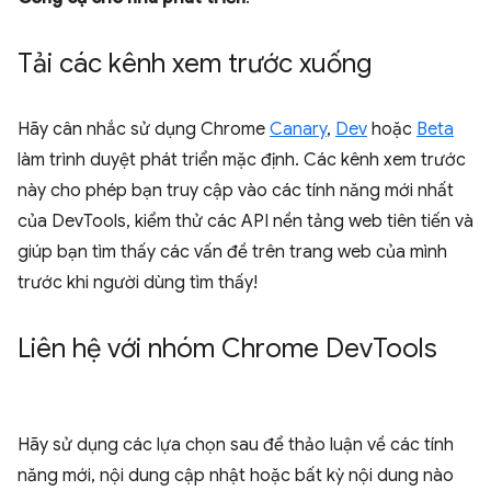
Tải các kênh xem trước xuống
Hãy cân nhắc sử dụng Chrome
Canary
,
Dev
hoặc
Beta
làm trình duyệt phát triển mặc định. Các kênh xem trước
này cho phép bạn truy cập vào các tính năng mới nhất
của DevTools, kiểm thử các API nền tảng web tiên tiến và
giúp bạn tìm thấy các vấn đề trên trang web của mình
trước khi người dùng tìm thấy!
Liên hệ với nhóm Chrome Dev
Tools
Hãy sử dụng các lựa chọn sau để thảo luận về các tính
năng mới, nội dung cập nhật hoặc bất kỳ nội dung nào