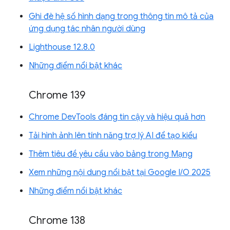
Ghi đè hệ số hình dạng trong thông tin mô tả của
ứng dụng tác nhân người dùng
Lighthouse 12.8.0
Những điểm nổi bật khác
Chrome 139
Chrome DevTools đáng tin cậy và hiệu quả hơn
Tải hình ảnh lên tính năng trợ lý AI để tạo kiểu
Thêm tiêu đề yêu cầu vào bảng trong Mạng
Xem những nội dung nổi bật tại Google I/O 2025
Những điểm nổi bật khác
Chrome 138