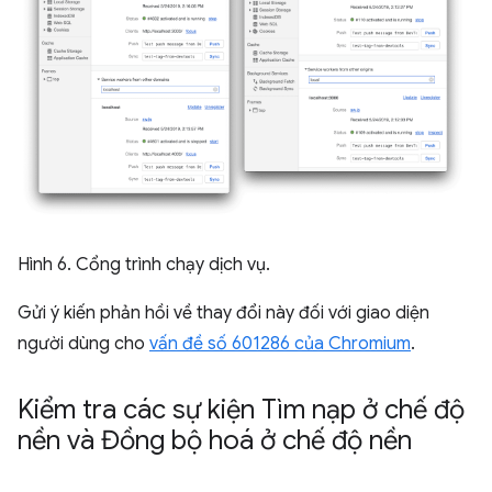
Hình 6. Cổng trình chạy dịch vụ.
Gửi ý kiến phản hồi về thay đổi này đối với giao diện
người dùng cho
vấn đề số 601286 của Chromium
.
Kiểm tra các sự kiện Tìm nạp ở chế độ
nền và Đồng bộ hoá ở chế độ nền