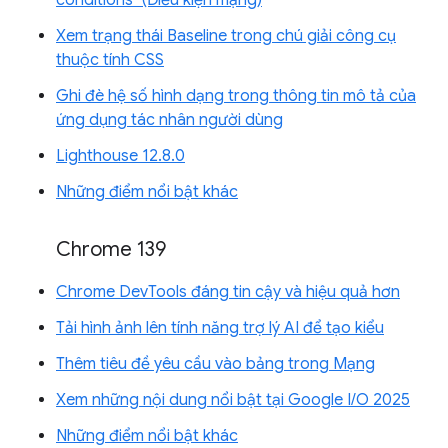
conditions" (Điều kiện mạng)
Xem trạng thái Baseline trong chú giải công cụ
thuộc tính CSS
Ghi đè hệ số hình dạng trong thông tin mô tả của
ứng dụng tác nhân người dùng
Lighthouse 12.8.0
Những điểm nổi bật khác
Chrome 139
Chrome DevTools đáng tin cậy và hiệu quả hơn
Tải hình ảnh lên tính năng trợ lý AI để tạo kiểu
Thêm tiêu đề yêu cầu vào bảng trong Mạng
Xem những nội dung nổi bật tại Google I/O 2025
Những điểm nổi bật khác