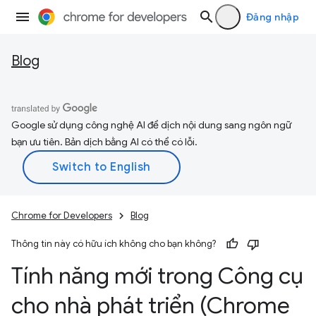
Đăng nhập
Blog
Google sử dụng công nghệ AI để dịch nội dung sang ngôn ngữ
bạn ưu tiên. Bản dịch bằng AI có thể có lỗi.
Chrome for Developers
Blog
Thông tin này có hữu ích không cho bạn không?
Tính năng mới trong Công cụ
cho nhà phát triển (Chrome