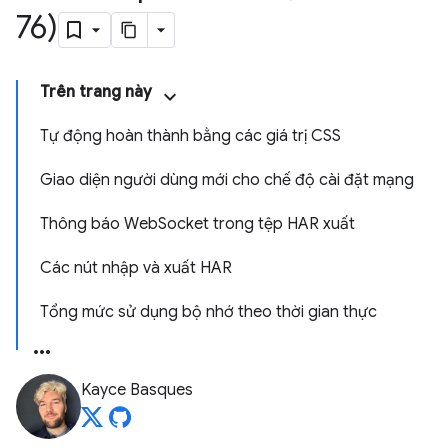
76)
Trên trang này
Tự động hoàn thành bằng các giá trị CSS
Giao diện người dùng mới cho chế độ cài đặt mạng
Thông báo WebSocket trong tệp HAR xuất
Các nút nhập và xuất HAR
Tổng mức sử dụng bộ nhớ theo thời gian thực
Kayce Basques