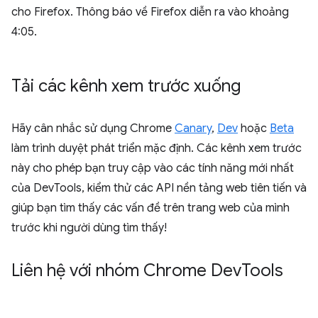
cho Firefox. Thông báo về Firefox diễn ra vào khoảng
4:05.
Tải các kênh xem trước xuống
Hãy cân nhắc sử dụng Chrome
Canary
,
Dev
hoặc
Beta
làm trình duyệt phát triển mặc định. Các kênh xem trước
này cho phép bạn truy cập vào các tính năng mới nhất
của DevTools, kiểm thử các API nền tảng web tiên tiến và
giúp bạn tìm thấy các vấn đề trên trang web của mình
trước khi người dùng tìm thấy!
Liên hệ với nhóm Chrome Dev
Tools