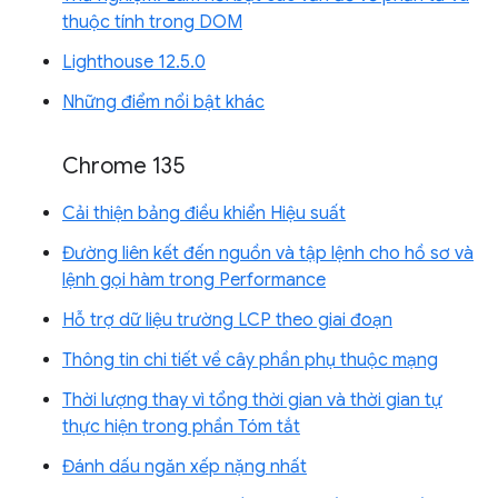
thuộc tính trong DOM
Lighthouse 12.5.0
Những điểm nổi bật khác
Chrome 135
Cải thiện bảng điều khiển Hiệu suất
Đường liên kết đến nguồn và tập lệnh cho hồ sơ và
lệnh gọi hàm trong Performance
Hỗ trợ dữ liệu trường LCP theo giai đoạn
Thông tin chi tiết về cây phần phụ thuộc mạng
Thời lượng thay vì tổng thời gian và thời gian tự
thực hiện trong phần Tóm tắt
Đánh dấu ngăn xếp nặng nhất