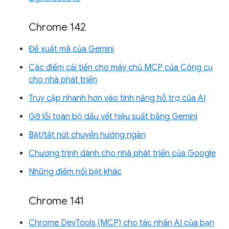
Chrome 142
Đề xuất mã của Gemini
Các điểm cải tiến cho máy chủ MCP của Công cụ
cho nhà phát triển
Truy cập nhanh hơn vào tính năng hỗ trợ của AI
Gỡ lỗi toàn bộ dấu vết hiệu suất bằng Gemini
Bật/tắt nút chuyển hướng ngăn
Chương trình dành cho nhà phát triển của Google
Những điểm nổi bật khác
Chrome 141
Chrome DevTools (MCP) cho tác nhân AI của bạn