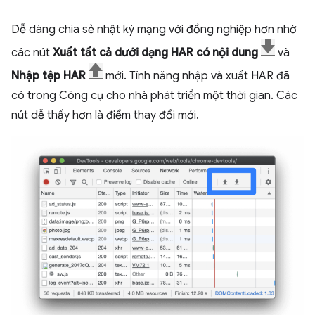
Dễ dàng chia sẻ nhật ký mạng với đồng nghiệp hơn nhờ
các nút
Xuất tất cả dưới dạng HAR có nội dung
và
Nhập tệp HAR
mới. Tính năng nhập và xuất HAR đã
có trong Công cụ cho nhà phát triển một thời gian. Các
nút dễ thấy hơn là điểm thay đổi mới.