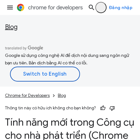
Đăng nhập
Blog
Google sử dụng công nghệ AI để dịch nội dung sang ngôn ngữ
bạn ưu tiên. Bản dịch bằng AI có thể có lỗi.
Chrome for Developers
Blog
Thông tin này có hữu ích không cho bạn không?
Tính năng mới trong Công cụ
cho nhà phát triển (Chrome