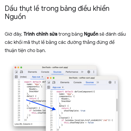
Dấu thụt lề trong bảng điều khiển
Nguồn
Giờ đây,
Trình chỉnh sửa
trong bảng
Nguồn
sẽ đánh dấu
các khối mã thụt lề bằng các đường thẳng đứng để
thuận tiện cho bạn.