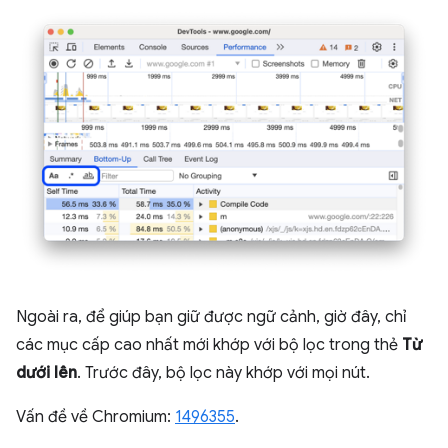
Ngoài ra, để giúp bạn giữ được ngữ cảnh, giờ đây, chỉ
các mục cấp cao nhất mới khớp với bộ lọc trong thẻ
Từ
dưới lên
. Trước đây, bộ lọc này khớp với mọi nút.
Vấn đề về Chromium:
1496355
.