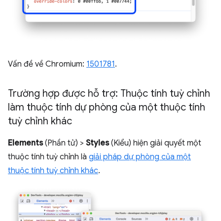
Vấn đề về Chromium:
1501781
.
Trường hợp được hỗ trợ: Thuộc tính tuỳ chỉnh
làm thuộc tính dự phòng của một thuộc tính
tuỳ chỉnh khác
Elements
(Phần tử) >
Styles
(Kiểu) hiện giải quyết một
thuộc tính tuỳ chỉnh là
giải pháp dự phòng của một
thuộc tính tuỳ chỉnh khác
.