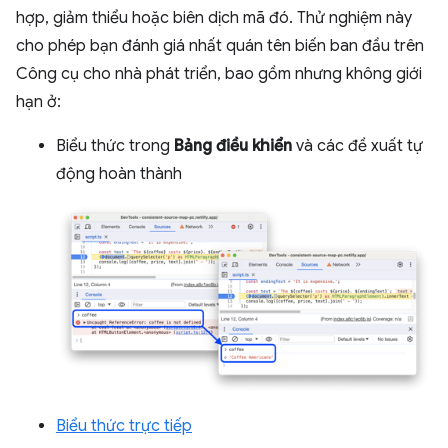
hợp, giảm thiểu hoặc biên dịch mã đó. Thử nghiệm này
cho phép bạn đánh giá nhất quán tên biến ban đầu trên
Công cụ cho nhà phát triển, bao gồm nhưng không giới
hạn ở:
Biểu thức trong
Bảng điều khiển
và các đề xuất tự
động hoàn thành
Biểu thức trực tiếp