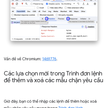
Vấn đề về Chromium:
1469776
.
Các lựa chọn mới trong Trình đơn lệnh
để thêm và xoá các mẫu chặn yêu cầu
Giờ đây, bạn có thể nhập các lệnh để thêm hoặc xoá