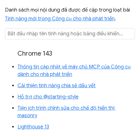
Danh sách mọi nội dung đã được đề cập trong loạt bài
Tính năng mới trong Công cụ cho nhà phát triển
.
Chrome 143
Thông tin cập nhật về máy chủ MCP của Công cụ
dành cho nhà phát triển
Cải thiện tính năng chia sẻ dấu vết
Hỗ trợ cho @starting-style
Tiện ích trình chỉnh sửa cho chế độ hiển thị:
masonry
Lighthouse 13