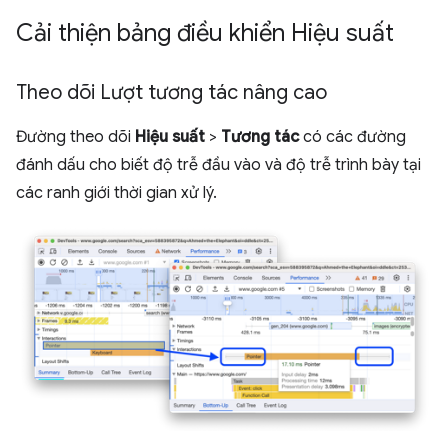
Cải thiện bảng điều khiển Hiệu suất
Theo dõi Lượt tương tác nâng cao
Đường theo dõi
Hiệu suất
>
Tương tác
có các đường
đánh dấu cho biết độ trễ đầu vào và độ trễ trình bày tại
các ranh giới thời gian xử lý.