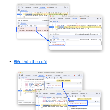
Biểu thức theo dõi