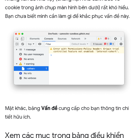
cookie trong ảnh chụp màn hình bên dưới) rất khó hiểu.
Bạn chưa biết mình cần làm gì để khắc phục vấn đề này.
Mặt khác, bảng
Vấn đề
cung cấp cho bạn thông tin chi
tiết hữu ích.
Xem các mục trong bảng điều khiển