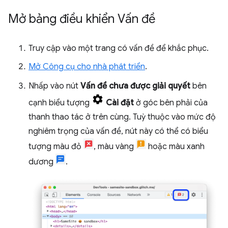
Mở bảng điều khiển Vấn đề
Truy cập vào một trang có vấn đề để khắc phục.
Mở Công cụ cho nhà phát triển
.
Nhấp vào nút
Vấn đề chưa được giải quyết
bên
cạnh biểu tượng
Cài đặt
ở góc bên phải của
thanh thao tác ở trên cùng. Tuỳ thuộc vào mức độ
nghiêm trọng của vấn đề, nút này có thể có biểu
tượng màu đỏ
, màu vàng
hoặc màu xanh
dương
.