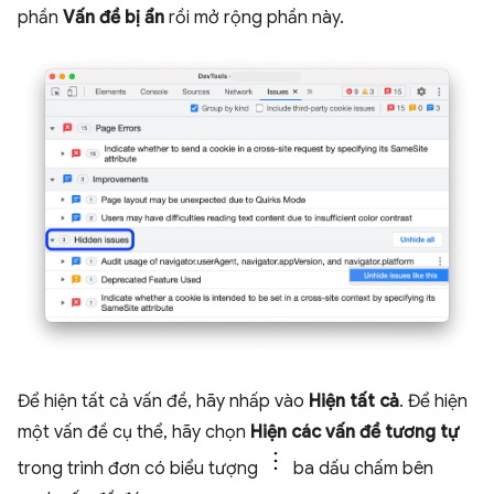
phần
Vấn đề bị ẩn
rồi mở rộng phần này.
Để hiện tất cả vấn đề, hãy nhấp vào
Hiện tất cả
. Để hiện
một vấn đề cụ thể, hãy chọn
Hiện các vấn đề tương tự
trong trình đơn có biểu tượng
ba dấu chấm bên