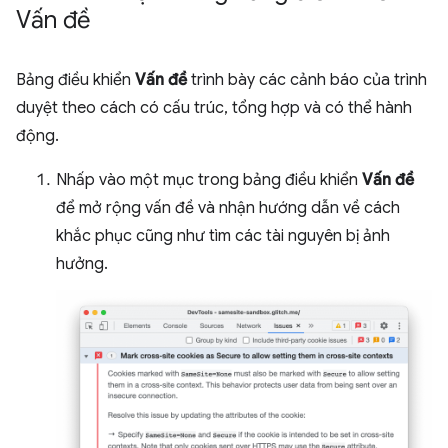
Vấn đề
Bảng điều khiển
Vấn đề
trình bày các cảnh báo của trình
duyệt theo cách có cấu trúc, tổng hợp và có thể hành
động.
Nhấp vào một mục trong bảng điều khiển
Vấn đề
để mở rộng vấn đề và nhận hướng dẫn về cách
khắc phục cũng như tìm các tài nguyên bị ảnh
hưởng.