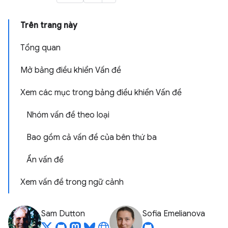
Trên trang này
Tổng quan
Mở bảng điều khiển Vấn đề
Xem các mục trong bảng điều khiển Vấn đề
Nhóm vấn đề theo loại
Bao gồm cả vấn đề của bên thứ ba
Ẩn vấn đề
Xem vấn đề trong ngữ cảnh
Sam Dutton
Sofia Emelianova