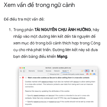
Xem vấn đề trong ngữ cảnh
Để điều tra một vấn đề:
Trong phần
TÀI NGUYÊN CHỊU ẢNH HƯỞNG
, hãy
nhấp vào một đường liên kết đến tài nguyên để
xem mục đó trong bối cảnh thích hợp trong Công
cụ cho nhà phát triển. Đường liên kết này sẽ đưa
bạn đến bảng điều khiển
Mạng
.