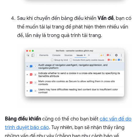
Sau khi chuyển đến bảng điều khiển
Vấn đề
, bạn có
thể muốn tải lại trang để phát hiện thêm nhiều vấn
đề, lần này là trong quá trình tải trang.
Bảng điều khiển
cũng có thể cho bạn biết
các vấn đề do
trình duyệt báo cáo
. Tuy nhiên, bạn sẽ nhận thấy rằng
những vấn đề như vậy (chẳng hạn như cảnh báo về