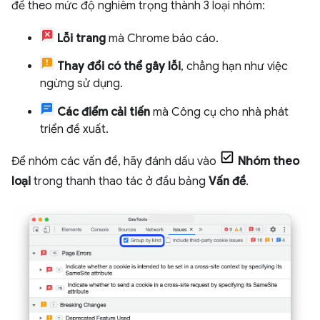
đề theo mức độ nghiêm trọng thành 3 loại nhóm:
Lỗi trang
mà Chrome báo cáo.
Thay đổi có thể gây lỗi
, chẳng hạn như việc
ngừng sử dụng.
Các điểm cải tiến
mà Công cụ cho nhà phát
triển đề xuất.
Để nhóm các vấn đề, hãy đánh dấu vào
Nhóm theo
loại
trong thanh thao tác ở đầu bảng
Vấn đề
.