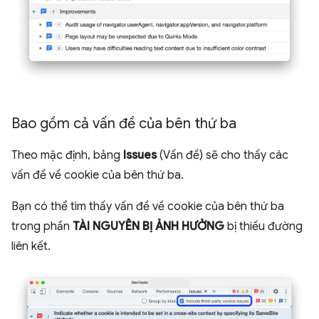
Bao gồm cả vấn đề của bên thứ ba
Theo mặc định, bảng
Issues
(Vấn đề) sẽ cho thấy các
vấn đề về cookie của bên thứ ba.
Bạn có thể tìm thấy vấn đề về cookie của bên thứ ba
trong phần
TÀI NGUYÊN BỊ ẢNH HƯỞNG
bị thiếu đường
liên kết.