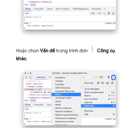
Hoặc chọn
Vấn đề
trong trình đơn
Công cụ
khác
.