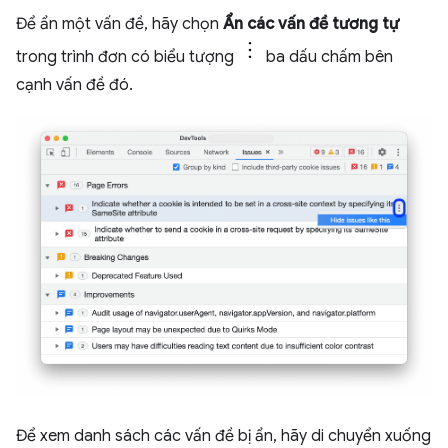
Để ẩn một vấn đề, hãy chọn
Ẩn các vấn đề tương tự
trong trình đơn có biểu tượng
ba dấu chấm bên
cạnh vấn đề đó.
Để xem danh sách các vấn đề bị ẩn, hãy di chuyển xuống