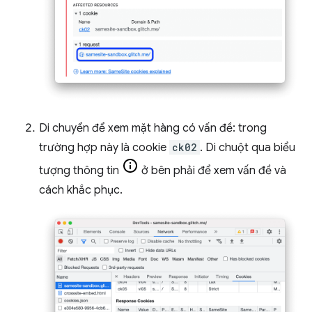
Di chuyển để xem mặt hàng có vấn đề: trong
trường hợp này là cookie
ck02
. Di chuột qua biểu
tượng thông tin
ở bên phải để xem vấn đề và
cách khắc phục.