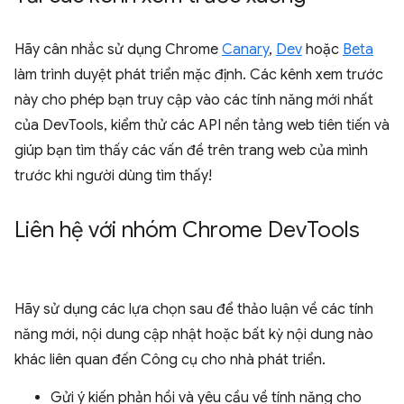
Hãy cân nhắc sử dụng Chrome
Canary
,
Dev
hoặc
Beta
làm trình duyệt phát triển mặc định. Các kênh xem trước
này cho phép bạn truy cập vào các tính năng mới nhất
của DevTools, kiểm thử các API nền tảng web tiên tiến và
giúp bạn tìm thấy các vấn đề trên trang web của mình
trước khi người dùng tìm thấy!
Liên hệ với nhóm Chrome Dev
Tools
Hãy sử dụng các lựa chọn sau để thảo luận về các tính
năng mới, nội dung cập nhật hoặc bất kỳ nội dung nào
khác liên quan đến Công cụ cho nhà phát triển.
Gửi ý kiến phản hồi và yêu cầu về tính năng cho