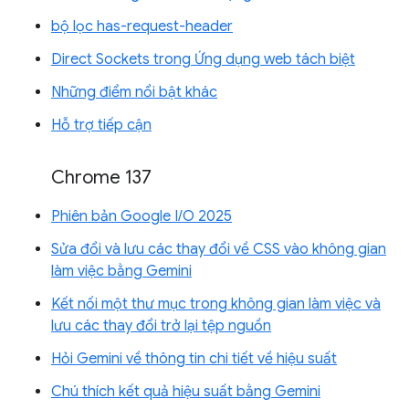
bộ lọc has-request-header
Direct Sockets trong Ứng dụng web tách biệt
Những điểm nổi bật khác
Hỗ trợ tiếp cận
Chrome 137
Phiên bản Google I/O 2025
Sửa đổi và lưu các thay đổi về CSS vào không gian
làm việc bằng Gemini
Kết nối một thư mục trong không gian làm việc và
lưu các thay đổi trở lại tệp nguồn
Hỏi Gemini về thông tin chi tiết về hiệu suất
Chú thích kết quả hiệu suất bằng Gemini