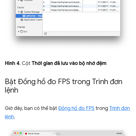
Hình 4
. Cột
Thời gian đã lưu vào bộ nhớ đệm
Bật Đồng hồ đo FPS trong Trình đơn
lệnh
Giờ đây, bạn có thể bật
Đồng hồ đo FPS
trong
Trình đơn
lệnh
.