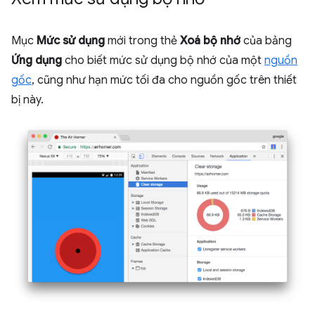
Mục
Mức sử dụng
mới trong thẻ
Xoá bộ nhớ
của bảng
Ứng dụng
cho biết mức sử dụng bộ nhớ của một
nguồn
gốc
, cũng như hạn mức tối đa cho nguồn gốc trên thiết
bị này.