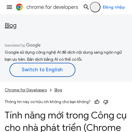
Đăng nhập
Blog
Google sử dụng công nghệ AI để dịch nội dung sang ngôn ngữ
bạn ưu tiên. Bản dịch bằng AI có thể có lỗi.
Chrome for Developers
Blog
Thông tin này có hữu ích không cho bạn không?
Tính năng mới trong Công cụ
cho nhà phát triển (Chrome