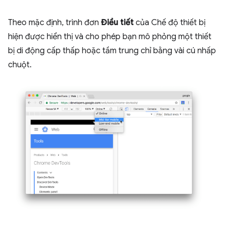
Theo mặc định, trình đơn
Điều tiết
của Chế độ thiết bị
hiện được hiển thị và cho phép bạn mô phỏng một thiết
bị di động cấp thấp hoặc tầm trung chỉ bằng vài cú nhấp
chuột.