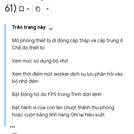
61)
Trên trang này
Mô phỏng thiết bị di động cấp thấp và cấp trung ở
Chế độ thiết bị
Xem mức sử dụng bộ nhớ
Xem thời điểm một worker dịch vụ lưu phản hồi vào
bộ nhớ đệm
Bật Đồng hồ đo FPS trong Trình đơn lệnh
Đặt hành vi của con lăn chuột thành thu phóng
hoặc cuộn bằng tính năng Ghi lại hiệu suất