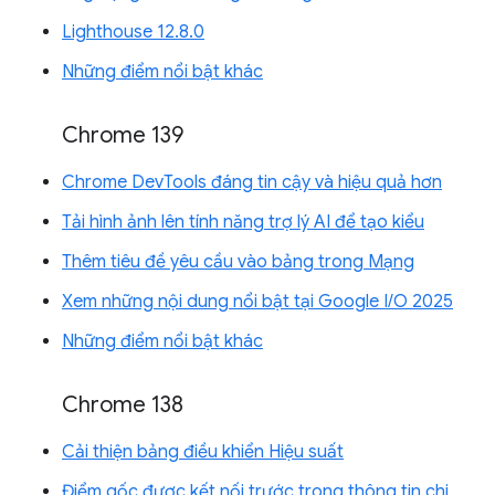
Lighthouse 12.8.0
Những điểm nổi bật khác
Chrome 139
Chrome DevTools đáng tin cậy và hiệu quả hơn
Tải hình ảnh lên tính năng trợ lý AI để tạo kiểu
Thêm tiêu đề yêu cầu vào bảng trong Mạng
Xem những nội dung nổi bật tại Google I/O 2025
Những điểm nổi bật khác
Chrome 138
Cải thiện bảng điều khiển Hiệu suất
Điểm gốc được kết nối trước trong thông tin chi