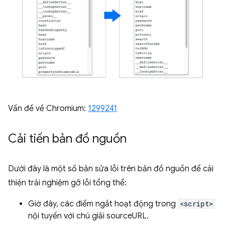
Vấn đề về Chromium:
1299241
Cải tiến bản đồ nguồn
Dưới đây là một số bản sửa lỗi trên bản đồ nguồn để cải
thiện trải nghiệm gỡ lỗi tổng thể:
Giờ đây, các điểm ngắt hoạt động trong
<script>
nội tuyến với chú giải sourceURL.