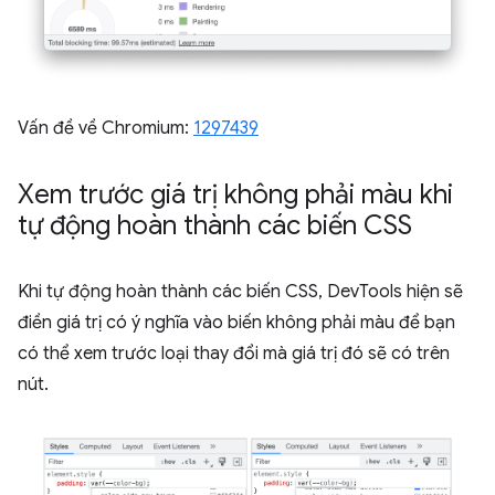
Vấn đề về Chromium:
1297439
Xem trước giá trị không phải màu khi
tự động hoàn thành các biến CSS
Khi tự động hoàn thành các biến CSS, DevTools hiện sẽ
điền giá trị có ý nghĩa vào biến không phải màu để bạn
có thể xem trước loại thay đổi mà giá trị đó sẽ có trên
nút.