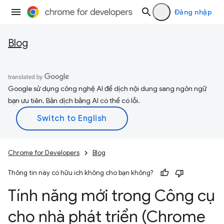
Đăng nhập
Blog
Google sử dụng công nghệ AI để dịch nội dung sang ngôn ngữ
bạn ưu tiên. Bản dịch bằng AI có thể có lỗi.
Chrome for Developers
Blog
Thông tin này có hữu ích không cho bạn không?
Tính năng mới trong Công cụ
cho nhà phát triển (Chrome