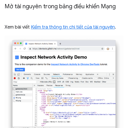
Mở tài nguyên trong bảng điều khiển Mạng
Xem bài viết
Kiểm tra thông tin chi tiết của tài nguyên
.