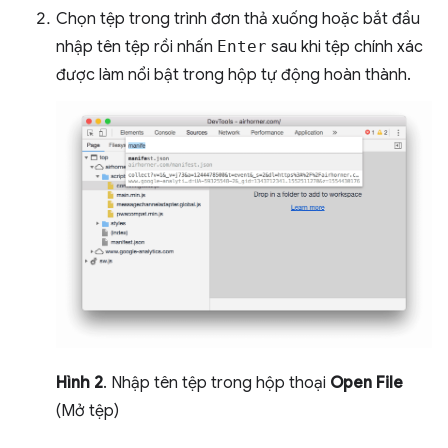
Chọn tệp trong trình đơn thả xuống hoặc bắt đầu
nhập tên tệp rồi nhấn
Enter
sau khi tệp chính xác
được làm nổi bật trong hộp tự động hoàn thành.
Hình 2
. Nhập tên tệp trong hộp thoại
Open File
(Mở tệp)