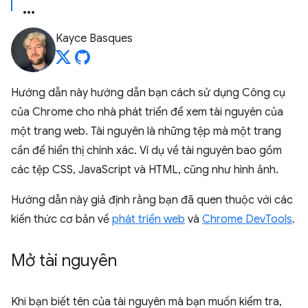
Kayce Basques
Hướng dẫn này hướng dẫn bạn cách sử dụng Công cụ
của Chrome cho nhà phát triển để xem tài nguyên của
một trang web. Tài nguyên là những tệp mà một trang
cần để hiển thị chính xác. Ví dụ về tài nguyên bao gồm
các tệp CSS, JavaScript và HTML, cũng như hình ảnh.
Hướng dẫn này giả định rằng bạn đã quen thuộc với các
kiến thức cơ bản về
phát triển web
và
Chrome DevTools
.
Mở tài nguyên
Khi bạn biết tên của tài nguyên mà bạn muốn kiểm tra,