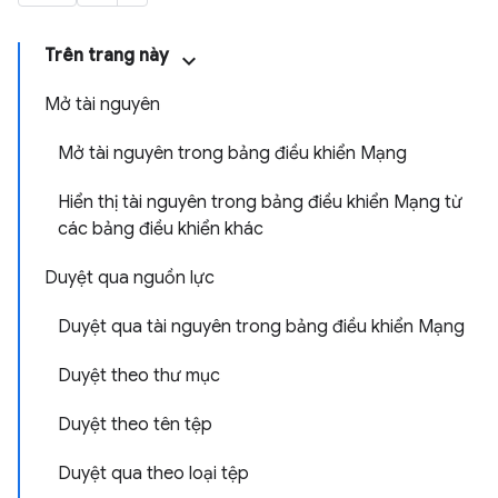
Trên trang này
Mở tài nguyên
Mở tài nguyên trong bảng điều khiển Mạng
Hiển thị tài nguyên trong bảng điều khiển Mạng từ
các bảng điều khiển khác
Duyệt qua nguồn lực
Duyệt qua tài nguyên trong bảng điều khiển Mạng
Duyệt theo thư mục
Duyệt theo tên tệp
Duyệt qua theo loại tệp