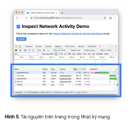
Hình 5
. Tài nguyên trên trang trong Nhật ký mạng