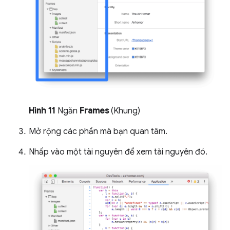
Hình 11
Ngăn
Frames
(Khung)
Mở rộng các phần mà bạn quan tâm.
Nhấp vào một tài nguyên để xem tài nguyên đó.