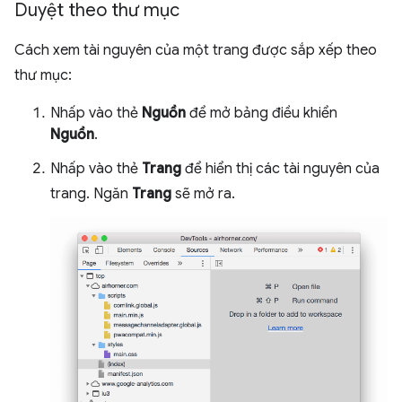
Duyệt theo thư mục
Cách xem tài nguyên của một trang được sắp xếp theo
thư mục:
Nhấp vào thẻ
Nguồn
để mở bảng điều khiển
Nguồn
.
Nhấp vào thẻ
Trang
để hiển thị các tài nguyên của
trang. Ngăn
Trang
sẽ mở ra.