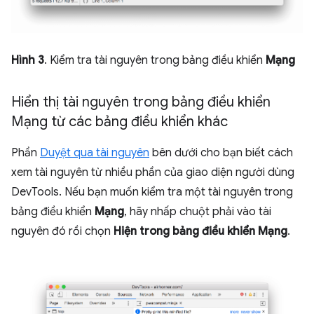
Hình 3
. Kiểm tra tài nguyên trong bảng điều khiển
Mạng
Hiển thị tài nguyên trong bảng điều khiển
Mạng từ các bảng điều khiển khác
Phần
Duyệt qua tài nguyên
bên dưới cho bạn biết cách
xem tài nguyên từ nhiều phần của giao diện người dùng
DevTools. Nếu bạn muốn kiểm tra một tài nguyên trong
bảng điều khiển
Mạng
, hãy nhấp chuột phải vào tài
nguyên đó rồi chọn
Hiện trong bảng điều khiển Mạng
.