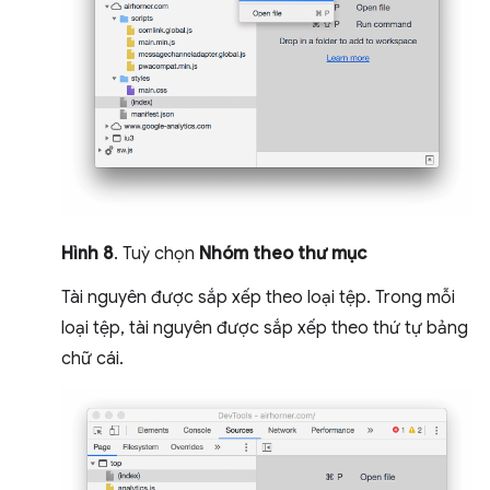
Hình 8
. Tuỳ chọn
Nhóm theo thư mục
Tài nguyên được sắp xếp theo loại tệp. Trong mỗi
loại tệp, tài nguyên được sắp xếp theo thứ tự bảng
chữ cái.