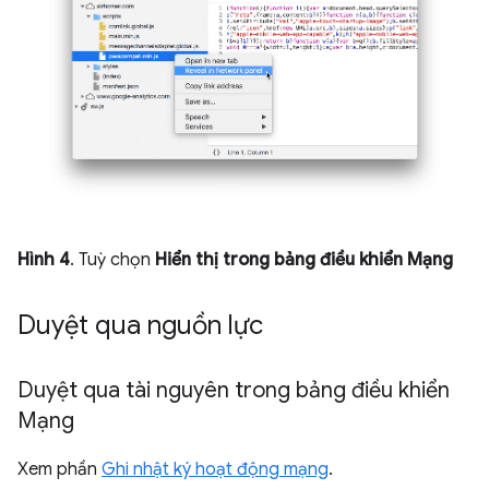
Hình 4
. Tuỳ chọn
Hiển thị trong bảng điều khiển Mạng
Duyệt qua nguồn lực
Duyệt qua tài nguyên trong bảng điều khiển
Mạng
Xem phần
Ghi nhật ký hoạt động mạng
.