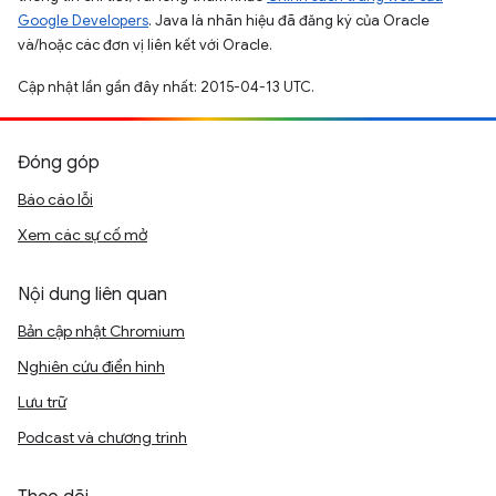
Google Developers
. Java là nhãn hiệu đã đăng ký của Oracle
và/hoặc các đơn vị liên kết với Oracle.
Cập nhật lần gần đây nhất: 2015-04-13 UTC.
Đóng góp
Báo cáo lỗi
Xem các sự cố mở
Nội dung liên quan
Bản cập nhật Chromium
Nghiên cứu điển hình
Lưu trữ
Podcast và chương trình