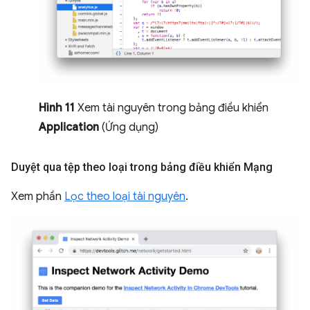
Hình 11
Xem tài nguyên trong bảng điều khiển
Application
(Ứng dụng)
Duyệt qua tệp theo loại trong bảng điều khiển Mạng
Xem phần
Lọc theo loại tài nguyên
.