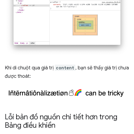
Khi di chuột qua giá trị
content
, bạn sẽ thấy giá trị chưa
được thoát:
Lỗi bản đồ nguồn chi tiết hơn trong
Bảng điều khiển