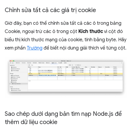
Chỉnh sửa tất cả các giá trị cookie
Giờ đây, bạn có thể chỉnh sửa tất cả các ô trong bảng
Cookie, ngoại trừ các ô trong cột
Kích thước
vì cột đó
biểu thị kích thước mạng của cookie, tính bằng byte. Hãy
xem phần
Trường
để biết nội dung giải thích về từng cột.
Sao chép dưới dạng bản tìm nạp Node
.
js để
thêm dữ liệu cookie