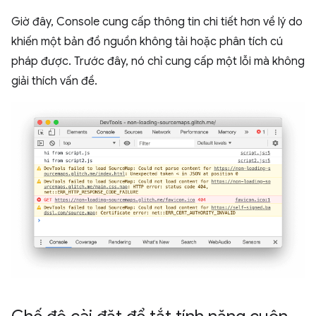
Giờ đây, Console cung cấp thông tin chi tiết hơn về lý do
khiến một bản đồ nguồn không tải hoặc phân tích cú
pháp được. Trước đây, nó chỉ cung cấp một lỗi mà không
giải thích vấn đề.