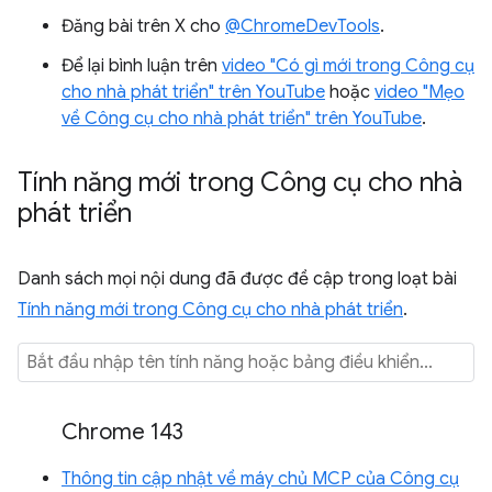
Đăng bài trên X cho
@ChromeDevTools
.
Để lại bình luận trên
video "Có gì mới trong Công cụ
cho nhà phát triển" trên YouTube
hoặc
video "Mẹo
về Công cụ cho nhà phát triển" trên YouTube
.
Tính năng mới trong Công cụ cho nhà
phát triển
Danh sách mọi nội dung đã được đề cập trong loạt bài
Tính năng mới trong Công cụ cho nhà phát triển
.
Chrome 143
Thông tin cập nhật về máy chủ MCP của Công cụ