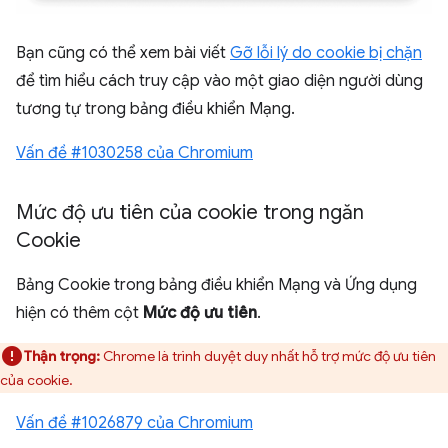
Bạn cũng có thể xem bài viết
Gỡ lỗi lý do cookie bị chặn
để tìm hiểu cách truy cập vào một giao diện người dùng
tương tự trong bảng điều khiển Mạng.
Vấn đề #1030258 của Chromium
Mức độ ưu tiên của cookie trong ngăn
Cookie
Bảng Cookie trong bảng điều khiển Mạng và Ứng dụng
hiện có thêm cột
Mức độ ưu tiên
.
Thận trọng:
Chrome là trình duyệt duy nhất hỗ trợ mức độ ưu tiên
của cookie.
Vấn đề #1026879 của Chromium