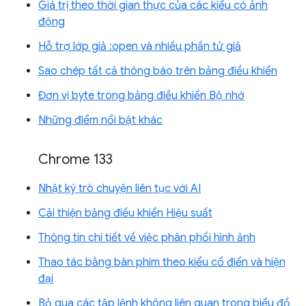
Giá trị theo thời gian thực của các kiểu có ảnh
động
Hỗ trợ lớp giả :open và nhiều phần tử giả
Sao chép tất cả thông báo trên bảng điều khiển
Đơn vị byte trong bảng điều khiển Bộ nhớ
Những điểm nổi bật khác
Chrome 133
Nhật ký trò chuyện liên tục với AI
Cải thiện bảng điều khiển Hiệu suất
Thông tin chi tiết về việc phân phối hình ảnh
Thao tác bằng bàn phím theo kiểu cổ điển và hiện
đại
Bỏ qua các tập lệnh không liên quan trong biểu đồ