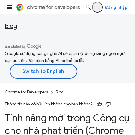
Đăng nhập
Blog
Google sử dụng công nghệ AI để dịch nội dung sang ngôn ngữ
bạn ưu tiên. Bản dịch bằng AI có thể có lỗi.
Chrome for Developers
Blog
Thông tin này có hữu ích không cho bạn không?
Tính năng mới trong Công cụ
cho nhà phát triển (Chrome