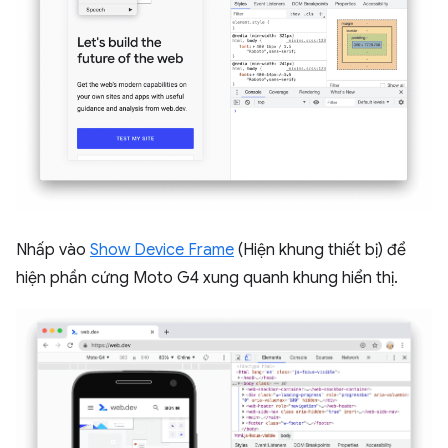
Nhấp vào
Show Device Frame
(Hiện khung thiết bị) để
hiện phần cứng Moto G4 xung quanh khung hiển thị.