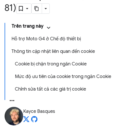
81)
Trên trang này
Hỗ trợ Moto G4 ở Chế độ thiết bị
Thông tin cập nhật liên quan đến cookie
Cookie bị chặn trong ngăn Cookie
Mức độ ưu tiên của cookie trong ngăn Cookie
Chỉnh sửa tất cả các giá trị cookie
Kayce Basques