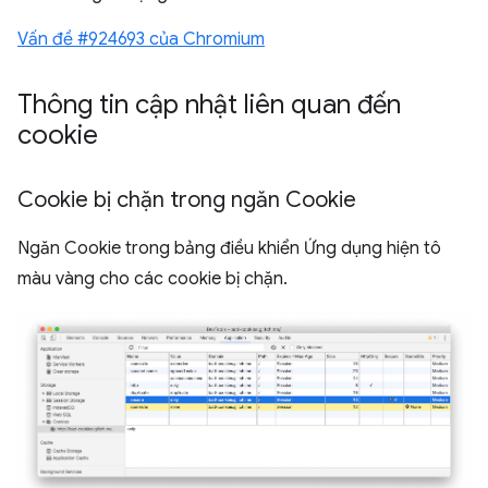
Vấn đề #924693 của Chromium
Thông tin cập nhật liên quan đến
cookie
Cookie bị chặn trong ngăn Cookie
Ngăn Cookie trong bảng điều khiển Ứng dụng hiện tô
màu vàng cho các cookie bị chặn.