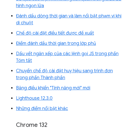
hình ngọn lửa
Đánh dấu dòng thời gian và làm nổi bật phạm vi khi
di chuột
Chế độ cài đặt điều tiết được đề xuất
Điểm đánh dấu thời gian trong lớp phủ
Dấu vết ngăn xếp của các lệnh gọi JS trong phần
Tóm tắt
Chuyển chế độ cài đặt huy hiệu sang trình đơn
trong phần Thành phần
Bảng điều khiển "Tính năng mới" mới
Lighthouse 12.3.0
Những điểm nổi bật khác
Chrome 132