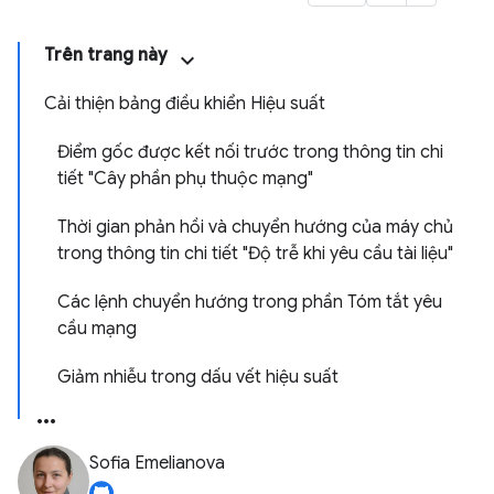
Trên trang này
Cải thiện bảng điều khiển Hiệu suất
Điểm gốc được kết nối trước trong thông tin chi
tiết "Cây phần phụ thuộc mạng"
Thời gian phản hồi và chuyển hướng của máy chủ
trong thông tin chi tiết "Độ trễ khi yêu cầu tài liệu"
Các lệnh chuyển hướng trong phần Tóm tắt yêu
cầu mạng
Giảm nhiễu trong dấu vết hiệu suất
Sofia Emelianova