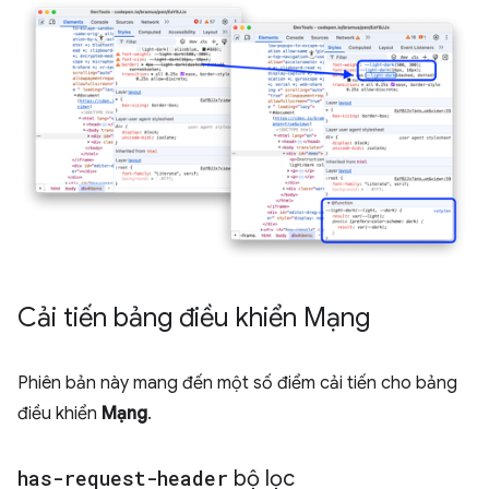
Cải tiến bảng điều khiển Mạng
Phiên bản này mang đến một số điểm cải tiến cho bảng
điều khiển
Mạng
.
has-request-header
bộ lọc