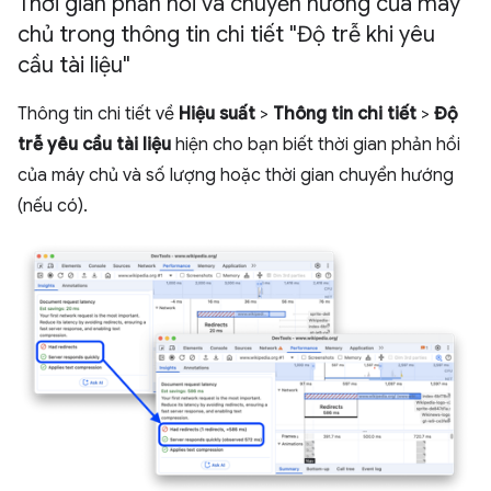
Thời gian phản hồi và chuyển hướng của máy
chủ trong thông tin chi tiết "Độ trễ khi yêu
cầu tài liệu"
Thông tin chi tiết về
Hiệu suất
>
Thông tin chi tiết
>
Độ
trễ yêu cầu tài liệu
hiện cho bạn biết thời gian phản hồi
của máy chủ và số lượng hoặc thời gian chuyển hướng
(nếu có).