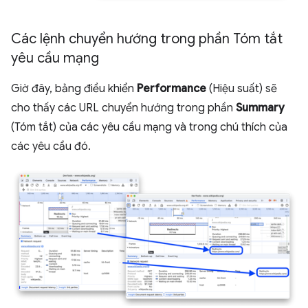
Các lệnh chuyển hướng trong phần Tóm tắt
yêu cầu mạng
Giờ đây, bảng điều khiển
Performance
(Hiệu suất) sẽ
cho thấy các URL chuyển hướng trong phần
Summary
(Tóm tắt) của các yêu cầu mạng và trong chú thích của
các yêu cầu đó.