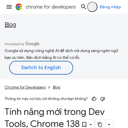
Đăng nhập
Blog
Google sử dụng công nghệ AI để dịch nội dung sang ngôn ngữ
bạn ưu tiên. Bản dịch bằng AI có thể có lỗi.
Chrome for Developers
Blog
Thông tin này có hữu ích không cho bạn không?
Tính năng mới trong Dev
Tools
,
Chrome 138