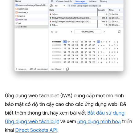
Ứng dụng web tách biệt (IWA) cung cấp một mô hình
bảo mật có độ tin cậy cao cho các ứng dụng web. Để
biết thêm thông tin, hãy xem bài viết
Bắt đầu sử dụng
Ứng dụng web tách biệt
và xem
ứng dụng minh hoạ
triển
khai
Direct Sockets API
.