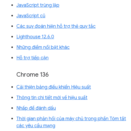
JavaScript trùng lặp
JavaScript cũ
Các suy đoán hiện hỗ trợ thẻ quy tắc
Lighthouse 12.6.0
Những điểm nổi bật khác
Hỗ trợ tiếp cận
Chrome 136
Cải thiện bảng điều khiển Hiệu suất
Thông tin chi tiết mới về hiệu suất
Nhấp để đánh dấu
Thời gian phản hồi của máy chủ trong phần Tóm tắt
các yêu cầu mạng