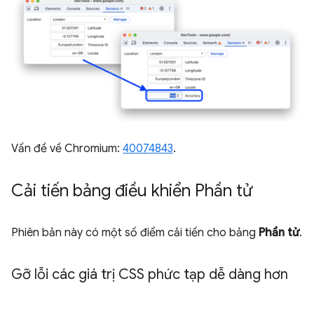
Vấn đề về Chromium:
40074843
.
Cải tiến bảng điều khiển Phần tử
Phiên bản này có một số điểm cải tiến cho bảng
Phần tử
.
Gỡ lỗi các giá trị CSS phức tạp dễ dàng hơn