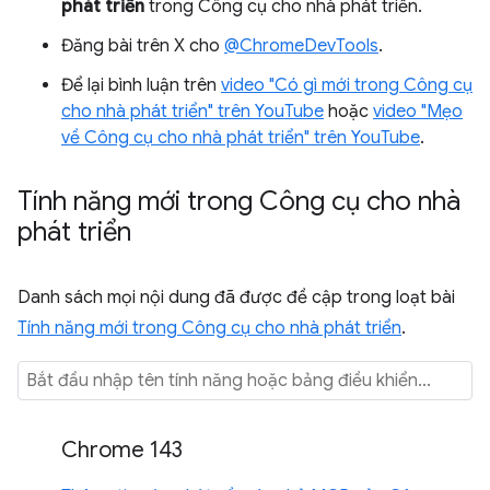
phát triển
trong Công cụ cho nhà phát triển.
Đăng bài trên X cho
@ChromeDevTools
.
Để lại bình luận trên
video "Có gì mới trong Công cụ
cho nhà phát triển" trên YouTube
hoặc
video "Mẹo
về Công cụ cho nhà phát triển" trên YouTube
.
Tính năng mới trong Công cụ cho nhà
phát triển
Danh sách mọi nội dung đã được đề cập trong loạt bài
Tính năng mới trong Công cụ cho nhà phát triển
.
Chrome 143