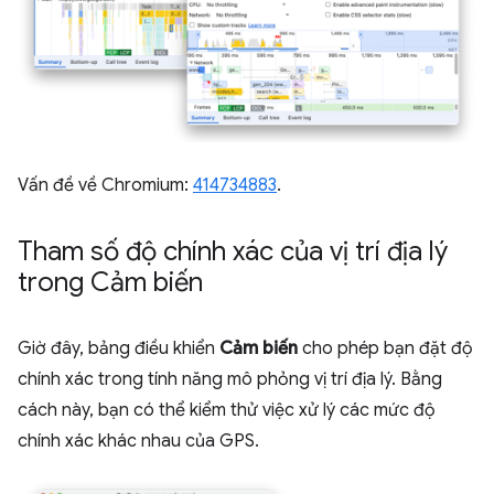
Vấn đề về Chromium:
414734883
.
Tham số độ chính xác của vị trí địa lý
trong Cảm biến
Giờ đây, bảng điều khiển
Cảm biến
cho phép bạn đặt độ
chính xác trong tính năng mô phỏng vị trí địa lý. Bằng
cách này, bạn có thể kiểm thử việc xử lý các mức độ
chính xác khác nhau của GPS.