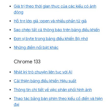
Giá trị theo thời gian thực của các kiểu có ảnh
động
Hỗ trợ lớp giả :open và nhiều phần tử giả
Sao chép tất cả thông báo trên bảng điều khiển
Đơn vị byte trong bảng điều khiển Bộ nhớ
Những điểm nổi bật khác
Chrome 133
Nhật ký trò chuyện liên tục với AI
Cải thiện bảng điều khiển Hiệu suất
Thông tin chi tiết về việc phân phối hình ảnh
Thao tác bằng bàn phím theo kiểu cổ điển và hiện
đại