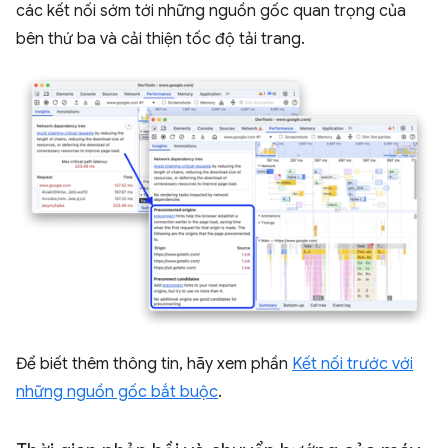
các kết nối sớm tới những nguồn gốc quan trọng của
bên thứ ba và cải thiện tốc độ tải trang.
Để biết thêm thông tin, hãy xem phần
Kết nối trước với
những nguồn gốc bắt buộc
.