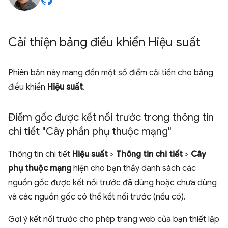
Cải thiện bảng điều khiển Hiệu suất
Phiên bản này mang đến một số điểm cải tiến cho bảng
điều khiển
Hiệu suất
.
Điểm gốc được kết nối trước trong thông tin
chi tiết "Cây phần phụ thuộc mạng"
Thông tin chi tiết
Hiệu suất
>
Thông tin chi tiết
>
Cây
phụ thuộc mạng
hiện cho bạn thấy danh sách các
nguồn gốc được kết nối trước đã dùng hoặc chưa dùng
và các nguồn gốc có thể kết nối trước (nếu có).
Gợi ý kết nối trước cho phép trang web của bạn thiết lập