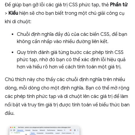
Để giúp bạn gỡ lỗi các giá trị CSS phức tạp, thẻ
Phần tử
>
Kiểu
hiện sẽ cho bạn biết trong một chú giải công cụ
khi di chuột:
Chuỗi định nghĩa đầy đủ của các biến CSS, để bạn
không cần nhấp vào nhiều đường liên kết.
Quy trình đánh giá từng bước các phép tính CSS
phức tạp, nhờ đó bạn có thể xác định lỗi hiệu quả
hơn và hiểu rõ hơn về cách tính toán một giá trị.
Chú thích này cho thấy các chuỗi định nghĩa trên nhiều
dòng, mỗi dòng cho một định nghĩa. Bạn có thể mở rộng
các phép tính phức tạp và di chuột lên các giá trị để làm
nổi bật và truy tìm giá trị được tính toán về biểu thức ban
đầu.