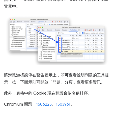
覽器中。
將滑鼠游標懸停在警告圖示上，即可查看說明問題的工具提
示，按一下圖示則可開啟「問題」
分頁，查看更多資訊。
此外，表格中的 Cookie 現在預設會依名稱排序。
Chromium 問題：
1506225
、
1503961
。