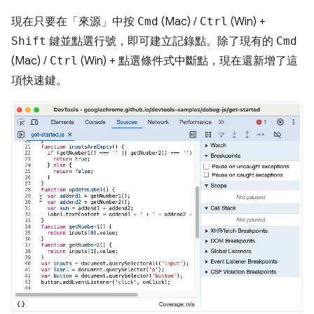
現在只要在「來源」
中按
Cmd
(Mac) /
Ctrl
(Win) +
Shift
鍵並點選行號，即可建立記錄點。除了現有的
Cmd
(Mac) /
Ctrl
(Win) + 點選條件式中斷點，現在還新增了這
項快速鍵。