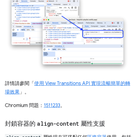
詳情請參閱「
使用 View Transitions API 實現流暢簡單的轉
場效果
」。
Chromium 問題：
1511233
。
封鎖容器的
align-content
屬性支援