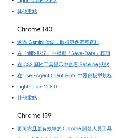
Lighthouse 12.8.2
其他重點
Chrome 140
透過 Gemini 偵錯，取得更多洞察資料
在「網路狀況」中模擬「Save-Data」標頭
在 CSS 屬性工具提示中查看 Baseline 狀態
在 User-Agent Client Hints 中覆寫板型規格
Lighthouse 12.8.0
其他重點
Chrome 139
更可靠且更有效率的 Chrome 開發人員工具