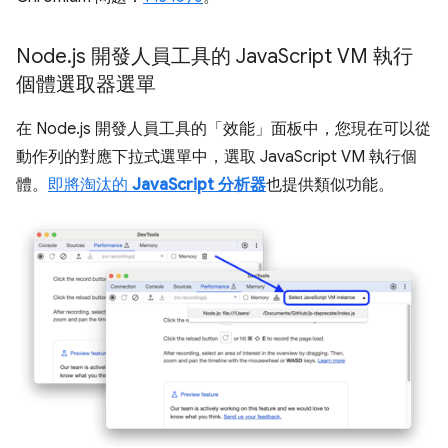
Node
.
js 開發人員工具的 Java
Script VM 執行
個體選取器選單
在 Node.js 開發人員工具的「效能」
面板中，您現在可以從
動作列的對應下拉式選單中，選取 JavaScript VM 執行個
體。
即將淘汰的
JavaScript 分析器
也提供類似功能。