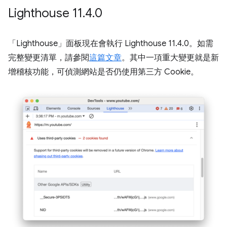
Lighthouse 11
.
4
.
0
「Lighthouse」
面板現在會執行 Lighthouse 11.4.0。如需
完整變更清單，請參閱
這篇文章
。其中一項重大變更就是新
增稽核功能，可偵測網站是否仍使用第三方 Cookie。