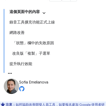
這個頁面中的內容
錄音工具擴充功能正式上線
網路改善
「狀態」欄中的失敗原因
改良版「複製」子選單
提升執行效能
Sofia Emelianova
注意：
如想協助改善開發人員工具，如要報名參加 Google 使用者研