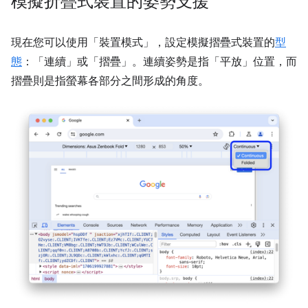
模擬折疊式裝置的姿勢支援
現在您可以使用「裝置模式」
，設定模擬摺疊式裝置的
型
態
：「連續」
或「摺疊」
。連續姿勢是指「平放」位置，而
摺疊則是指螢幕各部分之間形成的角度。