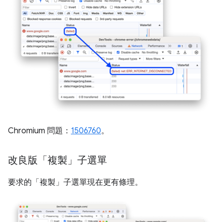
Chromium 問題：
1506760
。
改良版「複製」子選單
要求的「複製」
子選單現在更有條理。