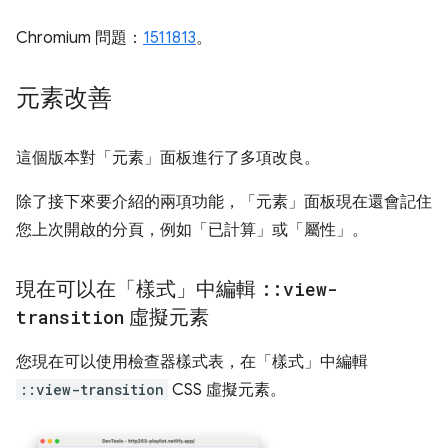
Chromium 問題：
1511813
。
元素改善
這個版本對「元素」
面板進行了多項改良。
除了接下來要介紹的兩項功能，「元素」
面板現在還會記住
您上次開啟的分頁，例如「已計算」
或「屬性」
。
現在可以在「樣式」中編輯
::
view-
transition
虛擬元素
您現在可以使用檢查器樣式表，在「樣式」
中編輯
::view-transition
CSS 虛擬元素。