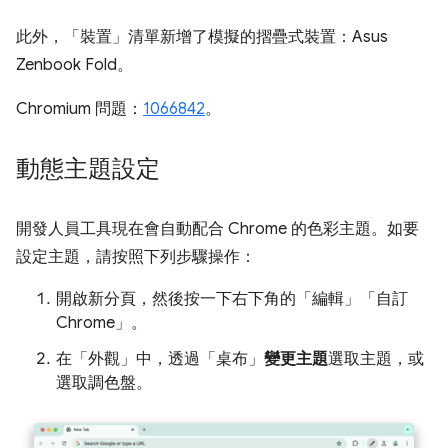
此外，「裝置」
清單新增了模擬的摺疊式裝置：Asus
Zenbook Fold。
Chromium 問題：
1066842
。
動態主題設定
開發人員工具現在會自動配合 Chrome 的色彩主題。如要
設定主題，請按照下列步驟操作：
開啟新分頁，然後按一下右下角的「編輯」
「自訂
Chrome」
。
在「外觀」中，透過「桌布」
變更主題
選取主題，或
選取調色盤。