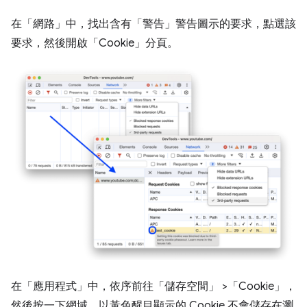
在「網路」
中，找出含有「警告」
警告圖示的要求，點選該
要求，然後開啟「Cookie」
分頁。
在「應用程式」
中，依序前往「儲存空間」
>「Cookie」
，
然後按一下網域。以黃色醒目顯示的 Cookie 不會儲存在瀏