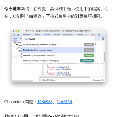
命令選單
新增「在導覽工具側欄中顯示使用中的檔案」
命
令，功能與「編輯器」
下拉式選單中的對應選項相同。
Chromium 問題：
1486933
、
1467464
。