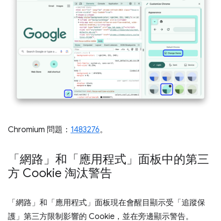
Chromium 問題：
1483276
。
「網路」和「應用程式」面板中的第三
方 Cookie 淘汰警告
「網路」
和「應用程式」
面板現在會醒目顯示受「追蹤保
護」
第三方限制影響的 Cookie，並在旁邊顯示警告。