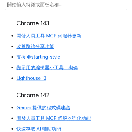
Chrome 143
開發人員工具 MCP 伺服器更新
改善路線分享功能
支援 @starting-style
顯示用的編輯器小工具：砌磚
Lighthouse 13
Chrome 142
Gemini 提供的程式碼建議
開發人員工具 MCP 伺服器強化功能
快速存取 AI 輔助功能