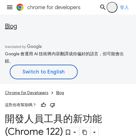
登入
Blog
Google 會運用 AI 技術將內容翻譯成你偏好的語言，但可能會出
錯。
Chrome for Developers
Blog
這對你有幫助嗎？
開發人員工具的新功能
(Chrome 122)