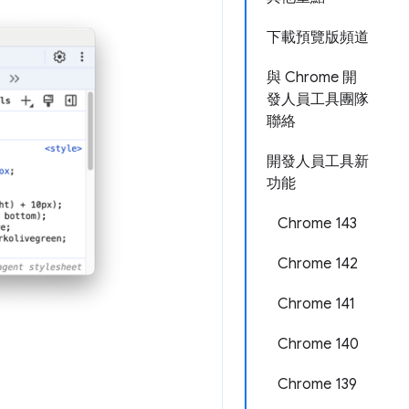
下載預覽版頻道
與 Chrome 開
發人員工具團隊
聯絡
開發人員工具新
功能
Chrome 143
Chrome 142
Chrome 141
Chrome 140
Chrome 139