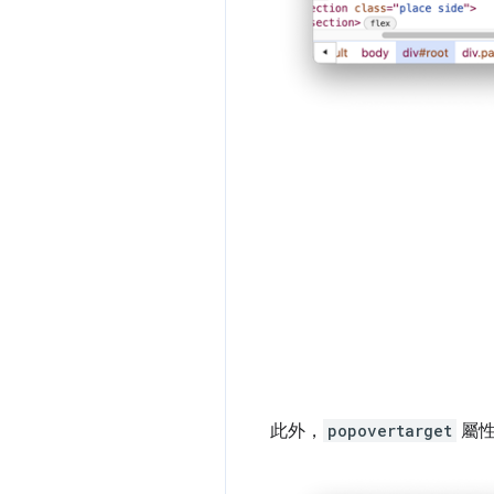
此外，
popovertarget
屬性