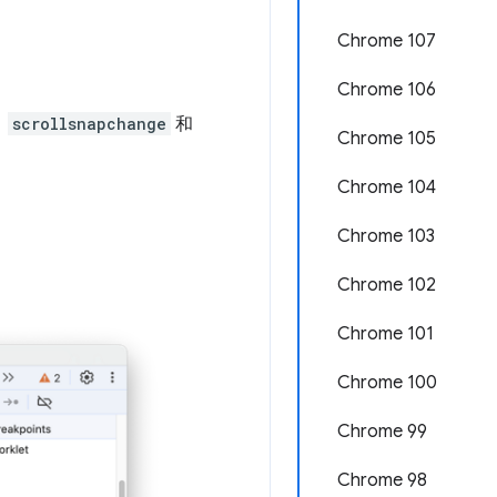
Chrome 107
Chrome 106
：
scrollsnapchange
和
Chrome 105
Chrome 104
Chrome 103
Chrome 102
Chrome 101
Chrome 100
Chrome 99
Chrome 98