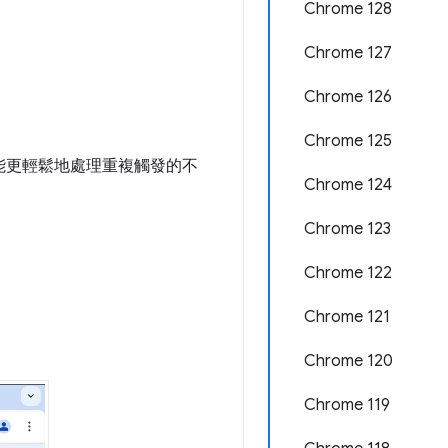
Chrome 128
Chrome 127
Chrome 126
Chrome 125
能更輕鬆地處理重複觸發的不
Chrome 124
Chrome 123
Chrome 122
Chrome 121
Chrome 120
Chrome 119