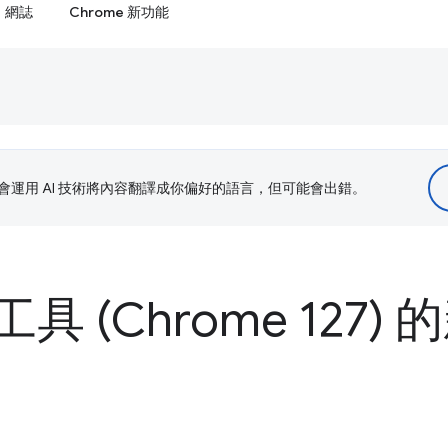
網誌
Chrome 新功能
le 會運用 AI 技術將內容翻譯成你偏好的語言，但可能會出錯。
 (Chrome 127) 