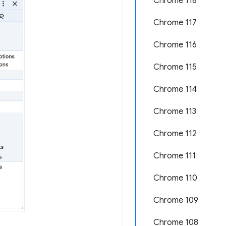
Chrome 118
Chrome 117
Chrome 116
Chrome 115
Chrome 114
Chrome 113
Chrome 112
Chrome 111
Chrome 110
Chrome 109
Chrome 108