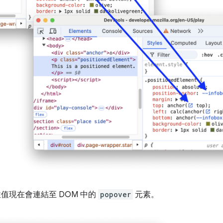
值現在會連結至 DOM 中的
popover
元素。