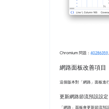
Chromium 問題：
40286359
網路面板改善項目
這個版本對「網路」
面板進
更新網路節流預設設定
「網路」
面板會更新節流預設