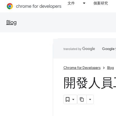
文件
個案研究
Blog
Goog
Chrome for Developers
Blog
開發人員工具