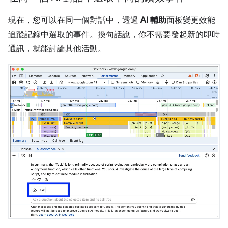
現在，您可以在同一個對話中，透過
AI 輔助
面板變更效能
追蹤記錄中選取的事件。換句話說，你不需要發起新的即時
通訊，就能討論其他活動。