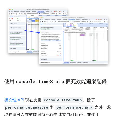
使用
console
.
time
Stamp
擴充效能追蹤記錄
擴充性 API
現在支援
console.timeStamp
。除了
performance.measure
和
performance.mark
之外，您
現在還可以在效能追蹤記錄中建立自訂軌跡，並使用