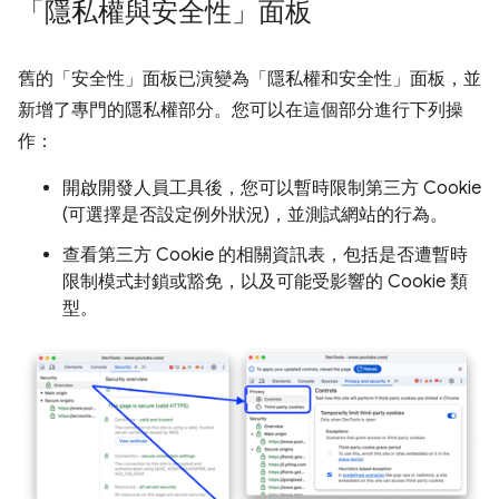
「隱私權與安全性」面板
舊的「安全性」
面板已演變為「隱私權和安全性」
面板，並
新增了專門的隱私權部分。您可以在這個部分進行下列操
作：
開啟開發人員工具後，您可以暫時限制第三方 Cookie
(可選擇是否設定例外狀況)，並測試網站的行為。
查看第三方 Cookie 的相關資訊表，包括是否遭暫時
限制模式封鎖或豁免，以及可能受影響的 Cookie 類
型。