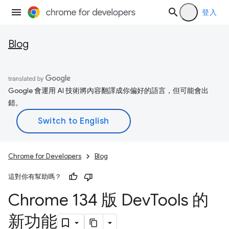
登入
Blog
Google 會運用 AI 技術將內容翻譯成你偏好的語言，但可能會出
錯。
Chrome for Developers
Blog
這對你有幫助嗎？
Chrome 134 版 Dev
Tools 的
新功能