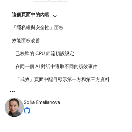
這個頁面中的內容
「隱私權與安全性」面板
效能面板改善
已校準的 CPU 節流預設設定
在同一個 AI 對話中選取不同的績效事件
「成效」頁面中醒目顯示第一方和第三方資料
Sofia Emelianova