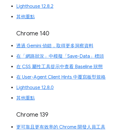
Lighthouse 12.8.2
其他重點
Chrome 140
透過 Gemini 偵錯，取得更多洞察資料
在「網路狀況」中模擬「Save-Data」標頭
在 CSS 屬性工具提示中查看 Baseline 狀態
在 User-Agent Client Hints 中覆寫板型規格
Lighthouse 12.8.0
其他重點
Chrome 139
更可靠且更有效率的 Chrome 開發人員工具