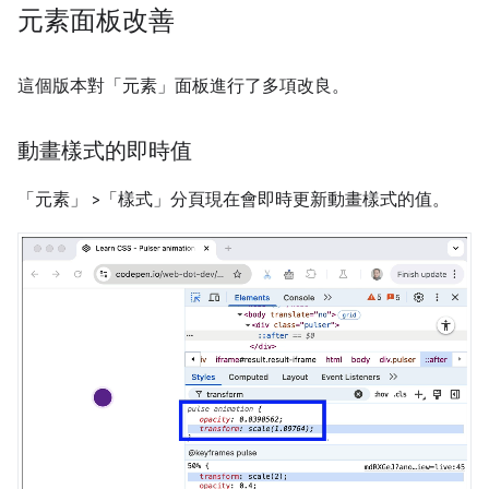
元素面板改善
這個版本對「元素」
面板進行了多項改良。
動畫樣式的即時值
「元素」
>「樣式」
分頁現在會即時更新動畫樣式的值。