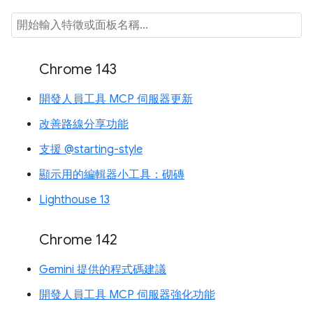
Chrome 143
開發人員工具 MCP 伺服器更新
改善路線分享功能
支援 @starting-style
顯示用的編輯器小工具：砌磚
Lighthouse 13
Chrome 142
Gemini 提供的程式碼建議
開發人員工具 MCP 伺服器強化功能