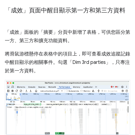
「成效」頁面中醒目顯示第一方和第三方資料
「成效」
面板的「摘要」
分頁中新增了表格，可供您區分第
一方、第三方和擴充功能資料。
將滑鼠游標懸停在表格中的項目上，即可查看成效追蹤記錄
中醒目顯示的相關事件。勾選「Dim 3rd parties」
，只專注
於第一方資料。