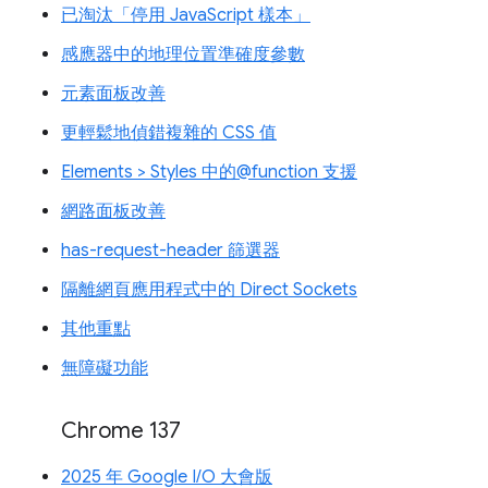
已淘汰「停用 JavaScript 樣本」
感應器中的地理位置準確度參數
元素面板改善
更輕鬆地偵錯複雜的 CSS 值
Elements > Styles 中的@function 支援
網路面板改善
has-request-header 篩選器
隔離網頁應用程式中的 Direct Sockets
其他重點
無障礙功能
Chrome 137
2025 年 Google I/O 大會版