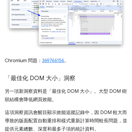
Chromium 問題：
369766156
。
「最佳化 DOM 大小」洞察
另一項新洞察資料是「最佳化 DOM 大小」
。大型 DOM 樹
狀結構會降低網頁效能。
這項洞察資訊會醒目顯示效能追蹤記錄中，因 DOM 較大而
導致的版面配置自動重排和樣式重新計算時間較長問題，並
提供元素總數、深度和最多子項的統計資料。