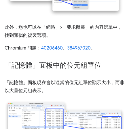
此外，您也可以在「網路」>「要求酬載」的內容選單中，
找到類似的複製選項。
Chromium 問題：
40206460
、
384967020
。
「記憶體」面板中的位元組單位
「記憶體」
面板現在會以適當的位元組單位顯示大小，而非
以大量位元組表示。