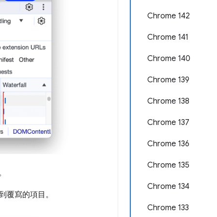
Chrome 142
Chrome 141
Chrome 140
Chrome 139
Chrome 138
Chrome 137
Chrome 136
Chrome 135
。
Chrome 134
到覆寫的項目。
Chrome 133