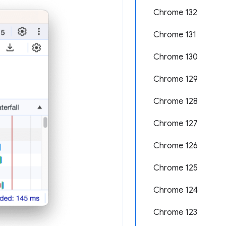
Chrome 132
Chrome 131
Chrome 130
Chrome 129
Chrome 128
Chrome 127
Chrome 126
Chrome 125
Chrome 124
Chrome 123