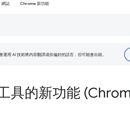
網誌
Chrome 新功能
le 會運用 AI 技術將內容翻譯成你偏好的語言，但可能會出錯。
的新功能 (Chrome 