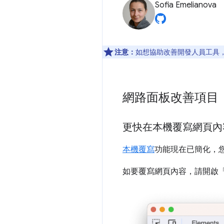
Sofia Emelianova
注意：
如想協助改善開發人員工具，如
網路面板改善項目
更快在本機覆寫網頁內
本機覆寫
功能現在已簡化，
如要覆寫網頁內容，請開啟