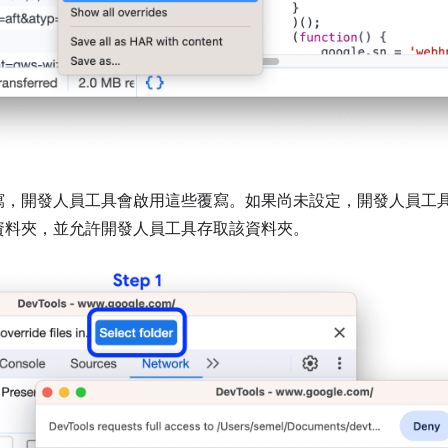
寫，開發人員工具會啟用這些覆寫。如果尚未設定，開發人員工
資料夾，並允許開發人員工具存取該資料夾。