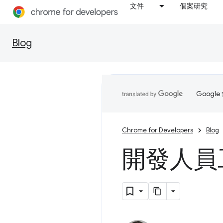
文件
個案研究
Blog
Goog
Chrome for Developers
Blog
開發人員工具