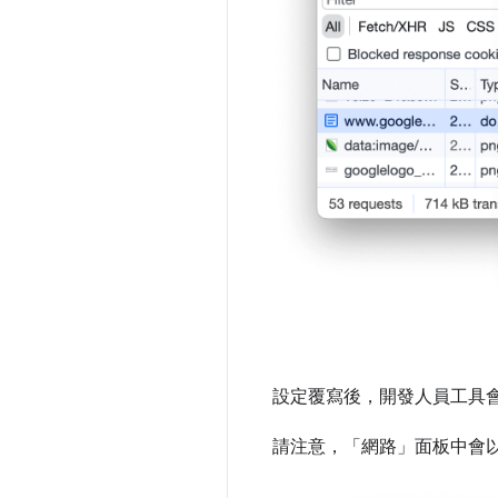
設定覆寫後，開發人員工具
請注意，「網路」
面板中會