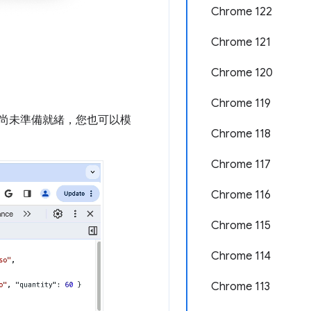
Chrome 122
Chrome 121
Chrome 120
Chrome 119
I 尚未準備就緒，您也可以模
Chrome 118
Chrome 117
Chrome 116
Chrome 115
Chrome 114
Chrome 113