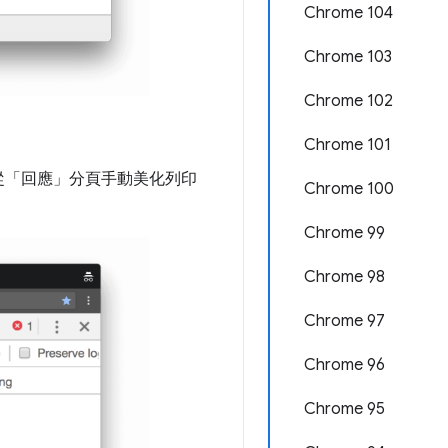
Chrome 104
Chrome 103
Chrome 102
Chrome 101
從「回應」
分頁手動美化列印
Chrome 100
Chrome 99
Chrome 98
Chrome 97
Chrome 96
Chrome 95