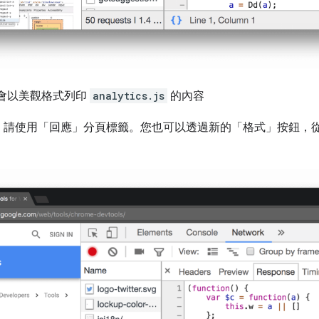
會以美觀格式列印
analytics.js
的內容
，請使用「回應」
分頁標籤。您也可以透過新的「格式」
按鈕，