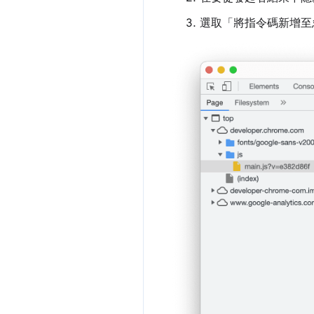
選取「將指令碼新增至