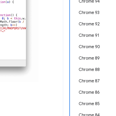
Chrome 94
Chrome 93
Chrome 92
Chrome 91
Chrome 90
Chrome 89
Chrome 88
Chrome 87
Chrome 86
Chrome 85
Chrome 84