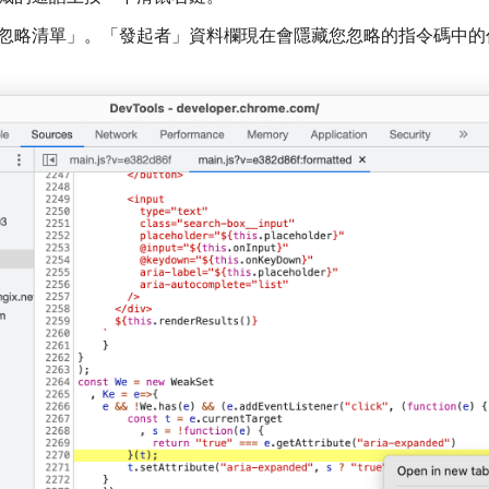
忽略清單」
。「發起者」
資料欄現在會隱藏您忽略的指令碼中的