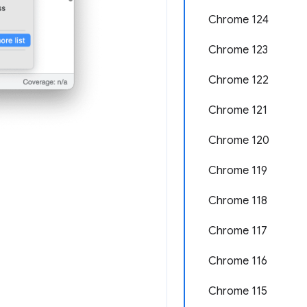
Chrome 124
Chrome 123
Chrome 122
Chrome 121
Chrome 120
Chrome 119
Chrome 118
Chrome 117
Chrome 116
Chrome 115