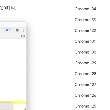
任何呼叫。
Chrome 134
Chrome 133
Chrome 132
Chrome 131
Chrome 130
Chrome 129
Chrome 128
Chrome 127
Chrome 126
Chrome 125