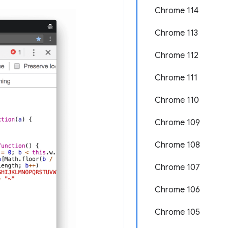
Chrome 114
Chrome 113
Chrome 112
Chrome 111
Chrome 110
Chrome 109
Chrome 108
Chrome 107
Chrome 106
Chrome 105