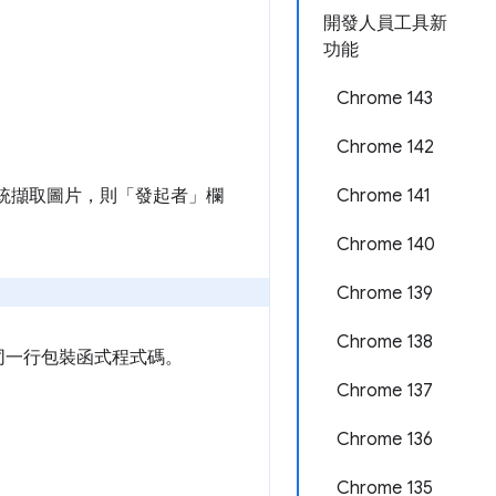
開發人員工具新
功能
Chrome 143
Chrome 142
致系統擷取圖片，則「發起者」
欄
Chrome 141
Chrome 140
Chrome 139
Chrome 138
同一行包裝函式程式碼。
Chrome 137
Chrome 136
Chrome 135