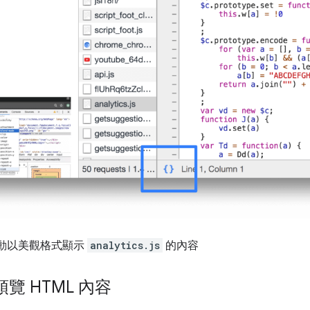
動以美觀格式顯示
analytics.js
的內容
 HTML 內容