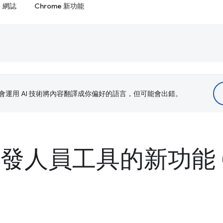
網誌
Chrome 新功能
le 會運用 AI 技術將內容翻譯成你偏好的語言，但可能會出錯。
 開發人員工具的新功能 (