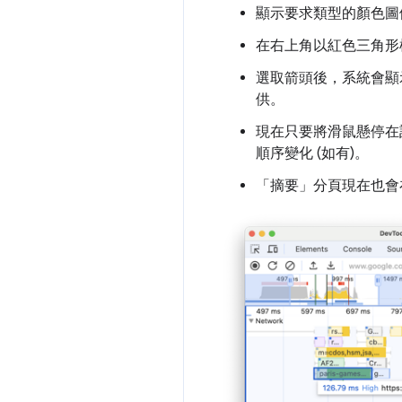
顯示要求類型的顏色圖
在右上角以紅色三角形
選取箭頭後，系統會顯
供。
現在只要將滑鼠懸停在
順序變化 (如有)。
「摘要」
分頁現在也會