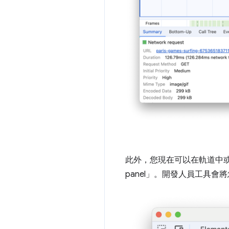
此外，您現在可以在軌道中或「
panel」
。開發人員工具會將