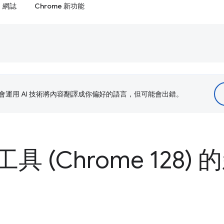
網誌
Chrome 新功能
le 會運用 AI 技術將內容翻譯成你偏好的語言，但可能會出錯。
 (Chrome 128) 