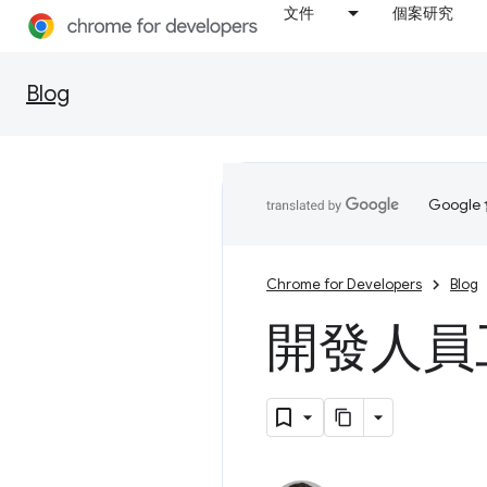
文件
個案研究
Blog
Goog
Chrome for Developers
Blog
開發人員工具