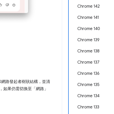
Chrome 142
Chrome 141
Chrome 140
Chrome 139
Chrome 138
Chrome 137
Chrome 136
和網路發起者樹狀結構，並清
Chrome 135
，如果仍需切換至「網路」
Chrome 134
Chrome 133