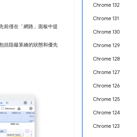
Chrome 132
Chrome 131
先前僅在「網路」
面板中提
Chrome 130
包括阻礙算繪的狀態和優先
Chrome 129
Chrome 128
Chrome 127
Chrome 126
Chrome 125
Chrome 124
Chrome 123