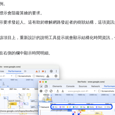
例。
標示會阻礙算繪的要求。
示要求發起人。這有助於瞭解網路發起者的樹狀結構，這項資訊
該項目上，重新設計的說明工具提示就會顯示結構化時間資訊，
在右側的欄中顯示時間明細。