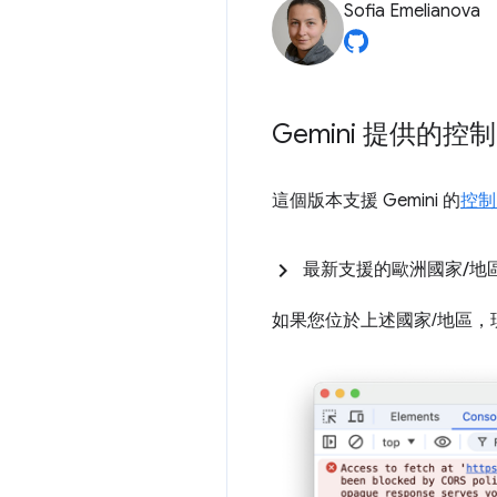
Sofia Emelianova
Gemini 提供
這個版本支援 Gemini 的
控制
最新支援的歐洲國家
/
地
如果您位於上述國家/地區，