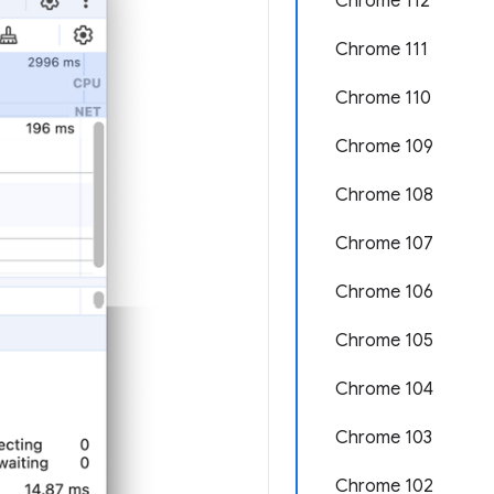
Chrome 112
Chrome 111
Chrome 110
Chrome 109
Chrome 108
Chrome 107
Chrome 106
Chrome 105
Chrome 104
Chrome 103
Chrome 102