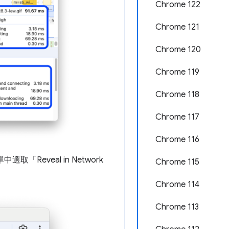
Chrome 122
Chrome 121
Chrome 120
Chrome 119
Chrome 118
Chrome 117
Chrome 116
eveal in Network
Chrome 115
Chrome 114
Chrome 113