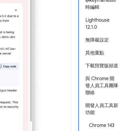
@keyframes即
時編輯
Lighthouse
12.1.0
無障礙設定
其他重點
下載預覽版頻道
與 Chrome 開
發人員工具團隊
聯絡
開發人員工具新
功能
Chrome 143