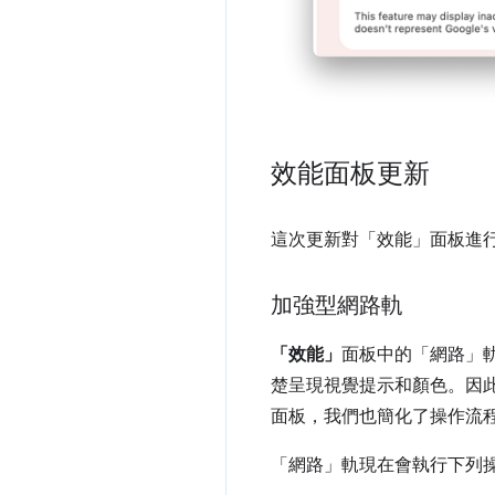
效能面板更新
這次更新對「效能」
面板進
加強型網路軌
「效能」
面板中的「網路」
楚呈現視覺提示和顏色。因
面板，我們也簡化了操作流
「網路」
軌現在會執行下列