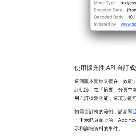
使用擴充性 API 自訂
這個版本開始支援在「效能
訂軌跡、在「摘要」
分頁中
用自訂檢測功能，這項功能
如需自訂軌的範例，請參閱
一下示範頁面上的「Add new 
示和詳細資料的事件。