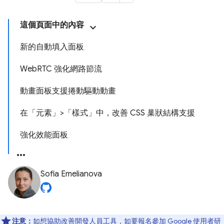
這個頁面中的內容
新的自動填入面板
WebRTC 強化網路節流
動畫面板支援捲動驅動動畫
在「元素」>「樣式」中，改善 CSS 巢狀結構支援
強化效能面板
Sofia Emelianova
注意：
如想協助改善開發人員工具，如要報名參加 Google 使用者研