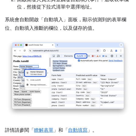
位，然後從下拉式清單中選擇地址。
系統會自動開啟「自動填入」
面板，顯示偵測到的表單欄
位、自動填入推斷的欄位，以及儲存的值。
詳情請參閱「
瞭解表單
」和「
自動填寫
」。