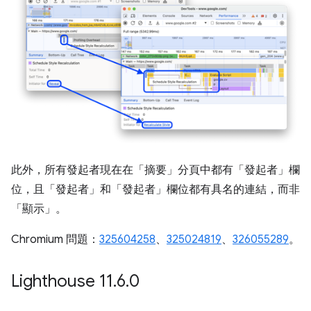
此外，所有發起者現在在「摘要」
分頁中都有「發起者」
欄
位，且「發起者」
和「發起者」
欄位都有具名的連結，而非
「顯示」
。
Chromium 問題：
325604258
、
325024819
、
326055289
。
Lighthouse 11
.
6
.
0