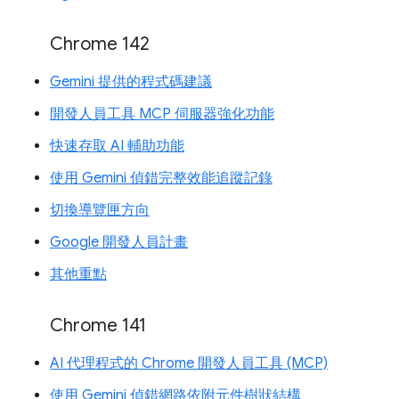
Chrome 142
Gemini 提供的程式碼建議
開發人員工具 MCP 伺服器強化功能
快速存取 AI 輔助功能
使用 Gemini 偵錯完整效能追蹤記錄
切換導覽匣方向
Google 開發人員計畫
其他重點
Chrome 141
AI 代理程式的 Chrome 開發人員工具 (MCP)
使用 Gemini 偵錯網路依附元件樹狀結構