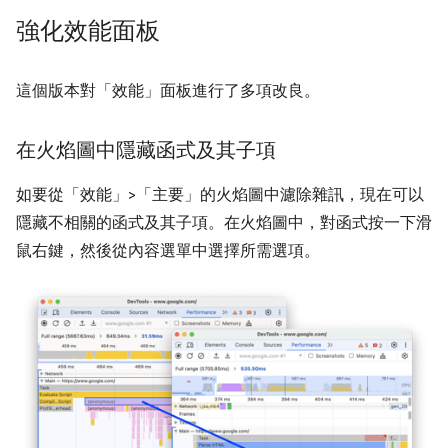
強化效能面板
這個版本對「效能」
面板進行了多項改良。
在火焰圖中隱藏函式及其子項
如要從「效能」>「主要」
的火焰圖中濾除雜訊，現在可以
隱藏不相關的函式及其子項。在火焰圖中，對函式按一下滑
鼠右鍵，然後從內容選單中選擇所需選項。