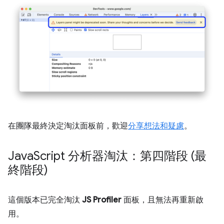
在團隊最終決定淘汰面板前，歡迎
分享想法和疑慮
。
Java
Script 分析器淘汰：第四階段 (最
終階段)
這個版本已完全淘汰
JS Profiler
面板，且無法再重新啟
用。