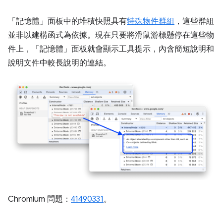
「記憶體」
面板中的堆積快照具有
特殊物件群組
，這些群組
並非以建構函式為依據。現在只要將滑鼠游標懸停在這些物
件上，「記憶體」
面板就會顯示工具提示，內含簡短說明和
說明文件中較長說明的連結。
Chromium 問題：
41490331
。