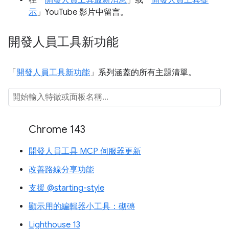
在「
開發人員工具最新消息
」或「
開發人員工具提
示
」YouTube 影片中留言。
開發人員工具新功能
「
開發人員工具新功能
」系列涵蓋的所有主題清單。
Chrome 143
開發人員工具 MCP 伺服器更新
改善路線分享功能
支援 @starting-style
顯示用的編輯器小工具：砌磚
Lighthouse 13