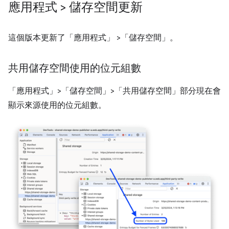
應用程式 > 儲存空間更新
這個版本更新了「應用程式」
>「儲存空間」
。
共用儲存空間使用的位元組數
「應用程式」>「儲存空間」>「共用儲存空間」
部分現在會
顯示來源使用的位元組數。