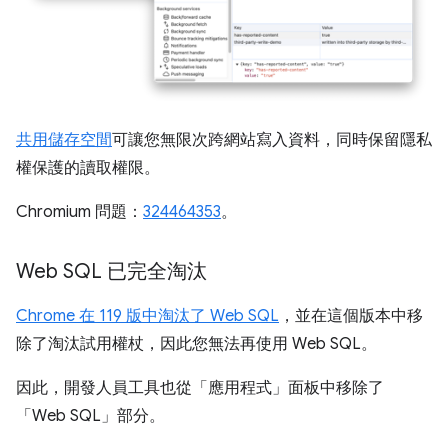
共用儲存空間
可讓您無限次跨網站寫入資料，同時保留隱私
權保護的讀取權限。
Chromium 問題：
324464353
。
Web SQL 已完全淘汰
Chrome 在 119 版中淘汰了 Web SQL
，並在這個版本中移
除了淘汰試用權杖，因此您無法再使用 Web SQL。
因此，開發人員工具也從「應用程式」
面板中移除了
「Web SQL」
部分。