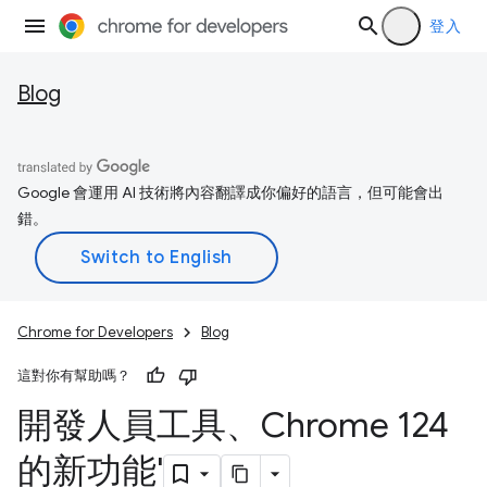
登入
Blog
Google 會運用 AI 技術將內容翻譯成你偏好的語言，但可能會出
錯。
Chrome for Developers
Blog
這對你有幫助嗎？
開發人員工具、Chrome 124
的新功能'