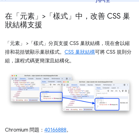
在「元素」>「樣式」中，改善 CSS 巢
狀結構支援
「元素」
>「樣式」
分頁支援 CSS 巢狀結構，現在會以縮
排和花括號顯示巢狀樣式。
CSS 巢狀結構
可將 CSS 規則分
組，讓程式碼更簡潔且結構化。
Chromium 問題：
40166888
。