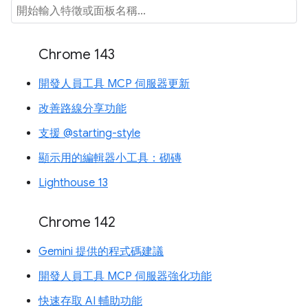
Chrome 143
開發人員工具 MCP 伺服器更新
改善路線分享功能
支援 @starting-style
顯示用的編輯器小工具：砌磚
Lighthouse 13
Chrome 142
Gemini 提供的程式碼建議
開發人員工具 MCP 伺服器強化功能
快速存取 AI 輔助功能