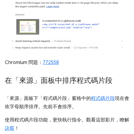
Chromium 問題：
772558
在「來源」面板中排序程式碼片段
「來源」面板下「程式碼片段」窗格中的
程式碼片段
現在會
依字母順序排序。先前不會排序。
使用程式碼片段功能，更快執行指令。觀看這部影片，瞭解
訣竅
！