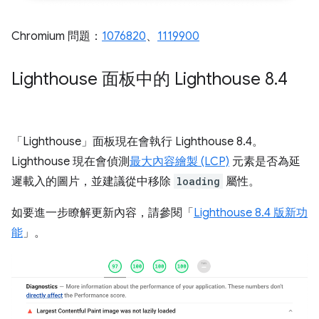
Chromium 問題：
1076820
、
1119900
Lighthouse 面板中的 Lighthouse 8
.
4
「Lighthouse」
面板現在會執行 Lighthouse 8.4。
Lighthouse 現在會偵測
最大內容繪製 (LCP)
元素是否為延
遲載入的圖片，並建議從中移除
loading
屬性。
如要進一步瞭解更新內容，請參閱「
Lighthouse 8.4 版新功
能
」。