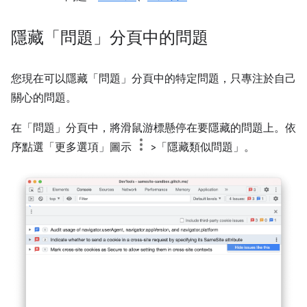
隱藏「問題」分頁中的問題
您現在可以隱藏「問題」分頁中的特定問題，只專注於自己
關心的問題。
在「問題」分頁中，將滑鼠游標懸停在要隱藏的問題上。
依
序點選「更多選項」
圖示
>「隱藏類似問題」
。