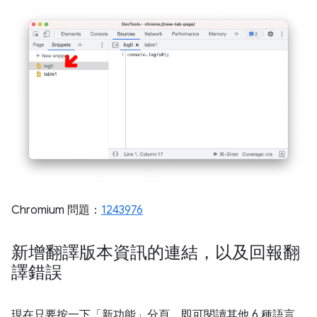
Chromium 問題：
1243976
新增翻譯版本資訊的連結，以及回報翻
譯錯誤
現在只要按一下「新功能」分頁，即可閱讀其他 6 種語言