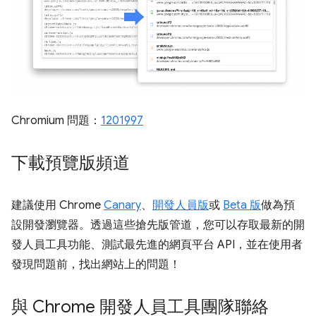
Chromium 問題：
1201997
下載預覽版頻道
建議使用 Chrome
Canary
、
開發人員版
或
Beta 版
做為預
設開發瀏覽器。透過這些搶先版管道，您可以存取最新的開
發人員工具功能、測試最先進的網頁平台 API，並在使用者
發現問題前，找出網站上的問題！
與 Chrome 開發人員工具團隊聯絡