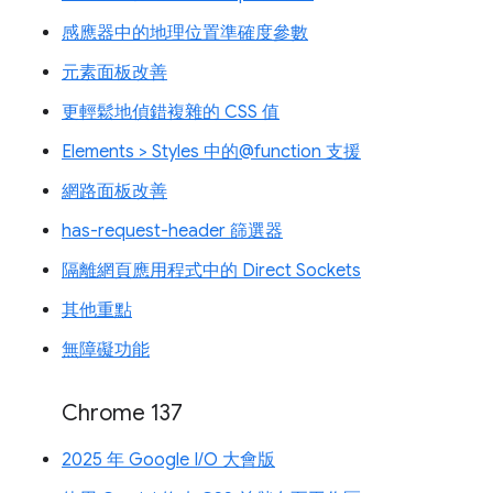
感應器中的地理位置準確度參數
元素面板改善
更輕鬆地偵錯複雜的 CSS 值
Elements > Styles 中的@function 支援
網路面板改善
has-request-header 篩選器
隔離網頁應用程式中的 Direct Sockets
其他重點
無障礙功能
Chrome 137
2025 年 Google I/O 大會版