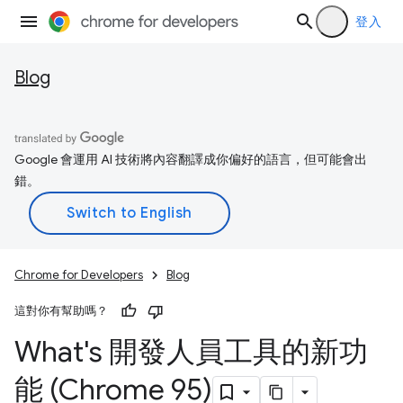
登入
Blog
Google 會運用 AI 技術將內容翻譯成你偏好的語言，但可能會出
錯。
Chrome for Developers
Blog
這對你有幫助嗎？
What's 開發人員工具的新功
能 (Chrome 95)