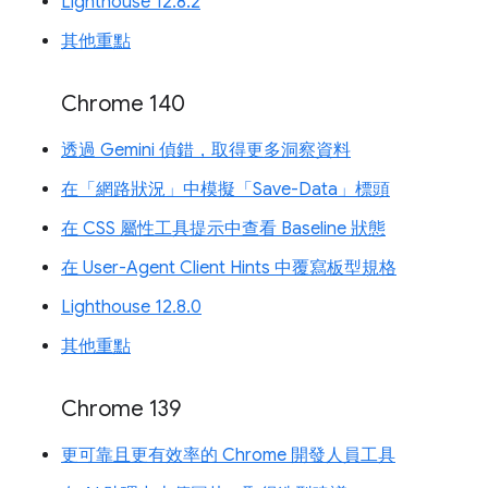
Lighthouse 12.8.2
其他重點
Chrome 140
透過 Gemini 偵錯，取得更多洞察資料
在「網路狀況」中模擬「Save-Data」標頭
在 CSS 屬性工具提示中查看 Baseline 狀態
在 User-Agent Client Hints 中覆寫板型規格
Lighthouse 12.8.0
其他重點
Chrome 139
更可靠且更有效率的 Chrome 開發人員工具