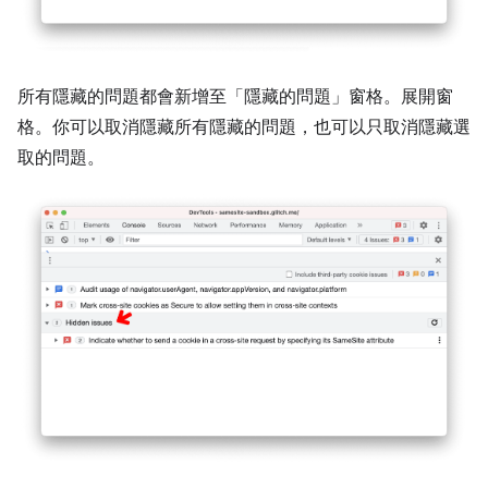
所有隱藏的問題都會新增至「隱藏的問題」
窗格。展開窗
格。你可以取消隱藏所有隱藏的問題，也可以只取消隱藏選
取的問題。