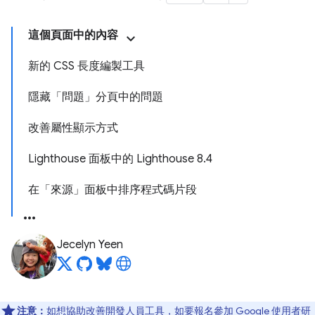
這個頁面中的內容
新的 CSS 長度編製工具
隱藏「問題」分頁中的問題
改善屬性顯示方式
Lighthouse 面板中的 Lighthouse 8.4
在「來源」面板中排序程式碼片段
Jecelyn Yeen
注意：
如想協助改善開發人員工具，如要報名參加 Google 使用者研