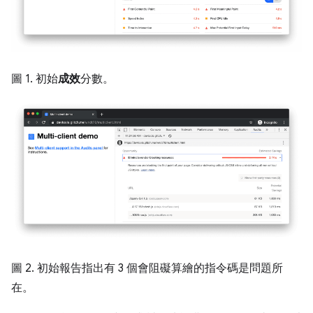
圖 1. 初始
成效
分數。
圖 2. 初始報告指出有 3 個會阻礙算繪的指令碼是問題所
在。