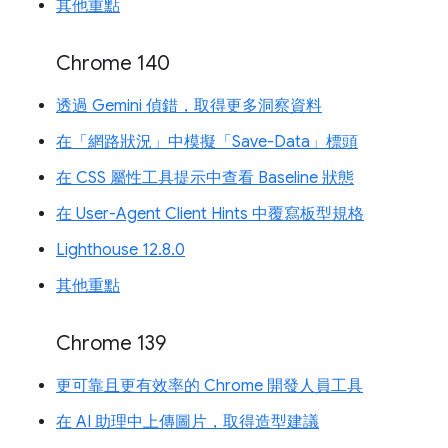
其他重點
Chrome 140
透過 Gemini 偵錯，取得更多洞察資料
在「網路狀況」中模擬「Save-Data」標頭
在 CSS 屬性工具提示中查看 Baseline 狀態
在 User-Agent Client Hints 中覆寫板型規格
Lighthouse 12.8.0
其他重點
Chrome 139
更可靠且更有效率的 Chrome 開發人員工具
在 AI 助理中上傳圖片，取得造型建議