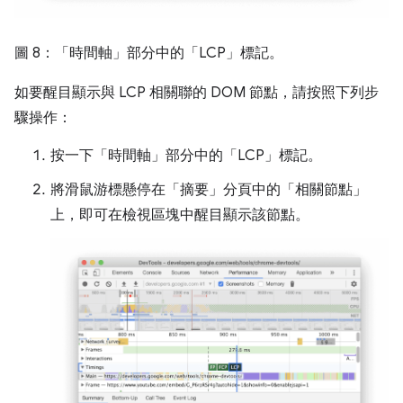
圖 8：「時間軸」
部分中的「LCP」
標記。
如要醒目顯示與 LCP 相關聯的 DOM 節點，請按照下列步
驟操作：
按一下「時間軸」
部分中的「LCP」
標記。
將滑鼠游標懸停在「摘要」
分頁中的「相關節點」
上，即可在檢視區塊中醒目顯示該節點。