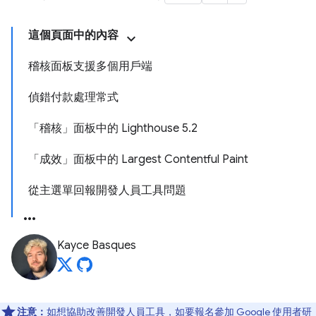
這個頁面中的內容
稽核面板支援多個用戶端
偵錯付款處理常式
「稽核」面板中的 Lighthouse 5.2
「成效」面板中的 Largest Contentful Paint
從主選單回報開發人員工具問題
Kayce Basques
注意：
如想協助改善開發人員工具，如要報名參加 Google 使用者研