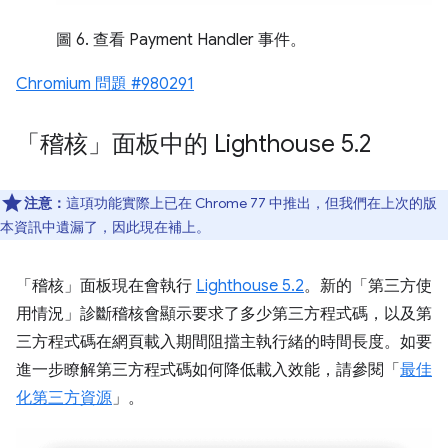
圖 6. 查看 Payment Handler 事件。
Chromium 問題 #980291
「稽核」面板中的 Lighthouse 5
.
2
注意：
這項功能實際上已在 Chrome 77 中推出，但我們在上次的版
本資訊中遺漏了，因此現在補上。
「稽核」
面板現在會執行
Lighthouse 5.2
。新的「第三方使
用情況」
診斷稽核會顯示要求了多少第三方程式碼，以及第
三方程式碼在網頁載入期間阻擋主執行緒的時間長度。如要
進一步瞭解第三方程式碼如何降低載入效能，請參閱「
最佳
化第三方資源
」。