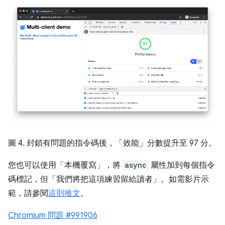
圖 4. 封鎖有問題的指令碼後，「效能」
分數提升至 97 分。
您也可以使用「本機覆寫」
，將
async
屬性加到每個指令
碼標記，但「我們將把這項練習留給讀者」。如需影片示
範，請參閱
這則推文
。
Chromium 問題 #991906