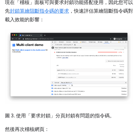
現在「稽核」
面板可與要求封鎖功能搭配使用，因此您可以
先
封鎖算繪阻斷指令碼的要求
，快速評估算繪阻斷指令碼對
載入效能的影響：
圖 3. 使用「要求封鎖」
分頁封鎖有問題的指令碼。
然後再次稽核網頁：