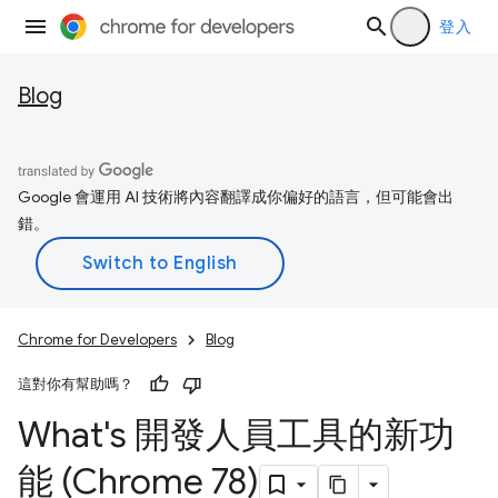
登入
Blog
Google 會運用 AI 技術將內容翻譯成你偏好的語言，但可能會出
錯。
Chrome for Developers
Blog
這對你有幫助嗎？
What's 開發人員工具的新功
能 (Chrome 78)