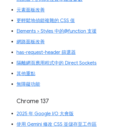
元素面板改善
更輕鬆地偵錯複雜的 CSS 值
Elements > Styles 中的@function 支援
網路面板改善
has-request-header 篩選器
隔離網頁應用程式中的 Direct Sockets
其他重點
無障礙功能
Chrome 137
2025 年 Google I/O 大會版
使用 Gemini 修改 CSS 並儲存至工作區