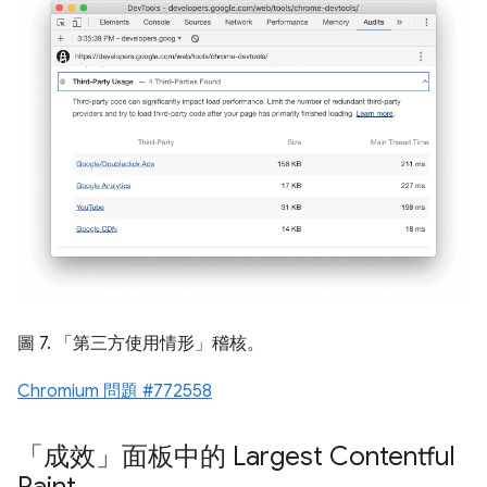
圖 7. 「第三方使用情形」
稽核。
Chromium 問題 #772558
「成效」面板中的 Largest Contentful