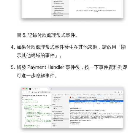
圖 5. 記錄付款處理常式事件。
如果付款處理常式事件發生在其他來源，請啟用「顯
示其他網域的事件」
。
觸發 Payment Handler 事件後，按一下事件資料列即
可進一步瞭解事件。