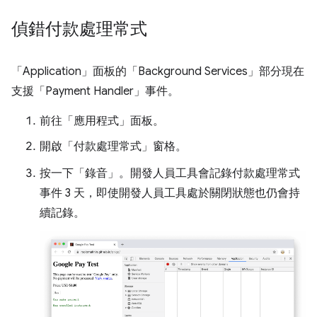
偵錯付款處理常式
「Application」面板的「Background Services」部分現在
支援「Payment Handler」事件。
前往「應用程式」
面板。
開啟「付款處理常式」
窗格。
按一下「錄音」
。開發人員工具會記錄付款處理常式
事件 3 天，即使開發人員工具處於關閉狀態也仍會持
續記錄。