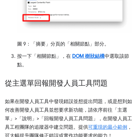
圖 9：「摘要」
分頁的「相關節點」
部分。
按一下「相關節點」
，在
DOM 樹狀結構
中選取該節
點。
從主選單回報開發人員工具問題
如果在開發人員工具中發現錯誤並想提出問題，或是想到如
何改善開發人員工具並想要求新功能，請依序前往「主選
單」
>「說明」
>「回報開發人員工具問題」
，在開發人員工
具工程團隊的追蹤器中建立問題。提供
可重現的最小範例
，
可大幅提升團隊修正錯誤或實作功能要求的能力！