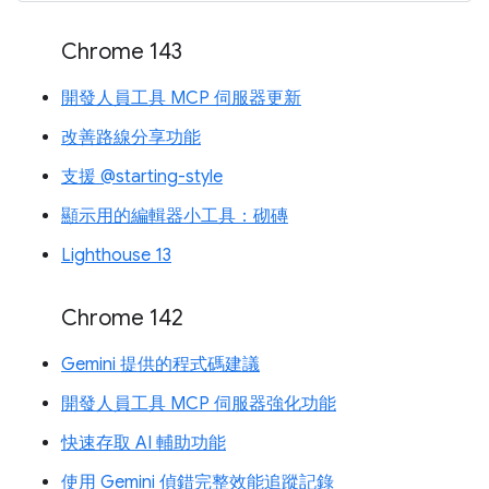
Chrome 143
開發人員工具 MCP 伺服器更新
改善路線分享功能
支援 @starting-style
顯示用的編輯器小工具：砌磚
Lighthouse 13
Chrome 142
Gemini 提供的程式碼建議
開發人員工具 MCP 伺服器強化功能
快速存取 AI 輔助功能
使用 Gemini 偵錯完整效能追蹤記錄