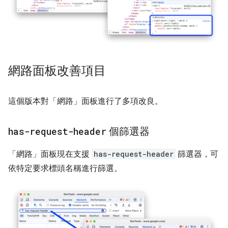
網路面板改善項目
這個版本對「網路」
面板進行了多項改良。
has-request-header
個篩選器
「網路」
面板現在支援
has-request-header
篩選器，可
依特定要求標頭名稱進行篩選。