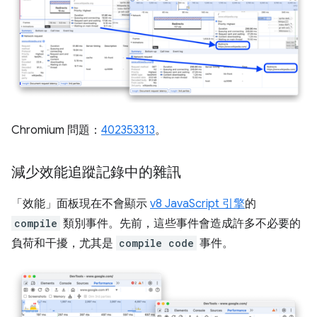
Chromium 問題：
402353313
。
減少效能追蹤記錄中的雜訊
「效能」
面板現在不會顯示
v8 JavaScript 引擎
的
compile
類別事件。先前，這些事件會造成許多不必要的
負荷和干擾，尤其是
compile code
事件。