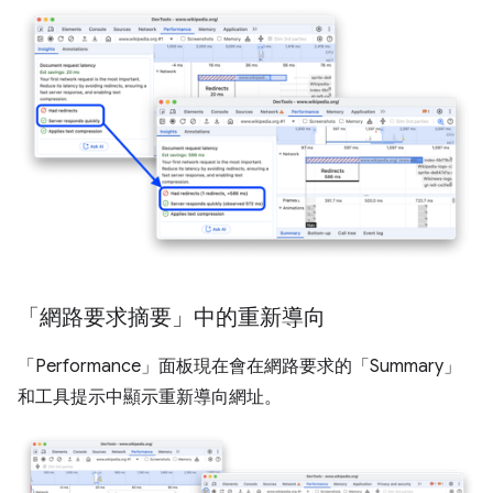
「網路要求摘要」中的重新導向
「Performance」
面板現在會在網路要求的「Summary」
和工具提示中顯示重新導向網址。