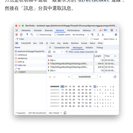
然後在「訊息」
分頁中選取訊息。