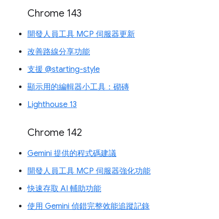
Chrome 143
開發人員工具 MCP 伺服器更新
改善路線分享功能
支援 @starting-style
顯示用的編輯器小工具：砌磚
Lighthouse 13
Chrome 142
Gemini 提供的程式碼建議
開發人員工具 MCP 伺服器強化功能
快速存取 AI 輔助功能
使用 Gemini 偵錯完整效能追蹤記錄