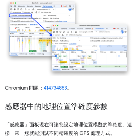
Chromium 問題：
414734883
。
感應器中的地理位置準確度參數
「感應器」
面板現在可讓您設定地理位置模擬的準確度。這
樣一來，您就能測試不同精確度的 GPS 處理方式。