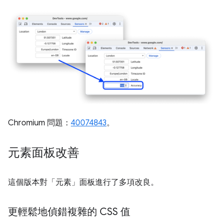
Chromium 問題：
40074843
。
元素面板改善
這個版本對「元素」
面板進行了多項改良。
更輕鬆地偵錯複雜的 CSS 值