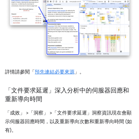
詳情請參閱「
預先連結必要來源
」。
「文件要求延遲」深入分析中的伺服器回應和
重新導向時間
「成效」
>「洞察」
>「文件要求延遲」
洞察資訊現在會顯
示伺服器回應時間，以及重新導向次數和重新導向時間 (如
有)。