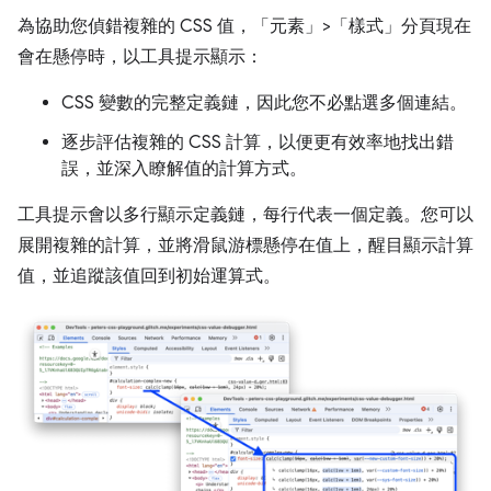
為協助您偵錯複雜的 CSS 值，「元素」>「樣式」分頁現在
會在懸停時，以工具提示顯示：
CSS 變數的完整定義鏈，因此您不必點選多個連結。
逐步評估複雜的 CSS 計算，以便更有效率地找出錯
誤，並深入瞭解值的計算方式。
工具提示會以多行顯示定義鏈，每行代表一個定義。您可以
展開複雜的計算，並將滑鼠游標懸停在值上，醒目顯示計算
值，並追蹤該值回到初始運算式。