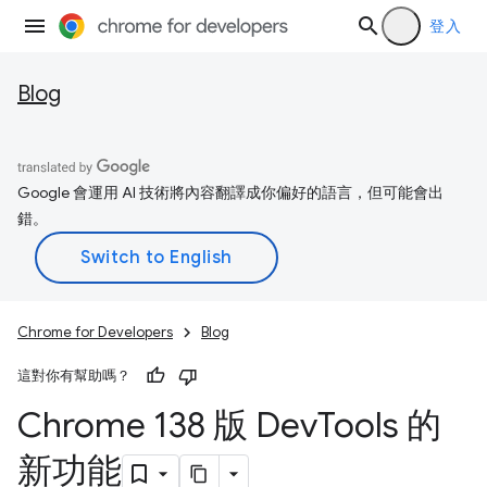
登入
Blog
Google 會運用 AI 技術將內容翻譯成你偏好的語言，但可能會出
錯。
Chrome for Developers
Blog
這對你有幫助嗎？
Chrome 138 版 Dev
Tools 的
新功能