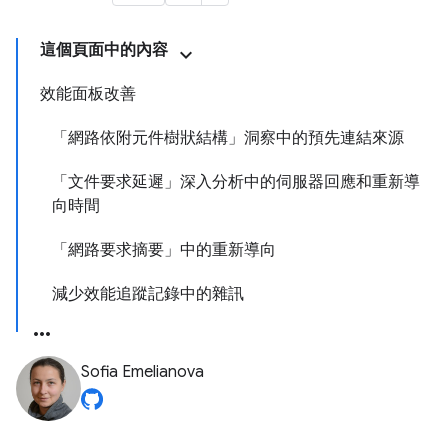
這個頁面中的內容
效能面板改善
「網路依附元件樹狀結構」洞察中的預先連結來源
「文件要求延遲」深入分析中的伺服器回應和重新導
向時間
「網路要求摘要」中的重新導向
減少效能追蹤記錄中的雜訊
Sofia Emelianova