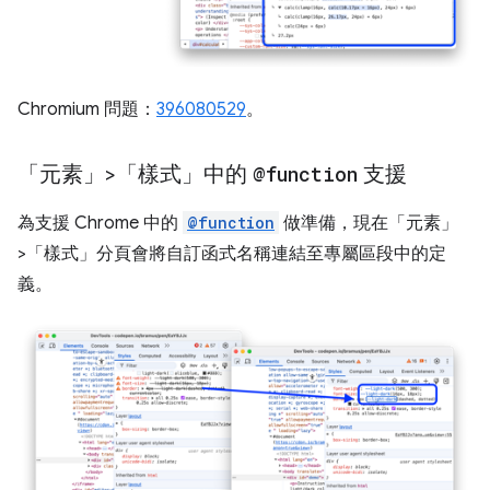
Chromium 問題：
396080529
。
「元素」>「樣式」中的
@function
支援
為支援 Chrome 中的
@function
做準備，現在「元素」
>「樣式」
分頁會將自訂函式名稱連結至專屬區段中的定
義。