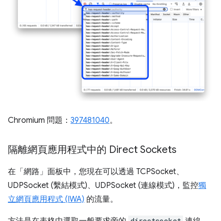
Chromium 問題：
397481040
。
隔離網頁應用程式中的 Direct Sockets
在「網路」
面板中，您現在可以透過 TCPSocket、
UDPSocket (繫結模式)、UDPSocket (連線模式)，監控
獨
立網頁應用程式 (IWA)
的流量。
方法是在表格中選取一般要求旁的
directscoket
連線，