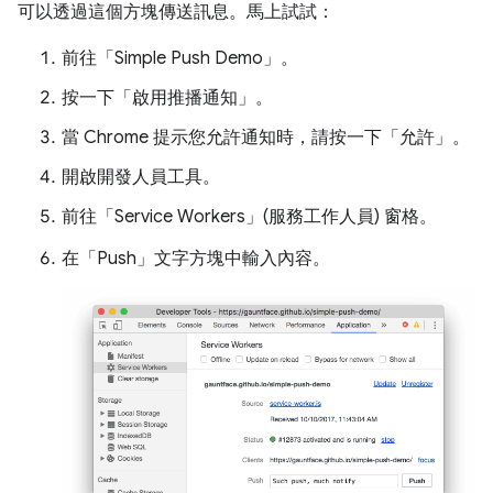
可以透過這個方塊傳送訊息。
馬上試試：
前往「Simple Push Demo」
。
按一下「啟用推播通知」
。
當 Chrome 提示您允許通知時，請按一下「允許」
。
開啟開發人員工具。
前往「Service Workers」(服務工作人員)
窗格。
在「Push」
文字方塊中輸入內容。