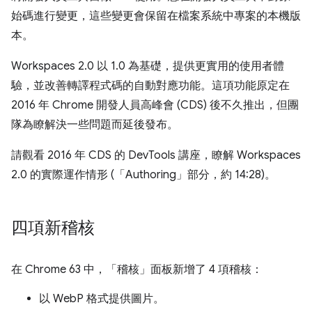
始碼進行變更，這些變更會保留在檔案系統中專案的本機版
本。
Workspaces 2.0 以 1.0 為基礎，提供更實用的使用者體
驗，並改善轉譯程式碼的自動對應功能。這項功能原定在
2016 年 Chrome 開發人員高峰會 (CDS) 後不久推出，但團
隊為瞭解決一些問題而延後發布。
請觀看 2016 年 CDS 的 DevTools 講座，瞭解 Workspaces
2.0 的實際運作情形 (「Authoring」部分，約 14:28)。
四項新稽核
在 Chrome 63 中，「稽核」
面板新增了 4 項稽核：
以 WebP 格式提供圖片。