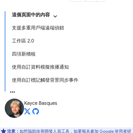
這個頁面中的內容
支援多重用戶端遠端偵錯
工作區 2.0
四項新稽核
使用自訂資料模擬推播通知
使用自訂標記觸發背景同步事件
Kayce Basques
注意：
如想協助改善開發人員工具，如要報名參加 Google 使用者研