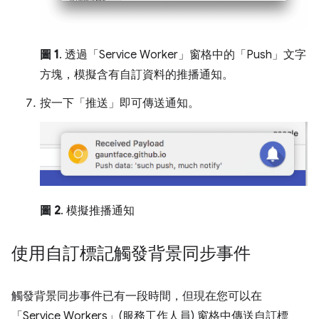
圖 1
. 透過「Service Worker」窗格中的「Push」文字
方塊，模擬含有自訂資料的推播通知。
按一下「推送」
即可傳送通知。
圖 2
. 模擬推播通知
使用自訂標記觸發背景同步事件
觸發背景同步事件已有一段時間，但現在您可以在
「Service Workers」(服務工作人員)
窗格中傳送自訂標