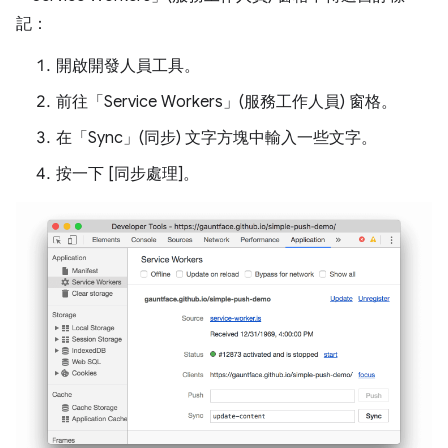
記：
開啟開發人員工具。
前往「Service Workers」(服務工作人員)
窗格。
在「Sync」(同步)
文字方塊中輸入一些文字。
按一下 [同步處理]。