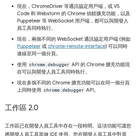
現在，ChromeDriver 等通訊協定用戶端，或 VS
Code 和 Webstorm 的 Chrome 偵錯擴充功能，以及
Puppeteer 等 WebSocket 用戶端，都可以與開發人
員工具同時執行。
現在，兩個不同的 WebSocket 通訊協定用戶端 (例如
Puppeteer
或
chrome-remote-interface
) 可以同時
連線至同一個分頁。
使用
chrome.debugger
API 的 Chrome 擴充功能現
在可以與開發人員工具同時執行。
現在多個不同的 Chrome 擴充功能可以在同一個分頁
上同時使用
chrome.debugger
API。
工作區 2
.
0
工作區已在開發人員工具中存在一段時間。這項功能可讓您
將開發人員工具當做 IDE 使用。您在開發人員工具中對原