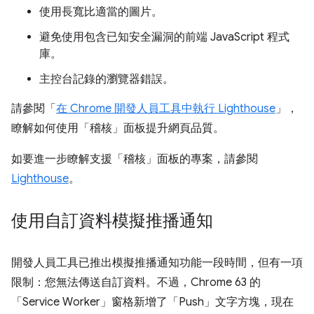
使用長寬比適當的圖片。
避免使用包含已知安全漏洞的前端 JavaScript 程式
庫。
主控台記錄的瀏覽器錯誤。
請參閱「
在 Chrome 開發人員工具中執行 Lighthouse
」，
瞭解如何使用「稽核」
面板提升網頁品質。
如要進一步瞭解支援「稽核」
面板的專案，請參閱
Lighthouse
。
使用自訂資料模擬推播通知
開發人員工具已推出模擬推播通知功能一段時間，但有一項
限制：您無法傳送自訂資料。不過，Chrome 63 的
「Service Worker」窗格新增了「Push」
文字方塊，現在