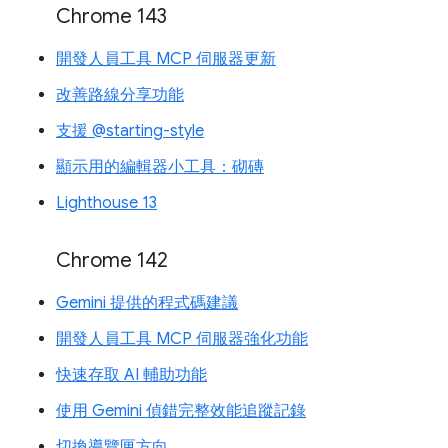
Chrome 143
開發人員工具 MCP 伺服器更新
改善路線分享功能
支援 @starting-style
顯示用的編輯器小工具：砌磚
Lighthouse 13
Chrome 142
Gemini 提供的程式碼建議
開發人員工具 MCP 伺服器強化功能
快速存取 AI 輔助功能
使用 Gemini 偵錯完整效能追蹤記錄
切換導覽匣方向