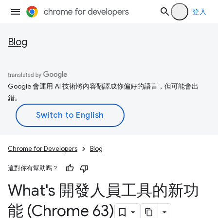
登入
Blog
Google 會運用 AI 技術將內容翻譯成你偏好的語言，但可能會出
錯。
Chrome for Developers
Blog
這對你有幫助嗎？
What's 開發人員工具的新功
能 (Chrome 63)