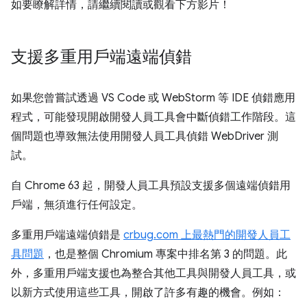
如要瞭解詳情，請繼續閱讀或觀看下方影片！
支援多重用戶端遠端偵錯
如果您曾嘗試透過 VS Code 或 WebStorm 等 IDE 偵錯應用
程式，可能發現開啟開發人員工具會中斷偵錯工作階段。這
個問題也導致無法使用開發人員工具偵錯 WebDriver 測
試。
自 Chrome 63 起，開發人員工具預設支援多個遠端偵錯用
戶端，無須進行任何設定。
多重用戶端遠端偵錯是
crbug.com 上最熱門的開發人員工
具問題
，也是整個 Chromium 專案中排名第 3 的問題。此
外，多重用戶端支援也為整合其他工具與開發人員工具，或
以新方式使用這些工具，開啟了許多有趣的機會。例如：