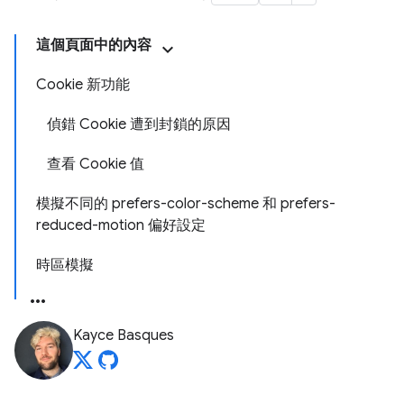
這個頁面中的內容
Cookie 新功能
偵錯 Cookie 遭到封鎖的原因
查看 Cookie 值
模擬不同的 prefers-color-scheme 和 prefers-
reduced-motion 偏好設定
時區模擬
Kayce Basques