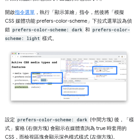
開啟
指令選單
，執行「顯示算繪」
指令，然後將「模擬
CSS 媒體功能 prefers-color-scheme」
下拉式選單設為偵
錯
prefers-color-scheme: dark
和
prefers-color-
scheme: light
樣式。
設定
prefers-color-scheme: dark
(中間方塊) 後，「樣
式」窗格 (右側方塊) 會顯示在媒體查詢為 true 時套用的
CSS，而檢視區塊會顯示深色模式樣式 (左側方塊)。