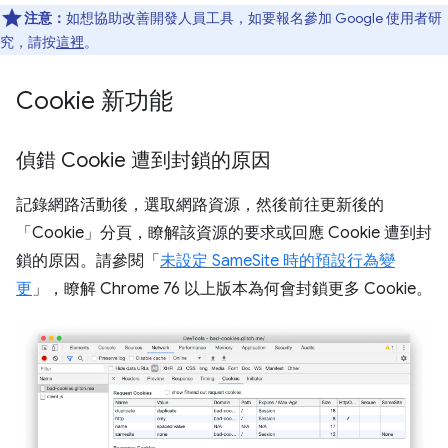
注意：
如想協助改善開發人員工具，如要報名參加 Google 使用者研
究，請按
這裡
。
Cookie 新功能
偵錯 Cookie 遭到封鎖的原因
記錄網路活動後，選取網路資源，然後前往更新後的
「Cookie」
分頁，瞭解該資源的要求或回應 Cookie 遭到封
鎖的原因。請參閱「
未設定 SameSite 時的預設行為變
更
」，瞭解 Chrome 76 以上版本為何會封鎖更多 Cookie。