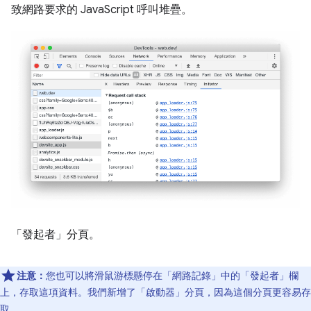
致網路要求的 JavaScript 呼叫堆疊。
「發起者」
分頁。
注意：
您也可以將滑鼠游標懸停在「網路記錄」中的「發起者」
欄
上，存取這項資料。我們新增了「啟動器」
分頁，因為這個分頁更容易存
取。