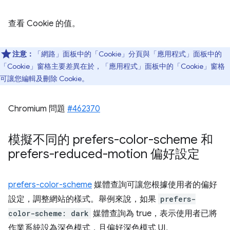
查看 Cookie 的值。
注意：
「網路」面板中的「Cookie」分頁與「應用程式」面板中的
「Cookie」窗格主要差異在於，「應用程式」面板中的「Cookie」窗格
可讓您編輯及刪除 Cookie。
Chromium 問題
#462370
模擬不同的 prefers-color-scheme 和
prefers-reduced-motion 偏好設定
prefers-color-scheme
媒體查詢可讓您根據使用者的偏好
設定，調整網站的樣式。舉例來說，如果
prefers-
color-scheme: dark
媒體查詢為 true，表示使用者已將
作業系統設為深色模式，且偏好深色模式 UI。