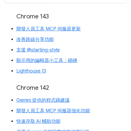
Chrome 143
開發人員工具 MCP 伺服器更新
改善路線分享功能
支援 @starting-style
顯示用的編輯器小工具：砌磚
Lighthouse 13
Chrome 142
Gemini 提供的程式碼建議
開發人員工具 MCP 伺服器強化功能
快速存取 AI 輔助功能