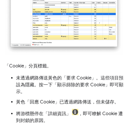
「Cookie」
分頁標籤。
未透過網路傳送黃色的「要求 Cookie」
。這些項目預
設為隱藏。按一下「顯示篩除的要求 Cookie」
即可顯
示。
黃色「回應 Cookie」
已透過網路傳送，但未儲存。
將游標懸停在「詳細資訊」
，即可瞭解 Cookie 遭
到封鎖的原因。