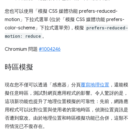
您也可以使用「模擬 CSS 媒體功能 prefers-reduced-
motion」
下拉式選單 (位於「模擬 CSS 媒體功能 prefers-
color-scheme」
下拉式選單旁)，模擬
prefers-reduced-
motion: reduce
。
Chromium 問題
#1004246
時區模擬
現在您不僅可以透過「感應器」分頁
覆寫地理位置
，還能模
擬任意時區，測試對網頁應用程式的影響。令人驚訝的是，
這項新功能也提升了地理位置模擬的可靠性：先前，網路應
用程式可以比對位置與使用者的當地時區，偵測位置資訊是
否遭到竄改。由於地理位置和時區模擬功能已合併，這類不
符情況已不復存在。