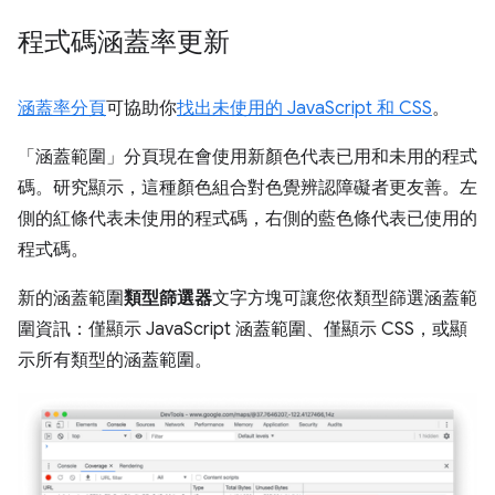
程式碼涵蓋率更新
涵蓋率分頁
可協助你
找出未使用的 JavaScript 和 CSS
。
「涵蓋範圍」分頁現在會使用新顏色代表已用和未用的程式
碼。研究顯示，這種顏色組合對色覺辨認障礙者更友善。左
側的紅條代表未使用的程式碼，右側的藍色條代表已使用的
程式碼。
新的涵蓋範圍
類型篩選器
文字方塊可讓您依類型篩選涵蓋範
圍資訊：僅顯示 JavaScript 涵蓋範圍、僅顯示 CSS，或顯
示所有類型的涵蓋範圍。