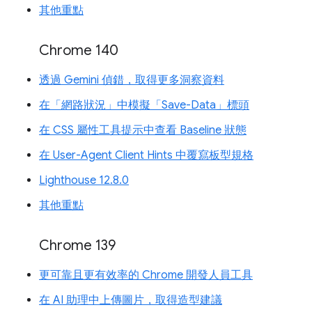
其他重點
Chrome 140
透過 Gemini 偵錯，取得更多洞察資料
在「網路狀況」中模擬「Save-Data」標頭
在 CSS 屬性工具提示中查看 Baseline 狀態
在 User-Agent Client Hints 中覆寫板型規格
Lighthouse 12.8.0
其他重點
Chrome 139
更可靠且更有效率的 Chrome 開發人員工具
在 AI 助理中上傳圖片，取得造型建議