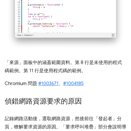
「來源」面板中的涵蓋範圍資料。第 8 行是未使用的程式
碼範例。第 11 行是使用程式碼的範例。
Chromium 問題
#1003671
、
#1004185
偵錯網路資源要求的原因
記錄網路活動後，選取網路資源，然後前往「發起者」
分
頁，瞭解要求資源的原因。「要求呼叫堆疊」
部分會說明導