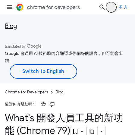
登入
Blog
Google 會運用 AI 技術將內容翻譯成你偏好的語言，但可能會出
錯。
Chrome for Developers
Blog
這對你有幫助嗎？
What's 開發人員工具的新功
能 (Chrome 79)