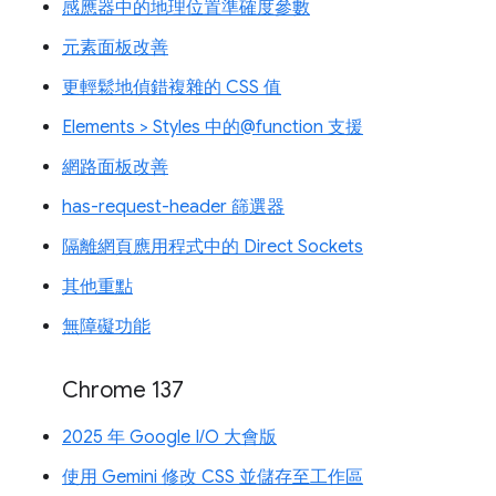
感應器中的地理位置準確度參數
元素面板改善
更輕鬆地偵錯複雜的 CSS 值
Elements > Styles 中的@function 支援
網路面板改善
has-request-header 篩選器
隔離網頁應用程式中的 Direct Sockets
其他重點
無障礙功能
Chrome 137
2025 年 Google I/O 大會版
使用 Gemini 修改 CSS 並儲存至工作區