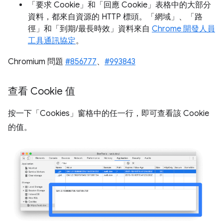
「要求 Cookie」
和「回應 Cookie」
表格中的大部分
資料，都來自資源的 HTTP 標頭。「網域」、「路
徑」和「到期/最長時效」資料來自
Chrome 開發人員
工具通訊協定
。
Chromium 問題
#856777
、
#993843
查看 Cookie 值
按一下「Cookies」窗格
中的任一行，即可查看該 Cookie
的值。