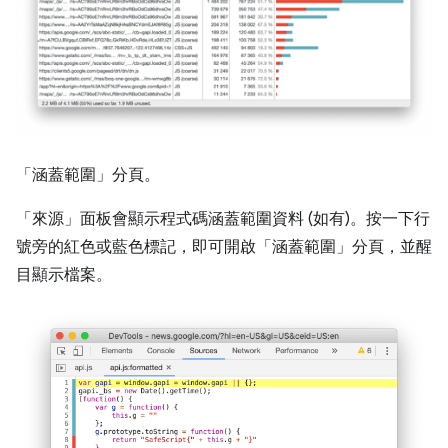
「涵蓋範圍」分頁。
「來源」面板會顯示程式碼涵蓋範圍資料 (如有)。按一下行
號旁的紅色或藍色標記，即可開啟「涵蓋範圍」分頁，並醒
目顯示檔案。