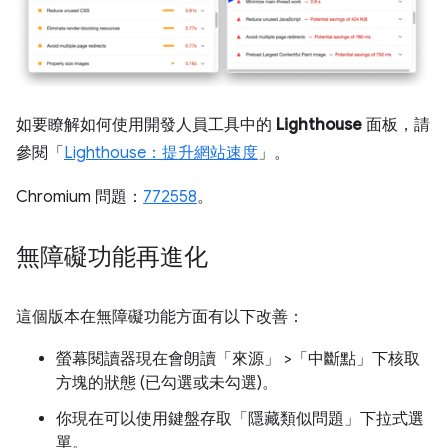
如要瞭解如何使用開發人員工具中的
Lighthouse
面板，請
參閱「
Lighthouse：提升網站速度
」。
Chromium 問題：
772558
。
無障礙功能再進化
這個版本在無障礙功能方面有以下改善：
螢幕閱讀器現在會朗讀「來源」
>「中斷點」
下核取
方塊的狀態 (已勾選或未勾選)。
你現在可以使用鍵盤存取「隱藏類似問題」
下拉式選
單。