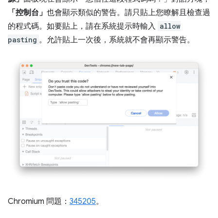
「控制台」
也會顯示類似的警告。請只貼上您瞭解且檢查過
的程式碼。如要貼上，請在系統提示時輸入
allow
pasting
。允許貼上一次後，系統就不會再顯示警告。
Chromium 問題：
345205
。