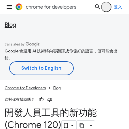
登入
Blog
Google 會運用 AI 技術將內容翻譯成你偏好的語言，但可能會出
錯。
Chrome for Developers
Blog
這對你有幫助嗎？
開發人員工具的新功能
(Chrome 120)