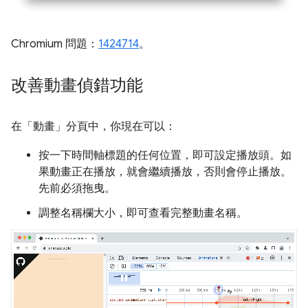
Chromium 問題：
1424714
。
改善動畫偵錯功能
在「動畫」
分頁中，你現在可以：
按一下時間軸標題的任何位置，即可設定播放頭。如
果動畫正在播放，就會繼續播放，否則會停止播放。
先前必須拖曳。
調整名稱欄大小，即可查看完整動畫名稱。