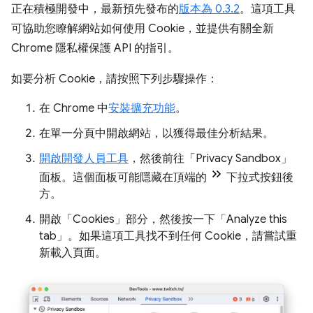
正在積極開發中，最新預先發布的
版本為 0.3.2
。這項工具
可協助您瞭解網站如何使用 Cookie，並提供有關全新
Chrome 隱私權保護 API 的指引。
如要分析 Cookie，請按照下列步驟操作：
在 Chrome 中
安裝擴充功能
。
在單一分頁中開啟網站，以獲得最佳分析結果。
開啟開發人員工具
，然後前往「Privacy Sandbox」
面板。這個面板可能隱藏在頂端的
下拉式按鈕後
方。
開啟「Cookies」
部分，然後按一下「Analyze this
tab」
。如果這項工具找不到任何 Cookie，請嘗試重
新載入頁面。