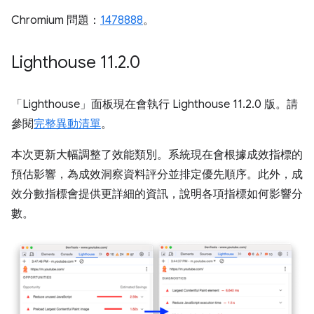
Chromium 問題：
1478888
。
Lighthouse 11
.
2
.
0
「Lighthouse」
面板現在會執行 Lighthouse 11.2.0 版。請
參閱
完整異動清單
。
本次更新大幅調整了效能類別。系統現在會根據成效指標的
預估影響，為成效洞察資料評分並排定優先順序。此外，成
效分數指標會提供更詳細的資訊，說明各項指標如何影響分
數。