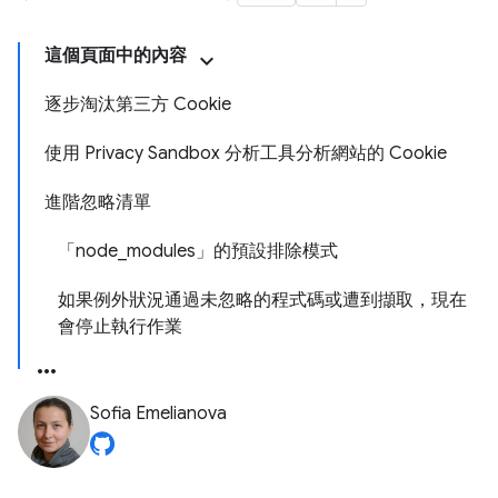
這個頁面中的內容
逐步淘汰第三方 Cookie
使用 Privacy Sandbox 分析工具分析網站的 Cookie
進階忽略清單
「node_modules」的預設排除模式
如果例外狀況通過未忽略的程式碼或遭到擷取，現在
會停止執行作業
Sofia Emelianova