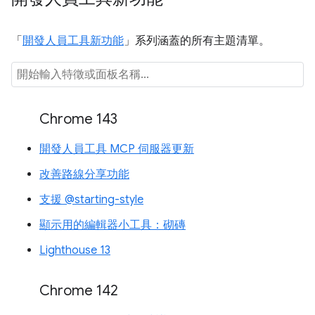
「
開發人員工具新功能
」系列涵蓋的所有主題清單。
Chrome 143
開發人員工具 MCP 伺服器更新
改善路線分享功能
支援 @starting-style
顯示用的編輯器小工具：砌磚
Lighthouse 13
Chrome 142