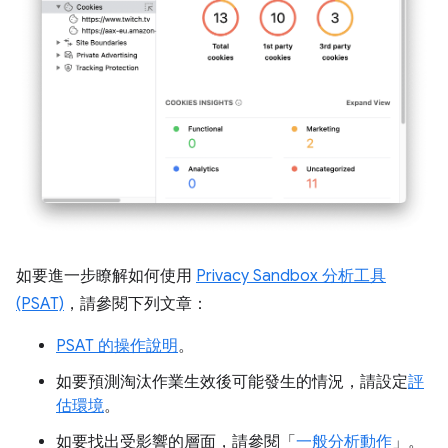
如要進一步瞭解如何使用
Privacy Sandbox 分析工具
(PSAT)
，請參閱下列文章：
PSAT 的操作說明
。
如要預測淘汰作業生效後可能發生的情況，請設定
評
估環境
。
如要找出受影響的層面，請參閱「
一般分析動作
」。