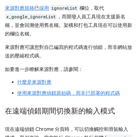
來源對應規格
已
採用
ignoreList
欄位，取代
x_google_ignoreList
，而開發人員工具現在支援新名
稱，並會回溯使用舊名稱。架構和打包工具現在可以使用新
的欄位名稱。
來源對應可讓您對自己編寫的程式碼進行偵錯，而非網站放
送的壓縮程式碼。
如要進一步瞭解來源對應，請參閱：
什麼是來源對應
使用來源對應偵錯原始碼，而非已部署的程式碼
在遠端偵錯期間切換新的輸入模式
現在遠端偵錯 Chrome 分頁時，可以切換觸控和滑鼠輸入