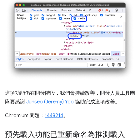
這項功能仍在開發階段，我們會持續改善，開發人員工具團
隊要感謝
Junseo (Jeremy) Yoo
協助完成這項改善。
Chromium 問題：
1448214
。
預先載入功能已重新命名為推測載入