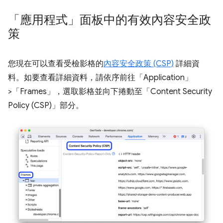
「應用程式」面板中的有效內容安全政
策
您現在可以查看受檢影格的
內容安全政策 (CSP)
詳細資
料。如要查看詳細資料，請依序前往「Application」
>「Frames」
，選取影格並向下捲動至「Content Security
Policy (CSP)」
部分。