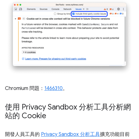
Chromium 問題：
1466310
。
使用 Privacy Sandbox 分析工具分析網
站的 Cookie
開發人員工具的
Privacy Sandbox 分析工具
擴充功能目前