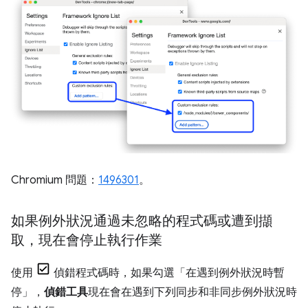
Chromium 問題：
1496301
。
如果例外狀況通過未忽略的程式碼或遭到擷
取，現在會停止執行作業
使用
偵錯程式碼時，如果勾選「在遇到例外狀況時暫
停」
，
偵錯工具
現在會在遇到下列同步和非同步例外狀況時