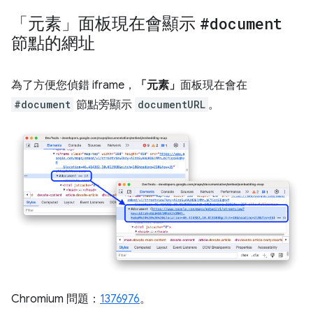
「元素」面板現在會顯示
#document
節點的網址
為了方便您偵錯 iframe，
「元素」
面板現在會在
#document
節點旁顯示
documentURL
。
Chromium 問題：
1376976
。