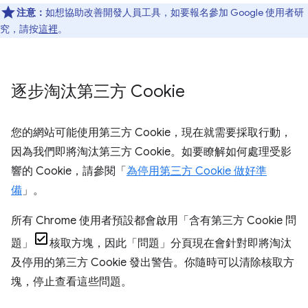
注意：
如想協助改善開發人員工具，如要報名參加 Google 使用者研
究，請按
這裡
。
逐步淘汰第三方 Cookie
您的網站可能使用第三方 Cookie，現在就需要採取行動，
因為我們即將淘汰第三方 Cookie。如要瞭解如何處理受影
響的 Cookie，請參閱「
為停用第三方 Cookie 做好準
備
」。
所有 Chrome 使用者預設都會啟用「含有第三方 Cookie 問
題」
核取方塊，因此「問題」
分頁現在會針對即將淘汰
及停用的第三方 Cookie 發出警告。你隨時可以清除核取方
塊，停止查看這些問題。