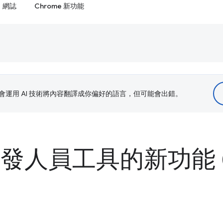
網誌
Chrome 新功能
le 會運用 AI 技術將內容翻譯成你偏好的語言，但可能會出錯。
 開發人員工具的新功能 (