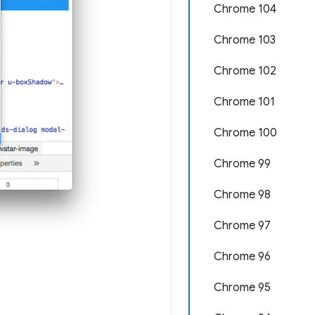
Chrome 104
Chrome 103
Chrome 102
Chrome 101
Chrome 100
Chrome 99
Chrome 98
Chrome 97
Chrome 96
Chrome 95