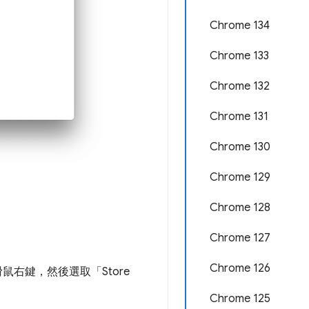
Chrome 134
Chrome 133
Chrome 132
Chrome 131
Chrome 130
Chrome 129
Chrome 128
Chrome 127
Chrome 126
右鍵，然後選取「Store
Chrome 125