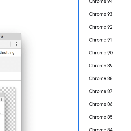
Chrome 94
Chrome 93
Chrome 92
Chrome 91
Chrome 90
Chrome 89
Chrome 88
Chrome 87
Chrome 86
Chrome 85
Chrome 84