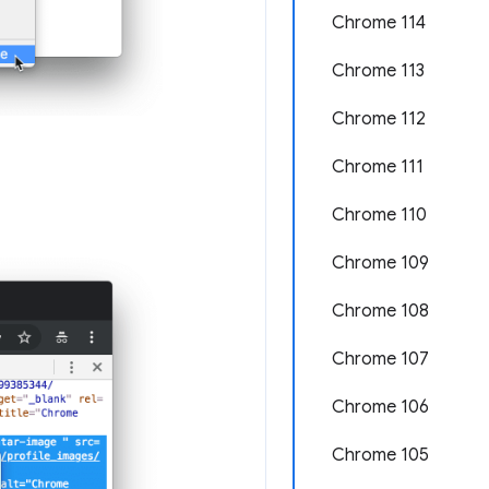
Chrome 114
Chrome 113
Chrome 112
Chrome 111
Chrome 110
Chrome 109
Chrome 108
Chrome 107
Chrome 106
Chrome 105