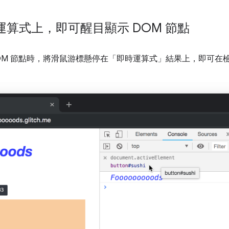
算式上，即可醒目顯示 DOM 節點
DOM 節點時，將滑鼠游標懸停在「即時運算式」結果上，即可在