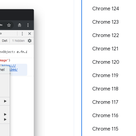
Chrome 124
Chrome 123
Chrome 122
Chrome 121
Chrome 120
Chrome 119
Chrome 118
Chrome 117
Chrome 116
Chrome 115