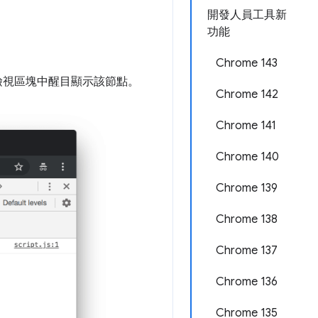
開發人員工具新
功能
Chrome 143
檢視區塊中醒目顯示該節點。
Chrome 142
Chrome 141
Chrome 140
Chrome 139
Chrome 138
Chrome 137
Chrome 136
Chrome 135